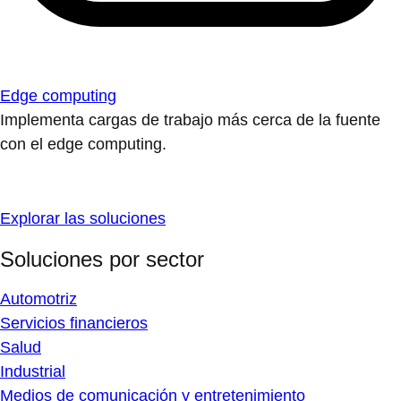
Edge computing
Implementa cargas de trabajo más cerca de la fuente
con el edge computing.
Explorar las soluciones
Soluciones por sector
Automotriz
Servicios financieros
Salud
Industrial
Medios de comunicación y entretenimiento