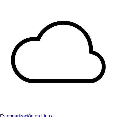
Estandarización en Linux