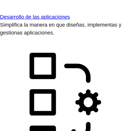
Desarrollo de las aplicaciones
Simplifica la manera en que diseñas, implementas y
gestionas aplicaciones.