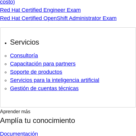
costo)
Red Hat Certified Engineer Exam
Red Hat Certified OpenShift Administrator Exam
Servicios
Consultoría
Capacitación para partners
Soporte de productos
Servicios para la inteligencia artificial
Gestión de cuentas técnicas
Aprender más
Amplía tu conocimiento
Documentación