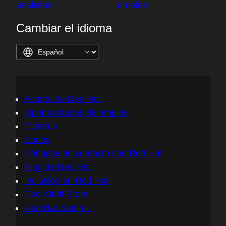
analistas
empleo
Cambiar el idioma
Acerca de Red Hat
Oportunidades de empleo
Eventos
Sedes
Póngase en contacto con Red Hat
Blog de Red Hat
Inclusión en Red Hat
Cool Stuff Store
Red Hat Summit