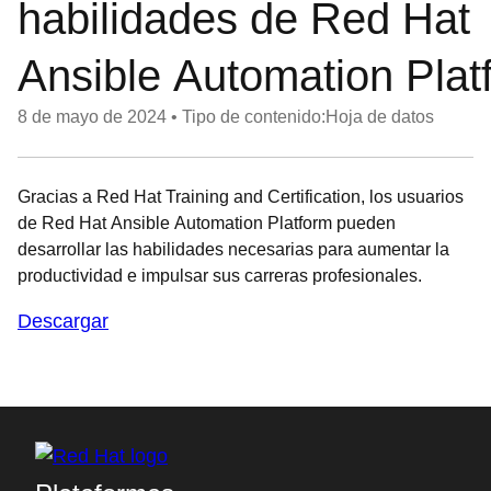
habilidades de Red Hat
Ansible Automation Plat
8 de mayo de 2024
•
Tipo de contenido:Hoja de datos
Gracias a Red Hat Training and Certification, los usuarios
de Red Hat Ansible Automation Platform pueden
desarrollar las habilidades necesarias para aumentar la
productividad e impulsar sus carreras profesionales.
Descargar