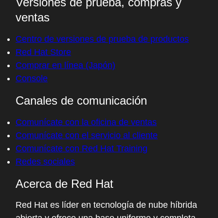
Versiones de prueba, compras y
ventas
Centro de versiones de prueba de productos
Red Hat Store
Comprar en línea (Japón)
Console
Canales de comunicación
Comunícate con la oficina de ventas
Comunícate con el servicio al cliente
Comunícate con Red Hat Training
Redes sociales
Acerca de Red Hat
Red Hat es líder en tecnología de nube híbrida