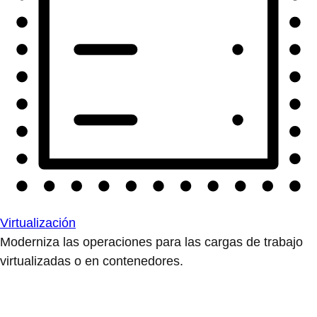
Virtualización
Moderniza las operaciones para las cargas de trabajo
virtualizadas o en contenedores.