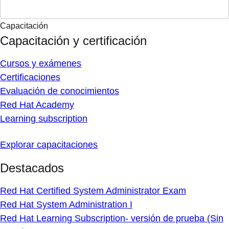
Capacitación
Capacitación y certificación
Cursos y exámenes
Certificaciones
Evaluación de conocimientos
Red Hat Academy
Learning subscription
Explorar capacitaciones
Destacados
Red Hat Certified System Administrator Exam
Red Hat System Administration I
Red Hat Learning Subscription- versión de prueba (Sin