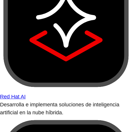
Red Hat AI
Desarrolla e implementa soluciones de inteligencia
artificial en la nube híbrida.