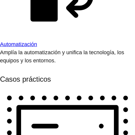
Automatización
Amplía la automatización y unifica la tecnología, los
equipos y los entornos.
Casos prácticos