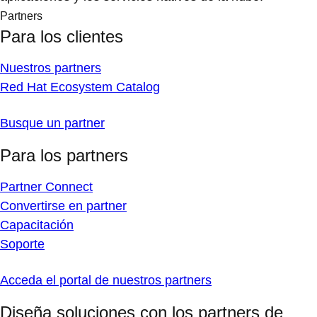
Partners
Para los clientes
Nuestros partners
Red Hat Ecosystem Catalog
Busque un partner
Para los partners
Partner Connect
Convertirse en partner
Capacitación
Soporte
Acceda el portal de nuestros partners
Diseña soluciones con los partners de