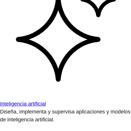
Inteligencia artificial
Diseña, implementa y supervisa aplicaciones y modelos
de inteligencia artificial.