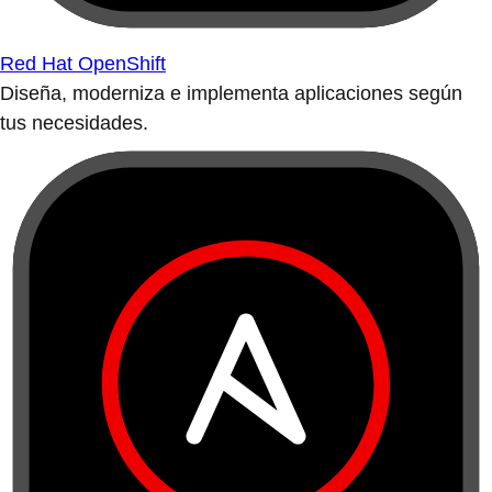
Red Hat OpenShift
Diseña, moderniza e implementa aplicaciones según
tus necesidades.