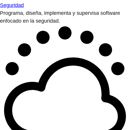
Seguridad
Programa, diseña, implementa y supervisa software
enfocado en la seguridad.