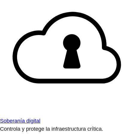
Soberanía digital
Controla y protege la infraestructura crítica.