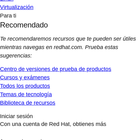
Virtualización
Para ti
Recomendado
Te recomendaremos recursos que te pueden ser útiles
mientras navegas en redhat.com. Prueba estas
sugerencias:
Centro de versiones de prueba de productos
Cursos y exámenes
Todos los productos
Temas de tecnología
Biblioteca de recursos
Iniciar sesión
Con una cuenta de Red Hat, obtienes más