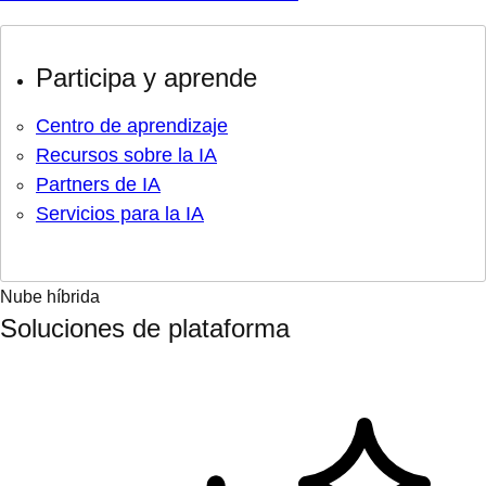
Participa y aprende
Centro de aprendizaje
Recursos sobre la IA
Partners de IA
Servicios para la IA
Nube híbrida
Soluciones de plataforma