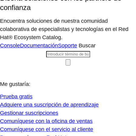
confianza
Encuentra soluciones de nuestra comunidad
colaborativa de especialistas y tecnologías en el Red
Hat® Ecosystem Catalog.
Console
Documentación
Soporte
Buscar
Me gustaría:
Prueba gratis
Adquiere una suscripción de aprendizaje
Gestionar suscripciones
Comuníquese con la oficina de ventas
Comuníquese con el servicio al cliente