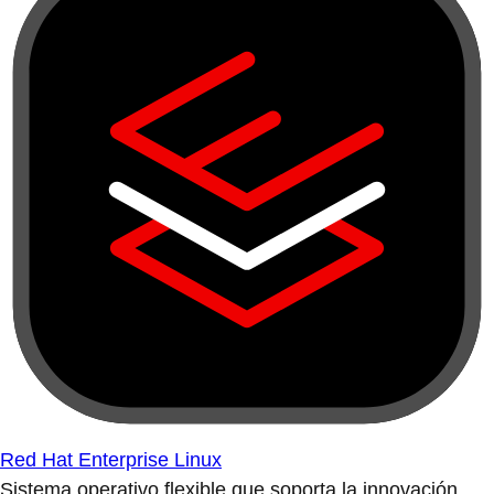
Red Hat Enterprise Linux
Sistema operativo flexible que soporta la innovación