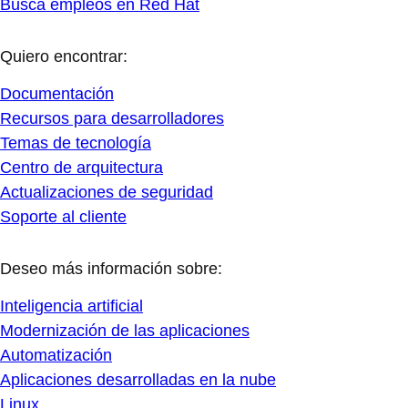
Busca empleos en Red Hat
Quiero encontrar:
Documentación
Recursos para desarrolladores
Temas de tecnología
Centro de arquitectura
Actualizaciones de seguridad
Soporte al cliente
Deseo más información sobre:
Inteligencia artificial
Modernización de las aplicaciones
Automatización
Aplicaciones desarrolladas en la nube
Linux