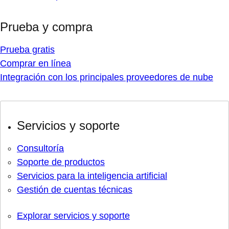
Prueba y compra
Prueba gratis
Comprar en línea
Integración con los principales proveedores de nube
Servicios y soporte
Consultoría
Soporte de productos
Servicios para la inteligencia artificial
Gestión de cuentas técnicas
Explorar servicios y soporte