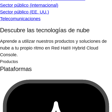
Sector público (internacional)
Sector público (EE. UU.)
Telecomunicaciones
Descubre las tecnologías de nube
Aprende a utilizar nuestros productos y soluciones de
nube a tu propio ritmo en Red Hat® Hybrid Cloud
Console.
Productos
Plataformas