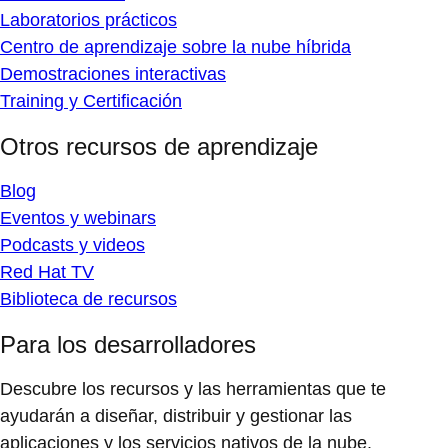
Laboratorios prácticos
Centro de aprendizaje sobre la nube híbrida
Demostraciones interactivas
Training y Certificación
Otros recursos de aprendizaje
Blog
Eventos y webinars
Podcasts y videos
Red Hat TV
Biblioteca de recursos
Para los desarrolladores
Descubre los recursos y las herramientas que te
ayudarán a diseñar, distribuir y gestionar las
aplicaciones y los servicios nativos de la nube.