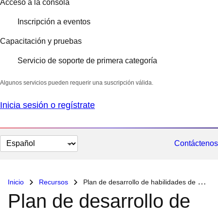
Acceso a la consola
Inscripción a eventos
Capacitación y pruebas
Servicio de soporte de primera categoría
Algunos servicios pueden requerir una suscripción válida.
Inicia sesión o regístrate
Cambiar
Contáctenos
el
idioma
Inicio
Recursos
Plan de desarrollo de habilidades de Red Hat Ansible Automation Platform
Plan de desarrollo de