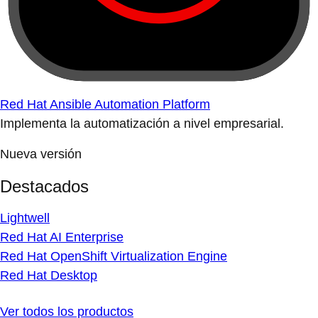
Red Hat Ansible Automation Platform
Implementa la automatización a nivel empresarial.
Nueva versión
Destacados
Lightwell
Red Hat AI Enterprise
Red Hat OpenShift Virtualization Engine
Red Hat Desktop
Ver todos los productos