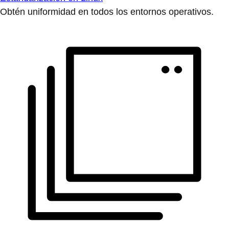
Obtén uniformidad en todos los entornos operativos.