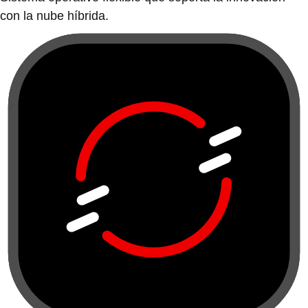
con la nube híbrida.