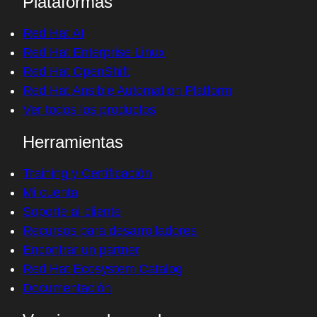
Plataformas
Red Hat AI
Red Hat Enterprise Linux
Red Hat OpenShift
Red Hat Ansible Automation Platform
Ver todos los productos
Herramientas
Training y Certificación
Mi cuenta
Soporte al cliente
Recursos para desarrolladores
Encontrar un partner
Red Hat Ecosystem Catalog
Documentación