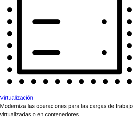
Virtualización
Moderniza las operaciones para las cargas de trabajo
virtualizadas o en contenedores.