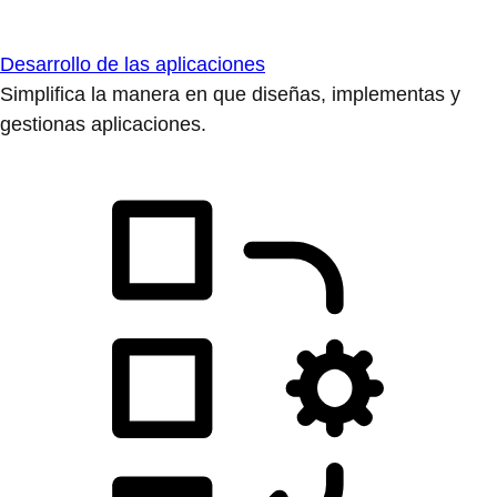
Desarrollo de las aplicaciones
Simplifica la manera en que diseñas, implementas y
gestionas aplicaciones.