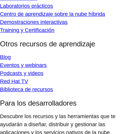
Laboratorios prácticos
Centro de aprendizaje sobre la nube híbrida
Demostraciones interactivas
Training y Certificación
Otros recursos de aprendizaje
Blog
Eventos y webinars
Podcasts y videos
Red Hat TV
Biblioteca de recursos
Para los desarrolladores
Descubre los recursos y las herramientas que te
ayudarán a diseñar, distribuir y gestionar las
aplicaciones y los servicios nativos de la nube.