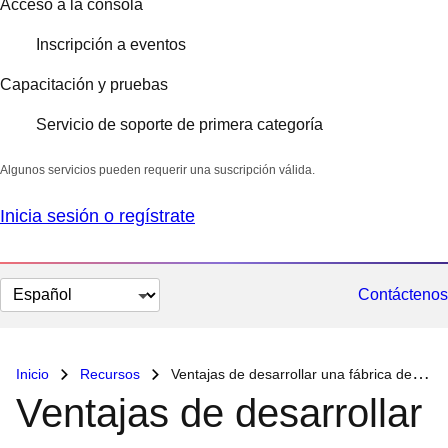
Acceso a la consola
Inscripción a eventos
Capacitación y pruebas
Servicio de soporte de primera categoría
Algunos servicios pueden requerir una suscripción válida.
Inicia sesión o regístrate
Cambiar
Contáctenos
el
idioma
Inicio
Recursos
Ventajas de desarrollar una fábrica de software con Red Hat OpenShift
Ventajas de desarrollar