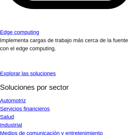
Edge computing
Implementa cargas de trabajo más cerca de la fuente
con el edge computing.
Explorar las soluciones
Soluciones por sector
Automotriz
Servicios financieros
Salud
Industrial
Medios de comunicación y entretenimiento