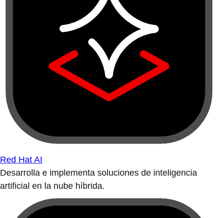
Red Hat AI
Desarrolla e implementa soluciones de inteligencia
artificial en la nube híbrida.