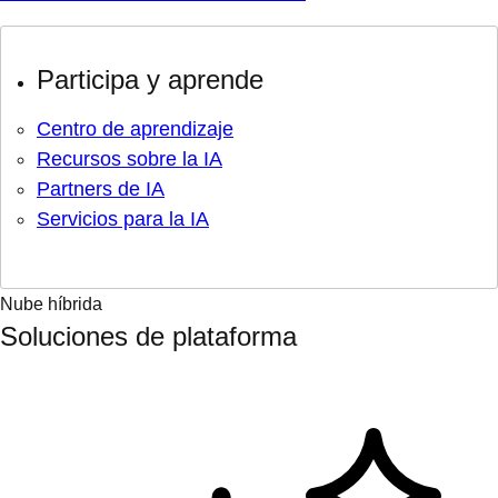
Participa y aprende
Centro de aprendizaje
Recursos sobre la IA
Partners de IA
Servicios para la IA
Nube híbrida
Soluciones de plataforma