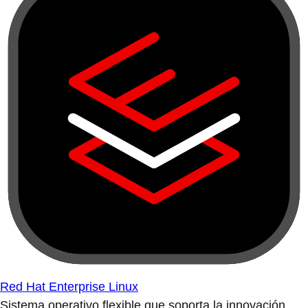
Red Hat Enterprise Linux
Sistema operativo flexible que soporta la innovación