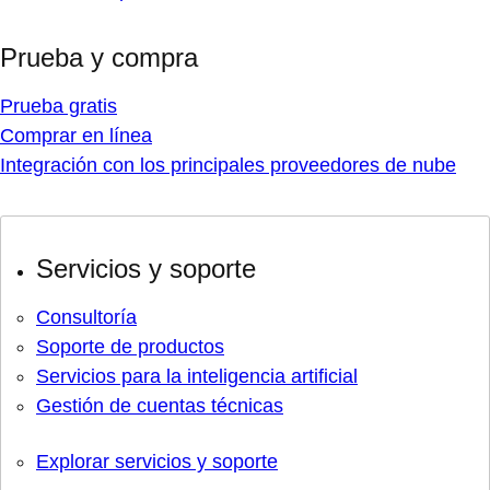
Prueba y compra
Prueba gratis
Comprar en línea
Integración con los principales proveedores de nube
Servicios y soporte
Consultoría
Soporte de productos
Servicios para la inteligencia artificial
Gestión de cuentas técnicas
Explorar servicios y soporte