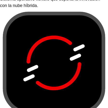
con la nube híbrida.