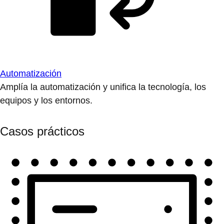
Automatización
Amplía la automatización y unifica la tecnología, los
equipos y los entornos.
Casos prácticos