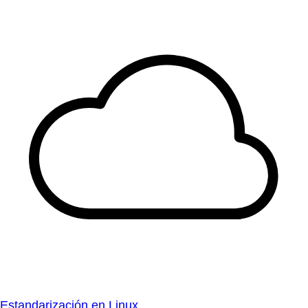
Estandarización en Linux