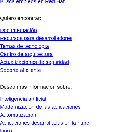
Busca empleos en Red Hat
Quiero encontrar:
Documentación
Recursos para desarrolladores
Temas de tecnología
Centro de arquitectura
Actualizaciones de seguridad
Soporte al cliente
Deseo más información sobre:
Inteligencia artificial
Modernización de las aplicaciones
Automatización
Aplicaciones desarrolladas en la nube
Linux