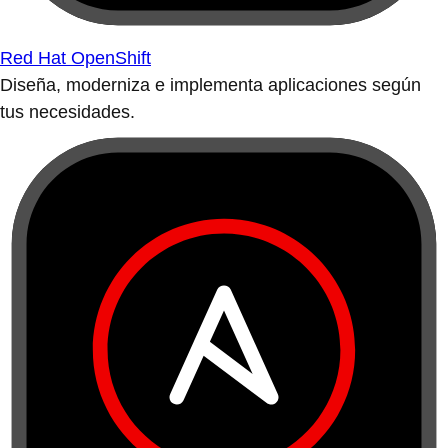
Red Hat OpenShift
Diseña, moderniza e implementa aplicaciones según
tus necesidades.