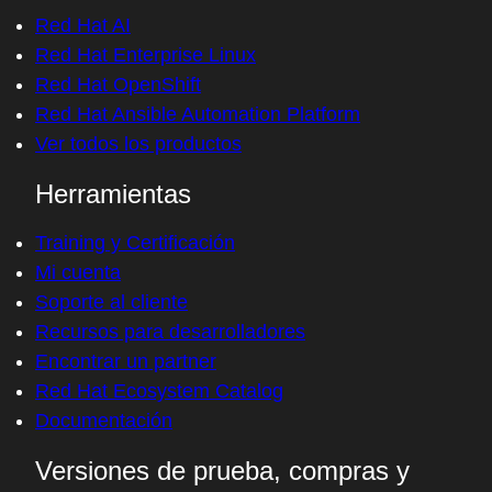
Red Hat AI
Red Hat Enterprise Linux
Red Hat OpenShift
Red Hat Ansible Automation Platform
Ver todos los productos
Herramientas
Training y Certificación
Mi cuenta
Soporte al cliente
Recursos para desarrolladores
Encontrar un partner
Red Hat Ecosystem Catalog
Documentación
Versiones de prueba, compras y