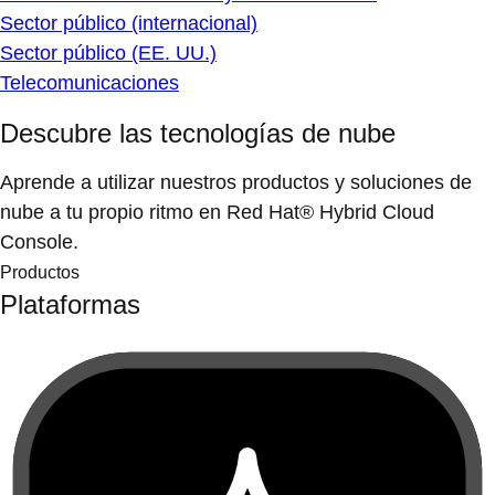
Sector público (internacional)
Sector público (EE. UU.)
Telecomunicaciones
Descubre las tecnologías de nube
Aprende a utilizar nuestros productos y soluciones de
nube a tu propio ritmo en Red Hat® Hybrid Cloud
Console.
Productos
Plataformas