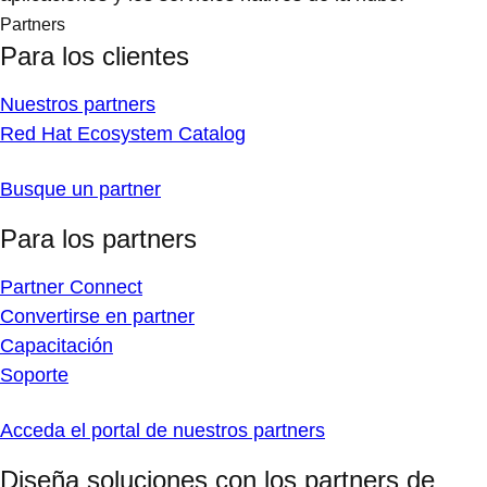
Partners
Para los clientes
Nuestros partners
Red Hat Ecosystem Catalog
Busque un partner
Para los partners
Partner Connect
Convertirse en partner
Capacitación
Soporte
Acceda el portal de nuestros partners
Diseña soluciones con los partners de