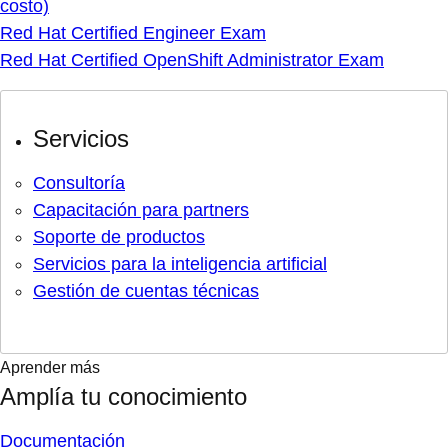
costo)
Red Hat Certified Engineer Exam
Red Hat Certified OpenShift Administrator Exam
Servicios
Consultoría
Capacitación para partners
Soporte de productos
Servicios para la inteligencia artificial
Gestión de cuentas técnicas
Aprender más
Amplía tu conocimiento
Documentación