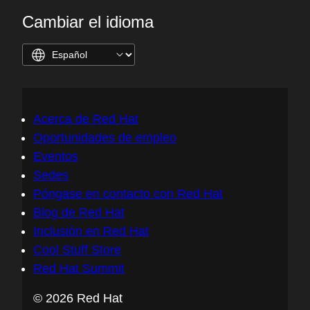
Cambiar el idioma
Acerca de Red Hat
Oportunidades de empleo
Eventos
Sedes
Póngase en contacto con Red Hat
Blog de Red Hat
Inclusión en Red Hat
Cool Stuff Store
Red Hat Summit
© 2026 Red Hat