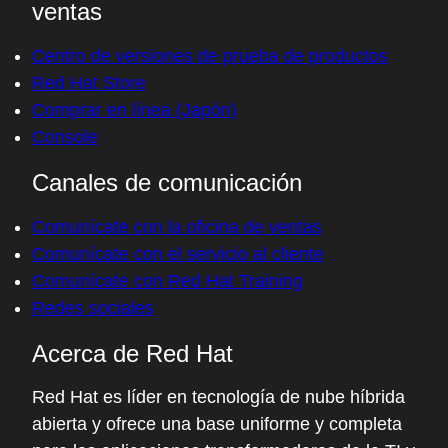
ventas
Centro de versiones de prueba de productos
Red Hat Store
Comprar en línea (Japón)
Console
Canales de comunicación
Comunícate con la oficina de ventas
Comunícate con el servicio al cliente
Comunícate con Red Hat Training
Redes sociales
Acerca de Red Hat
Red Hat es líder en tecnología de nube híbrida
abierta y ofrece una base uniforme y completa