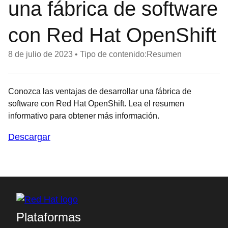
una fábrica de software
con Red Hat OpenShift
8 de julio de 2023
•
Tipo de contenido:Resumen
Conozca las ventajas de desarrollar una fábrica de
software con Red Hat OpenShift. Lea el resumen
informativo para obtener más información.
Descargar
Plataformas