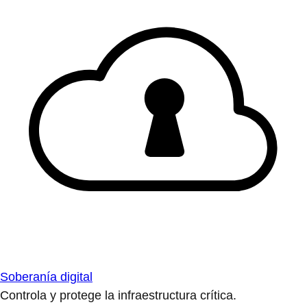
Soberanía digital
Controla y protege la infraestructura crítica.