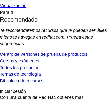
Virtualización
Para ti
Recomendado
Te recomendaremos recursos que te pueden ser útiles
mientras navegas en redhat.com. Prueba estas
sugerencias:
Centro de versiones de prueba de productos
Cursos y exámenes
Todos los productos
Temas de tecnología
Biblioteca de recursos
Iniciar sesión
Con una cuenta de Red Hat, obtienes más