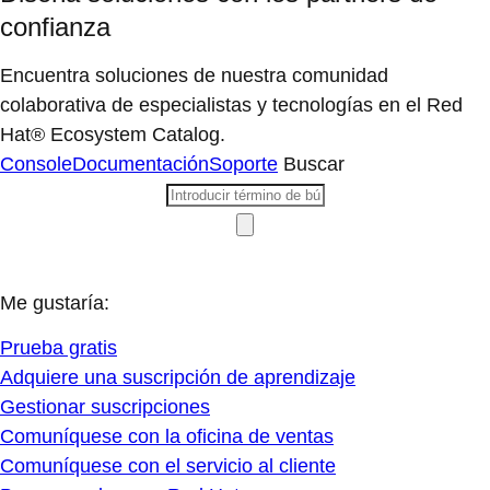
confianza
Encuentra soluciones de nuestra comunidad
colaborativa de especialistas y tecnologías en el Red
Hat® Ecosystem Catalog.
Console
Documentación
Soporte
Buscar
Me gustaría:
Prueba gratis
Adquiere una suscripción de aprendizaje
Gestionar suscripciones
Comuníquese con la oficina de ventas
Comuníquese con el servicio al cliente