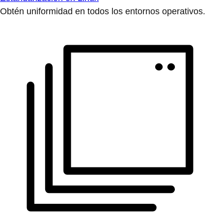
Obtén uniformidad en todos los entornos operativos.