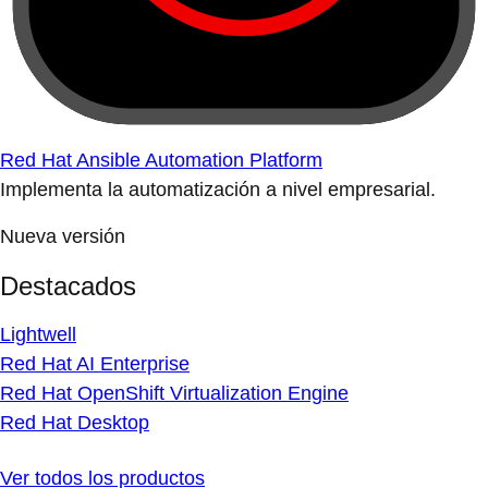
Red Hat Ansible Automation Platform
Implementa la automatización a nivel empresarial.
Nueva versión
Destacados
Lightwell
Red Hat AI Enterprise
Red Hat OpenShift Virtualization Engine
Red Hat Desktop
Ver todos los productos