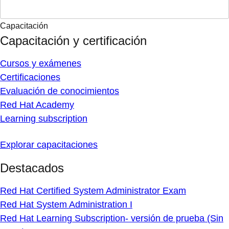
Capacitación
Capacitación y certificación
Cursos y exámenes
Certificaciones
Evaluación de conocimientos
Red Hat Academy
Learning subscription
Explorar capacitaciones
Destacados
Red Hat Certified System Administrator Exam
Red Hat System Administration I
Red Hat Learning Subscription- versión de prueba (Sin