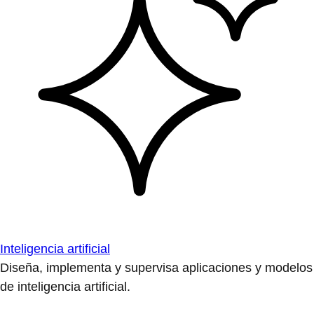
Inteligencia artificial
Diseña, implementa y supervisa aplicaciones y modelos
de inteligencia artificial.