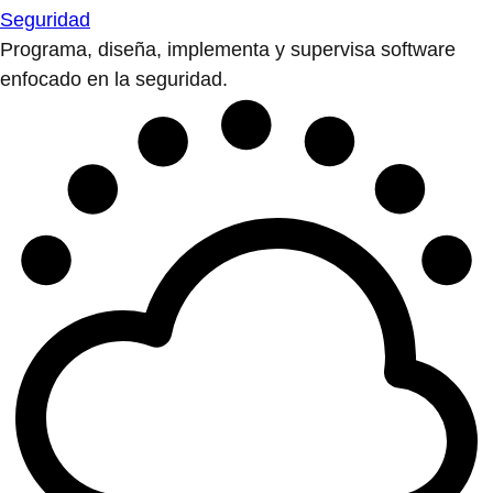
Seguridad
Programa, diseña, implementa y supervisa software
enfocado en la seguridad.