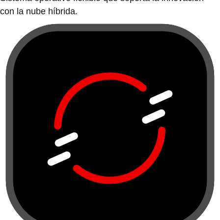
con la nube híbrida.