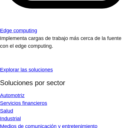
Edge computing
Implementa cargas de trabajo más cerca de la fuente
con el edge computing.
Explorar las soluciones
Soluciones por sector
Automotriz
Servicios financieros
Salud
Industrial
Medios de comunicación y entretenimiento