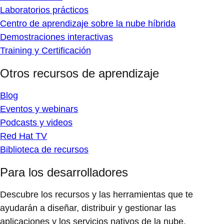
Laboratorios prácticos
Centro de aprendizaje sobre la nube híbrida
Demostraciones interactivas
Training y Certificación
Otros recursos de aprendizaje
Blog
Eventos y webinars
Podcasts y videos
Red Hat TV
Biblioteca de recursos
Para los desarrolladores
Descubre los recursos y las herramientas que te
ayudarán a diseñar, distribuir y gestionar las
aplicaciones y los servicios nativos de la nube.