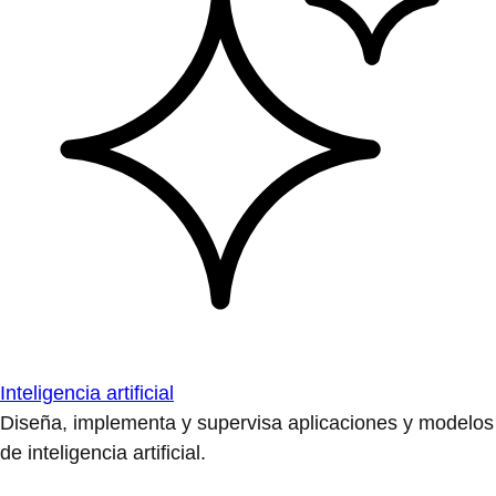
Inteligencia artificial
Diseña, implementa y supervisa aplicaciones y modelos
de inteligencia artificial.