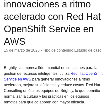
innovaciones a ritmo
acelerado con Red Hat
OpenShift Service en
AWS
15 de marzo de 2023
•
Tipo de contenido:Estudio de caso
Brightly, la empresa líder mundial en soluciones para la
gestión de recursos inteligentes, utiliza
Red Hat OpenShift
Service en AWS
para generar innovaciones a ritmo
acelerado, mejora su eficiencia y reduce costos. Red Hat
Consulting unió a los equipos de Brightly, lo que permitió
normalizar la cultura y las prácticas en los equipos
remotos para que colaboren con mayor eficacia.