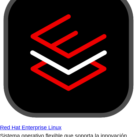
Red Hat Enterprise Linux
Sistema operativo flexible que soporta la innovación