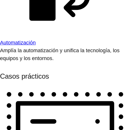
Automatización
Amplía la automatización y unifica la tecnología, los
equipos y los entornos.
Casos prácticos