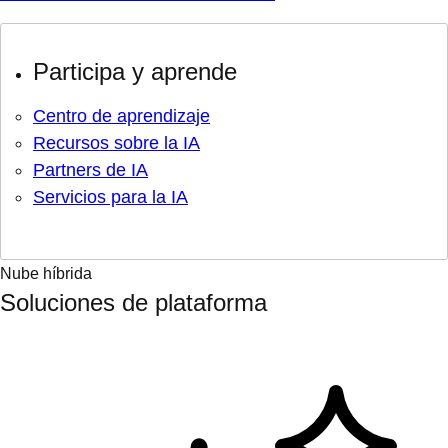
Participa y aprende
Centro de aprendizaje
Recursos sobre la IA
Partners de IA
Servicios para la IA
Nube híbrida
Soluciones de plataforma