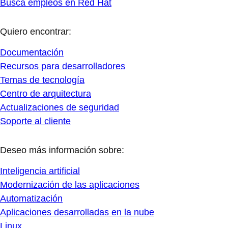
Busca empleos en Red Hat
Quiero encontrar:
Documentación
Recursos para desarrolladores
Temas de tecnología
Centro de arquitectura
Actualizaciones de seguridad
Soporte al cliente
Deseo más información sobre:
Inteligencia artificial
Modernización de las aplicaciones
Automatización
Aplicaciones desarrolladas en la nube
Linux