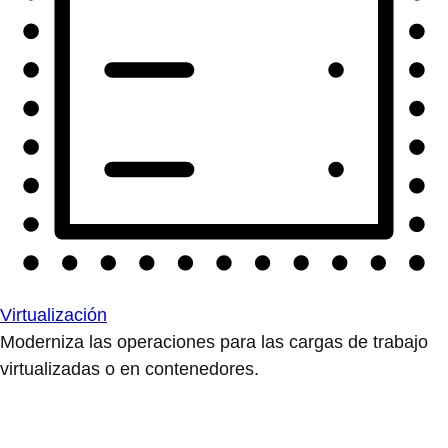
Virtualización
Moderniza las operaciones para las cargas de trabajo
virtualizadas o en contenedores.