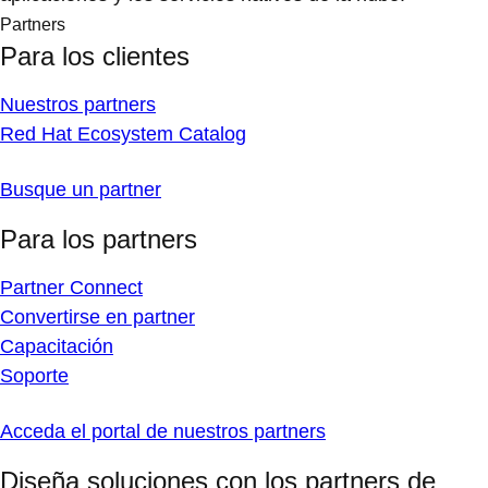
Partners
Para los clientes
Nuestros partners
Red Hat Ecosystem Catalog
Busque un partner
Para los partners
Partner Connect
Convertirse en partner
Capacitación
Soporte
Acceda el portal de nuestros partners
Diseña soluciones con los partners de