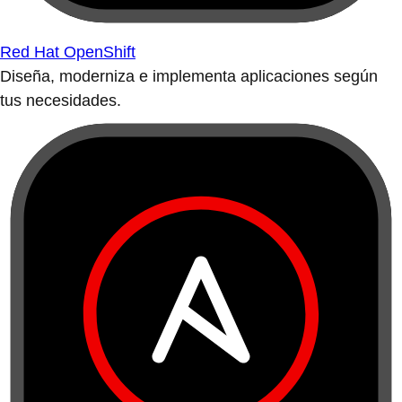
Red Hat OpenShift
Diseña, moderniza e implementa aplicaciones según
tus necesidades.