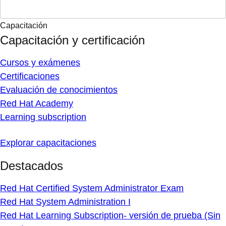
Capacitación
Capacitación y certificación
Cursos y exámenes
Certificaciones
Evaluación de conocimientos
Red Hat Academy
Learning subscription
Explorar capacitaciones
Destacados
Red Hat Certified System Administrator Exam
Red Hat System Administration I
Red Hat Learning Subscription- versión de prueba (Sin