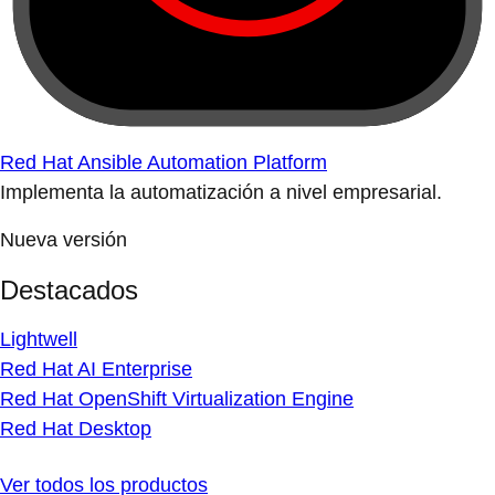
Red Hat Ansible Automation Platform
Implementa la automatización a nivel empresarial.
Nueva versión
Destacados
Lightwell
Red Hat AI Enterprise
Red Hat OpenShift Virtualization Engine
Red Hat Desktop
Ver todos los productos