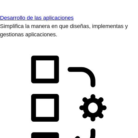
Desarrollo de las aplicaciones
Simplifica la manera en que diseñas, implementas y
gestionas aplicaciones.