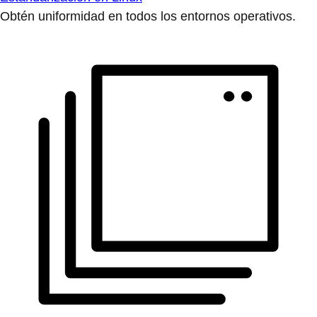
Obtén uniformidad en todos los entornos operativos.