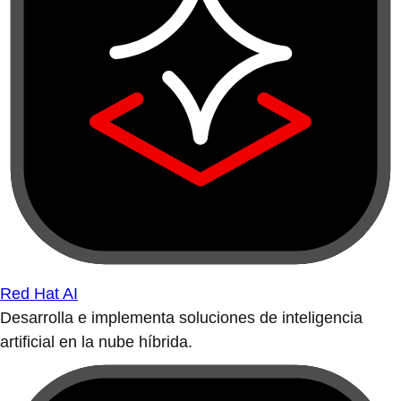
Red Hat AI
Desarrolla e implementa soluciones de inteligencia
artificial en la nube híbrida.