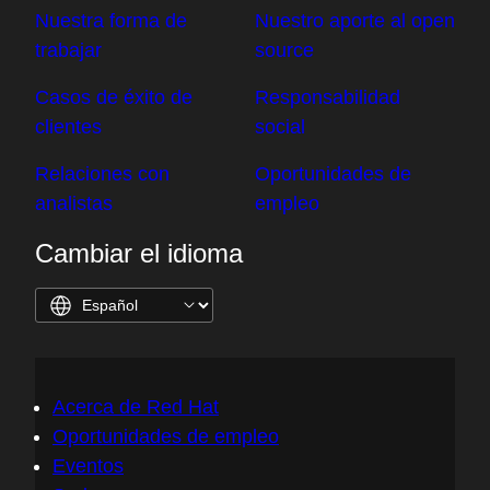
Nuestra forma de
Nuestro aporte al open
trabajar
source
Casos de éxito de
Responsabilidad
clientes
social
Relaciones con
Oportunidades de
analistas
empleo
Cambiar el idioma
Acerca de Red Hat
Oportunidades de empleo
Eventos