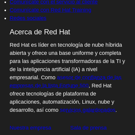
Comunícate con el servicio al cliente
Comunícate con Red Hat Training
Redes sociales
Acerca de Red Hat
Red Hat es líder en tecnología de nube híbrida
abierta y ofrece una base uniforme y completa
para las aplicaciones transformadoras de la TI y
de la inteligencia artificial (IA) a nivel
empresarial. Como
asesor de confianza de las
empresas de la lista Fortune 500
, Red Hat
ofrece tecnologías de plataforma de
aplicaciones, automatización, Linux, nube y
desarrollo, así como
servicios galardonados
.
Nuestra empresa
Sala de prensa