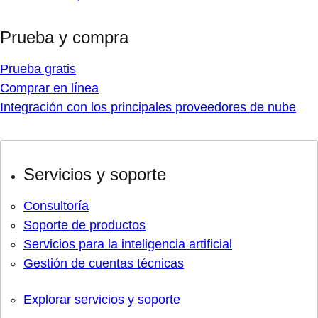
Prueba y compra
Prueba gratis
Comprar en línea
Integración con los principales proveedores de nube
Servicios y soporte
Consultoría
Soporte de productos
Servicios para la inteligencia artificial
Gestión de cuentas técnicas
Explorar servicios y soporte