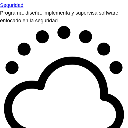
Seguridad
Programa, diseña, implementa y supervisa software
enfocado en la seguridad.