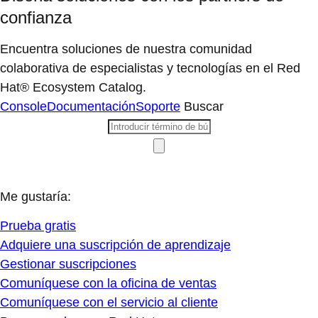
confianza
Encuentra soluciones de nuestra comunidad
colaborativa de especialistas y tecnologías en el Red
Hat® Ecosystem Catalog.
Console
Documentación
Soporte
Buscar
Me gustaría:
Prueba gratis
Adquiere una suscripción de aprendizaje
Gestionar suscripciones
Comuníquese con la oficina de ventas
Comuníquese con el servicio al cliente