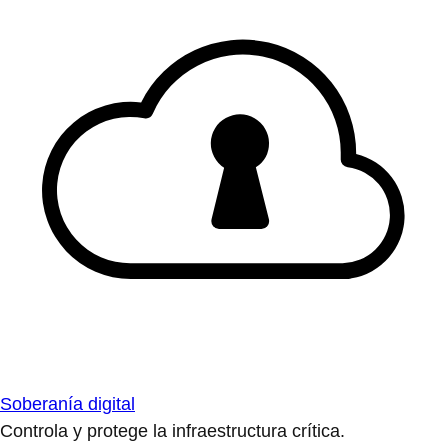
Soberanía digital
Controla y protege la infraestructura crítica.