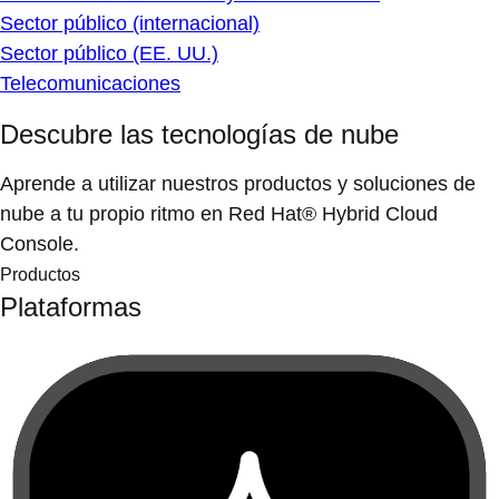
Sector público (internacional)
Sector público (EE. UU.)
Telecomunicaciones
Descubre las tecnologías de nube
Aprende a utilizar nuestros productos y soluciones de
nube a tu propio ritmo en Red Hat® Hybrid Cloud
Console.
Productos
Plataformas