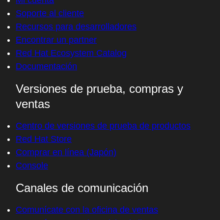
Mi cuenta
Soporte al cliente
Recursos para desarrolladores
Encontrar un partner
Red Hat Ecosystem Catalog
Documentación
Versiones de prueba, compras y
ventas
Centro de versiones de prueba de productos
Red Hat Store
Comprar en línea (Japón)
Console
Canales de comunicación
Comunícate con la oficina de ventas