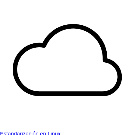
Estandarización en Linux