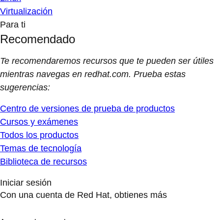
Virtualización
Para ti
Recomendado
Te recomendaremos recursos que te pueden ser útiles
mientras navegas en redhat.com. Prueba estas
sugerencias:
Centro de versiones de prueba de productos
Cursos y exámenes
Todos los productos
Temas de tecnología
Biblioteca de recursos
Iniciar sesión
Con una cuenta de Red Hat, obtienes más