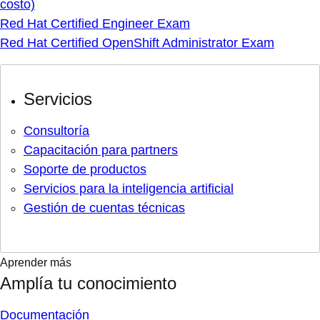
costo)
Red Hat Certified Engineer Exam
Red Hat Certified OpenShift Administrator Exam
Servicios
Consultoría
Capacitación para partners
Soporte de productos
Servicios para la inteligencia artificial
Gestión de cuentas técnicas
Aprender más
Amplía tu conocimiento
Documentación