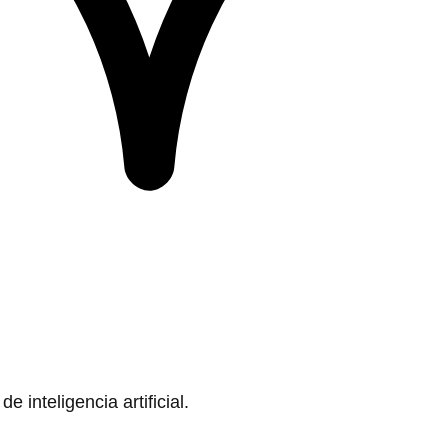
 inteligencia artificial.