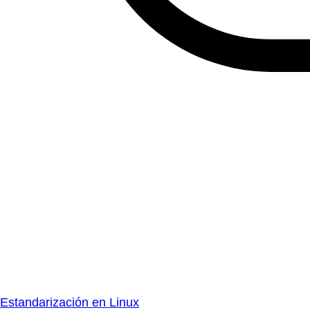
Estandarización en Linux