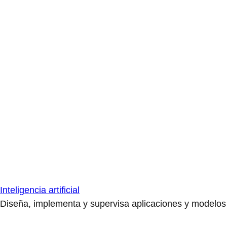
Inteligencia artificial
Diseña, implementa y supervisa aplicaciones y modelos de