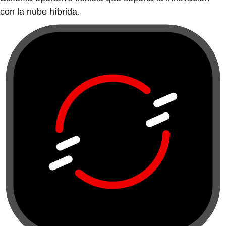
con la nube híbrida.