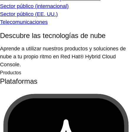
Sector público (internacional)
Sector público (EE. UU.)
Telecomunicaciones
Descubre las tecnologías de nube
Aprende a utilizar nuestros productos y soluciones de
nube a tu propio ritmo en Red Hat® Hybrid Cloud
Console.
Productos
Plataformas