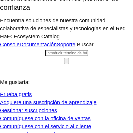
confianza
Encuentra soluciones de nuestra comunidad
colaborativa de especialistas y tecnologías en el Red
Hat® Ecosystem Catalog.
Console
Documentación
Soporte
Buscar
Me gustaría:
Prueba gratis
Adquiere una suscripción de aprendizaje
Gestionar suscripciones
Comuníquese con la oficina de ventas
Comuníquese con el servicio al cliente