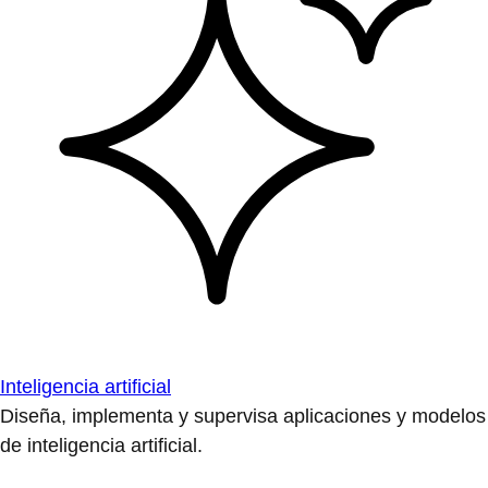
Inteligencia artificial
Diseña, implementa y supervisa aplicaciones y modelos
de inteligencia artificial.