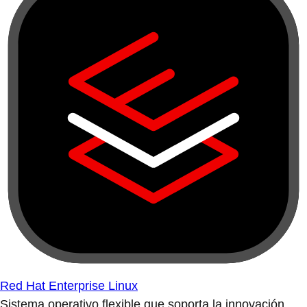
Red Hat Enterprise Linux
Sistema operativo flexible que soporta la innovación