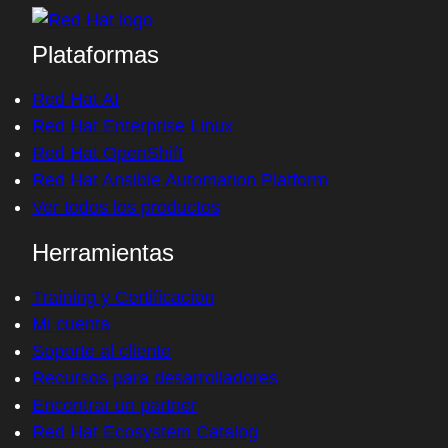
Plataformas
Red Hat AI
Red Hat Enterprise Linux
Red Hat OpenShift
Red Hat Ansible Automation Platform
Ver todos los productos
Herramientas
Training y Certificación
Mi cuenta
Soporte al cliente
Recursos para desarrolladores
Encontrar un partner
Red Hat Ecosystem Catalog