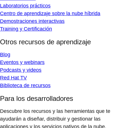
Laboratorios prácticos
Centro de aprendizaje sobre la nube híbrida
Demostraciones interactivas
Training y Certificación
Otros recursos de aprendizaje
Blog
Eventos y webinars
Podcasts y videos
Red Hat TV
Biblioteca de recursos
Para los desarrolladores
Descubre los recursos y las herramientas que te
ayudarán a diseñar, distribuir y gestionar las
aplicaciones y los servicios nativos de la nube.