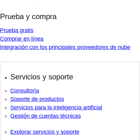
Prueba y compra
Prueba gratis
Comprar en línea
Integración con los principales proveedores de nube
Servicios y soporte
Consultoría
Soporte de productos
Servicios para la inteligencia artificial
Gestión de cuentas técnicas
Explorar servicios y soporte