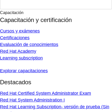
Capacitación
Capacitación y certificación
Cursos y exámenes
Certificaciones
Evaluación de conocimientos
Red Hat Academy
Learning subscription
Explorar capacitaciones
Destacados
Red Hat Certified System Administrator Exam
Red Hat System Administration I
Red Hat Learning Subscription- versión de prueba (Sin