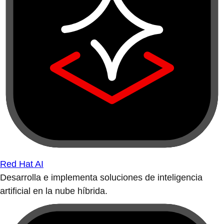
Red Hat AI
Desarrolla e implementa soluciones de inteligencia
artificial en la nube híbrida.