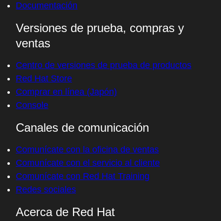
Documentación
Versiones de prueba, compras y
ventas
Centro de versiones de prueba de productos
Red Hat Store
Comprar en línea (Japón)
Console
Canales de comunicación
Comunícate con la oficina de ventas
Comunícate con el servicio al cliente
Comunícate con Red Hat Training
Redes sociales
Acerca de Red Hat