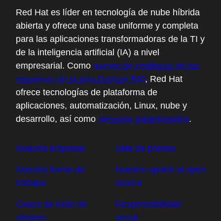
Red Hat es líder en tecnología de nube híbrida
abierta y ofrece una base uniforme y completa
para las aplicaciones transformadoras de la TI y
de la inteligencia artificial (IA) a nivel
empresarial. Como
asesor de confianza de las
empresas de la lista Fortune 500
, Red Hat
ofrece tecnologías de plataforma de
aplicaciones, automatización, Linux, nube y
desarrollo, así como
servicios galardonados
.
Nuestra empresa
Sala de prensa
Nuestra forma de
Nuestro aporte al open
trabajar
source
Casos de éxito de
Responsabilidad
clientes
social