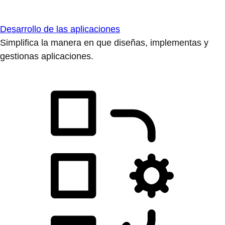
Desarrollo de las aplicaciones
Simplifica la manera en que diseñas, implementas y
gestionas aplicaciones.