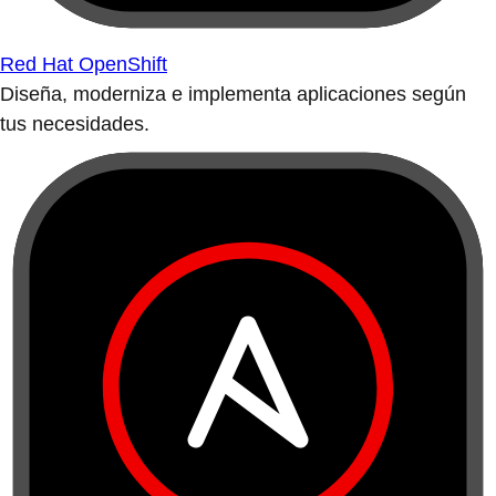
Red Hat OpenShift
Diseña, moderniza e implementa aplicaciones según
tus necesidades.