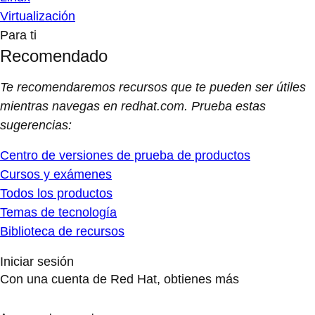
Virtualización
Para ti
Recomendado
Te recomendaremos recursos que te pueden ser útiles
mientras navegas en redhat.com. Prueba estas
sugerencias:
Centro de versiones de prueba de productos
Cursos y exámenes
Todos los productos
Temas de tecnología
Biblioteca de recursos
Iniciar sesión
Con una cuenta de Red Hat, obtienes más