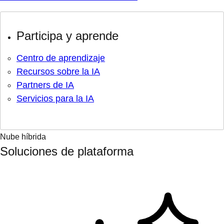
Participa y aprende
Centro de aprendizaje
Recursos sobre la IA
Partners de IA
Servicios para la IA
Nube híbrida
Soluciones de plataforma