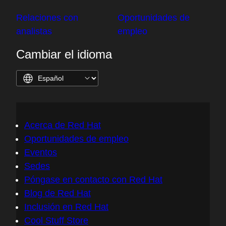
Relaciones con
Oportunidades de
analistas
empleo
Cambiar el idioma
Acerca de Red Hat
Oportunidades de empleo
Eventos
Sedes
Póngase en contacto con Red Hat
Blog de Red Hat
Inclusión en Red Hat
Cool Stuff Store