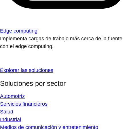
Edge computing
Implementa cargas de trabajo más cerca de la fuente
con el edge computing.
Explorar las soluciones
Soluciones por sector
Automotriz
Servicios financieros
Salud
Industrial
Medios de comunicación y entretenimiento