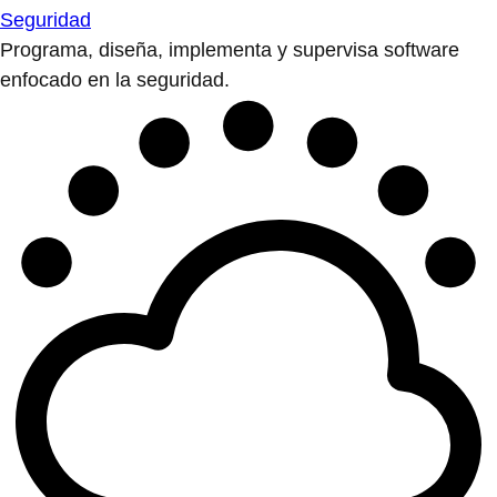
Seguridad
Programa, diseña, implementa y supervisa software
enfocado en la seguridad.