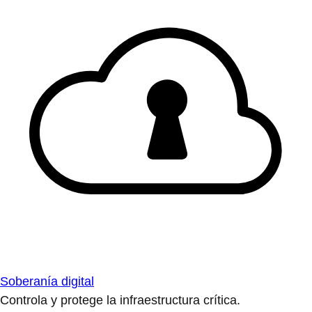
Soberanía digital
Controla y protege la infraestructura crítica.