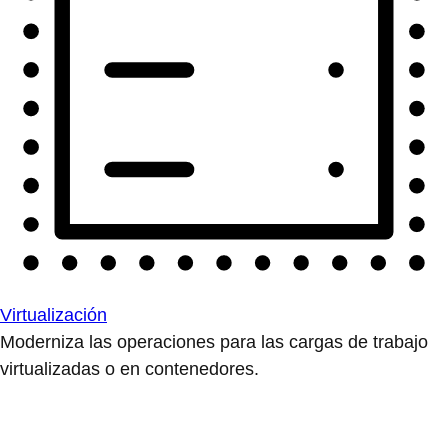
Virtualización
Moderniza las operaciones para las cargas de trabajo
virtualizadas o en contenedores.