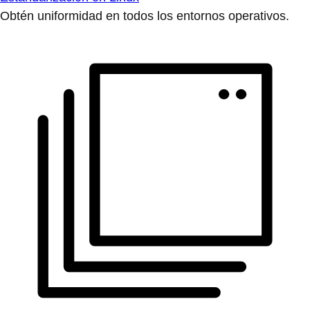
Obtén uniformidad en todos los entornos operativos.