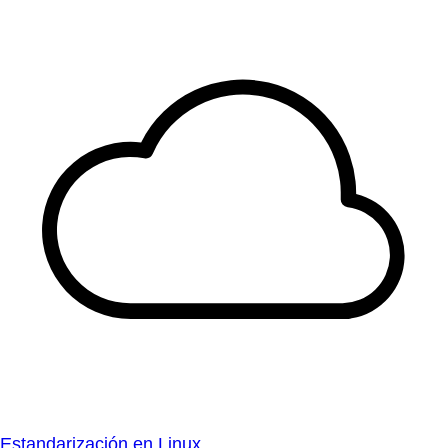
Estandarización en Linux