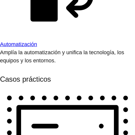
Automatización
Amplía la automatización y unifica la tecnología, los
equipos y los entornos.
Casos prácticos