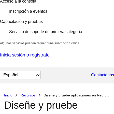
Acceso a la consola
Inscripción a eventos
Capacitación y pruebas
Servicio de soporte de primera categoría
Algunos servicios pueden requerir una suscripción válida.
Inicia sesión o regístrate
Cambiar
Contáctenos
el
idioma
Inicio
Recursos
Diseñe y pruebe aplicaciones en Red Hat Enterprise Linux
Diseñe y pruebe