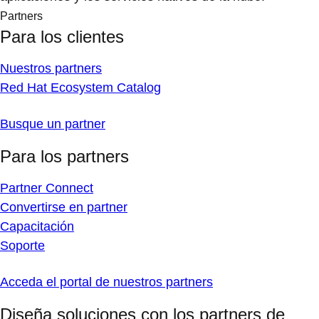
Partners
Para los clientes
Nuestros partners
Red Hat Ecosystem Catalog
Busque un partner
Para los partners
Partner Connect
Convertirse en partner
Capacitación
Soporte
Acceda el portal de nuestros partners
Diseña soluciones con los partners de