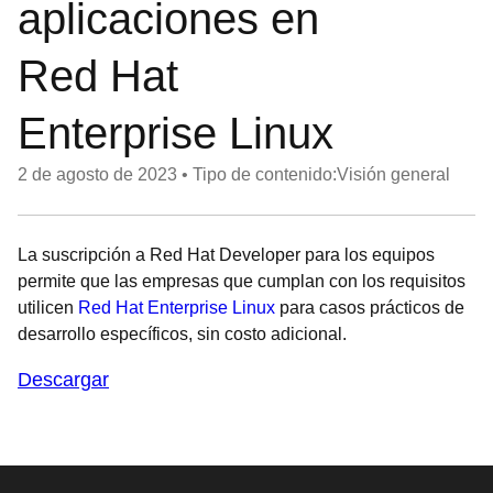
aplicaciones en
Red Hat
Enterprise Linux
2 de agosto de 2023
•
Tipo de contenido:Visión general
La suscripción a Red Hat Developer para los equipos
permite que las empresas que cumplan con los requisitos
utilicen
Red Hat Enterprise Linux
para casos prácticos de
desarrollo específicos, sin costo adicional.
Descargar