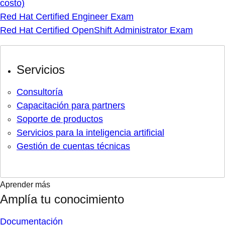
costo)
Red Hat Certified Engineer Exam
Red Hat Certified OpenShift Administrator Exam
Servicios
Consultoría
Capacitación para partners
Soporte de productos
Servicios para la inteligencia artificial
Gestión de cuentas técnicas
Aprender más
Amplía tu conocimiento
Documentación