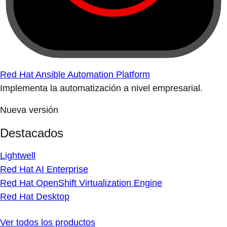
Red Hat Ansible Automation Platform
Implementa la automatización a nivel empresarial.
Nueva versión
Destacados
Lightwell
Red Hat AI Enterprise
Red Hat OpenShift Virtualization Engine
Red Hat Desktop
Ver todos los productos