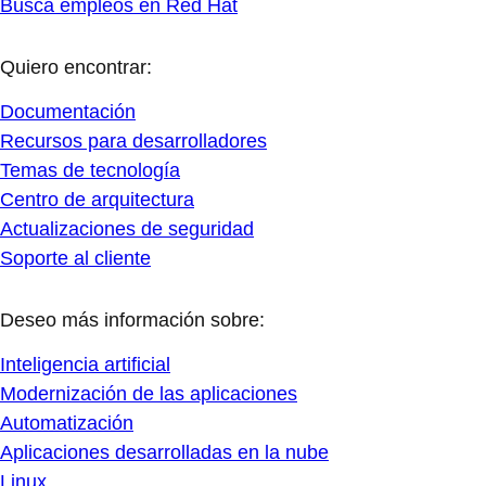
Busca empleos en Red Hat
Quiero encontrar:
Documentación
Recursos para desarrolladores
Temas de tecnología
Centro de arquitectura
Actualizaciones de seguridad
Soporte al cliente
Deseo más información sobre:
Inteligencia artificial
Modernización de las aplicaciones
Automatización
Aplicaciones desarrolladas en la nube
Linux