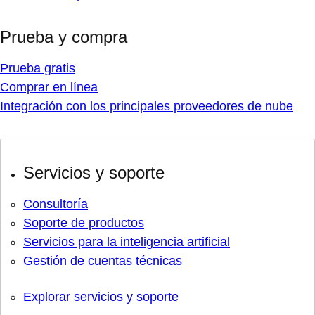
Prueba y compra
Prueba gratis
Comprar en línea
Integración con los principales proveedores de nube
Servicios y soporte
Consultoría
Soporte de productos
Servicios para la inteligencia artificial
Gestión de cuentas técnicas
Explorar servicios y soporte