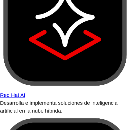
Red Hat AI
Desarrolla e implementa soluciones de inteligencia
artificial en la nube híbrida.