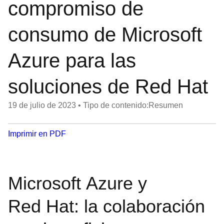
compromiso de
consumo de Microsoft
Azure para las
soluciones de Red Hat
19 de julio de 2023
•
Tipo de contenido:Resumen
Imprimir en PDF
Microsoft Azure y
Red Hat: la colaboración