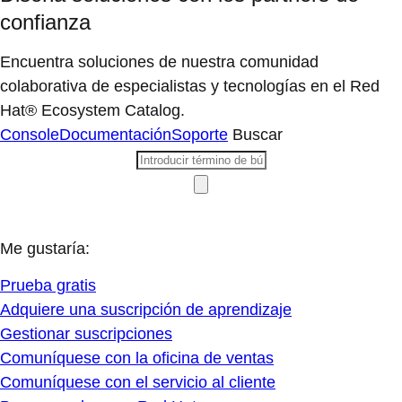
confianza
Encuentra soluciones de nuestra comunidad
colaborativa de especialistas y tecnologías en el Red
Hat® Ecosystem Catalog.
Console
Documentación
Soporte
Buscar
Me gustaría:
Prueba gratis
Adquiere una suscripción de aprendizaje
Gestionar suscripciones
Comuníquese con la oficina de ventas
Comuníquese con el servicio al cliente