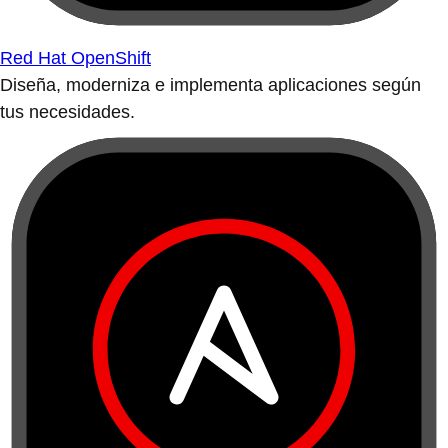
Red Hat OpenShift
Diseña, moderniza e implementa aplicaciones según
tus necesidades.