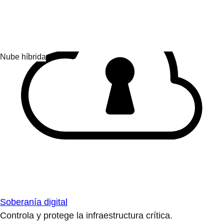
Soberanía digital
Controla y protege la infraestructura crítica.