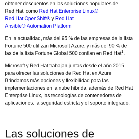
obtener descuentos en las soluciones populares de
Red Hat, como
Red Hat Enterprise Linux®
,
Red Hat OpenShift®
y
Red Hat
Ansible® Automation Platform
.
En la actualidad, más del 95 % de las empresas de la lista
Fortune 500 utilizan Microsoft Azure, y más del 90 % de
1
las de la lista Fortune Global 500 confían en Red Hat
.
Microsoft y Red Hat trabajan juntas desde el año 2015
para ofrecer las soluciones de Red Hat en Azure.
Brindamos más opciones y flexibilidad para las
implementaciones en la nube híbrida, además de Red Hat
Enterprise Linux, las tecnologías de contenedores de
aplicaciones, la seguridad estricta y el soporte integrado.
Las soluciones de