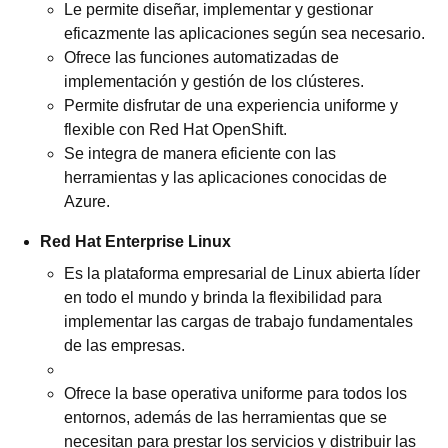
Le permite diseñar, implementar y gestionar
eficazmente las aplicaciones según sea necesario.
Ofrece las funciones automatizadas de
implementación y gestión de los clústeres.
Permite disfrutar de una experiencia uniforme y
flexible con Red Hat OpenShift.
Se integra de manera eficiente con las
herramientas y las aplicaciones conocidas de
Azure.
Red Hat Enterprise Linux
Es la plataforma empresarial de Linux abierta líder
en todo el mundo y brinda la flexibilidad para
implementar las cargas de trabajo fundamentales
de las empresas.
Ofrece la base operativa uniforme para todos los
entornos, además de las herramientas que se
necesitan para prestar los servicios y distribuir las