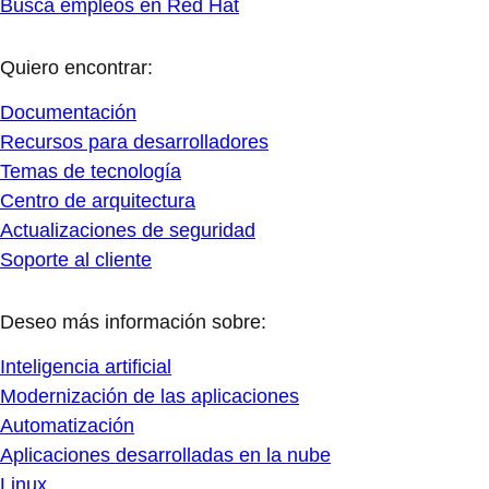
Busca empleos en Red Hat
Quiero encontrar:
Documentación
Recursos para desarrolladores
Temas de tecnología
Centro de arquitectura
Actualizaciones de seguridad
Soporte al cliente
Deseo más información sobre:
Inteligencia artificial
Modernización de las aplicaciones
Automatización
Aplicaciones desarrolladas en la nube
Linux