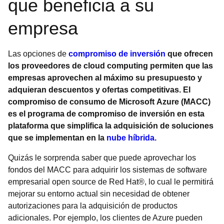
que beneficia a su
empresa
Las opciones de
compromiso de inversión
que ofrecen
los proveedores de cloud computing permiten que las
empresas aprovechen al máximo su presupuesto y
adquieran descuentos y ofertas competitivas. El
compromiso de consumo de Microsoft Azure (MACC)
es el programa de compromiso de inversión en esta
plataforma que simplifica la adquisición de soluciones
que se implementan en la
nube híbrida
.
Quizás le sorprenda saber que puede aprovechar los
fondos del MACC para adquirir los sistemas de software
empresarial open source de Red Hat®, lo cual le permitirá
mejorar su entorno actual sin necesidad de obtener
autorizaciones para la adquisición de productos
adicionales. Por ejemplo, los clientes de Azure pueden