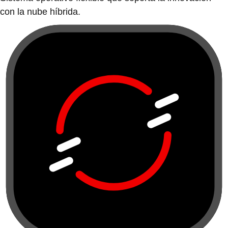
con la nube híbrida.