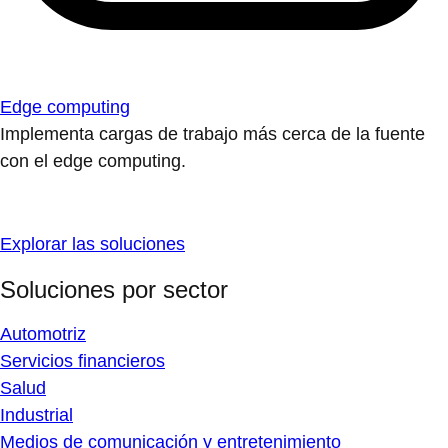
Edge computing
Implementa cargas de trabajo más cerca de la fuente
con el edge computing.
Explorar las soluciones
Soluciones por sector
Automotriz
Servicios financieros
Salud
Industrial
Medios de comunicación y entretenimiento