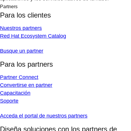
Partners
Para los clientes
Nuestros partners
Red Hat Ecosystem Catalog
Busque un partner
Para los partners
Partner Connect
Convertirse en partner
Capacitación
Soporte
Acceda el portal de nuestros partners
Diseña soluciones con los partners de