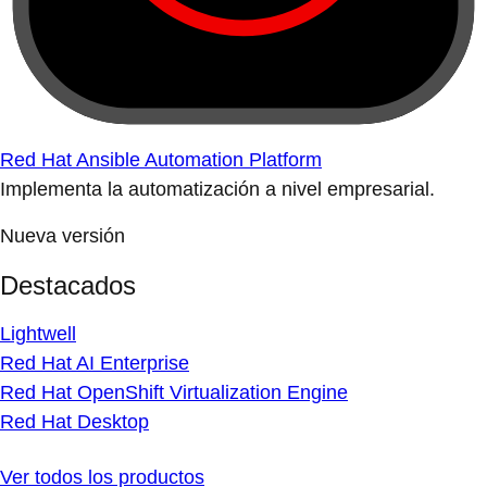
Red Hat Ansible Automation Platform
Implementa la automatización a nivel empresarial.
Nueva versión
Destacados
Lightwell
Red Hat AI Enterprise
Red Hat OpenShift Virtualization Engine
Red Hat Desktop
Ver todos los productos