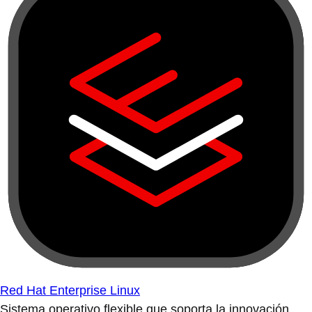
Red Hat Enterprise Linux
Sistema operativo flexible que soporta la innovación