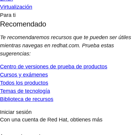
Virtualización
Para ti
Recomendado
Te recomendaremos recursos que te pueden ser útiles
mientras navegas en redhat.com. Prueba estas
sugerencias:
Centro de versiones de prueba de productos
Cursos y exámenes
Todos los productos
Temas de tecnología
Biblioteca de recursos
Iniciar sesión
Con una cuenta de Red Hat, obtienes más