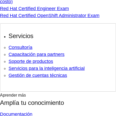
costo)
Red Hat Certified Engineer Exam
Red Hat Certified OpenShift Administrator Exam
Servicios
Consultoría
Capacitación para partners
Soporte de productos
Servicios para la inteligencia artificial
Gestión de cuentas técnicas
Aprender más
Amplía tu conocimiento
Documentación