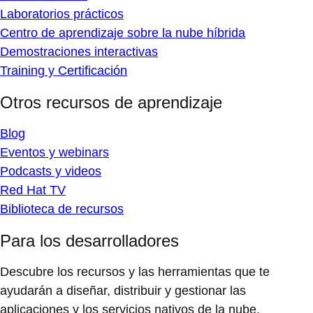
Laboratorios prácticos
Centro de aprendizaje sobre la nube híbrida
Demostraciones interactivas
Training y Certificación
Otros recursos de aprendizaje
Blog
Eventos y webinars
Podcasts y videos
Red Hat TV
Biblioteca de recursos
Para los desarrolladores
Descubre los recursos y las herramientas que te
ayudarán a diseñar, distribuir y gestionar las
aplicaciones y los servicios nativos de la nube.