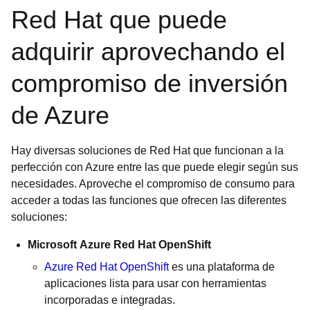
Red Hat que puede
adquirir aprovechando el
compromiso de inversión
de Azure
Hay diversas soluciones de Red Hat que funcionan a la
perfección con Azure entre las que puede elegir según sus
necesidades. Aproveche el compromiso de consumo para
acceder a todas las funciones que ofrecen las diferentes
soluciones:
Microsoft Azure Red Hat OpenShift
Azure Red Hat OpenShift
es una plataforma de
aplicaciones lista para usar con herramientas
incorporadas e integradas.