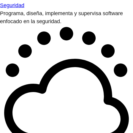
Seguridad
Programa, diseña, implementa y supervisa software
enfocado en la seguridad.