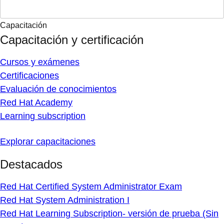
Capacitación
Capacitación y certificación
Cursos y exámenes
Certificaciones
Evaluación de conocimientos
Red Hat Academy
Learning subscription
Explorar capacitaciones
Destacados
Red Hat Certified System Administrator Exam
Red Hat System Administration I
Red Hat Learning Subscription- versión de prueba (Sin