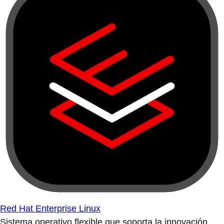
Red Hat Enterprise Linux
Sistema operativo flexible que soporta la innovación