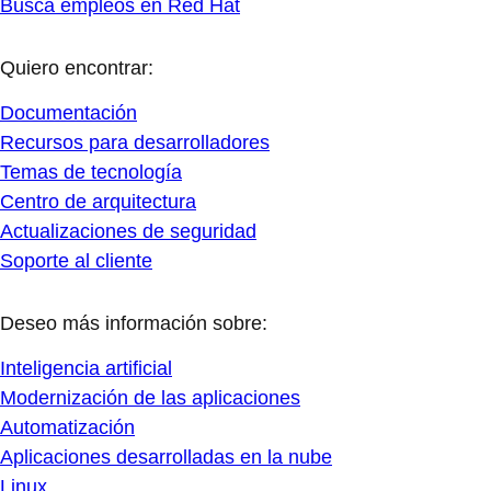
Busca empleos en Red Hat
Quiero encontrar:
Documentación
Recursos para desarrolladores
Temas de tecnología
Centro de arquitectura
Actualizaciones de seguridad
Soporte al cliente
Deseo más información sobre:
Inteligencia artificial
Modernización de las aplicaciones
Automatización
Aplicaciones desarrolladas en la nube
Linux