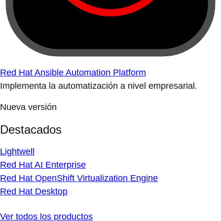
Red Hat Ansible Automation Platform
Implementa la automatización a nivel empresarial.
Nueva versión
Destacados
Lightwell
Red Hat AI Enterprise
Red Hat OpenShift Virtualization Engine
Red Hat Desktop
Ver todos los productos