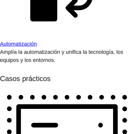
Automatización
Amplía la automatización y unifica la tecnología, los
equipos y los entornos.
Casos prácticos