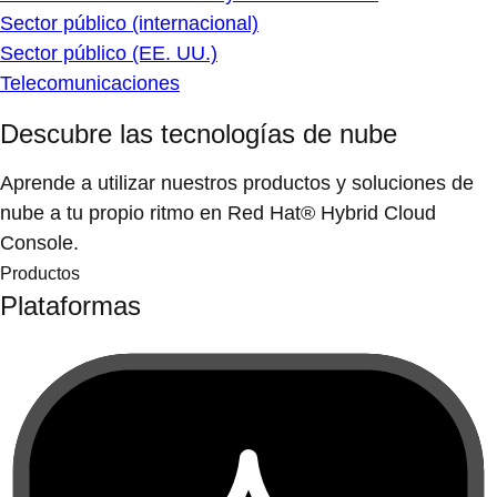
Sector público (internacional)
Sector público (EE. UU.)
Telecomunicaciones
Descubre las tecnologías de nube
Aprende a utilizar nuestros productos y soluciones de
nube a tu propio ritmo en Red Hat® Hybrid Cloud
Console.
Productos
Plataformas