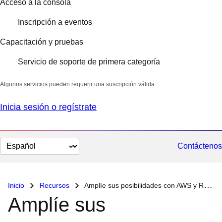
Acceso a la consola
Inscripción a eventos
Capacitación y pruebas
Servicio de soporte de primera categoría
Algunos servicios pueden requerir una suscripción válida.
Inicia sesión o regístrate
Cambiar
Contáctenos
el
idioma
Inicio
Recursos
Amplíe sus posibilidades con AWS y Red Hat
Amplíe sus