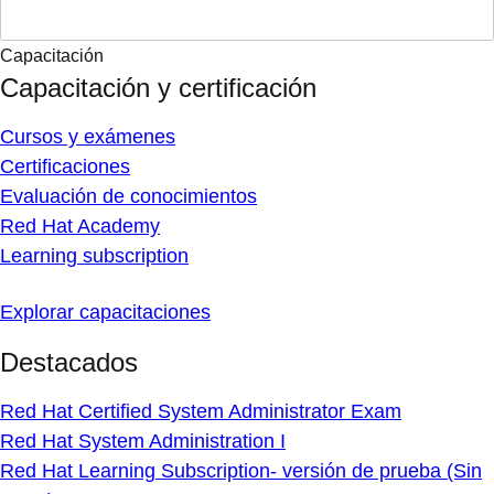
Capacitación
Capacitación y certificación
Cursos y exámenes
Certificaciones
Evaluación de conocimientos
Red Hat Academy
Learning subscription
Explorar capacitaciones
Destacados
Red Hat Certified System Administrator Exam
Red Hat System Administration I
Red Hat Learning Subscription- versión de prueba (Sin