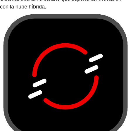
con la nube híbrida.