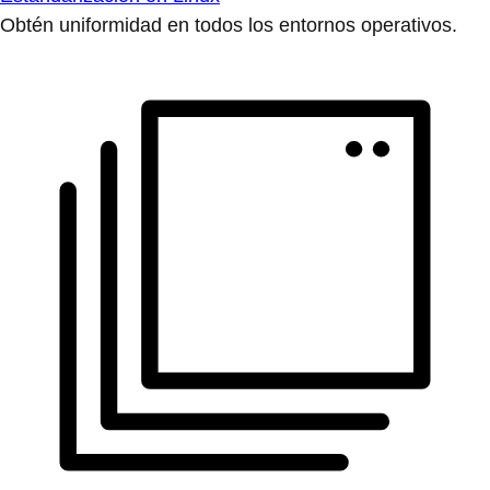
Obtén uniformidad en todos los entornos operativos.