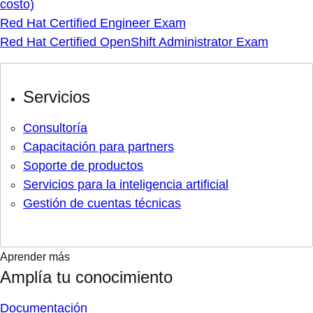
costo)
Red Hat Certified Engineer Exam
Red Hat Certified OpenShift Administrator Exam
Servicios
Consultoría
Capacitación para partners
Soporte de productos
Servicios para la inteligencia artificial
Gestión de cuentas técnicas
Aprender más
Amplía tu conocimiento
Documentación