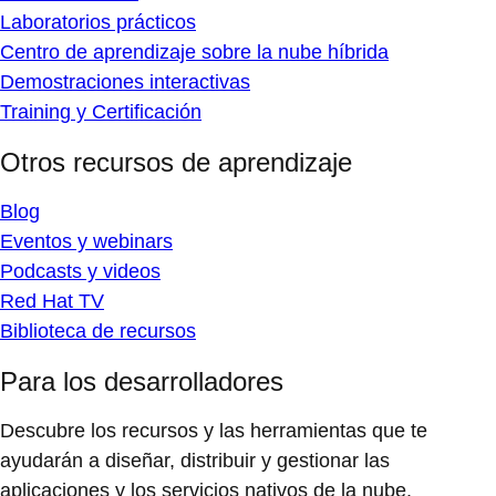
Laboratorios prácticos
Centro de aprendizaje sobre la nube híbrida
Demostraciones interactivas
Training y Certificación
Otros recursos de aprendizaje
Blog
Eventos y webinars
Podcasts y videos
Red Hat TV
Biblioteca de recursos
Para los desarrolladores
Descubre los recursos y las herramientas que te
ayudarán a diseñar, distribuir y gestionar las
aplicaciones y los servicios nativos de la nube.