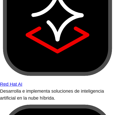
Red Hat AI
Desarrolla e implementa soluciones de inteligencia
artificial en la nube híbrida.