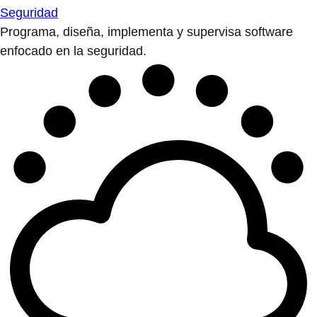
Seguridad
Programa, diseña, implementa y supervisa software
enfocado en la seguridad.