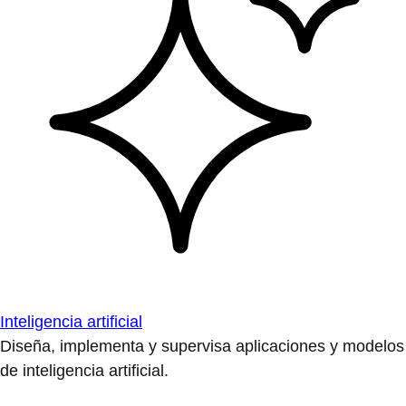
Inteligencia artificial
Diseña, implementa y supervisa aplicaciones y modelos
de inteligencia artificial.