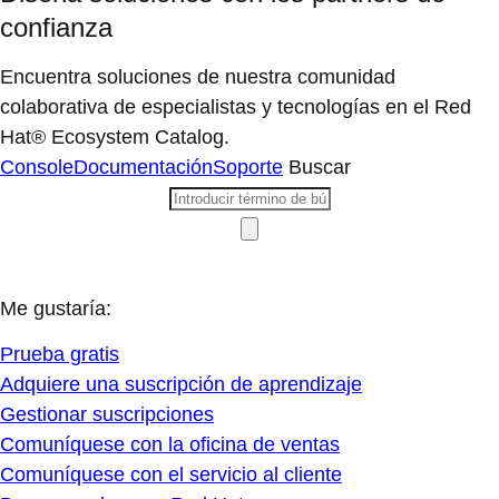
confianza
Encuentra soluciones de nuestra comunidad
colaborativa de especialistas y tecnologías en el Red
Hat® Ecosystem Catalog.
Console
Documentación
Soporte
Buscar
Me gustaría:
Prueba gratis
Adquiere una suscripción de aprendizaje
Gestionar suscripciones
Comuníquese con la oficina de ventas
Comuníquese con el servicio al cliente