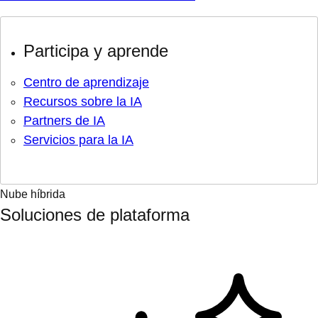
Participa y aprende
Centro de aprendizaje
Recursos sobre la IA
Partners de IA
Servicios para la IA
Nube híbrida
Soluciones de plataforma