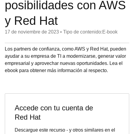
posibilidades con AWS
y Red Hat
17 de noviembre de 2023
•
Tipo de contenido:E-book
Los partners de confianza, como AWS y Red Hat, pueden
ayudar a su empresa de TI a modernizarse, generar valor
empresarial y aprovechar nuevas oportunidades. Lea el
ebook para obtener más información al respecto.
Accede con tu cuenta de
Red Hat
Descargue este recurso - y otros similares en el