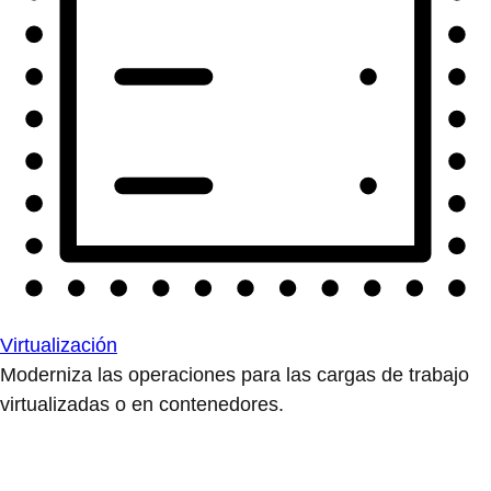
Virtualización
Moderniza las operaciones para las cargas de trabajo
virtualizadas o en contenedores.