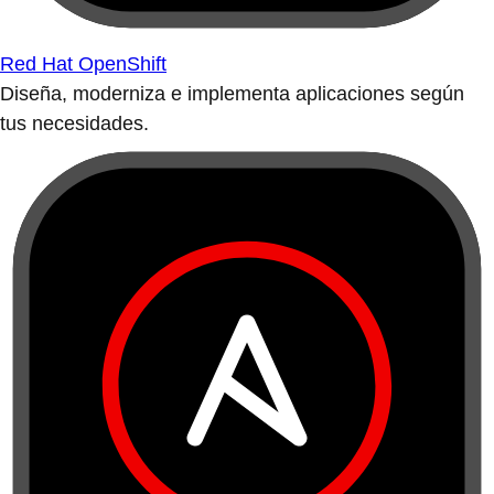
Red Hat OpenShift
Diseña, moderniza e implementa aplicaciones según
tus necesidades.