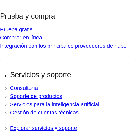
Prueba y compra
Prueba gratis
Comprar en línea
Integración con los principales proveedores de nube
Servicios y soporte
Consultoría
Soporte de productos
Servicios para la inteligencia artificial
Gestión de cuentas técnicas
Explorar servicios y soporte