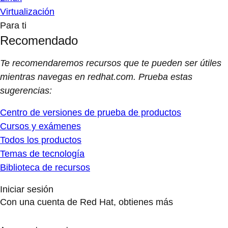
Virtualización
Para ti
Recomendado
Te recomendaremos recursos que te pueden ser útiles
mientras navegas en redhat.com. Prueba estas
sugerencias:
Centro de versiones de prueba de productos
Cursos y exámenes
Todos los productos
Temas de tecnología
Biblioteca de recursos
Iniciar sesión
Con una cuenta de Red Hat, obtienes más