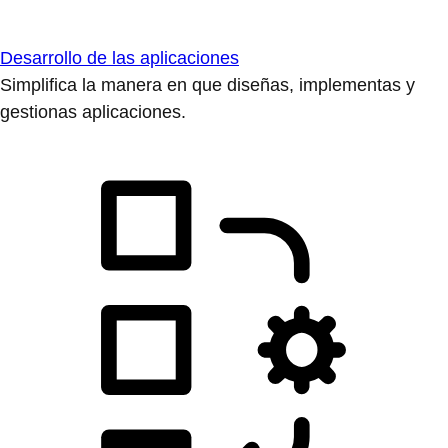
Desarrollo de las aplicaciones
Simplifica la manera en que diseñas, implementas y
gestionas aplicaciones.