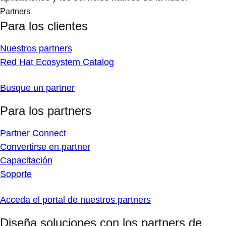
Partners
Para los clientes
Nuestros partners
Red Hat Ecosystem Catalog
Busque un partner
Para los partners
Partner Connect
Convertirse en partner
Capacitación
Soporte
Acceda el portal de nuestros partners
Diseña soluciones con los partners de