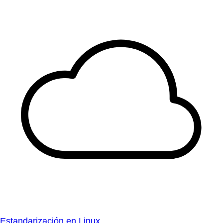
Estandarización en Linux