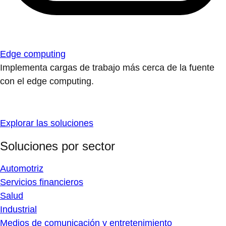
Edge computing
Implementa cargas de trabajo más cerca de la fuente
con el edge computing.
Explorar las soluciones
Soluciones por sector
Automotriz
Servicios financieros
Salud
Industrial
Medios de comunicación y entretenimiento