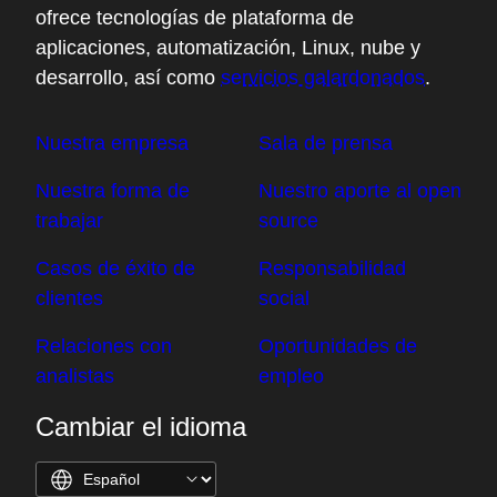
ofrece tecnologías de plataforma de
aplicaciones, automatización, Linux, nube y
desarrollo, así como
servicios galardonados
.
Nuestra empresa
Sala de prensa
Nuestra forma de
Nuestro aporte al open
trabajar
source
Casos de éxito de
Responsabilidad
clientes
social
Relaciones con
Oportunidades de
analistas
empleo
Cambiar el idioma