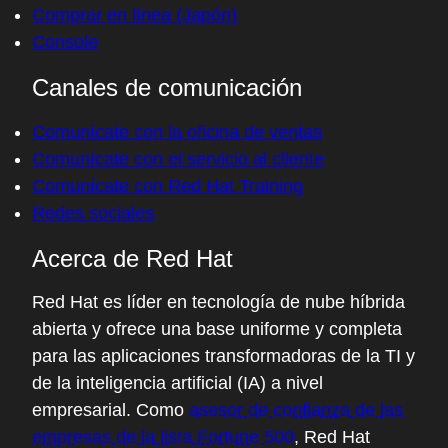
Comprar en línea (Japón)
Console
Canales de comunicación
Comunícate con la oficina de ventas
Comunícate con el servicio al cliente
Comunícate con Red Hat Training
Redes sociales
Acerca de Red Hat
Red Hat es líder en tecnología de nube híbrida
abierta y ofrece una base uniforme y completa
para las aplicaciones transformadoras de la TI y
de la inteligencia artificial (IA) a nivel
empresarial. Como
asesor de confianza de las
empresas de la lista Fortune 500
, Red Hat