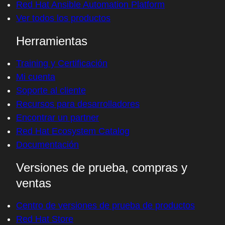
Red Hat Ansible Automation Platform
Ver todos los productos
Herramientas
Training y Certificación
Mi cuenta
Soporte al cliente
Recursos para desarrolladores
Encontrar un partner
Red Hat Ecosystem Catalog
Documentación
Versiones de prueba, compras y
ventas
Centro de versiones de prueba de productos
Red Hat Store