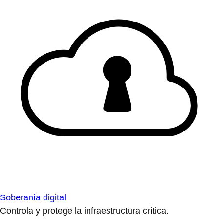
Soberanía digital
Controla y protege la infraestructura crítica.