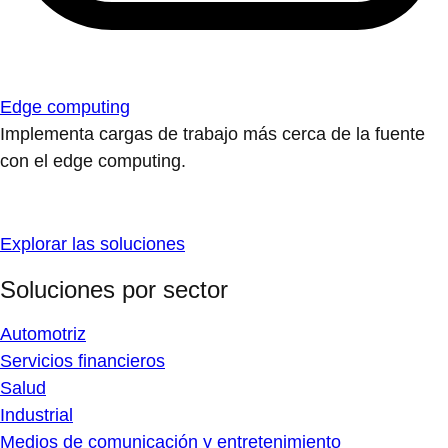
Edge computing
Implementa cargas de trabajo más cerca de la fuente
con el edge computing.
Explorar las soluciones
Soluciones por sector
Automotriz
Servicios financieros
Salud
Industrial
Medios de comunicación y entretenimiento