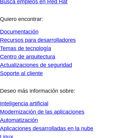
Busca empleos en Red Hat
Quiero encontrar:
Documentación
Recursos para desarrolladores
Temas de tecnología
Centro de arquitectura
Actualizaciones de seguridad
Soporte al cliente
Deseo más información sobre:
Inteligencia artificial
Modernización de las aplicaciones
Automatización
Aplicaciones desarrolladas en la nube
Linux