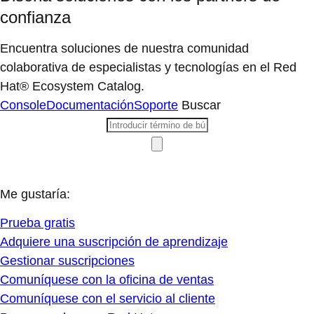
confianza
Encuentra soluciones de nuestra comunidad
colaborativa de especialistas y tecnologías en el Red
Hat® Ecosystem Catalog.
Console
Documentación
Soporte
Buscar
Me gustaría:
Prueba gratis
Adquiere una suscripción de aprendizaje
Gestionar suscripciones
Comuníquese con la oficina de ventas
Comuníquese con el servicio al cliente