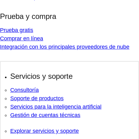
Prueba y compra
Prueba gratis
Comprar en línea
Integración con los principales proveedores de nube
Servicios y soporte
Consultoría
Soporte de productos
Servicios para la inteligencia artificial
Gestión de cuentas técnicas
Explorar servicios y soporte