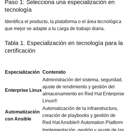
Paso 1: Selecciona una especialización en
tecnología
Identifica el producto, la plataforma o el área tecnológica
que mejor se adapte a tu carga de trabajo diaria.
Tabla 1. Especialización en tecnología para la
certificación
Especialización
Contenido
Administración del sistema, seguridad,
ajuste de rendimiento y gestión del
Enterprise Linux
almacenamiento en Red Hat Enterprise
Linux®
Automatización de la infraestructura,
Automatización
creación de playbooks y gestión de
con Ansible
Red Hat Ansible® Automation Platform
Implementación, gestión y ajuste de las