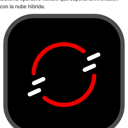
con la nube híbrida.