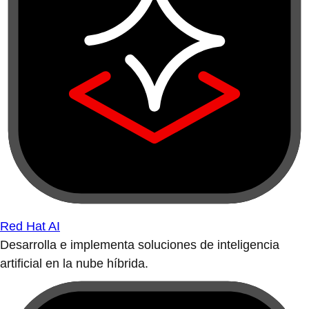
Red Hat AI
Desarrolla e implementa soluciones de inteligencia
artificial en la nube híbrida.