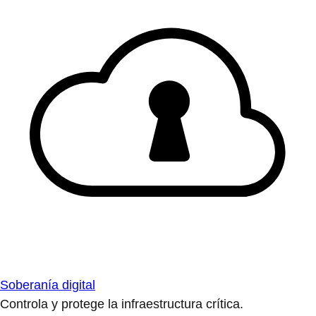
Soberanía digital
Controla y protege la infraestructura crítica.