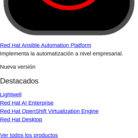
Red Hat Ansible Automation Platform
Implementa la automatización a nivel empresarial.
Nueva versión
Destacados
Lightwell
Red Hat AI Enterprise
Red Hat OpenShift Virtualization Engine
Red Hat Desktop
Ver todos los productos