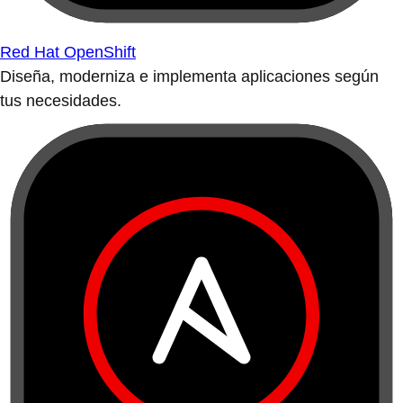
Red Hat OpenShift
Diseña, moderniza e implementa aplicaciones según
tus necesidades.