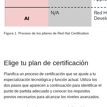
Figura 1. Proceso de los pilares de Red Hat Certification
Elige tu plan de certificación
Planifica un proceso de certificación que se ajuste a tu
especialización tecnológica y función actual. Utiliza los
dos pasos que aparecen a continuación para identificar el
punto de partida adecuado y conocer los requisitos
previos necesarios para alcanzar los niveles avanzados.