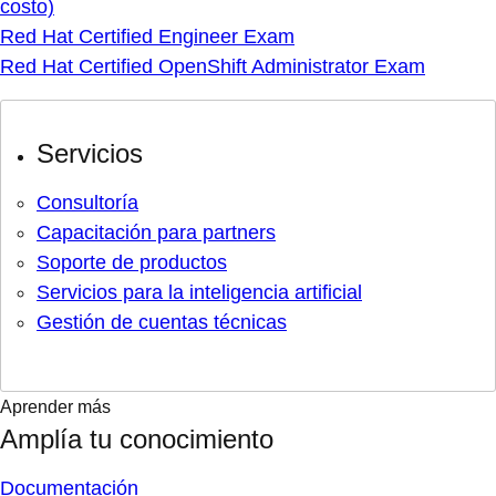
costo)
Red Hat Certified Engineer Exam
Red Hat Certified OpenShift Administrator Exam
Servicios
Consultoría
Capacitación para partners
Soporte de productos
Servicios para la inteligencia artificial
Gestión de cuentas técnicas
Aprender más
Amplía tu conocimiento
Documentación