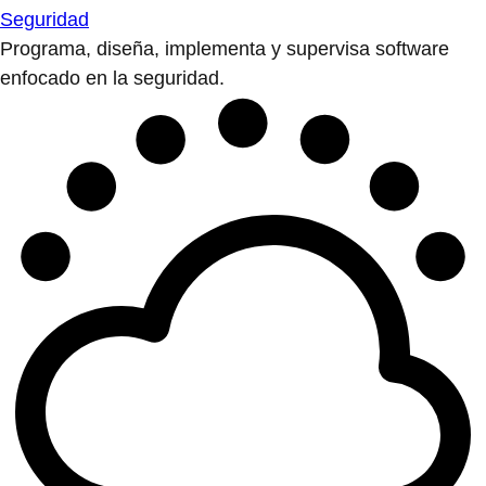
Seguridad
Programa, diseña, implementa y supervisa software
enfocado en la seguridad.