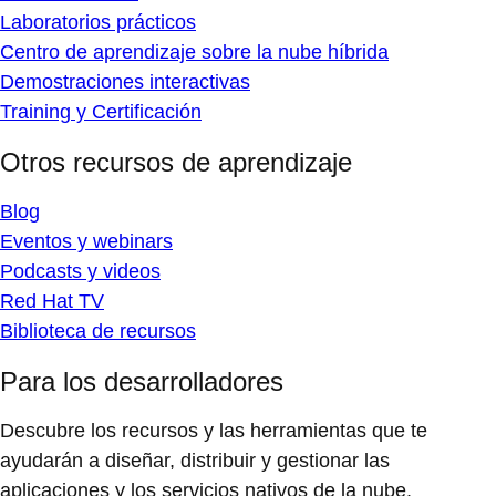
Laboratorios prácticos
Centro de aprendizaje sobre la nube híbrida
Demostraciones interactivas
Training y Certificación
Otros recursos de aprendizaje
Blog
Eventos y webinars
Podcasts y videos
Red Hat TV
Biblioteca de recursos
Para los desarrolladores
Descubre los recursos y las herramientas que te
ayudarán a diseñar, distribuir y gestionar las
aplicaciones y los servicios nativos de la nube.