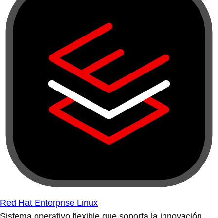
Red Hat Enterprise Linux
Sistema operativo flexible que soporta la innovación