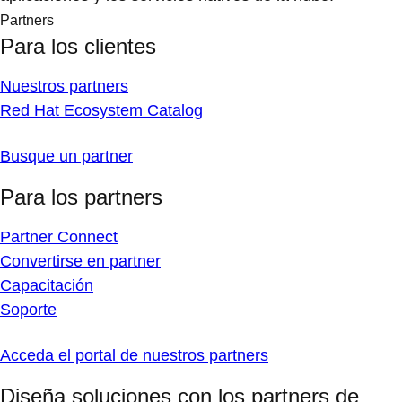
Partners
Para los clientes
Nuestros partners
Red Hat Ecosystem Catalog
Busque un partner
Para los partners
Partner Connect
Convertirse en partner
Capacitación
Soporte
Acceda el portal de nuestros partners
Diseña soluciones con los partners de