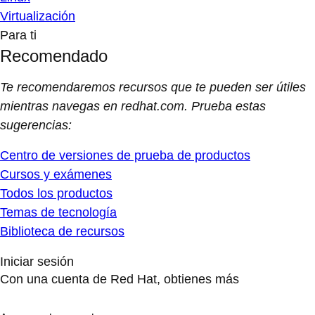
Virtualización
Para ti
Recomendado
Te recomendaremos recursos que te pueden ser útiles
mientras navegas en redhat.com. Prueba estas
sugerencias:
Centro de versiones de prueba de productos
Cursos y exámenes
Todos los productos
Temas de tecnología
Biblioteca de recursos
Iniciar sesión
Con una cuenta de Red Hat, obtienes más