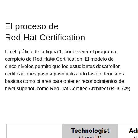
El proceso de
Red Hat Certification
En el gráfico de la figura 1, puedes ver el programa
completo de Red Hat® Certification. El modelo de
cinco niveles permite que los estudiantes desarrollen
certificaciones paso a paso utilizando las credenciales
básicas como pilares para obtener reconocimientos de
nivel superior, como Red Hat Certified Architect (RHCA®).