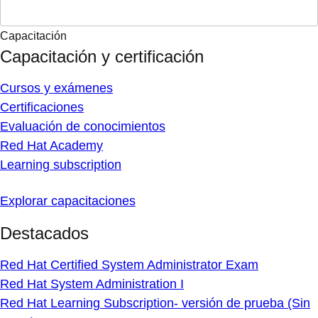
Capacitación
Capacitación y certificación
Cursos y exámenes
Certificaciones
Evaluación de conocimientos
Red Hat Academy
Learning subscription
Explorar capacitaciones
Destacados
Red Hat Certified System Administrator Exam
Red Hat System Administration I
Red Hat Learning Subscription- versión de prueba (Sin