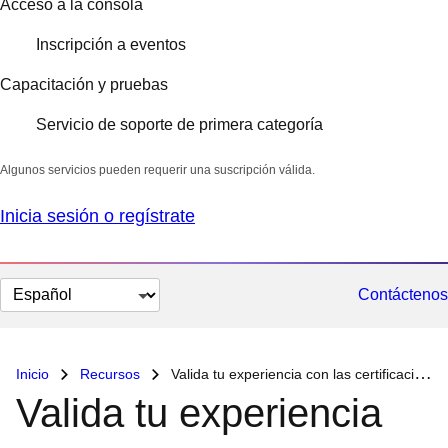
Acceso a la consola
Inscripción a eventos
Capacitación y pruebas
Servicio de soporte de primera categoría
Algunos servicios pueden requerir una suscripción válida.
Inicia sesión o regístrate
Cambiar
Contáctenos
el
idioma
Inicio
Recursos
Valida tu experiencia con las certificaciones de Red Hat
Valida tu experiencia