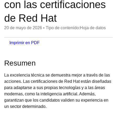
con las certificaciones
de Red Hat
20 de mayo de 2026
•
Tipo de contenido:Hoja de datos
Imprimir en PDF
Resumen
La excelencia técnica se demuestra mejor a través de las
acciones. Las certificaciones de Red Hat están diseñadas
para adaptarse a sus propias tecnologías y a las áreas
modernas, como la inteligencia artificial. Además,
garantizan que los candidatos validen su experiencia en
un sector determinado.