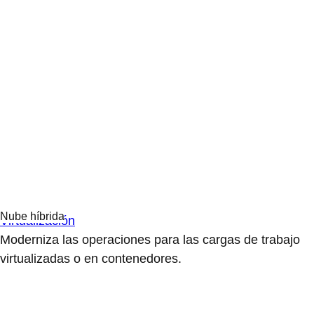
Virtualización
Moderniza las operaciones para las cargas de trabajo
virtualizadas o en contenedores.