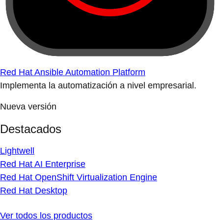
Red Hat Ansible Automation Platform
Implementa la automatización a nivel empresarial.
Nueva versión
Destacados
Lightwell
Red Hat AI Enterprise
Red Hat OpenShift Virtualization Engine
Red Hat Desktop
Ver todos los productos