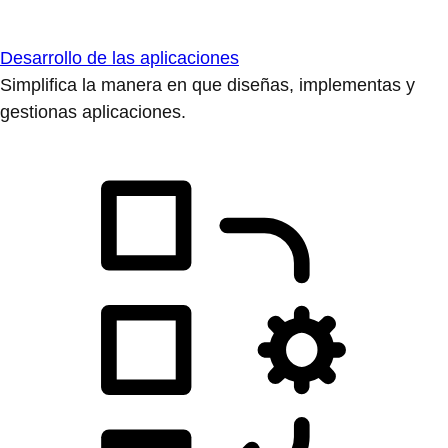
Desarrollo de las aplicaciones
Simplifica la manera en que diseñas, implementas y
gestionas aplicaciones.