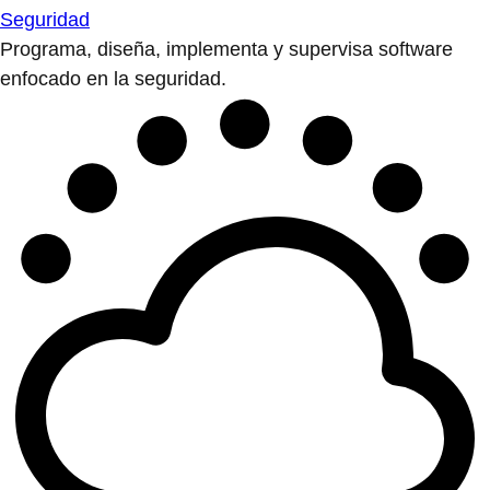
Seguridad
Programa, diseña, implementa y supervisa software
enfocado en la seguridad.