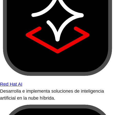
Red Hat AI
Desarrolla e implementa soluciones de inteligencia
artificial en la nube híbrida.