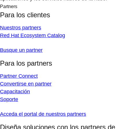
Partners
Para los clientes
Nuestros partners
Red Hat Ecosystem Catalog
Busque un partner
Para los partners
Partner Connect
Convertirse en partner
Capacitación
Soporte
Acceda el portal de nuestros partners
Diseña soluciones con los partners de