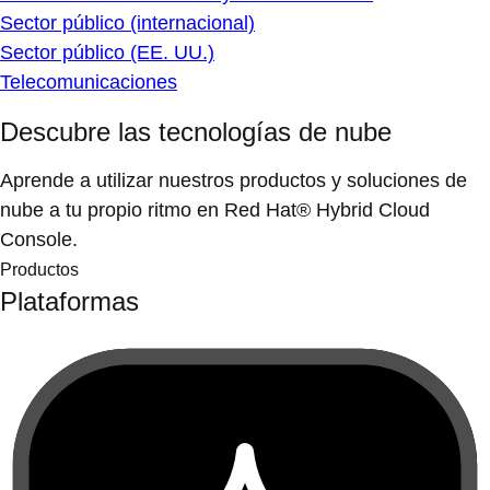
Sector público (internacional)
Sector público (EE. UU.)
Telecomunicaciones
Descubre las tecnologías de nube
Aprende a utilizar nuestros productos y soluciones de
nube a tu propio ritmo en Red Hat® Hybrid Cloud
Console.
Productos
Plataformas