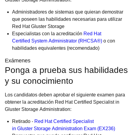
Administradores de sistemas que quieran demostrar
que poseen las habilidades necesarias para utilizar
Red Hat Gluster Storage
Especialistas con la acreditación
Red Hat
Certified System Administrator (RHCSA®)
o con
habilidades equivalentes (recomendado)
Exámenes
Ponga a prueba sus habilidades
y su conocimiento
Los candidatos deben aprobar el siguiente examen para
obtener la acreditación Red Hat Certified Specialist in
Gluster Storage Administration:
Retirado -
Red Hat Certified Specialist
in Gluster Storage Administration Exam (EX236)