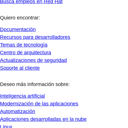
Busca empleos en Red Hat
Quiero encontrar:
Documentación
Recursos para desarrolladores
Temas de tecnología
Centro de arquitectura
Actualizaciones de seguridad
Soporte al cliente
Deseo más información sobre:
Inteligencia artificial
Modernización de las aplicaciones
Automatización
Aplicaciones desarrolladas en la nube
Linux