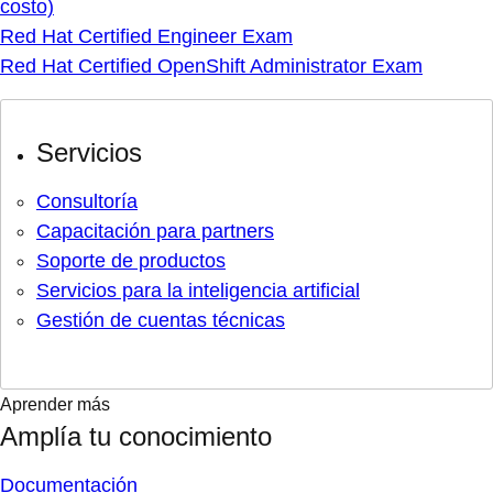
costo)
Red Hat Certified Engineer Exam
Red Hat Certified OpenShift Administrator Exam
Servicios
Consultoría
Capacitación para partners
Soporte de productos
Servicios para la inteligencia artificial
Gestión de cuentas técnicas
Aprender más
Amplía tu conocimiento
Documentación