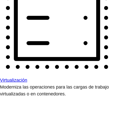
Virtualización
Moderniza las operaciones para las cargas de trabajo
virtualizadas o en contenedores.