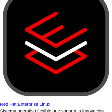
Red Hat Enterprise Linux
Sistema operativo flexible que soporta la innovación