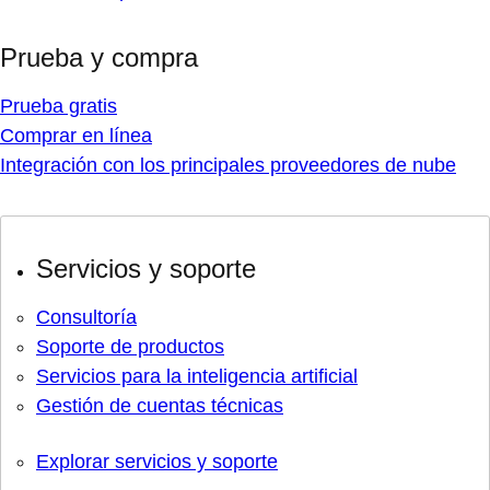
Prueba y compra
Prueba gratis
Comprar en línea
Integración con los principales proveedores de nube
Servicios y soporte
Consultoría
Soporte de productos
Servicios para la inteligencia artificial
Gestión de cuentas técnicas
Explorar servicios y soporte