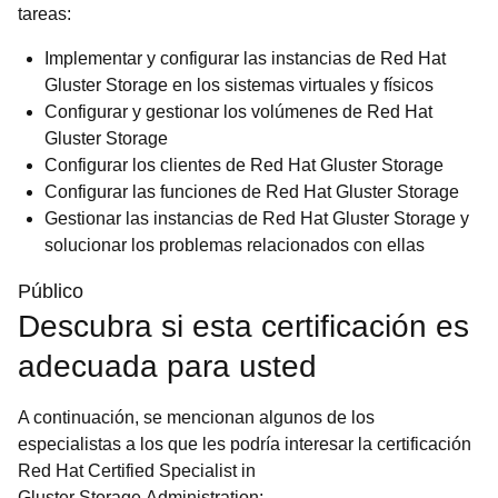
tareas:
Implementar y configurar las instancias de Red Hat
Gluster Storage en los sistemas virtuales y físicos
Configurar y gestionar los volúmenes de Red Hat
Gluster Storage
Configurar los clientes de Red Hat Gluster Storage
Configurar las funciones de Red Hat Gluster Storage
Gestionar las instancias de Red Hat Gluster Storage y
solucionar los problemas relacionados con ellas
Público
Descubra si esta certificación es
adecuada para usted
A continuación, se mencionan algunos de los
especialistas a los que les podría interesar la certificación
Red Hat Certified Specialist in
Gluster Storage Administration: