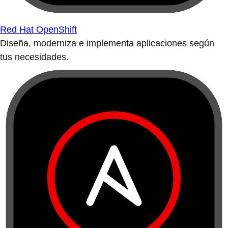
Red Hat OpenShift
Diseña, moderniza e implementa aplicaciones según
tus necesidades.