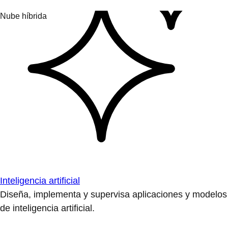
Inteligencia artificial
Diseña, implementa y supervisa aplicaciones y modelos
de inteligencia artificial.