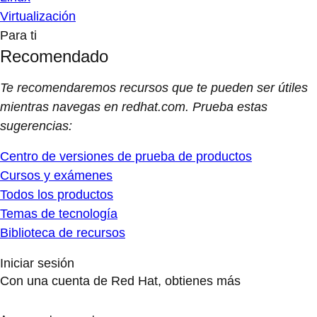
Virtualización
Para ti
Recomendado
Te recomendaremos recursos que te pueden ser útiles
mientras navegas en redhat.com. Prueba estas
sugerencias:
Centro de versiones de prueba de productos
Cursos y exámenes
Todos los productos
Temas de tecnología
Biblioteca de recursos
Iniciar sesión
Con una cuenta de Red Hat, obtienes más