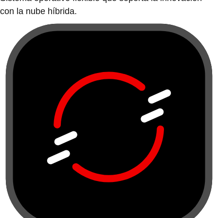
con la nube híbrida.