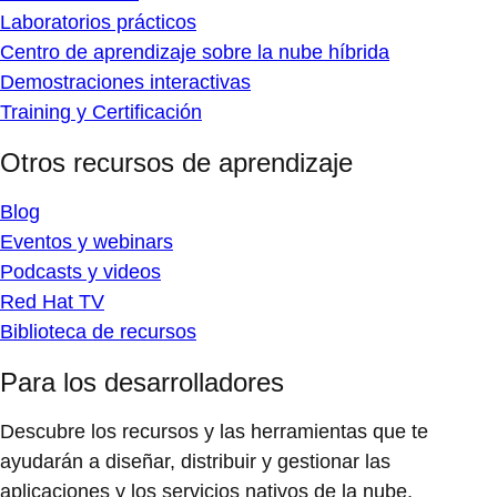
Laboratorios prácticos
Centro de aprendizaje sobre la nube híbrida
Demostraciones interactivas
Training y Certificación
Otros recursos de aprendizaje
Blog
Eventos y webinars
Podcasts y videos
Red Hat TV
Biblioteca de recursos
Para los desarrolladores
Descubre los recursos y las herramientas que te
ayudarán a diseñar, distribuir y gestionar las
aplicaciones y los servicios nativos de la nube.