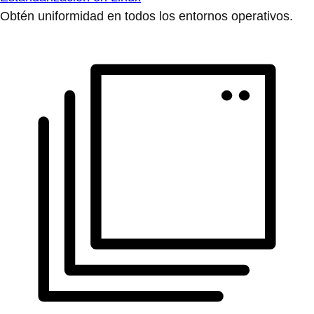
Obtén uniformidad en todos los entornos operativos.