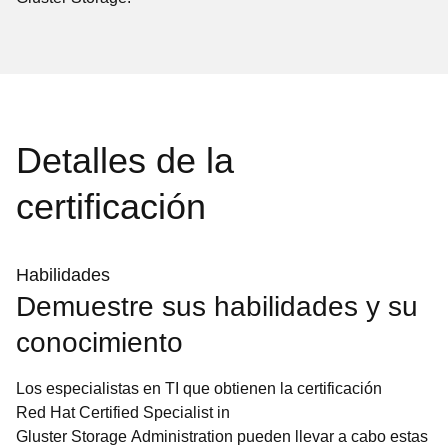
Detalles de la
certificación
Habilidades
Demuestre sus habilidades y su
conocimiento
Los especialistas en TI que obtienen la certificación
Red Hat Certified Specialist in
Gluster Storage Administration pueden llevar a cabo estas