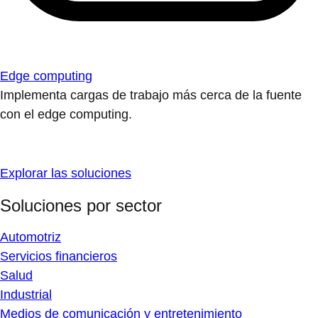
Edge computing
Implementa cargas de trabajo más cerca de la fuente
con el edge computing.
Explorar las soluciones
Soluciones por sector
Automotriz
Servicios financieros
Salud
Industrial
Medios de comunicación y entretenimiento