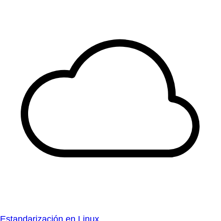
Estandarización en Linux