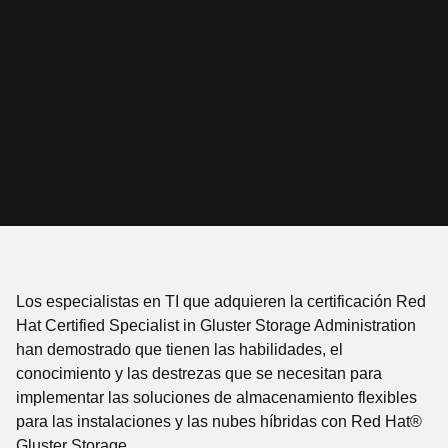
Certified Specialist in
Gluster Storage
Administration
Los especialistas en TI que adquieren la certificación Red
Hat Certified Specialist in Gluster Storage Administration
han demostrado que tienen las habilidades, el
conocimiento y las destrezas que se necesitan para
implementar las soluciones de almacenamiento flexibles
para las instalaciones y las nubes híbridas con Red Hat®
Gluster Storage.