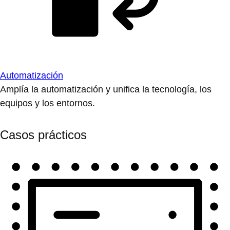
Automatización
Amplía la automatización y unifica la tecnología, los
equipos y los entornos.
Casos prácticos