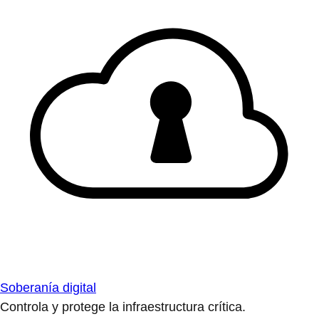
Soberanía digital
Controla y protege la infraestructura crítica.