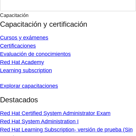
Capacitación
Capacitación y certificación
Cursos y exámenes
Certificaciones
Evaluación de conocimientos
Red Hat Academy
Learning subscription
Explorar capacitaciones
Destacados
Red Hat Certified System Administrator Exam
Red Hat System Administration I
Red Hat Learning Subscription- versión de prueba (Sin