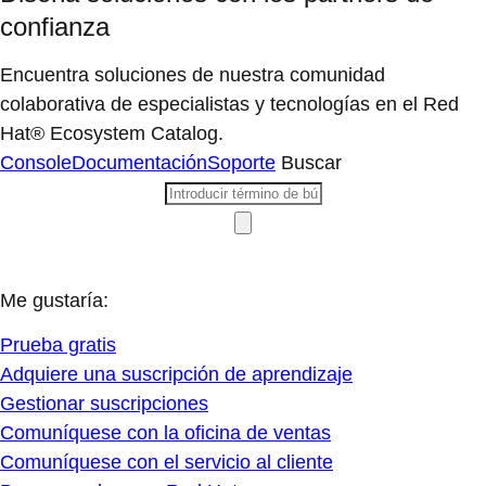
confianza
Encuentra soluciones de nuestra comunidad
colaborativa de especialistas y tecnologías en el Red
Hat® Ecosystem Catalog.
Console
Documentación
Soporte
Buscar
Me gustaría:
Prueba gratis
Adquiere una suscripción de aprendizaje
Gestionar suscripciones
Comuníquese con la oficina de ventas
Comuníquese con el servicio al cliente