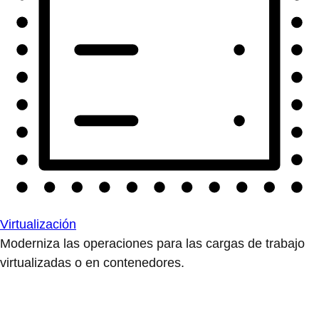
Virtualización
Moderniza las operaciones para las cargas de trabajo
virtualizadas o en contenedores.