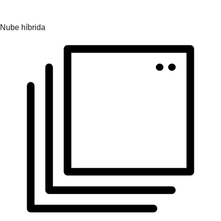
Obtén uniformidad en todos los entornos operativos.