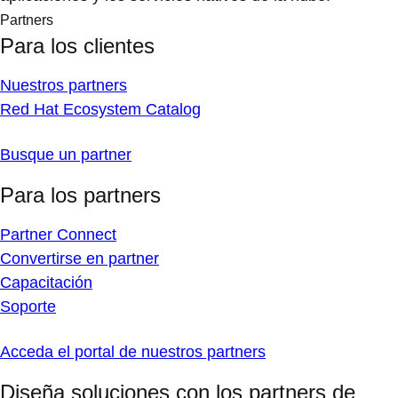
Partners
Para los clientes
Nuestros partners
Red Hat Ecosystem Catalog
Busque un partner
Para los partners
Partner Connect
Convertirse en partner
Capacitación
Soporte
Acceda el portal de nuestros partners
Diseña soluciones con los partners de