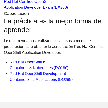
Red Hat Certified OpenShift
Application Developer Exam (EX288)
Capacitación
La práctica es la mejor forma de
aprender
Le recomendamos realizar estos cursos a modo de
preparación para obtener la acreditación Red Hat Certified
OpenShift Application Developer:
Red Hat OpenShift I:
Containers & Kubernetes (DO180)
Red Hat OpenShift Development II:
Containerizing Applications (DO288)