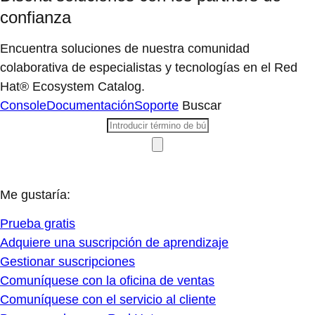
confianza
Encuentra soluciones de nuestra comunidad
colaborativa de especialistas y tecnologías en el Red
Hat® Ecosystem Catalog.
Console
Documentación
Soporte
Buscar
Me gustaría:
Prueba gratis
Adquiere una suscripción de aprendizaje
Gestionar suscripciones
Comuníquese con la oficina de ventas
Comuníquese con el servicio al cliente