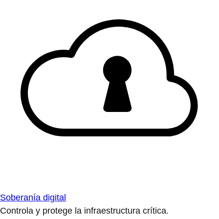
Soberanía digital
Controla y protege la infraestructura crítica.