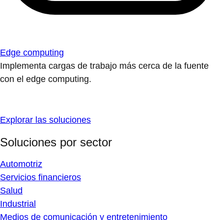
Edge computing
Implementa cargas de trabajo más cerca de la fuente
con el edge computing.
Explorar las soluciones
Soluciones por sector
Automotriz
Servicios financieros
Salud
Industrial
Medios de comunicación y entretenimiento