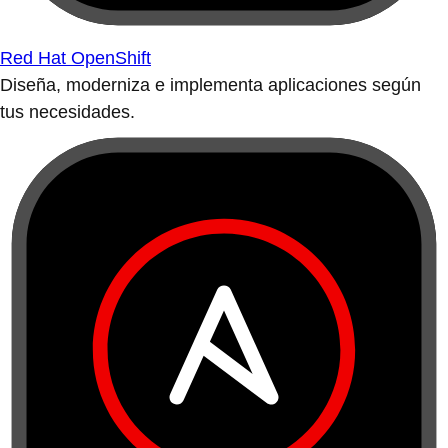
Red Hat OpenShift
Diseña, moderniza e implementa aplicaciones según
tus necesidades.