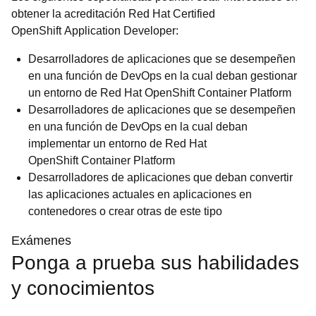
obtener la acreditación Red Hat Certified
OpenShift Application Developer:
Desarrolladores de aplicaciones que se desempeñen
en una función de DevOps en la cual deban gestionar
un entorno de Red Hat OpenShift Container Platform
Desarrolladores de aplicaciones que se desempeñen
en una función de DevOps en la cual deban
implementar un entorno de Red Hat
OpenShift Container Platform
Desarrolladores de aplicaciones que deban convertir
las aplicaciones actuales en aplicaciones en
contenedores o crear otras de este tipo
Exámenes
Ponga a prueba sus habilidades
y conocimientos