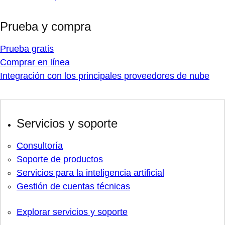
Prueba y compra
Prueba gratis
Comprar en línea
Integración con los principales proveedores de nube
Servicios y soporte
Consultoría
Soporte de productos
Servicios para la inteligencia artificial
Gestión de cuentas técnicas
Explorar servicios y soporte