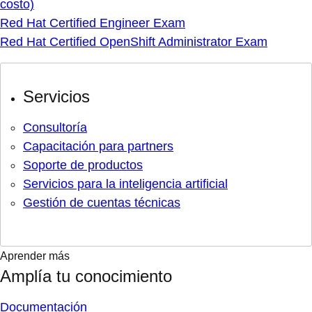
costo)
Red Hat Certified Engineer Exam
Red Hat Certified OpenShift Administrator Exam
Servicios
Consultoría
Capacitación para partners
Soporte de productos
Servicios para la inteligencia artificial
Gestión de cuentas técnicas
Aprender más
Amplía tu conocimiento
Documentación