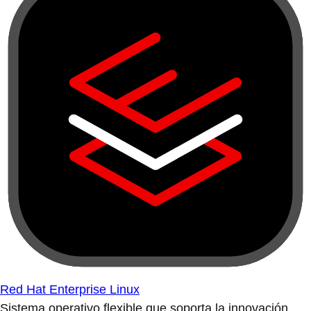
Red Hat Enterprise Linux
Sistema operativo flexible que soporta la innovación