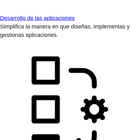
Desarrollo de las aplicaciones
Simplifica la manera en que diseñas, implementas y
gestionas aplicaciones.