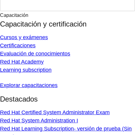
Capacitación
Capacitación y certificación
Cursos y exámenes
Certificaciones
Evaluación de conocimientos
Red Hat Academy
Learning subscription
Explorar capacitaciones
Destacados
Red Hat Certified System Administrator Exam
Red Hat System Administration I
Red Hat Learning Subscription- versión de prueba (Sin