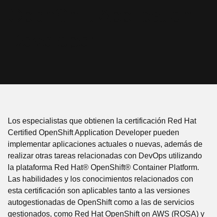
OpenShift Application
Developer
Los especialistas que obtienen la certificación Red Hat
Certified OpenShift Application Developer pueden
implementar aplicaciones actuales o nuevas, además de
realizar otras tareas relacionadas con DevOps utilizando
la plataforma Red Hat® OpenShift® Container Platform.
Las habilidades y los conocimientos relacionados con
esta certificación son aplicables tanto a las versiones
autogestionadas de OpenShift como a las de servicios
gestionados, como Red Hat OpenShift on AWS (ROSA) y