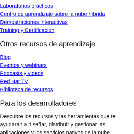
Laboratorios prácticos
Centro de aprendizaje sobre la nube híbrida
Demostraciones interactivas
Training y Certificación
Otros recursos de aprendizaje
Blog
Eventos y webinars
Podcasts y videos
Red Hat TV
Biblioteca de recursos
Para los desarrolladores
Descubre los recursos y las herramientas que te
ayudarán a diseñar, distribuir y gestionar las
aplicaciones y los servicios nativos de la nube.