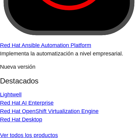
Red Hat Ansible Automation Platform
Implementa la automatización a nivel empresarial.
Nueva versión
Destacados
Lightwell
Red Hat AI Enterprise
Red Hat OpenShift Virtualization Engine
Red Hat Desktop
Ver todos los productos