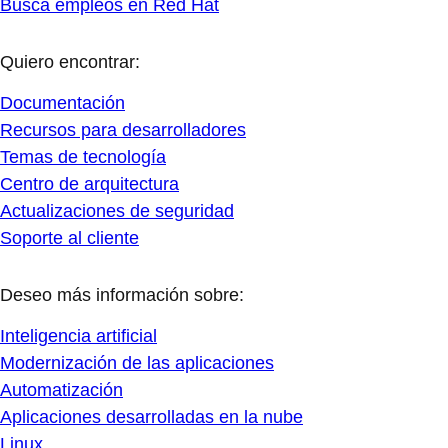
Busca empleos en Red Hat
Quiero encontrar:
Documentación
Recursos para desarrolladores
Temas de tecnología
Centro de arquitectura
Actualizaciones de seguridad
Soporte al cliente
Deseo más información sobre:
Inteligencia artificial
Modernización de las aplicaciones
Automatización
Aplicaciones desarrolladas en la nube
Linux