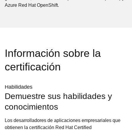
Azure Red Hat OpenShift.
Información sobre la
certificación
Habilidades
Demuestre sus habilidades y
conocimientos
Los desarrolladores de aplicaciones empresariales que
obtienen la certificación Red Hat Certified