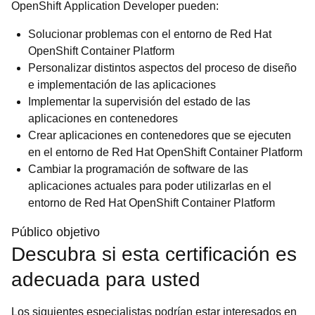
OpenShift Application Developer pueden:
Solucionar problemas con el entorno de Red Hat
OpenShift Container Platform
Personalizar distintos aspectos del proceso de diseño
e implementación de las aplicaciones
Implementar la supervisión del estado de las
aplicaciones en contenedores
Crear aplicaciones en contenedores que se ejecuten
en el entorno de Red Hat OpenShift Container Platform
Cambiar la programación de software de las
aplicaciones actuales para poder utilizarlas en el
entorno de Red Hat OpenShift Container Platform
Público objetivo
Descubra si esta certificación es
adecuada para usted
Los siguientes especialistas podrían estar interesados en