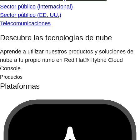
Sector público (internacional)
Sector público (EE. UU.)
Telecomunicaciones
Descubre las tecnologías de nube
Aprende a utilizar nuestros productos y soluciones de
nube a tu propio ritmo en Red Hat® Hybrid Cloud
Console.
Productos
Plataformas