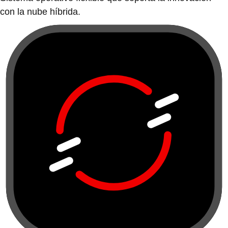
con la nube híbrida.