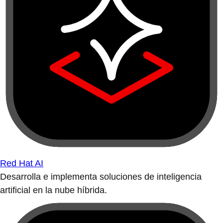
Red Hat AI
Desarrolla e implementa soluciones de inteligencia
artificial en la nube híbrida.