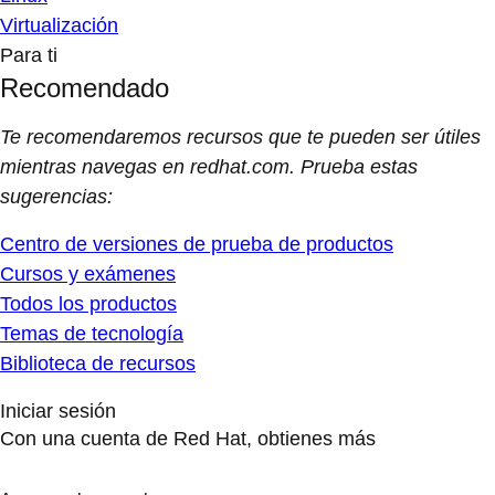
Virtualización
Para ti
Recomendado
Te recomendaremos recursos que te pueden ser útiles
mientras navegas en redhat.com. Prueba estas
sugerencias:
Centro de versiones de prueba de productos
Cursos y exámenes
Todos los productos
Temas de tecnología
Biblioteca de recursos
Iniciar sesión
Con una cuenta de Red Hat, obtienes más