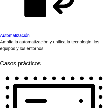
Automatización
Amplía la automatización y unifica la tecnología, los
equipos y los entornos.
Casos prácticos