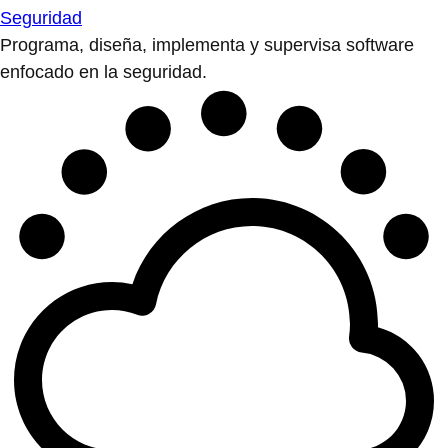
Seguridad
Programa, diseña, implementa y supervisa software
enfocado en la seguridad.