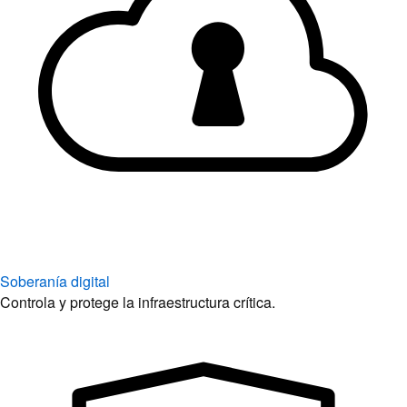
Soberanía digital
Controla y protege la infraestructura crítica.