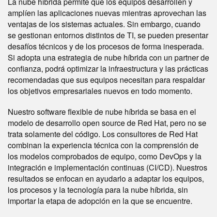
La nube híbrida permite que los equipos desarrollen y
amplíen las aplicaciones nuevas mientras aprovechan las
ventajas de los sistemas actuales. Sin embargo, cuando
se gestionan entornos distintos de TI, se pueden presentar
desafíos técnicos y de los procesos de forma inesperada.
Si adopta una estrategia de nube híbrida con un partner de
confianza, podrá optimizar la infraestructura y las prácticas
recomendadas que sus equipos necesitan para respaldar
los objetivos empresariales nuevos en todo momento.
Nuestro software flexible de nube híbrida se basa en el
modelo de desarrollo open source de Red Hat, pero no se
trata solamente del código. Los consultores de Red Hat
combinan la experiencia técnica con la comprensión de
los modelos comprobados de equipo, como DevOps y la
integración e implementación continuas (CI/CD). Nuestros
resultados se enfocan en ayudarlo a adaptar los equipos,
los procesos y la tecnología para la nube híbrida, sin
importar la etapa de adopción en la que se encuentre.