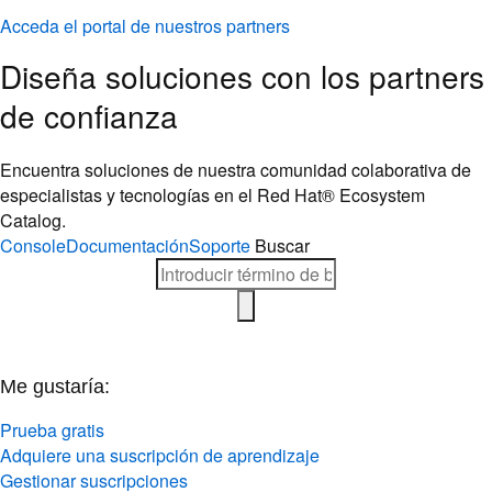
Acceda el portal de nuestros partners
Diseña soluciones con los partners
de confianza
Encuentra soluciones de nuestra comunidad colaborativa de
especialistas y tecnologías en el Red Hat® Ecosystem
Catalog.
Console
Documentación
Soporte
Buscar
Me gustaría:
Prueba gratis
Adquiere una suscripción de aprendizaje
Gestionar suscripciones