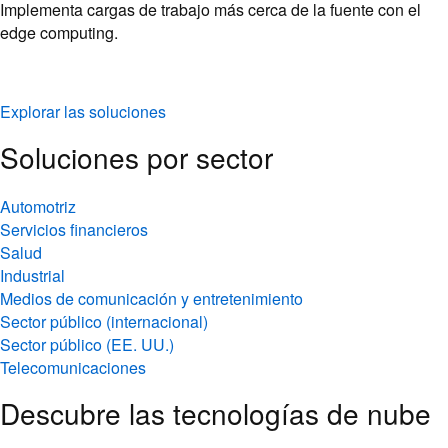
Implementa cargas de trabajo más cerca de la fuente con el
edge computing.
Explorar las soluciones
Soluciones por sector
Automotriz
Servicios financieros
Salud
Industrial
Medios de comunicación y entretenimiento
Sector público (internacional)
Sector público (EE. UU.)
Telecomunicaciones
Descubre las tecnologías de nube