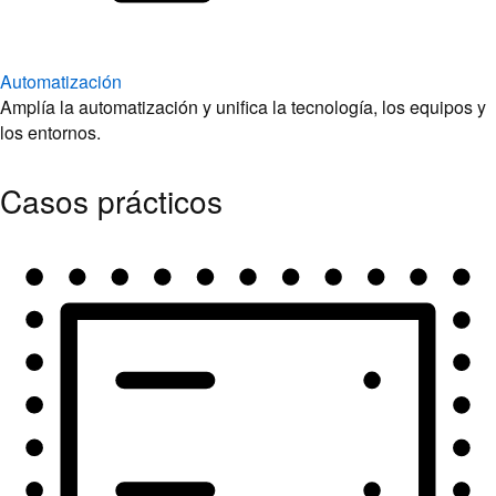
Automatización
Amplía la automatización y unifica la tecnología, los equipos y
los entornos.
Casos prácticos