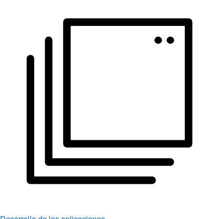
Desarrollo de las aplicaciones