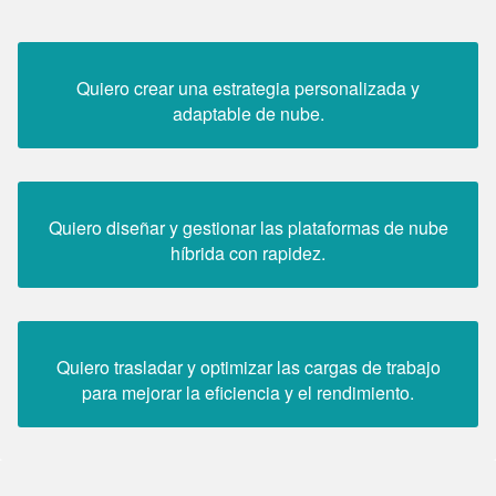
Quiero crear una estrategia personalizada y
adaptable de nube.
Quiero diseñar y gestionar las plataformas de nube
híbrida con rapidez.
Quiero trasladar y optimizar las cargas de trabajo
para mejorar la eficiencia y el rendimiento.