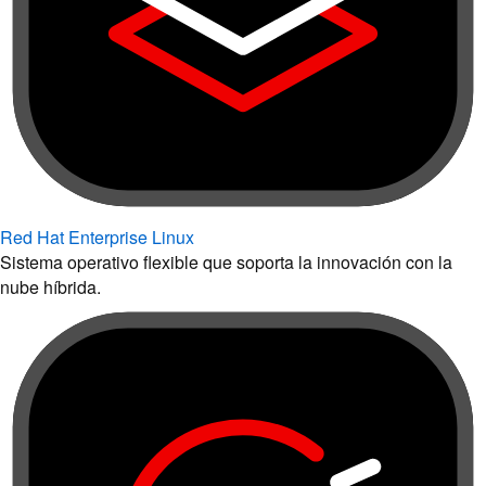
Red Hat Enterprise Linux
Sistema operativo flexible que soporta la innovación con la
nube híbrida.