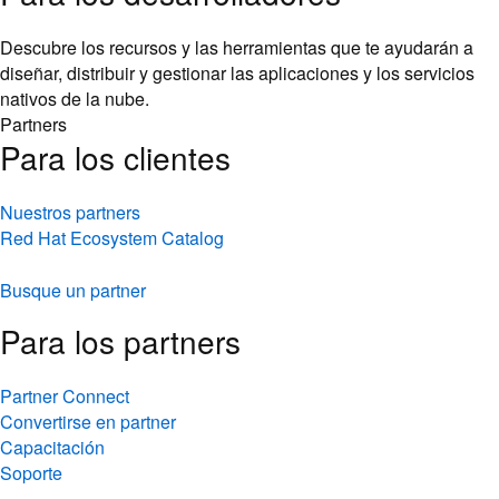
Descubre los recursos y las herramientas que te ayudarán a
diseñar, distribuir y gestionar las aplicaciones y los servicios
nativos de la nube.
Partners
Para los clientes
Nuestros partners
Red Hat Ecosystem Catalog
Busque un partner
Para los partners
Partner Connect
Convertirse en partner
Capacitación
Soporte