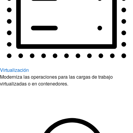
Virtualización
Moderniza las operaciones para las cargas de trabajo
virtualizadas o en contenedores.