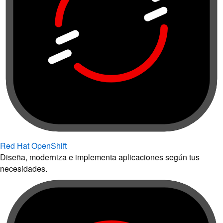
Red Hat OpenShift
Diseña, moderniza e implementa aplicaciones según tus
necesidades.