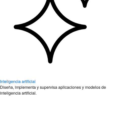
Inteligencia artificial
Diseña, implementa y supervisa aplicaciones y modelos de
inteligencia artificial.