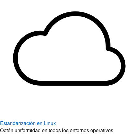
Estandarización en Linux
Obtén uniformidad en todos los entornos operativos.