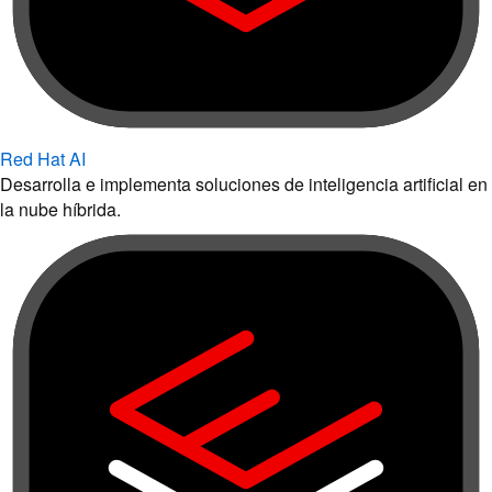
Red Hat AI
Desarrolla e implementa soluciones de inteligencia artificial en
la nube híbrida.