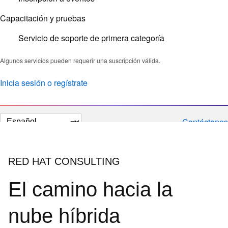
Capacitación y pruebas
Servicio de soporte de primera categoría
Algunos servicios pueden requerir una suscripción válida.
Inicia sesión o regístrate
Cambiar
Contáctenos
el
idioma
RED HAT CONSULTING
El camino hacia la
nube híbrida