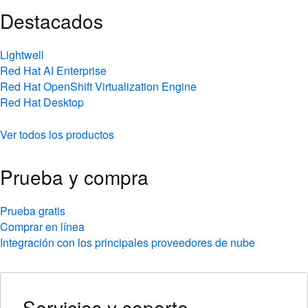
Destacados
Lightwell
Red Hat AI Enterprise
Red Hat OpenShift Virtualization Engine
Red Hat Desktop
Ver todos los productos
Prueba y compra
Prueba gratis
Comprar en línea
Integración con los principales proveedores de nube
Servicios y soporte