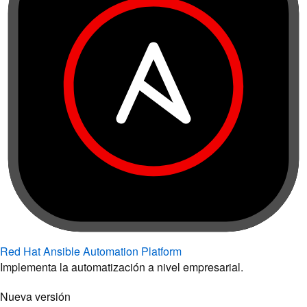
Red Hat Ansible Automation Platform
Implementa la automatización a nivel empresarial.
Nueva versión