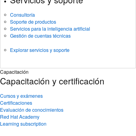
Consultoría
Soporte de productos
Servicios para la inteligencia artificial
Gestión de cuentas técnicas
Explorar servicios y soporte
Capacitación
Capacitación y certificación
Cursos y exámenes
Certificaciones
Evaluación de conocimientos
Red Hat Academy
Learning subscription