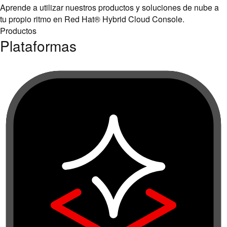
Aprende a utilizar nuestros productos y soluciones de nube a
tu propio ritmo en Red Hat® Hybrid Cloud Console.
Productos
Plataformas