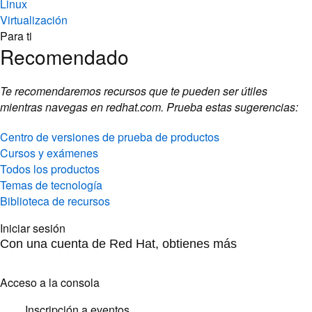
Linux
Virtualización
Para ti
Recomendado
Te recomendaremos recursos que te pueden ser útiles
mientras navegas en redhat.com. Prueba estas sugerencias:
Centro de versiones de prueba de productos
Cursos y exámenes
Todos los productos
Temas de tecnología
Biblioteca de recursos
Iniciar sesión
Con una cuenta de Red Hat, obtienes más
Acceso a la consola
Inscripción a eventos