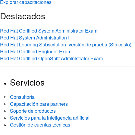
Explorar capacitaciones
Destacados
Red Hat Certified System Administrator Exam
Red Hat System Administration I
Red Hat Learning Subscription- versión de prueba (Sin costo)
Red Hat Certified Engineer Exam
Red Hat Certified OpenShift Administrator Exam
Servicios
Consultoría
Capacitación para partners
Soporte de productos
Servicios para la inteligencia artificial
Gestión de cuentas técnicas