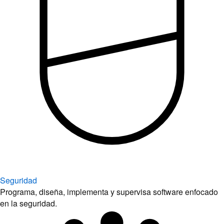
Seguridad
Programa, diseña, implementa y supervisa software enfocado
en la seguridad.