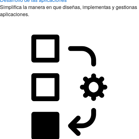
Simplifica la manera en que diseñas, implementas y gestionas
aplicaciones.