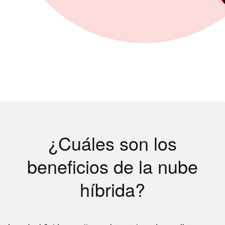
¿Cuáles son los
beneficios de la nube
híbrida?