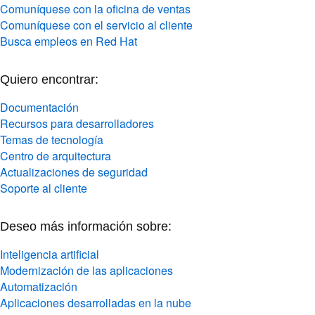
Comuníquese con la oficina de ventas
Comuníquese con el servicio al cliente
Busca empleos en Red Hat
Quiero encontrar:
Documentación
Recursos para desarrolladores
Temas de tecnología
Centro de arquitectura
Actualizaciones de seguridad
Soporte al cliente
Deseo más información sobre:
Inteligencia artificial
Modernización de las aplicaciones
Automatización
Aplicaciones desarrolladas en la nube