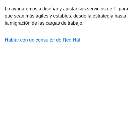
Lo ayudaremos a diseñar y ajustar sus servicios de TI para
que sean más ágiles y estables, desde la estrategia hasta
la migración de las cargas de trabajo.
Hablar con un consultor de Red Hat