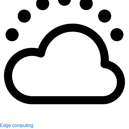
Edge computing