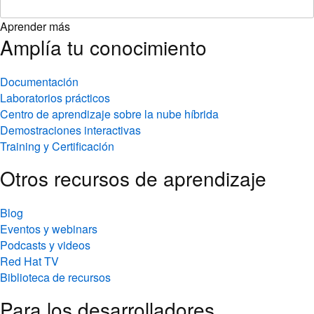
Aprender más
Amplía tu conocimiento
Documentación
Laboratorios prácticos
Centro de aprendizaje sobre la nube híbrida
Demostraciones interactivas
Training y Certificación
Otros recursos de aprendizaje
Blog
Eventos y webinars
Podcasts y videos
Red Hat TV
Biblioteca de recursos
Para los desarrolladores