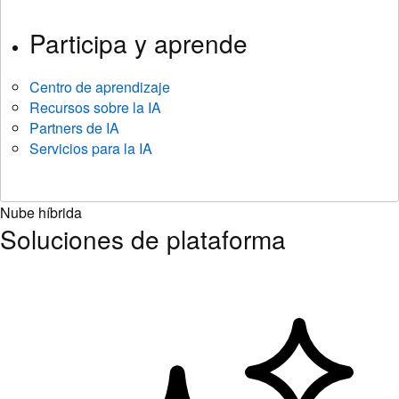
Participa y aprende
Centro de aprendizaje
Recursos sobre la IA
Partners de IA
Servicios para la IA
Nube híbrida
Soluciones de plataforma