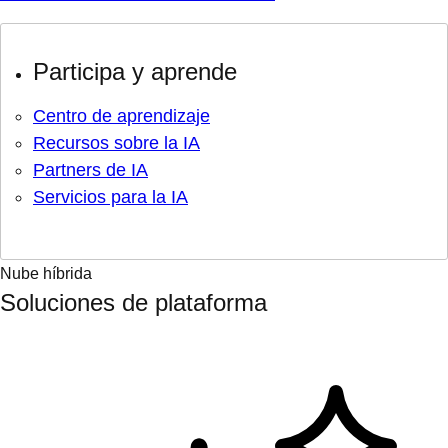
Participa y aprende
Centro de aprendizaje
Recursos sobre la IA
Partners de IA
Servicios para la IA
Nube híbrida
Soluciones de plataforma