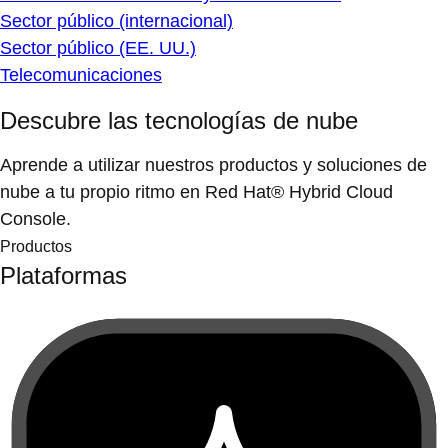
Sector público (internacional)
Sector público (EE. UU.)
Telecomunicaciones
Descubre las tecnologías de nube
Aprende a utilizar nuestros productos y soluciones de
nube a tu propio ritmo en Red Hat® Hybrid Cloud
Console.
Productos
Plataformas