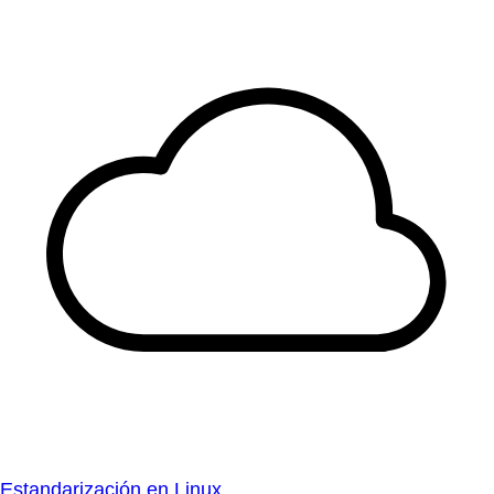
Estandarización en Linux