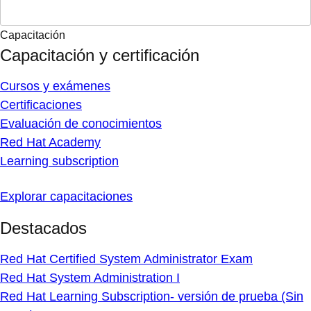
Capacitación
Capacitación y certificación
Cursos y exámenes
Certificaciones
Evaluación de conocimientos
Red Hat Academy
Learning subscription
Explorar capacitaciones
Destacados
Red Hat Certified System Administrator Exam
Red Hat System Administration I
Red Hat Learning Subscription- versión de prueba (Sin