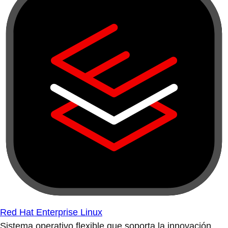
Red Hat Enterprise Linux
Sistema operativo flexible que soporta la innovación