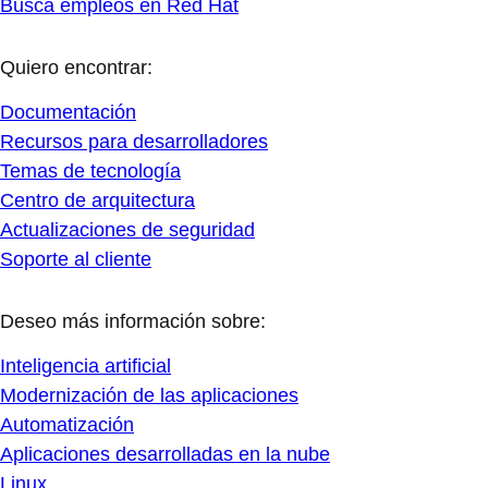
Busca empleos en Red Hat
Quiero encontrar:
Documentación
Recursos para desarrolladores
Temas de tecnología
Centro de arquitectura
Actualizaciones de seguridad
Soporte al cliente
Deseo más información sobre:
Inteligencia artificial
Modernización de las aplicaciones
Automatización
Aplicaciones desarrolladas en la nube
Linux