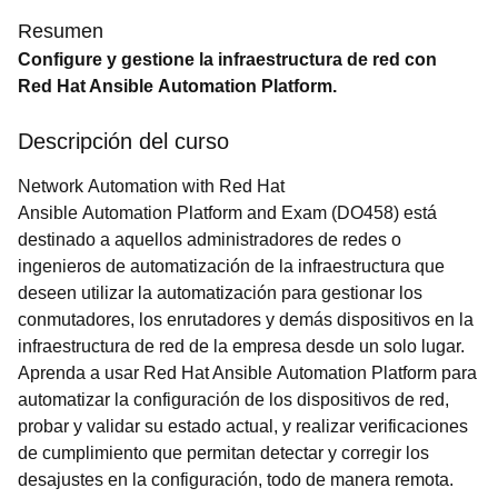
Resumen
Configure y gestione la infraestructura de red con
Red Hat Ansible Automation Platform.
Descripción del curso
Network Automation with Red Hat
Ansible Automation Platform and Exam (DO458) está
destinado a aquellos administradores de redes o
ingenieros de automatización de la infraestructura que
deseen utilizar la automatización para gestionar los
conmutadores, los enrutadores y demás dispositivos en la
infraestructura de red de la empresa desde un solo lugar.
Aprenda a usar Red Hat Ansible Automation Platform para
automatizar la configuración de los dispositivos de red,
probar y validar su estado actual, y realizar verificaciones
de cumplimiento que permitan detectar y corregir los
desajustes en la configuración, todo de manera remota.