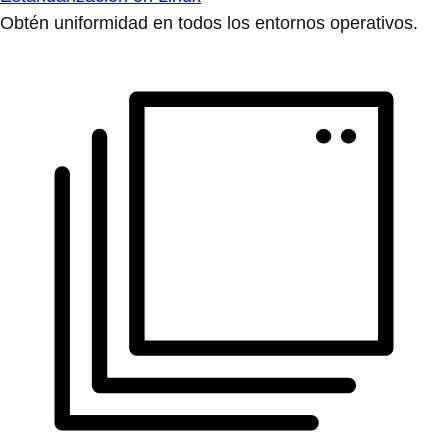
Obtén uniformidad en todos los entornos operativos.