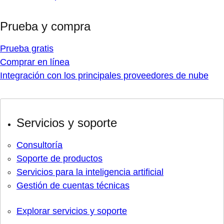
Prueba y compra
Prueba gratis
Comprar en línea
Integración con los principales proveedores de nube
Servicios y soporte
Consultoría
Soporte de productos
Servicios para la inteligencia artificial
Gestión de cuentas técnicas
Explorar servicios y soporte