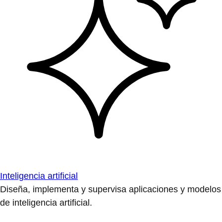
Inteligencia artificial
Diseña, implementa y supervisa aplicaciones y modelos
de inteligencia artificial.