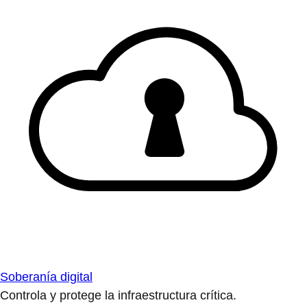
Soberanía digital
Controla y protege la infraestructura crítica.