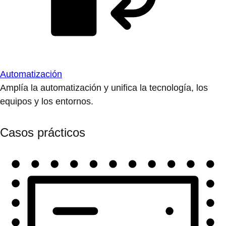
Automatización
Amplía la automatización y unifica la tecnología, los
equipos y los entornos.
Casos prácticos