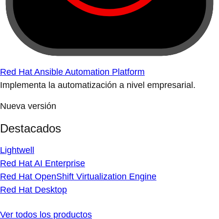
Red Hat Ansible Automation Platform
Implementa la automatización a nivel empresarial.
Nueva versión
Destacados
Lightwell
Red Hat AI Enterprise
Red Hat OpenShift Virtualization Engine
Red Hat Desktop
Ver todos los productos