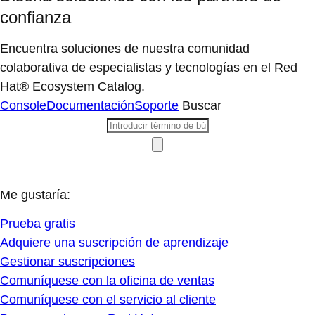
confianza
Encuentra soluciones de nuestra comunidad
colaborativa de especialistas y tecnologías en el Red
Hat® Ecosystem Catalog.
Console
Documentación
Soporte
Buscar
Me gustaría:
Prueba gratis
Adquiere una suscripción de aprendizaje
Gestionar suscripciones
Comuníquese con la oficina de ventas
Comuníquese con el servicio al cliente