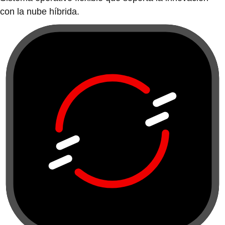
con la nube híbrida.