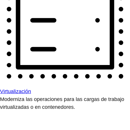
Virtualización
Moderniza las operaciones para las cargas de trabajo
virtualizadas o en contenedores.