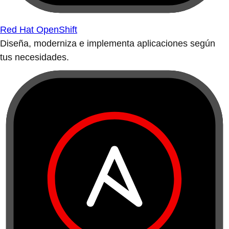
Red Hat OpenShift
Diseña, moderniza e implementa aplicaciones según
tus necesidades.