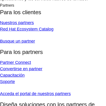
Partners
Para los clientes
Nuestros partners
Red Hat Ecosystem Catalog
Busque un partner
Para los partners
Partner Connect
Convertirse en partner
Capacitación
Soporte
Acceda el portal de nuestros partners
Diseña soluciones con los partners de