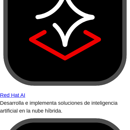
Red Hat AI
Desarrolla e implementa soluciones de inteligencia
artificial en la nube híbrida.