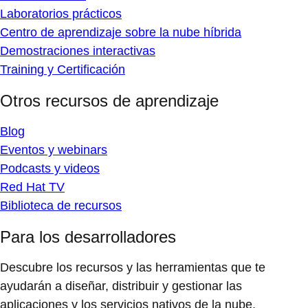
Laboratorios prácticos
Centro de aprendizaje sobre la nube híbrida
Demostraciones interactivas
Training y Certificación
Otros recursos de aprendizaje
Blog
Eventos y webinars
Podcasts y videos
Red Hat TV
Biblioteca de recursos
Para los desarrolladores
Descubre los recursos y las herramientas que te
ayudarán a diseñar, distribuir y gestionar las
aplicaciones y los servicios nativos de la nube.