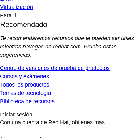
Virtualización
Para ti
Recomendado
Te recomendaremos recursos que te pueden ser útiles
mientras navegas en redhat.com. Prueba estas
sugerencias:
Centro de versiones de prueba de productos
Cursos y exámenes
Todos los productos
Temas de tecnología
Biblioteca de recursos
Iniciar sesión
Con una cuenta de Red Hat, obtienes más