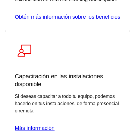
Obtén más información sobre los beneficios
Capacitación en las instalaciones
disponible
Si deseas capacitar a todo tu equipo, podemos
hacerlo en tus instalaciones, de forma presencial
o remota.
Más información