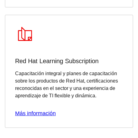
Red Hat Learning Subscription
Capacitación integral y planes de capacitación
sobre los productos de Red Hat, certificaciones
reconocidas en el sector y una experiencia de
aprendizaje de TI flexible y dinámica.
Más información