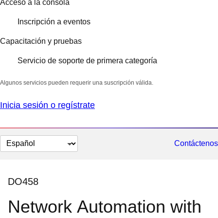
Acceso a la consola
Inscripción a eventos
Capacitación y pruebas
Servicio de soporte de primera categoría
Algunos servicios pueden requerir una suscripción válida.
Inicia sesión o regístrate
Cambiar
Contáctenos
el
idioma
DO458
Network Automation with