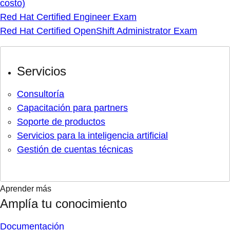
costo)
Red Hat Certified Engineer Exam
Red Hat Certified OpenShift Administrator Exam
Servicios
Consultoría
Capacitación para partners
Soporte de productos
Servicios para la inteligencia artificial
Gestión de cuentas técnicas
Aprender más
Amplía tu conocimiento
Documentación