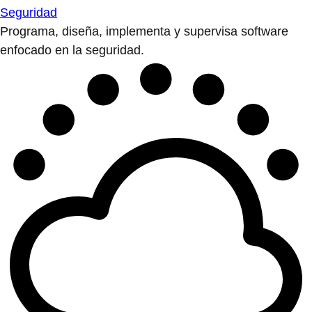
Seguridad
Programa, diseña, implementa y supervisa software
enfocado en la seguridad.