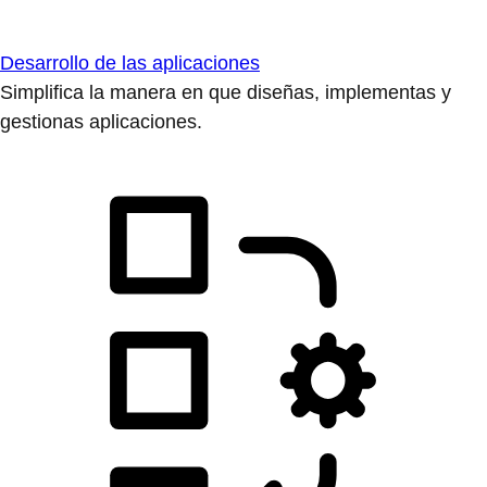
Desarrollo de las aplicaciones
Simplifica la manera en que diseñas, implementas y
gestionas aplicaciones.