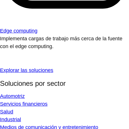
Edge computing
Implementa cargas de trabajo más cerca de la fuente
con el edge computing.
Explorar las soluciones
Soluciones por sector
Automotriz
Servicios financieros
Salud
Industrial
Medios de comunicación y entretenimiento