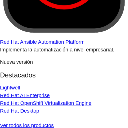
Red Hat Ansible Automation Platform
Implementa la automatización a nivel empresarial.
Nueva versión
Destacados
Lightwell
Red Hat AI Enterprise
Red Hat OpenShift Virtualization Engine
Red Hat Desktop
Ver todos los productos