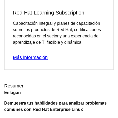
Red Hat Learning Subscription
Capacitación integral y planes de capacitación
sobre los productos de Red Hat, certificaciones
reconocidas en el sector y una experiencia de
aprendizaje de TI flexible y dinámica.
Más información
Resumen
Eslogan
Demuestra tus habilidades para analizar problemas
comunes con Red Hat Enterprise Linux