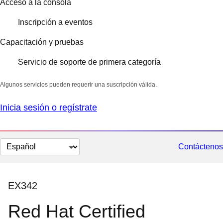
Acceso a la consola
Inscripción a eventos
Capacitación y pruebas
Servicio de soporte de primera categoría
Algunos servicios pueden requerir una suscripción válida.
Inicia sesión o regístrate
Cambiar
Contáctenos
el
idioma
EX342
Red Hat Certified