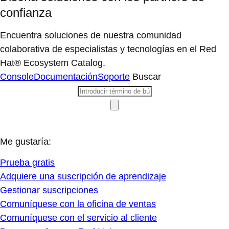
confianza
Encuentra soluciones de nuestra comunidad
colaborativa de especialistas y tecnologías en el Red
Hat® Ecosystem Catalog.
Console
Documentación
Soporte
Buscar
Me gustaría:
Prueba gratis
Adquiere una suscripción de aprendizaje
Gestionar suscripciones
Comuníquese con la oficina de ventas
Comuníquese con el servicio al cliente