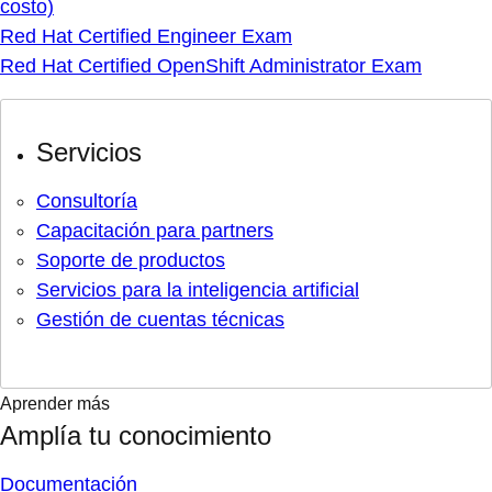
costo)
Red Hat Certified Engineer Exam
Red Hat Certified OpenShift Administrator Exam
Servicios
Consultoría
Capacitación para partners
Soporte de productos
Servicios para la inteligencia artificial
Gestión de cuentas técnicas
Aprender más
Amplía tu conocimiento
Documentación