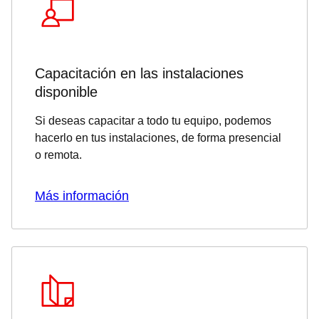
Capacitación en las instalaciones
disponible
Si deseas capacitar a todo tu equipo, podemos
hacerlo en tus instalaciones, de forma presencial
o remota.
Más información