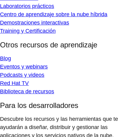
Laboratorios prácticos
Centro de aprendizaje sobre la nube híbrida
Demostraciones interactivas
Training y Certificación
Otros recursos de aprendizaje
Blog
Eventos y webinars
Podcasts y videos
Red Hat TV
Biblioteca de recursos
Para los desarrolladores
Descubre los recursos y las herramientas que te
ayudarán a diseñar, distribuir y gestionar las
aplicaciones y los servicios nativos de la nube.