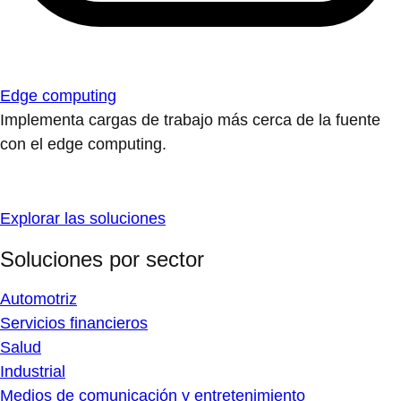
Edge computing
Implementa cargas de trabajo más cerca de la fuente
con el edge computing.
Explorar las soluciones
Soluciones por sector
Automotriz
Servicios financieros
Salud
Industrial
Medios de comunicación y entretenimiento