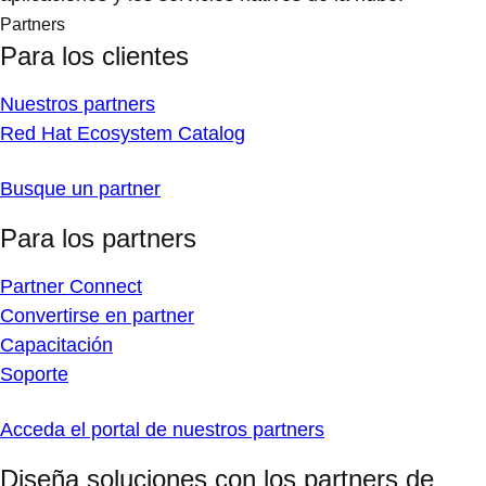
Partners
Para los clientes
Nuestros partners
Red Hat Ecosystem Catalog
Busque un partner
Para los partners
Partner Connect
Convertirse en partner
Capacitación
Soporte
Acceda el portal de nuestros partners
Diseña soluciones con los partners de