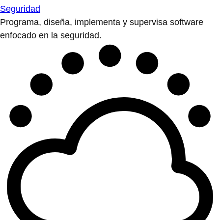
Seguridad
Programa, diseña, implementa y supervisa software
enfocado en la seguridad.