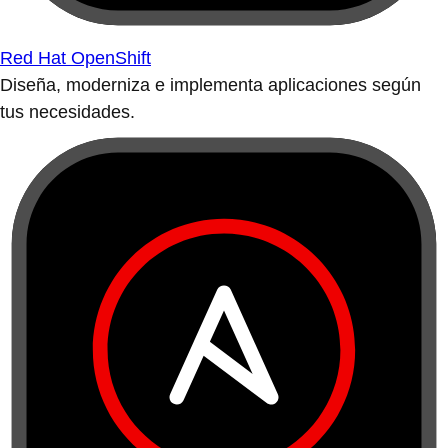
Red Hat OpenShift
Diseña, moderniza e implementa aplicaciones según
tus necesidades.