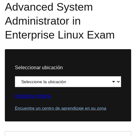
Advanced System
Administrator in
Enterprise Linux Exam
Seleccionar ubicación
Explorar ahora
Encuentre un centro de aprendizaje en su zona