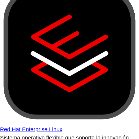
Red Hat Enterprise Linux
Sistema operativo flexible que soporta la innovación