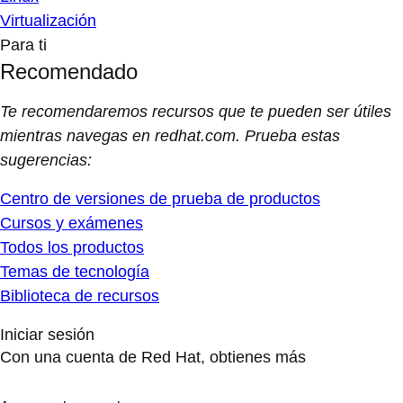
Virtualización
Para ti
Recomendado
Te recomendaremos recursos que te pueden ser útiles
mientras navegas en redhat.com. Prueba estas
sugerencias:
Centro de versiones de prueba de productos
Cursos y exámenes
Todos los productos
Temas de tecnología
Biblioteca de recursos
Iniciar sesión
Con una cuenta de Red Hat, obtienes más