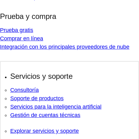
Prueba y compra
Prueba gratis
Comprar en línea
Integración con los principales proveedores de nube
Servicios y soporte
Consultoría
Soporte de productos
Servicios para la inteligencia artificial
Gestión de cuentas técnicas
Explorar servicios y soporte