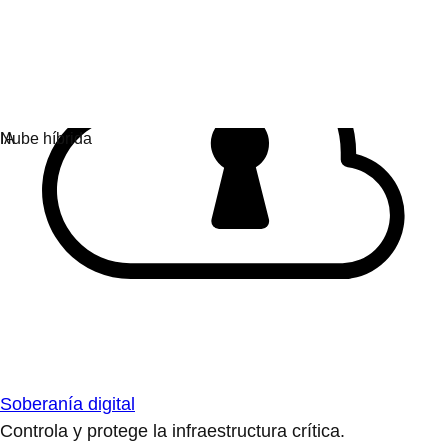
Soberanía digital
Controla y protege la infraestructura crítica.