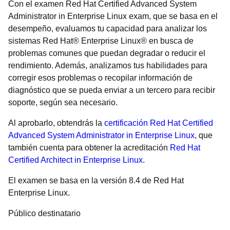
Con el examen Red Hat Certified Advanced System
Administrator in Enterprise Linux exam, que se basa en el
desempeño, evaluamos tu capacidad para analizar los
sistemas Red Hat® Enterprise Linux® en busca de
problemas comunes que puedan degradar o reducir el
rendimiento. Además, analizamos tus habilidades para
corregir esos problemas o recopilar información de
diagnóstico que se pueda enviar a un tercero para recibir
soporte, según sea necesario.
Al aprobarlo, obtendrás la
certificación Red Hat Certified
Advanced System Administrator in Enterprise Linux
, que
también cuenta para obtener la acreditación
Red Hat
Certified Architect in Enterprise Linux
.
El examen se basa en la versión 8.4 de Red Hat
Enterprise Linux.
Público destinatario