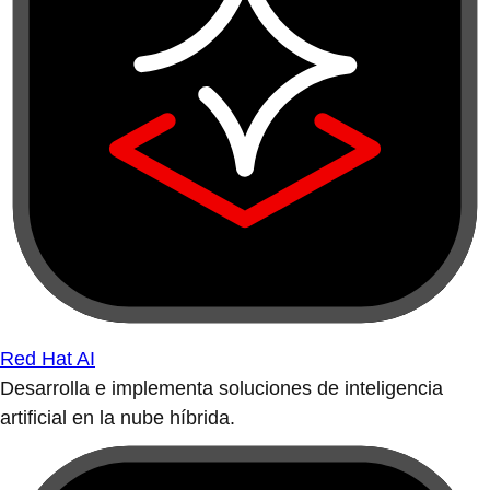
Red Hat AI
Desarrolla e implementa soluciones de inteligencia
artificial en la nube híbrida.