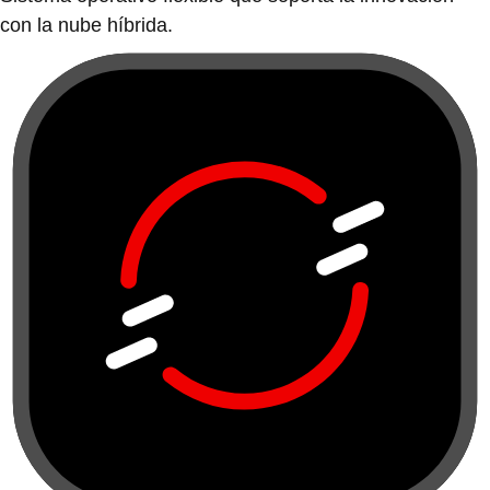
con la nube híbrida.