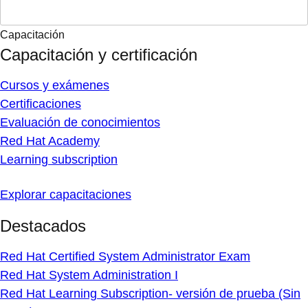
Capacitación
Capacitación y certificación
Cursos y exámenes
Certificaciones
Evaluación de conocimientos
Red Hat Academy
Learning subscription
Explorar capacitaciones
Destacados
Red Hat Certified System Administrator Exam
Red Hat System Administration I
Red Hat Learning Subscription- versión de prueba (Sin