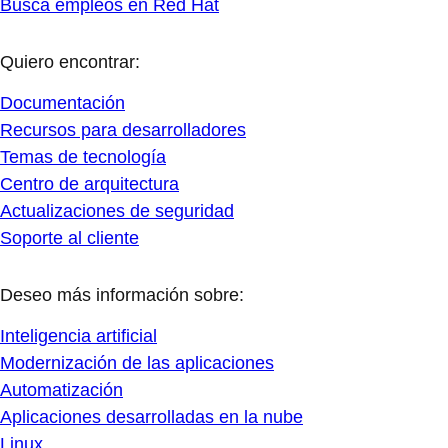
Busca empleos en Red Hat
Quiero encontrar:
Documentación
Recursos para desarrolladores
Temas de tecnología
Centro de arquitectura
Actualizaciones de seguridad
Soporte al cliente
Deseo más información sobre:
Inteligencia artificial
Modernización de las aplicaciones
Automatización
Aplicaciones desarrolladas en la nube
Linux