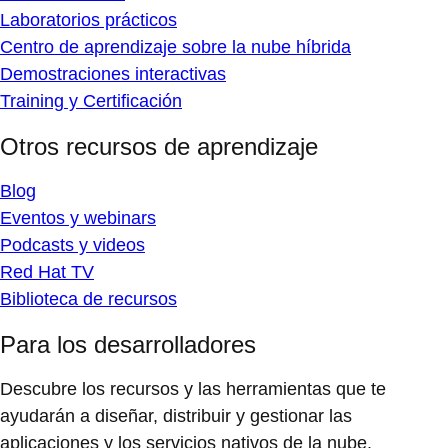
Laboratorios prácticos
Centro de aprendizaje sobre la nube híbrida
Demostraciones interactivas
Training y Certificación
Otros recursos de aprendizaje
Blog
Eventos y webinars
Podcasts y videos
Red Hat TV
Biblioteca de recursos
Para los desarrolladores
Descubre los recursos y las herramientas que te
ayudarán a diseñar, distribuir y gestionar las
aplicaciones y los servicios nativos de la nube.