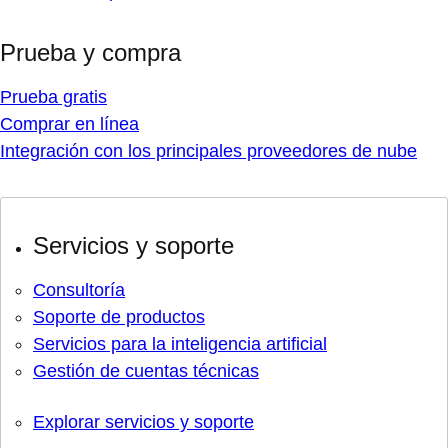
Prueba y compra
Prueba gratis
Comprar en línea
Integración con los principales proveedores de nube
Servicios y soporte
Consultoría
Soporte de productos
Servicios para la inteligencia artificial
Gestión de cuentas técnicas
Explorar servicios y soporte