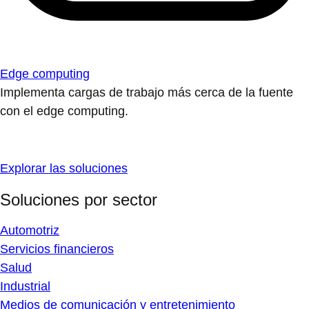
Edge computing
Implementa cargas de trabajo más cerca de la fuente
con el edge computing.
Explorar las soluciones
Soluciones por sector
Automotriz
Servicios financieros
Salud
Industrial
Medios de comunicación y entretenimiento