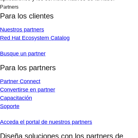
Partners
Para los clientes
Nuestros partners
Red Hat Ecosystem Catalog
Busque un partner
Para los partners
Partner Connect
Convertirse en partner
Capacitación
Soporte
Acceda el portal de nuestros partners
Diseña soluciones con los partners de