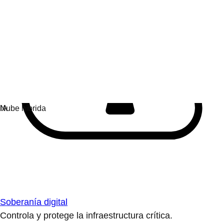
Soberanía digital
Controla y protege la infraestructura crítica.