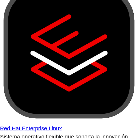
Red Hat Enterprise Linux
Sistema operativo flexible que soporta la innovación