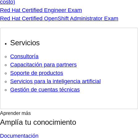
costo)
Red Hat Certified Engineer Exam
Red Hat Certified OpenShift Administrator Exam
Servicios
Consultoría
Capacitación para partners
Soporte de productos
Servicios para la inteligencia artificial
Gestión de cuentas técnicas
Aprender más
Amplía tu conocimiento
Documentación