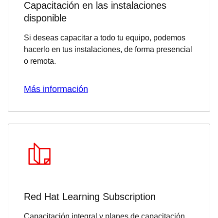
Capacitación en las instalaciones
disponible
Si deseas capacitar a todo tu equipo, podemos
hacerlo en tus instalaciones, de forma presencial
o remota.
Más información
Red Hat Learning Subscription
Capacitación integral y planes de capacitación