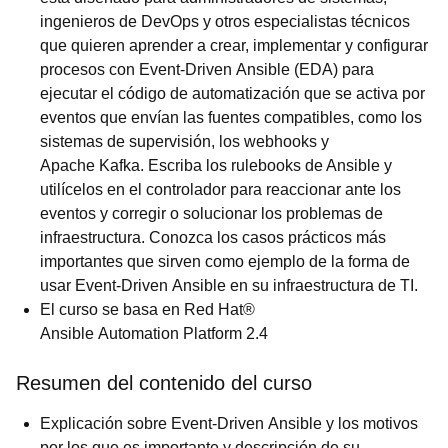
ingenieros de DevOps y otros especialistas técnicos
que quieren aprender a crear, implementar y configurar
procesos con Event-Driven Ansible (EDA) para
ejecutar el código de automatización que se activa por
eventos que envían las fuentes compatibles, como los
sistemas de supervisión, los webhooks y
Apache Kafka. Escriba los rulebooks de Ansible y
utilícelos en el controlador para reaccionar ante los
eventos y corregir o solucionar los problemas de
infraestructura. Conozca los casos prácticos más
importantes que sirven como ejemplo de la forma de
usar Event-Driven Ansible en su infraestructura de TI.
El curso se basa en Red Hat®
Ansible Automation Platform 2.4
Resumen del contenido del curso
Explicación sobre Event-Driven Ansible y los motivos
por los que es importante y descripción de su