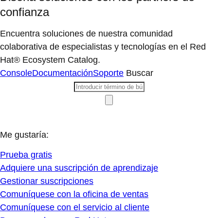
confianza
Encuentra soluciones de nuestra comunidad
colaborativa de especialistas y tecnologías en el Red
Hat® Ecosystem Catalog.
Console
Documentación
Soporte
Buscar
Me gustaría:
Prueba gratis
Adquiere una suscripción de aprendizaje
Gestionar suscripciones
Comuníquese con la oficina de ventas
Comuníquese con el servicio al cliente