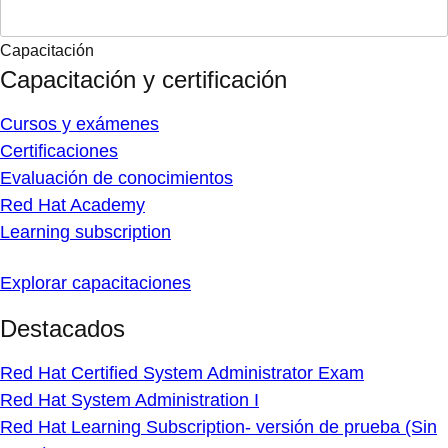
Capacitación
Capacitación y certificación
Cursos y exámenes
Certificaciones
Evaluación de conocimientos
Red Hat Academy
Learning subscription
Explorar capacitaciones
Destacados
Red Hat Certified System Administrator Exam
Red Hat System Administration I
Red Hat Learning Subscription- versión de prueba (Sin