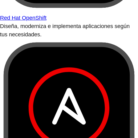
Red Hat OpenShift
Diseña, moderniza e implementa aplicaciones según
tus necesidades.