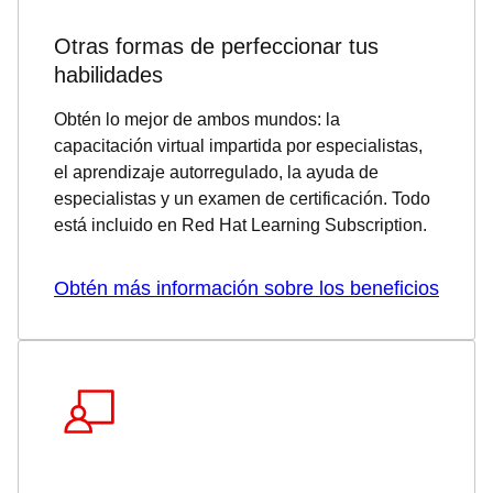
Otras formas de perfeccionar tus
habilidades
Obtén lo mejor de ambos mundos: la
capacitación virtual impartida por especialistas,
el aprendizaje autorregulado, la ayuda de
especialistas y un examen de certificación. Todo
está incluido en Red Hat Learning Subscription.
Obtén más información sobre los beneficios