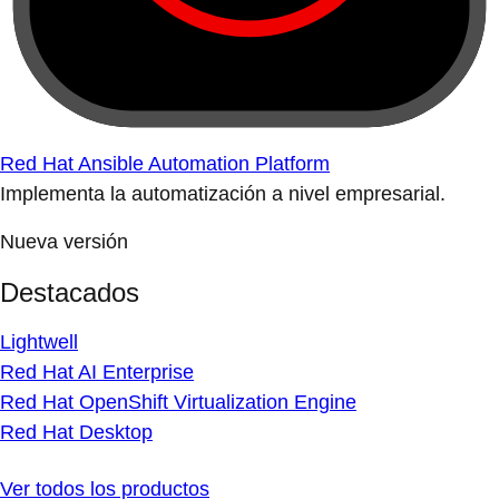
Red Hat Ansible Automation Platform
Implementa la automatización a nivel empresarial.
Nueva versión
Destacados
Lightwell
Red Hat AI Enterprise
Red Hat OpenShift Virtualization Engine
Red Hat Desktop
Ver todos los productos