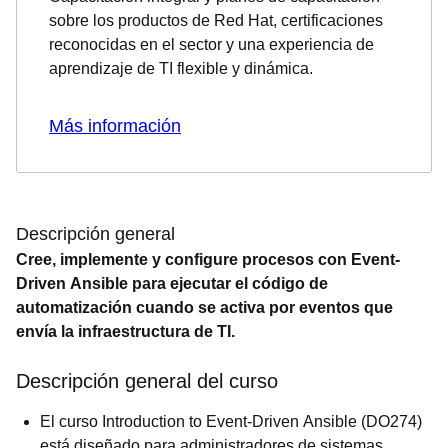
sobre los productos de Red Hat, certificaciones
reconocidas en el sector y una experiencia de
aprendizaje de TI flexible y dinámica.
Más información
Descripción general
Cree, implemente y configure procesos con Event-
Driven Ansible para ejecutar el código de
automatización cuando se activa por eventos que
envía la infraestructura de TI.
Descripción general del curso
El curso Introduction to Event-Driven Ansible (DO274)
está diseñado para administradores de sistemas,