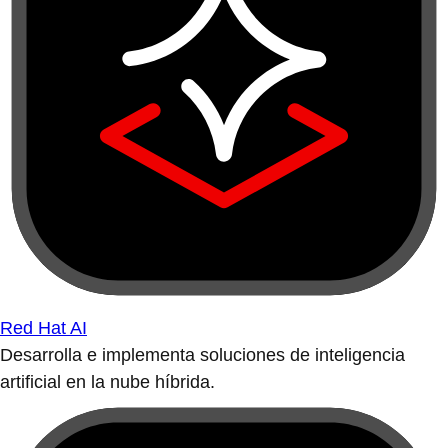
Red Hat AI
Desarrolla e implementa soluciones de inteligencia
artificial en la nube híbrida.