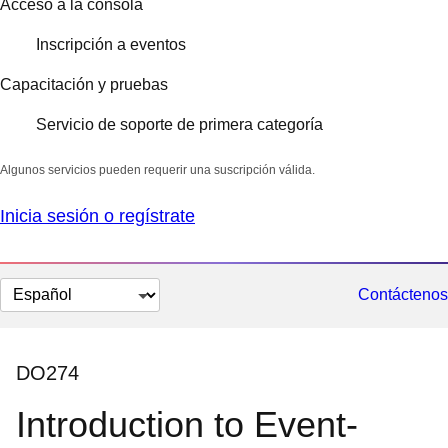
Acceso a la consola
Inscripción a eventos
Capacitación y pruebas
Servicio de soporte de primera categoría
Algunos servicios pueden requerir una suscripción válida.
Inicia sesión o regístrate
Cambiar
Contáctenos
el
idioma
DO274
Introduction to Event-