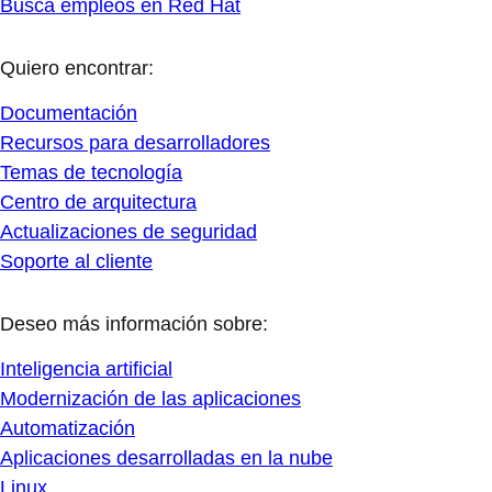
Busca empleos en Red Hat
Quiero encontrar:
Documentación
Recursos para desarrolladores
Temas de tecnología
Centro de arquitectura
Actualizaciones de seguridad
Soporte al cliente
Deseo más información sobre:
Inteligencia artificial
Modernización de las aplicaciones
Automatización
Aplicaciones desarrolladas en la nube
Linux