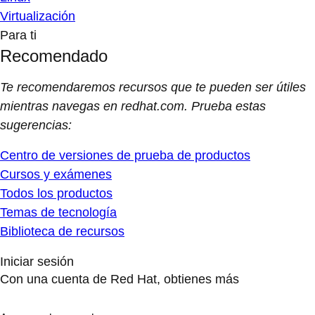
Virtualización
Para ti
Recomendado
Te recomendaremos recursos que te pueden ser útiles
mientras navegas en redhat.com. Prueba estas
sugerencias:
Centro de versiones de prueba de productos
Cursos y exámenes
Todos los productos
Temas de tecnología
Biblioteca de recursos
Iniciar sesión
Con una cuenta de Red Hat, obtienes más