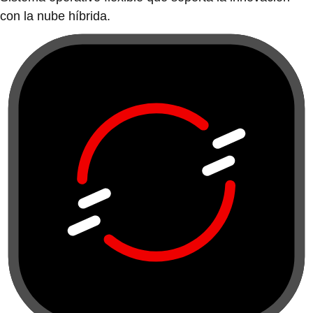
con la nube híbrida.