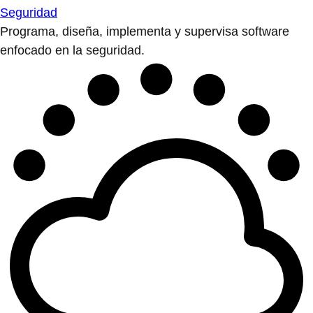
Seguridad
Programa, diseña, implementa y supervisa software
enfocado en la seguridad.