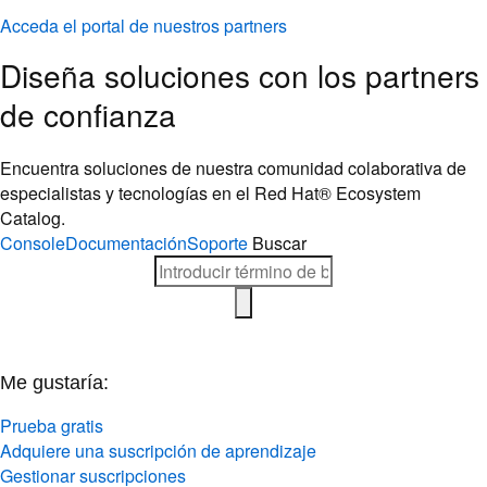
Acceda el portal de nuestros partners
Diseña soluciones con los partners
de confianza
Encuentra soluciones de nuestra comunidad colaborativa de
especialistas y tecnologías en el Red Hat® Ecosystem
Catalog.
Console
Documentación
Soporte
Buscar
Me gustaría:
Prueba gratis
Adquiere una suscripción de aprendizaje
Gestionar suscripciones