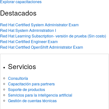
Explorar capacitaciones
Destacados
Red Hat Certified System Administrator Exam
Red Hat System Administration I
Red Hat Learning Subscription- versión de prueba (Sin costo)
Red Hat Certified Engineer Exam
Red Hat Certified OpenShift Administrator Exam
Servicios
Consultoría
Capacitación para partners
Soporte de productos
Servicios para la inteligencia artificial
Gestión de cuentas técnicas