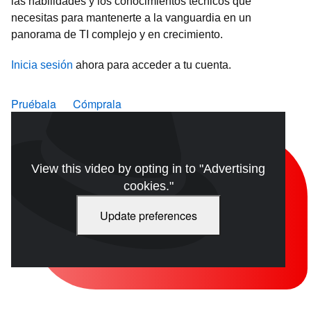
las habilidades y los conocimientos técnicos que
necesitas para mantenerte a la vanguardia en un
panorama de TI complejo y en crecimiento.
Inicia sesión
ahora para acceder a tu cuenta.
Pruébala
Cómprala
View this video by opting in to "Advertising
cookies."
Update preferences