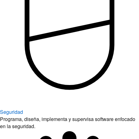
Seguridad
Programa, diseña, implementa y supervisa software enfocado
en la seguridad.