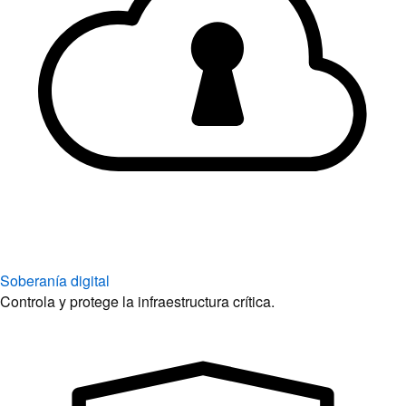
Soberanía digital
Controla y protege la infraestructura crítica.