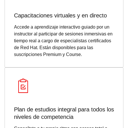
Capacitaciones virtuales y en directo
Accede a aprendizaje interactivo guiado por un
instructor al participar de sesiones inmersivas en
tiempo real a cargo de especialistas certificados
de Red Hat. Están disponibles para las
suscripciones Premium y Course.
Plan de estudios integral para todos los
niveles de competencia