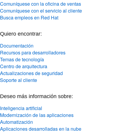
Comuníquese con la oficina de ventas
Comuníquese con el servicio al cliente
Busca empleos en Red Hat
Quiero encontrar:
Documentación
Recursos para desarrolladores
Temas de tecnología
Centro de arquitectura
Actualizaciones de seguridad
Soporte al cliente
Deseo más información sobre:
Inteligencia artificial
Modernización de las aplicaciones
Automatización
Aplicaciones desarrolladas en la nube