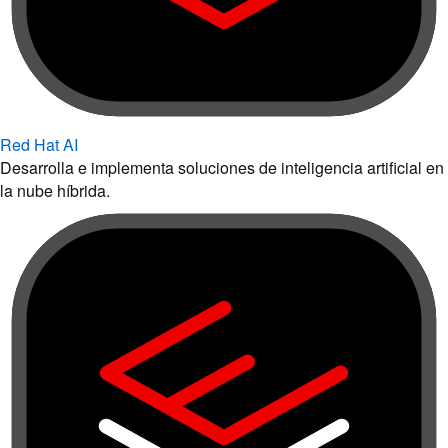
Red Hat AI
Desarrolla e implementa soluciones de inteligencia artificial en
la nube híbrida.