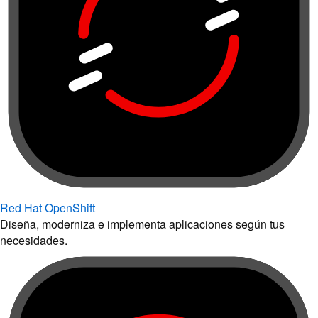
Red Hat OpenShift
Diseña, moderniza e implementa aplicaciones según tus
necesidades.