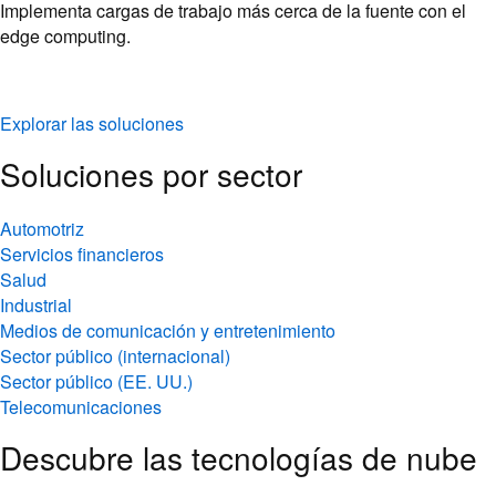
Implementa cargas de trabajo más cerca de la fuente con el
edge computing.
Explorar las soluciones
Soluciones por sector
Automotriz
Servicios financieros
Salud
Industrial
Medios de comunicación y entretenimiento
Sector público (internacional)
Sector público (EE. UU.)
Telecomunicaciones
Descubre las tecnologías de nube