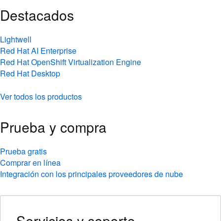
Destacados
Lightwell
Red Hat AI Enterprise
Red Hat OpenShift Virtualization Engine
Red Hat Desktop
Ver todos los productos
Prueba y compra
Prueba gratis
Comprar en línea
Integración con los principales proveedores de nube
Servicios y soporte