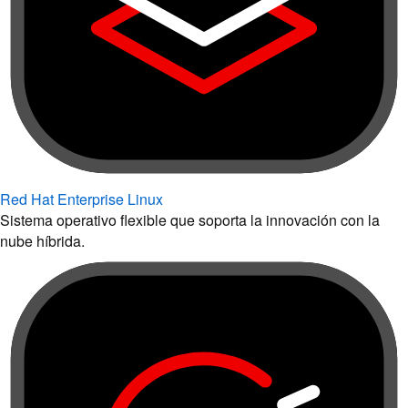
Red Hat Enterprise Linux
Sistema operativo flexible que soporta la innovación con la
nube híbrida.