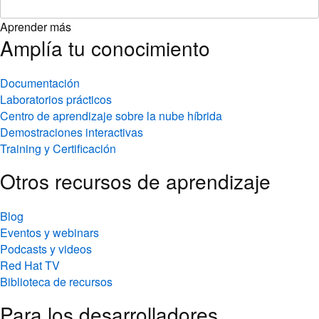
Aprender más
Amplía tu conocimiento
Documentación
Laboratorios prácticos
Centro de aprendizaje sobre la nube híbrida
Demostraciones interactivas
Training y Certificación
Otros recursos de aprendizaje
Blog
Eventos y webinars
Podcasts y videos
Red Hat TV
Biblioteca de recursos
Para los desarrolladores