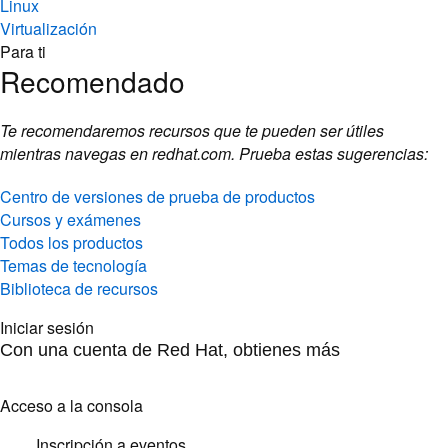
Linux
Virtualización
Para ti
Recomendado
Te recomendaremos recursos que te pueden ser útiles
mientras navegas en redhat.com. Prueba estas sugerencias:
Centro de versiones de prueba de productos
Cursos y exámenes
Todos los productos
Temas de tecnología
Biblioteca de recursos
Iniciar sesión
Con una cuenta de Red Hat, obtienes más
Acceso a la consola
Inscripción a eventos