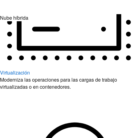
Virtualización
Moderniza las operaciones para las cargas de trabajo
virtualizadas o en contenedores.