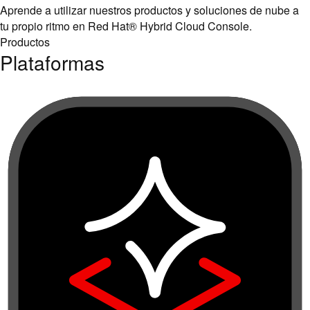
Aprende a utilizar nuestros productos y soluciones de nube a
tu propio ritmo en Red Hat® Hybrid Cloud Console.
Productos
Plataformas