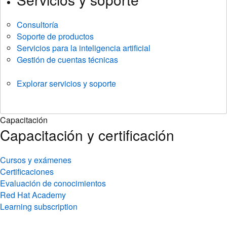
Consultoría
Soporte de productos
Servicios para la inteligencia artificial
Gestión de cuentas técnicas
Explorar servicios y soporte
Capacitación
Capacitación y certificación
Cursos y exámenes
Certificaciones
Evaluación de conocimientos
Red Hat Academy
Learning subscription