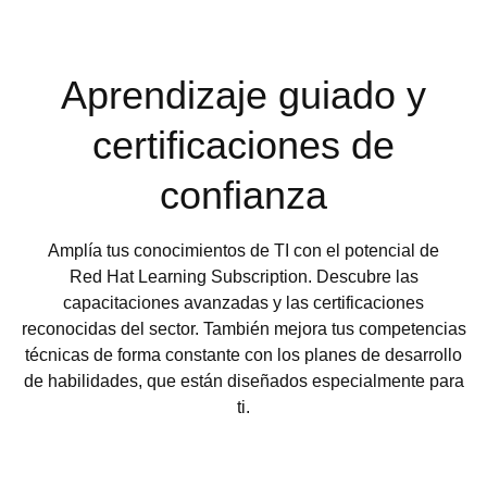
Aprendizaje guiado y
certificaciones de
confianza
Amplía tus conocimientos de TI con el potencial de
Red Hat Learning Subscription. Descubre las
capacitaciones avanzadas y las certificaciones
reconocidas del sector. También mejora tus competencias
técnicas de forma constante con los planes de desarrollo
de habilidades, que están diseñados especialmente para
ti.