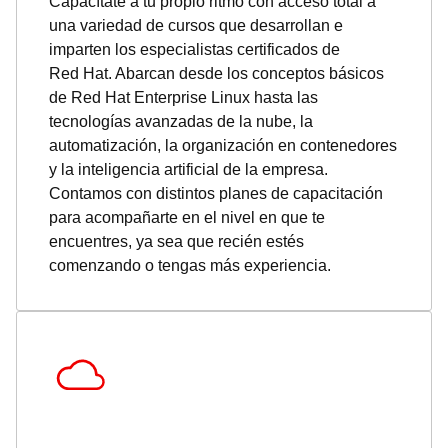
Capacítate a tu propio ritmo con acceso total a
una variedad de cursos que desarrollan e
imparten los especialistas certificados de
Red Hat. Abarcan desde los conceptos básicos
de Red Hat Enterprise Linux hasta las
tecnologías avanzadas de la nube, la
automatización, la organización en contenedores
y la inteligencia artificial de la empresa.
Contamos con distintos planes de capacitación
para acompañarte en el nivel en que te
encuentres, ya sea que recién estés
comenzando o tengas más experiencia.