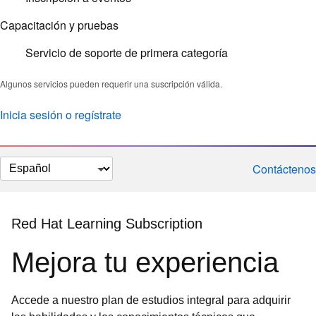
Capacitación y pruebas
Servicio de soporte de primera categoría
Algunos servicios pueden requerir una suscripción válida.
Inicia sesión o regístrate
Cambiar
Contáctenos
el
idioma
Red Hat Learning Subscription
Mejora tu experiencia
Accede a nuestro plan de estudios integral para adquirir