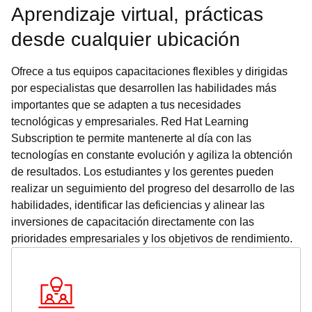
Aprendizaje virtual, prácticas
desde cualquier ubicación
Ofrece a tus equipos capacitaciones flexibles y dirigidas
por especialistas que desarrollen las habilidades más
importantes que se adapten a tus necesidades
tecnológicas y empresariales. Red Hat Learning
Subscription te permite mantenerte al día con las
tecnologías en constante evolución y agiliza la obtención
de resultados. Los estudiantes y los gerentes pueden
realizar un seguimiento del progreso del desarrollo de las
habilidades, identificar las deficiencias y alinear las
inversiones de capacitación directamente con las
prioridades empresariales y los objetivos de rendimiento.