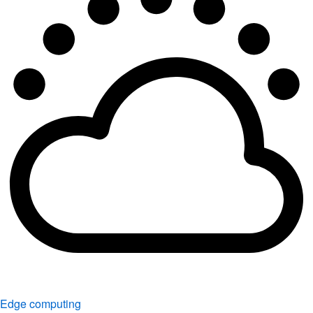
Edge computing