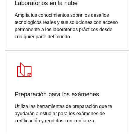
Laboratorios en la nube
Amplía tus conocimientos sobre los desafíos
tecnológicos reales y sus soluciones con acceso
permanente a los laboratorios prácticos desde
cualquier parte del mundo.
Preparación para los exámenes
Utiliza las herramientas de preparación que te
ayudarán a estudiar para los exámenes de
certificación y rendirlos con confianza.