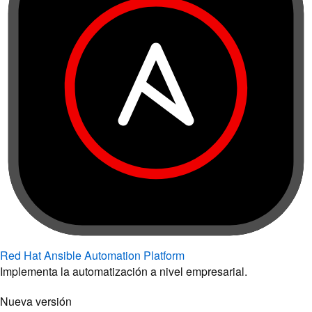
Red Hat Ansible Automation Platform
Implementa la automatización a nivel empresarial.
Nueva versión