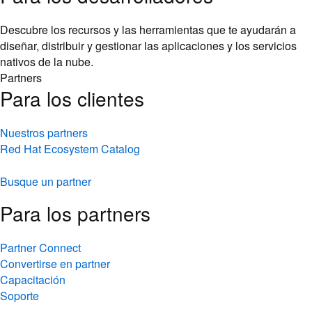
Descubre los recursos y las herramientas que te ayudarán a
diseñar, distribuir y gestionar las aplicaciones y los servicios
nativos de la nube.
Partners
Para los clientes
Nuestros partners
Red Hat Ecosystem Catalog
Busque un partner
Para los partners
Partner Connect
Convertirse en partner
Capacitación
Soporte