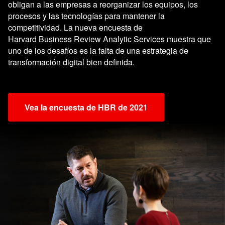
obligan a las empresas a reorganizar los equipos, los
procesos y las tecnologías para mantener la
competitividad. La nueva encuesta de
Harvard Business Review Analytic Services muestra que
uno de los desafíos es la falta de una estrategia de
transformación digital bien definida.
Vea la encuesta de HBR de 2021