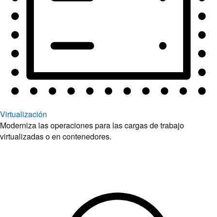
Virtualización
Moderniza las operaciones para las cargas de trabajo
virtualizadas o en contenedores.