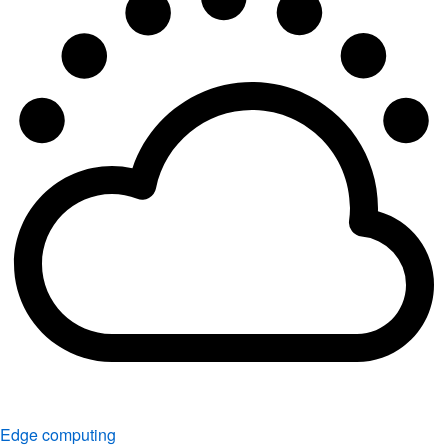
Edge computing