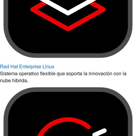
Red Hat Enterprise Linux
Sistema operativo flexible que soporta la innovación con la
nube híbrida.