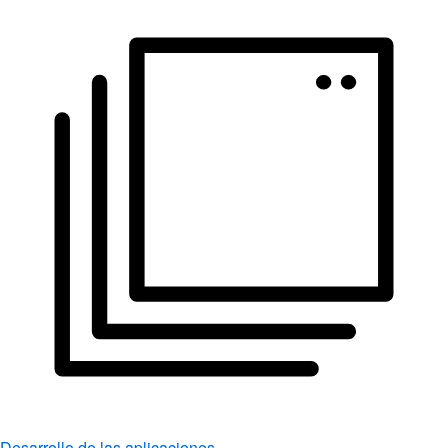
Desarrollo de las aplicaciones