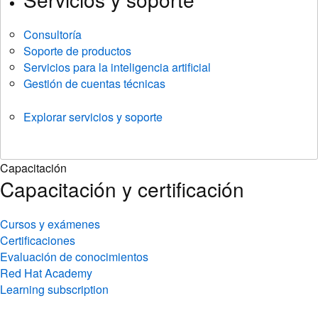
Consultoría
Soporte de productos
Servicios para la inteligencia artificial
Gestión de cuentas técnicas
Explorar servicios y soporte
Capacitación
Capacitación y certificación
Cursos y exámenes
Certificaciones
Evaluación de conocimientos
Red Hat Academy
Learning subscription