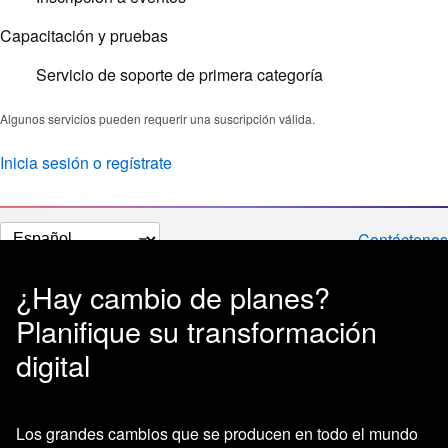
Capacitación y pruebas
Servicio de soporte de primera categoría
Algunos servicios pueden requerir una suscripción válida.
Inicia sesión o regístrate
Cambiar
Contáctenos
el
idioma
¿Hay cambio de planes?
Planifique su transformación
digital
Los grandes cambios que se producen en todo el mundo