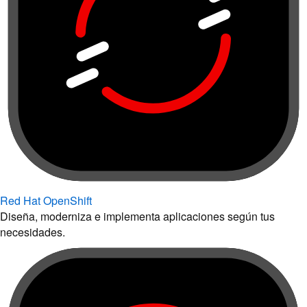
Red Hat OpenShift
Diseña, moderniza e implementa aplicaciones según tus
necesidades.