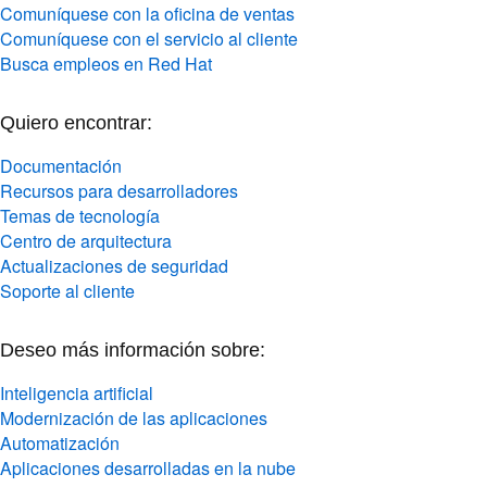
Comuníquese con la oficina de ventas
Comuníquese con el servicio al cliente
Busca empleos en Red Hat
Quiero encontrar:
Documentación
Recursos para desarrolladores
Temas de tecnología
Centro de arquitectura
Actualizaciones de seguridad
Soporte al cliente
Deseo más información sobre:
Inteligencia artificial
Modernización de las aplicaciones
Automatización
Aplicaciones desarrolladas en la nube