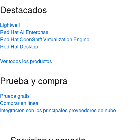
Destacados
Lightwell
Red Hat AI Enterprise
Red Hat OpenShift Virtualization Engine
Red Hat Desktop
Ver todos los productos
Prueba y compra
Prueba gratis
Comprar en línea
Integración con los principales proveedores de nube
Servicios y soporte