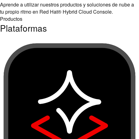
Aprende a utilizar nuestros productos y soluciones de nube a
tu propio ritmo en Red Hat® Hybrid Cloud Console.
Productos
Plataformas