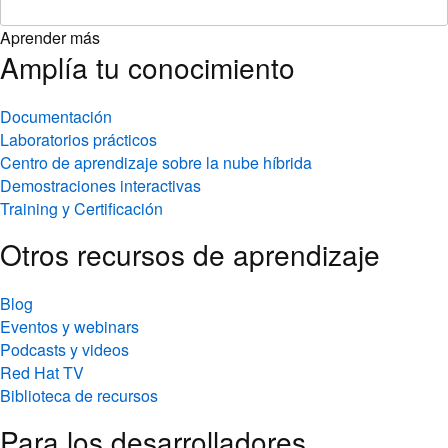
Aprender más
Amplía tu conocimiento
Documentación
Laboratorios prácticos
Centro de aprendizaje sobre la nube híbrida
Demostraciones interactivas
Training y Certificación
Otros recursos de aprendizaje
Blog
Eventos y webinars
Podcasts y videos
Red Hat TV
Biblioteca de recursos
Para los desarrolladores