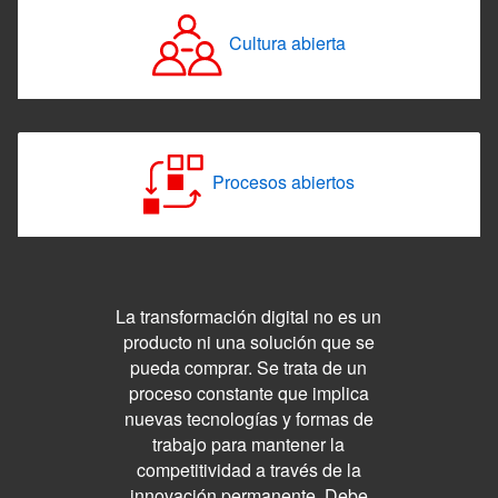
Cultura abierta
Procesos abiertos
La transformación digital no es un
producto ni una solución que se
pueda comprar. Se trata de un
proceso constante que implica
nuevas tecnologías y formas de
trabajo para mantener la
competitividad a través de la
innovación permanente. Debe