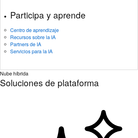
Participa y aprende
Centro de aprendizaje
Recursos sobre la IA
Partners de IA
Servicios para la IA
Nube híbrida
Soluciones de plataforma