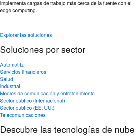
Implementa cargas de trabajo más cerca de la fuente con el
edge computing.
Explorar las soluciones
Soluciones por sector
Automotriz
Servicios financieros
Salud
Industrial
Medios de comunicación y entretenimiento
Sector público (internacional)
Sector público (EE. UU.)
Telecomunicaciones
Descubre las tecnologías de nube