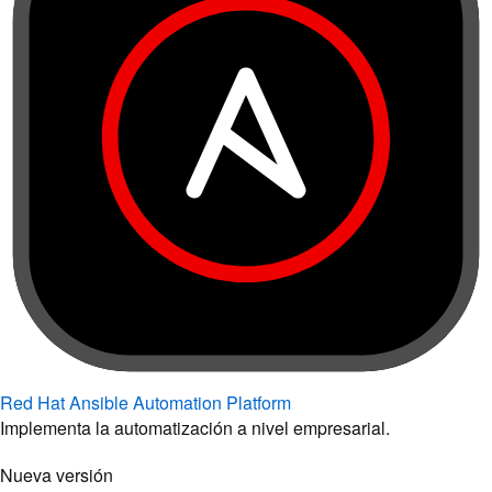
Red Hat Ansible Automation Platform
Implementa la automatización a nivel empresarial.
Nueva versión