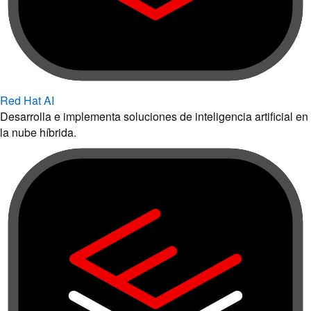
Red Hat AI
Desarrolla e implementa soluciones de inteligencia artificial en
la nube híbrida.