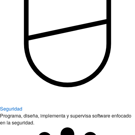
Seguridad
Programa, diseña, implementa y supervisa software enfocado
en la seguridad.