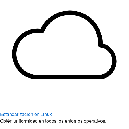
Estandarización en Linux
Obtén uniformidad en todos los entornos operativos.