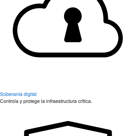
Soberanía digital
Controla y protege la infraestructura crítica.