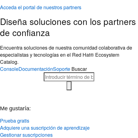
Acceda el portal de nuestros partners
Diseña soluciones con los partners
de confianza
Encuentra soluciones de nuestra comunidad colaborativa de
especialistas y tecnologías en el Red Hat® Ecosystem
Catalog.
Console
Documentación
Soporte
Buscar
Me gustaría:
Prueba gratis
Adquiere una suscripción de aprendizaje
Gestionar suscripciones