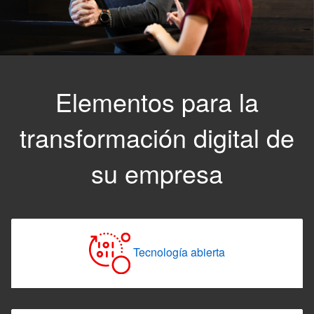
Elementos para la
transformación digital de
su empresa
Tecnología abierta