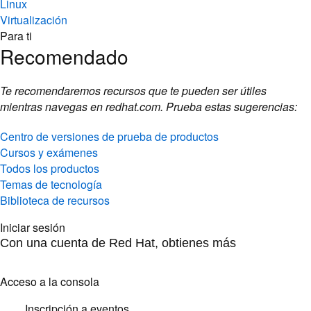
Linux
Virtualización
Para ti
Recomendado
Te recomendaremos recursos que te pueden ser útiles
mientras navegas en redhat.com. Prueba estas sugerencias:
Centro de versiones de prueba de productos
Cursos y exámenes
Todos los productos
Temas de tecnología
Biblioteca de recursos
Iniciar sesión
Con una cuenta de Red Hat, obtienes más
Acceso a la consola
Inscripción a eventos