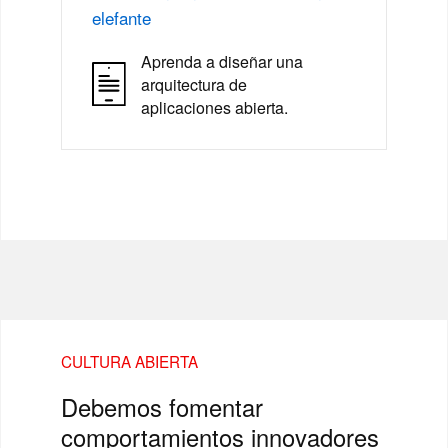
elefante
Aprenda a diseñar una
arquitectura de
aplicaciones abierta.
CULTURA ABIERTA
Debemos fomentar
comportamientos innovadores