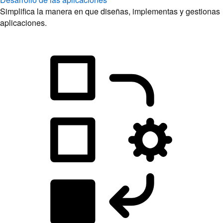
Simplifica la manera en que diseñas, implementas y gestionas
aplicaciones.