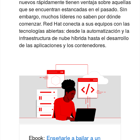
nuevos rápidamente tienen ventaja sobre aquellas
que se encuentran estancadas en el pasado. Sin
embargo, muchos líderes no saben por dónde
comenzar. Red Hat conecta a sus equipos con las
tecnologías abiertas: desde la automatización y la
infraestructura de nube híbrida hasta el desarrollo
de las aplicaciones y los contenedores.
Ebook:
Enseñarle a bailar a un