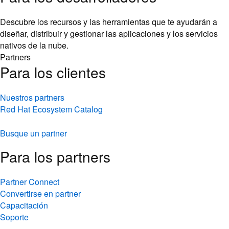
Descubre los recursos y las herramientas que te ayudarán a
diseñar, distribuir y gestionar las aplicaciones y los servicios
nativos de la nube.
Partners
Para los clientes
Nuestros partners
Red Hat Ecosystem Catalog
Busque un partner
Para los partners
Partner Connect
Convertirse en partner
Capacitación
Soporte