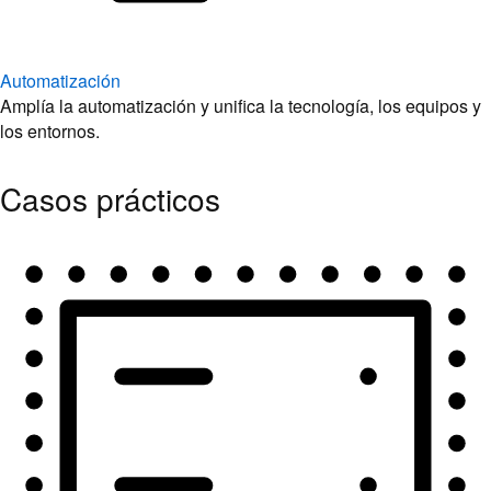
Automatización
Amplía la automatización y unifica la tecnología, los equipos y
los entornos.
Casos prácticos