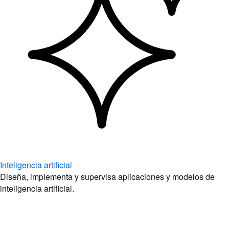
Inteligencia artificial
Diseña, implementa y supervisa aplicaciones y modelos de
inteligencia artificial.