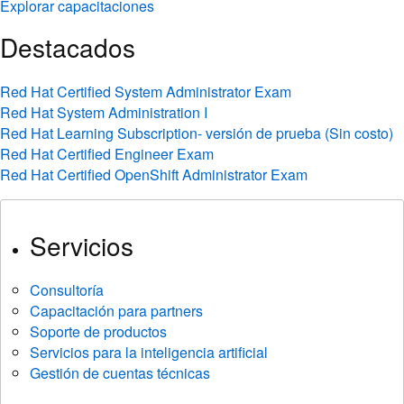
Explorar capacitaciones
Destacados
Red Hat Certified System Administrator Exam
Red Hat System Administration I
Red Hat Learning Subscription- versión de prueba (Sin costo)
Red Hat Certified Engineer Exam
Red Hat Certified OpenShift Administrator Exam
Servicios
Consultoría
Capacitación para partners
Soporte de productos
Servicios para la inteligencia artificial
Gestión de cuentas técnicas