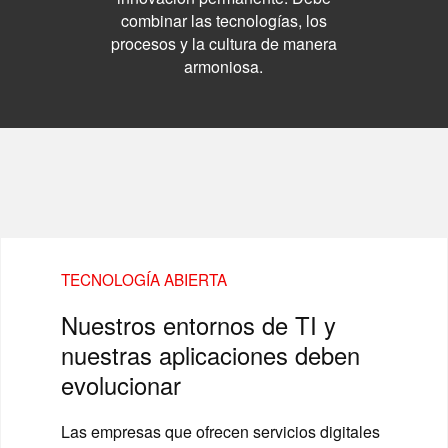
combinar las tecnologías, los
procesos y la cultura de manera
armoniosa.
TECNOLOGÍA ABIERTA
Nuestros entornos de TI y
nuestras aplicaciones deben
evolucionar
Las empresas que ofrecen servicios digitales