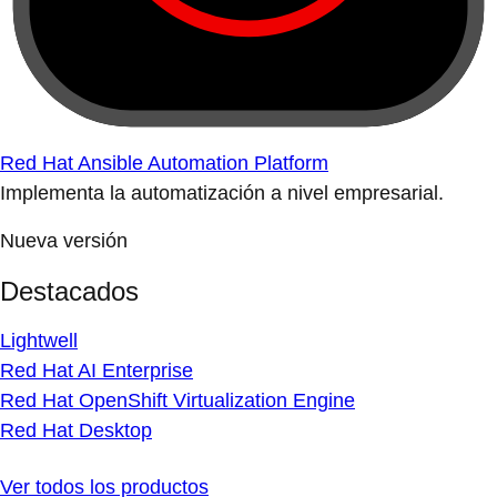
Red Hat Ansible Automation Platform
Implementa la automatización a nivel empresarial.
Nueva versión
Destacados
Lightwell
Red Hat AI Enterprise
Red Hat OpenShift Virtualization Engine
Red Hat Desktop
Ver todos los productos