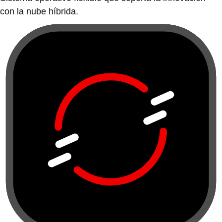
con la nube híbrida.