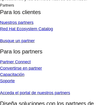
Partners
Para los clientes
Nuestros partners
Red Hat Ecosystem Catalog
Busque un partner
Para los partners
Partner Connect
Convertirse en partner
Capacitación
Soporte
Acceda el portal de nuestros partners
Diseña soluciones con los partners de