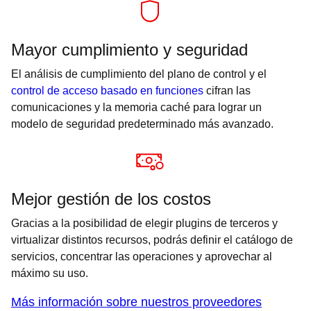
Mayor cumplimiento y seguridad
El análisis de cumplimiento del plano de control y el
control de acceso basado en funciones
cifran las
comunicaciones y la memoria caché para lograr un
modelo de seguridad predeterminado más avanzado.
Mejor gestión de los costos
Gracias a la posibilidad de elegir plugins de terceros y
virtualizar distintos recursos, podrás definir el catálogo de
servicios, concentrar las operaciones y aprovechar al
máximo su uso.
Más información sobre nuestros proveedores