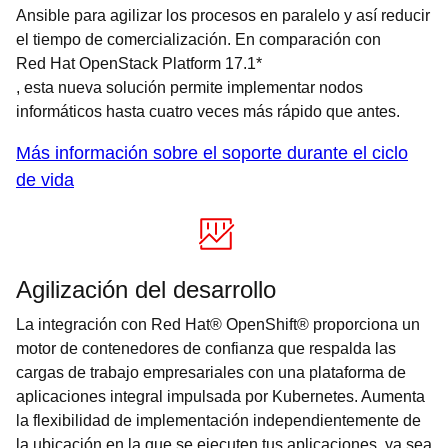
Ansible para agilizar los procesos en paralelo y así reducir
el tiempo de comercialización. En comparación con
Red Hat OpenStack Platform 17.1*
, esta nueva solución permite implementar nodos
informáticos hasta cuatro veces más rápido que antes.
Más información sobre el soporte durante el ciclo
de vida
Agilización del desarrollo
La integración con Red Hat® OpenShift® proporciona un
motor de contenedores de confianza que respalda las
cargas de trabajo empresariales con una plataforma de
aplicaciones integral impulsada por Kubernetes. Aumenta
la flexibilidad de implementación independientemente de
la ubicación en la que se ejecuten tus aplicaciones, ya sea