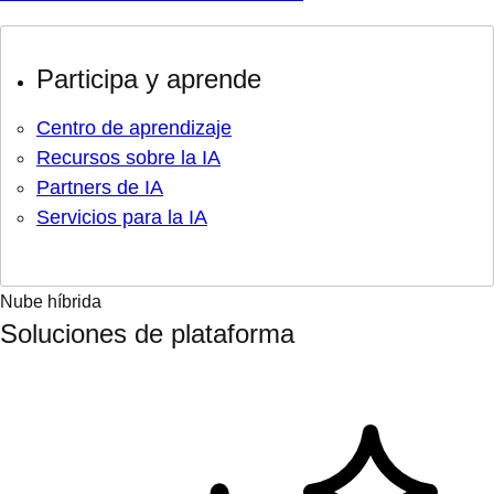
Participa y aprende
Centro de aprendizaje
Recursos sobre la IA
Partners de IA
Servicios para la IA
Nube híbrida
Soluciones de plataforma