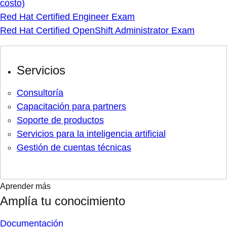
costo)
Red Hat Certified Engineer Exam
Red Hat Certified OpenShift Administrator Exam
Servicios
Consultoría
Capacitación para partners
Soporte de productos
Servicios para la inteligencia artificial
Gestión de cuentas técnicas
Aprender más
Amplía tu conocimiento
Documentación