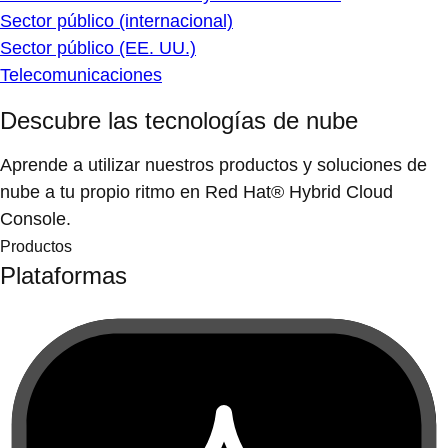
Sector público (internacional)
Sector público (EE. UU.)
Telecomunicaciones
Descubre las tecnologías de nube
Aprende a utilizar nuestros productos y soluciones de
nube a tu propio ritmo en Red Hat® Hybrid Cloud
Console.
Productos
Plataformas