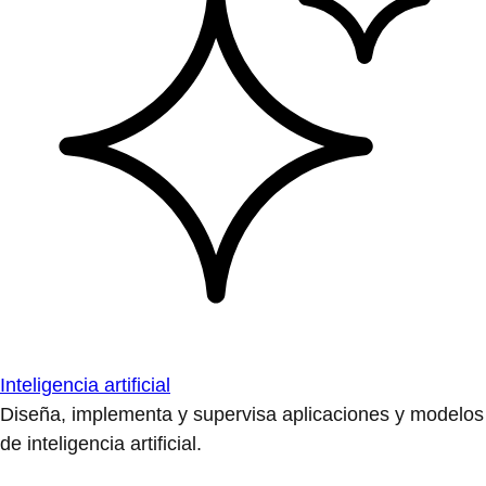
Inteligencia artificial
Diseña, implementa y supervisa aplicaciones y modelos
de inteligencia artificial.