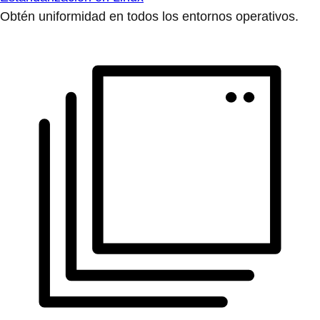
Obtén uniformidad en todos los entornos operativos.