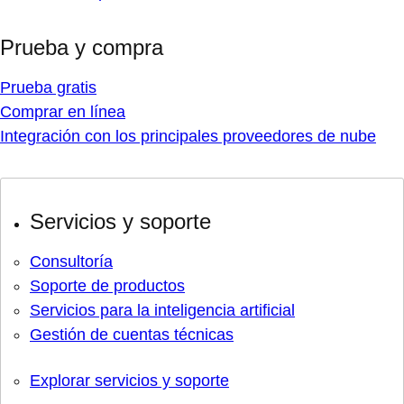
Prueba y compra
Prueba gratis
Comprar en línea
Integración con los principales proveedores de nube
Servicios y soporte
Consultoría
Soporte de productos
Servicios para la inteligencia artificial
Gestión de cuentas técnicas
Explorar servicios y soporte