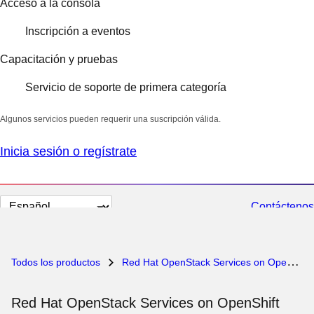
Acceso a la consola
Inscripción a eventos
Capacitación y pruebas
Servicio de soporte de primera categoría
Algunos servicios pueden requerir una suscripción válida.
Inicia sesión o regístrate
Cambiar
Contáctenos
el
idioma
Todos los productos
Red Hat OpenStack Services on OpenShift
Red Hat OpenStack Services on OpenShift