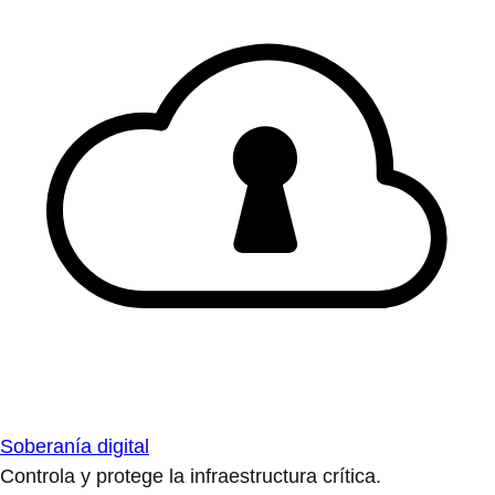
Soberanía digital
Controla y protege la infraestructura crítica.