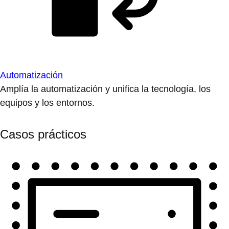
Automatización
Amplía la automatización y unifica la tecnología, los
equipos y los entornos.
Casos prácticos