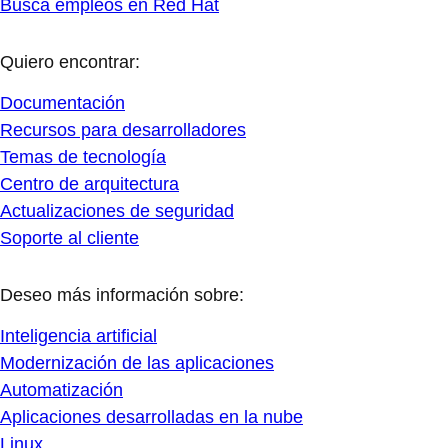
Busca empleos en Red Hat
Quiero encontrar:
Documentación
Recursos para desarrolladores
Temas de tecnología
Centro de arquitectura
Actualizaciones de seguridad
Soporte al cliente
Deseo más información sobre:
Inteligencia artificial
Modernización de las aplicaciones
Automatización
Aplicaciones desarrolladas en la nube
Linux