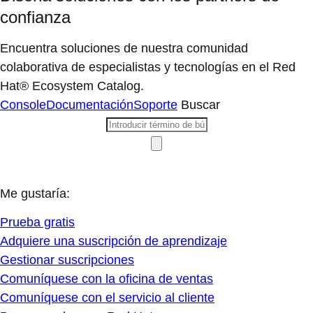
confianza
Encuentra soluciones de nuestra comunidad
colaborativa de especialistas y tecnologías en el Red
Hat® Ecosystem Catalog.
Console
Documentación
Soporte
Buscar
Me gustaría:
Prueba gratis
Adquiere una suscripción de aprendizaje
Gestionar suscripciones
Comuníquese con la oficina de ventas
Comuníquese con el servicio al cliente