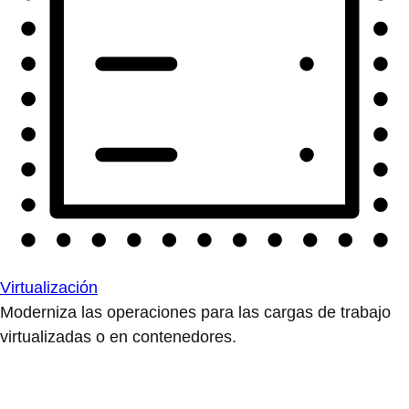
Virtualización
Moderniza las operaciones para las cargas de trabajo
virtualizadas o en contenedores.