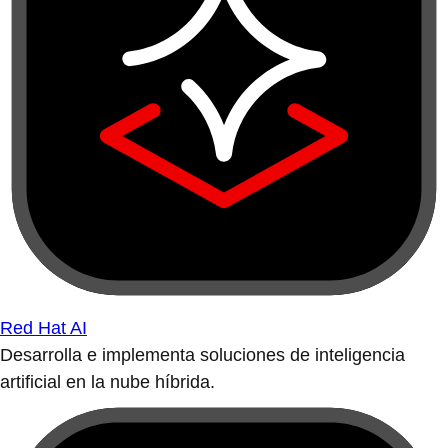
Red Hat AI
Desarrolla e implementa soluciones de inteligencia
artificial en la nube híbrida.