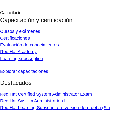
Capacitación
Capacitación y certificación
Cursos y exámenes
Certificaciones
Evaluación de conocimientos
Red Hat Academy
Learning subscription
Explorar capacitaciones
Destacados
Red Hat Certified System Administrator Exam
Red Hat System Administration I
Red Hat Learning Subscription- versión de prueba (Sin