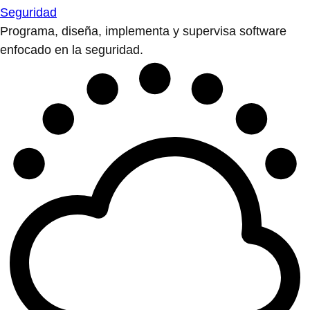
Seguridad
Programa, diseña, implementa y supervisa software
enfocado en la seguridad.