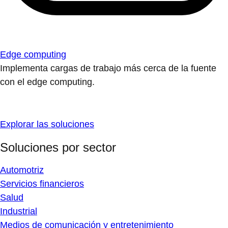
Edge computing
Implementa cargas de trabajo más cerca de la fuente
con el edge computing.
Explorar las soluciones
Soluciones por sector
Automotriz
Servicios financieros
Salud
Industrial
Medios de comunicación y entretenimiento