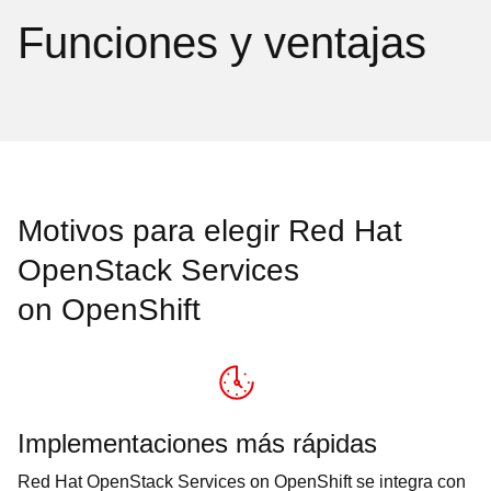
Funciones y ventajas
Motivos para elegir Red Hat
OpenStack Services
on OpenShift
Implementaciones más rápidas
Red Hat OpenStack Services on OpenShift se integra con