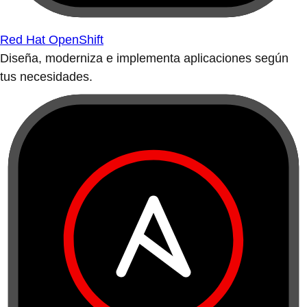
Red Hat OpenShift
Diseña, moderniza e implementa aplicaciones según
tus necesidades.