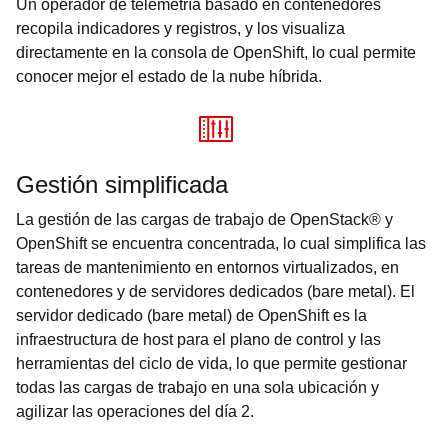
Un operador de telemetría basado en contenedores
recopila indicadores y registros, y los visualiza
directamente en la consola de OpenShift, lo cual permite
conocer mejor el estado de la nube híbrida.
Gestión simplificada
La gestión de las cargas de trabajo de OpenStack® y
OpenShift se encuentra concentrada, lo cual simplifica las
tareas de mantenimiento en entornos virtualizados, en
contenedores y de servidores dedicados (bare metal). El
servidor dedicado (bare metal) de OpenShift es la
infraestructura de host para el plano de control y las
herramientas del ciclo de vida, lo que permite gestionar
todas las cargas de trabajo en una sola ubicación y
agilizar las operaciones del día 2.