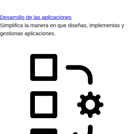
Desarrollo de las aplicaciones
Simplifica la manera en que diseñas, implementas y
gestionas aplicaciones.