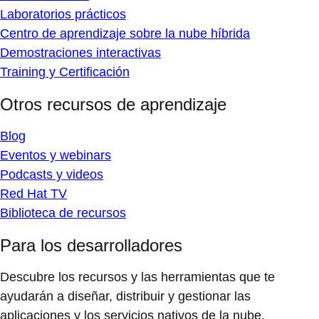
Laboratorios prácticos
Centro de aprendizaje sobre la nube híbrida
Demostraciones interactivas
Training y Certificación
Otros recursos de aprendizaje
Blog
Eventos y webinars
Podcasts y videos
Red Hat TV
Biblioteca de recursos
Para los desarrolladores
Descubre los recursos y las herramientas que te
ayudarán a diseñar, distribuir y gestionar las
aplicaciones y los servicios nativos de la nube.