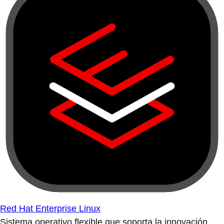
Red Hat Enterprise Linux
Sistema operativo flexible que soporta la innovación