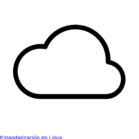
Estandarización en Linux