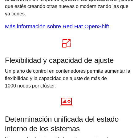
que estés creando otras nuevas o modernizando las que
ya tienes.
Más información sobre Red Hat OpenShift
Flexibilidad y capacidad de ajuste
Un plano de control en contenedores permite aumentar la
flexibilidad y la capacidad de ajuste de más de
1000 nodos por clúster.
Determinación unificada del estado
interno de los sistemas