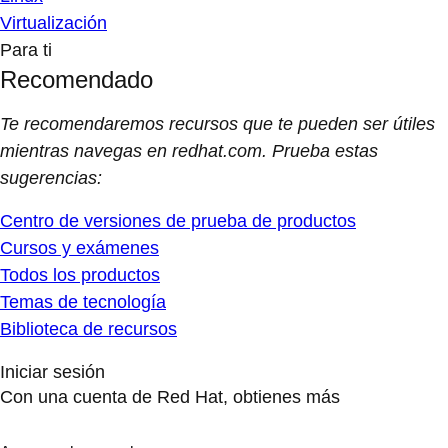
Virtualización
Para ti
Recomendado
Te recomendaremos recursos que te pueden ser útiles
mientras navegas en redhat.com. Prueba estas
sugerencias:
Centro de versiones de prueba de productos
Cursos y exámenes
Todos los productos
Temas de tecnología
Biblioteca de recursos
Iniciar sesión
Con una cuenta de Red Hat, obtienes más