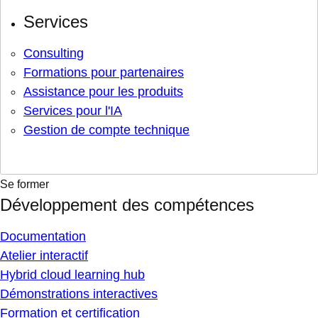
Services
Consulting
Formations pour partenaires
Assistance pour les produits
Services pour l'IA
Gestion de compte technique
Se former
Développement des compétences
Documentation
Atelier interactif
Hybrid cloud learning hub
Démonstrations interactives
Formation et certification