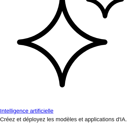
Intelligence artificielle
Créez et déployez les modèles et applications d'IA.