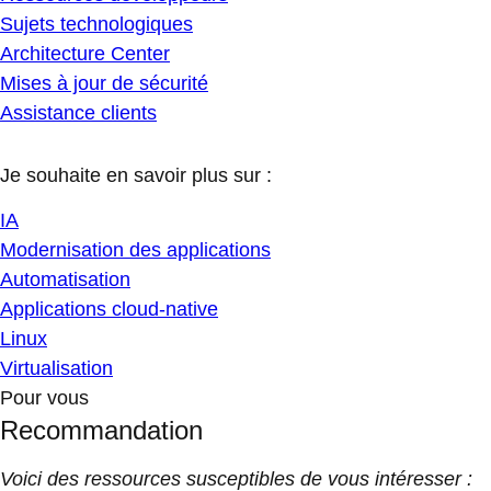
Sujets technologiques
Architecture Center
Mises à jour de sécurité
Assistance clients
Je souhaite en savoir plus sur :
IA
Modernisation des applications
Automatisation
Applications cloud-native
Linux
Virtualisation
Pour vous
Recommandation
Voici des ressources susceptibles de vous intéresser :