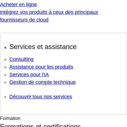
Acheter en ligne
Intégrez vos produits à ceux des principaux
fournisseurs de cloud
Services et assistance
Consulting
Assistance pour les produits
Services pour l'IA
Gestion de compte technique
Découvrir tous nos services
Formation
Formations et certifications