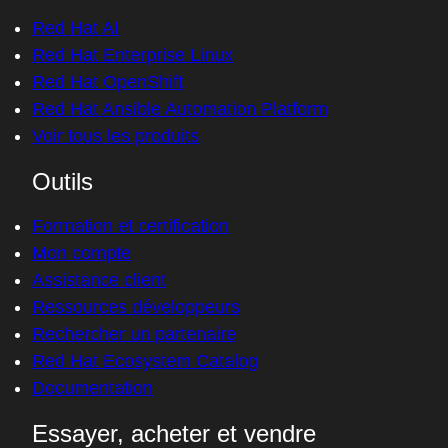
Red Hat AI
Red Hat Enterprise Linux
Red Hat OpenShift
Red Hat Ansible Automation Platform
Voir tous les produits
Outils
Formation et certification
Mon compte
Assistance client
Ressources développeurs
Rechercher un partenaire
Red Hat Ecosystem Catalog
Documentation
Essayer, acheter et vendre