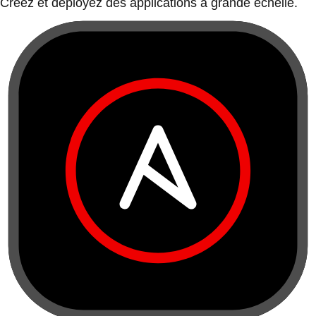
Créez et déployez des applications à grande échelle.