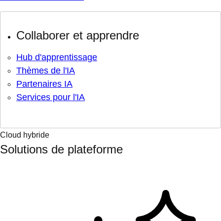
Collaborer et apprendre
Hub d'apprentissage
Thèmes de l'IA
Partenaires IA
Services pour l'IA
Cloud hybride
Solutions de plateforme