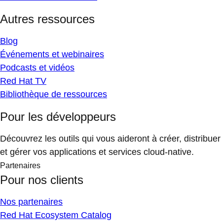
Autres ressources
Blog
Événements et webinaires
Podcasts et vidéos
Red Hat TV
Bibliothèque de ressources
Pour les développeurs
Découvrez les outils qui vous aideront à créer, distribuer
et gérer vos applications et services cloud-native.
Partenaires
Pour nos clients
Nos partenaires
Red Hat Ecosystem Catalog