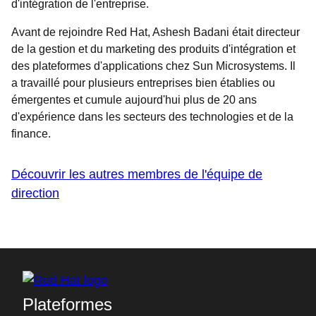
d'intégration de l'entreprise.
Avant de rejoindre Red Hat, Ashesh Badani était directeur
de la gestion et du marketing des produits d'intégration et
des plateformes d'applications chez Sun Microsystems. Il
a travaillé pour plusieurs entreprises bien établies ou
émergentes et cumule aujourd'hui plus de 20 ans
d'expérience dans les secteurs des technologies et de la
finance.
Découvrir les autres membres de l'équipe de
direction
Plateformes