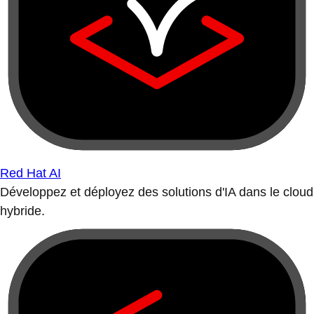
Red Hat AI
Développez et déployez des solutions d'IA dans le cloud
hybride.