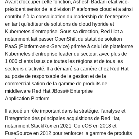
Avant d'occuper cette fonction, Ashesh Badani était vice-
président senior de la division Plateformes cloud et a ainsi
contribué à la consolidation du leadership de l'entreprise
en tant qu'éditeur de solutions de cloud hybride et
Kubernetes d'entreprise. Sous sa direction, Red Hat a
notamment fait passer OpenShift du statut de solution
PaaS (Platform-as-a-Service) primée à celui de plateforme
Kubernetes d'entreprise leader du secteur, avec plus de
1 000 clients issus de toutes les régions et de tous les
secteurs d'activité. Il a démarré sa carrière chez Red Hat
au poste de responsable de la gestion et de la
commercialisation de la gamme de produits de
middleware Red Hat JBoss® Enterprise
Application Platform.
Il a joué un rôle important dans la stratégie, l'analyse et
l'intégration des principales acquisitions de Red Hat,
notamment StackRox en 2021, CoreOS en 2018 et
FuseSource en 2012 pour renforcer la gamme de produits