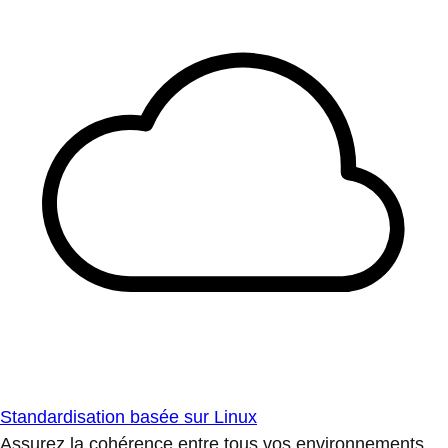
Standardisation basée sur Linux
Assurez la cohérence entre tous vos environnements.