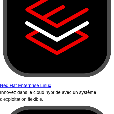
Red Hat Enterprise Linux
Innovez dans le cloud hybride avec un système
d'exploitation flexible.