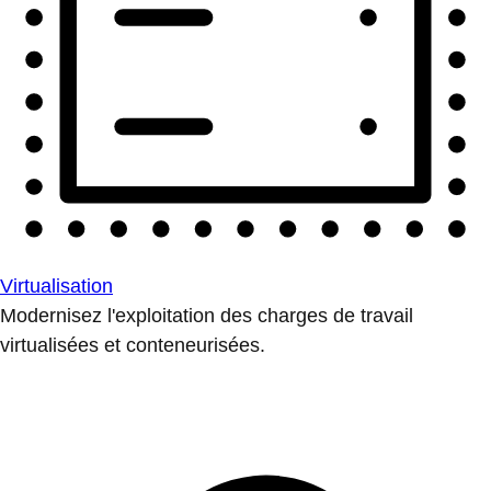
Virtualisation
Modernisez l'exploitation des charges de travail
virtualisées et conteneurisées.