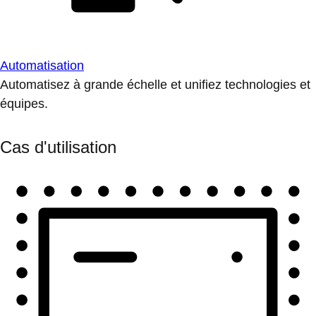
Automatisation
Automatisez à grande échelle et unifiez technologies et
équipes.
Cas d'utilisation