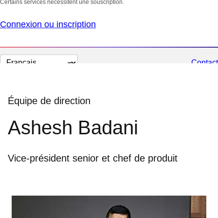
Certains services nécessitent une souscription.
Connexion ou inscription
Changer
Contact
la
langue
Équipe de direction
Ashesh Badani
Vice-président senior et chef de produit