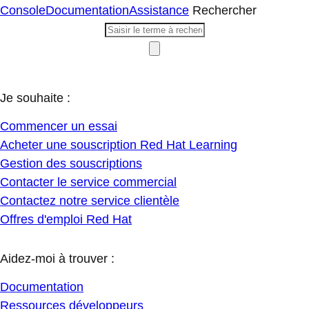
Console
Documentation
Assistance
Rechercher
Je souhaite :
Commencer un essai
Acheter une souscription Red Hat Learning
Gestion des souscriptions
Contacter le service commercial
Contactez notre service clientèle
Offres d'emploi Red Hat
Aidez-moi à trouver :
Documentation
Ressources développeurs