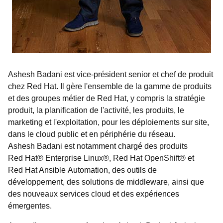
Ashesh Badani est vice-président senior et chef de produit
chez Red Hat. Il gère l'ensemble de la gamme de produits
et des groupes métier de Red Hat, y compris la stratégie
produit, la planification de l'activité, les produits, le
marketing et l'exploitation, pour les déploiements sur site,
dans le cloud public et en périphérie du réseau.
Ashesh Badani est notamment chargé des produits
Red Hat® Enterprise Linux®, Red Hat OpenShift® et
Red Hat Ansible Automation, des outils de
développement, des solutions de middleware, ainsi que
des nouveaux services cloud et des expériences
émergentes.