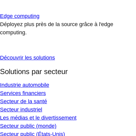
Edge computing
Déployez plus près de la source grâce à l'edge
computing.
Découvrir les solutions
Solutions par secteur
Industrie automobile
Services financiers
Secteur de la santé
Secteur industriel
Les médias et le divertissement
Secteur public (monde)
Secteur public (États-Unis)