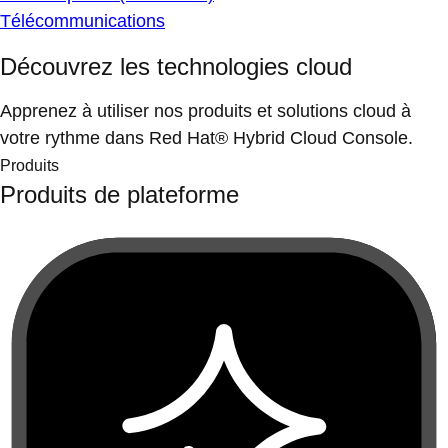
Télécommunications
Découvrez les technologies cloud
Apprenez à utiliser nos produits et solutions cloud à
votre rythme dans Red Hat® Hybrid Cloud Console.
Produits
Produits de plateforme