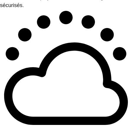
sécurisés.