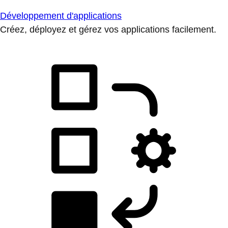
Développement d'applications
Créez, déployez et gérez vos applications facilement.