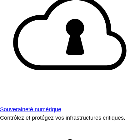
Souveraineté numérique
Contrôlez et protégez vos infrastructures critiques.