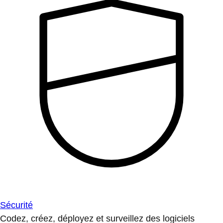
Sécurité
Codez, créez, déployez et surveillez des logiciels