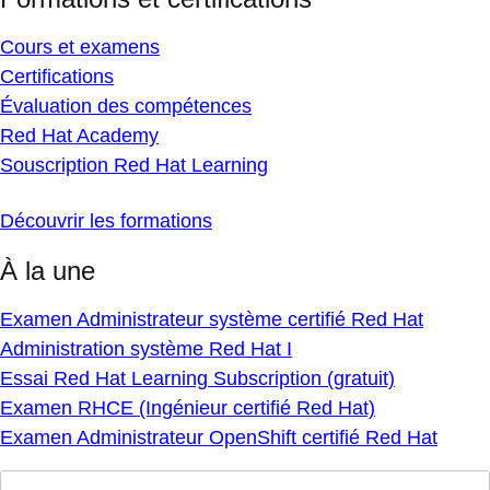
Cours et examens
Certifications
Évaluation des compétences
Red Hat Academy
Souscription Red Hat Learning
Découvrir les formations
À la une
Examen Administrateur système certifié Red Hat
Administration système Red Hat I
Essai Red Hat Learning Subscription (gratuit)
Examen RHCE (Ingénieur certifié Red Hat)
Examen Administrateur OpenShift certifié Red Hat