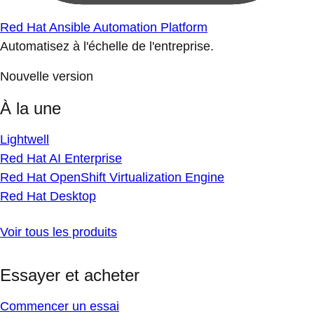
Red Hat Ansible Automation Platform
Automatisez à l'échelle de l'entreprise.
Nouvelle version
À la une
Lightwell
Red Hat AI Enterprise
Red Hat OpenShift Virtualization Engine
Red Hat Desktop
Voir tous les produits
Essayer et acheter
Commencer un essai