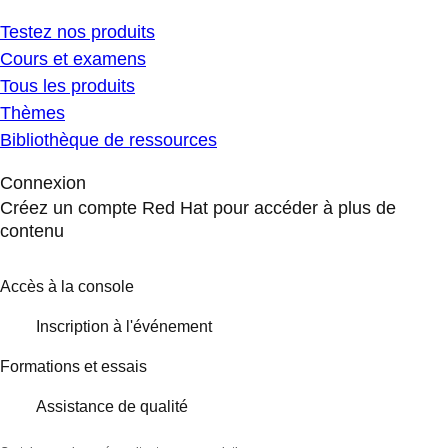
Testez nos produits
Cours et examens
Tous les produits
Thèmes
Bibliothèque de ressources
Connexion
Créez un compte Red Hat pour accéder à plus de
contenu
Accès à la console
Inscription à l'événement
Formations et essais
Assistance de qualité