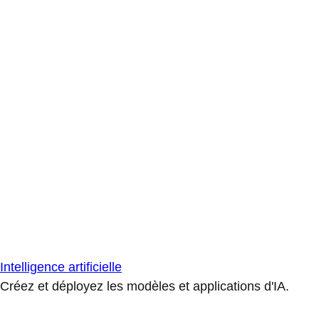
Intelligence artificielle
Créez et déployez les modèles et applications d'IA.