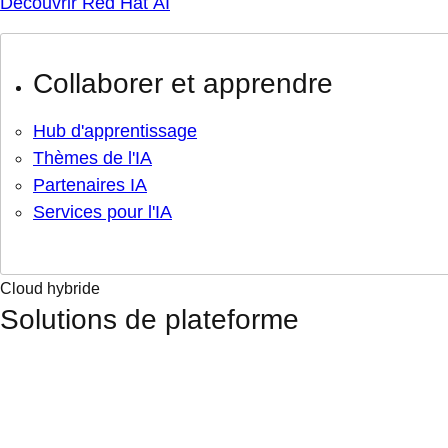
Découvrir Red Hat AI
Collaborer et apprendre
Hub d'apprentissage
Thèmes de l'IA
Partenaires IA
Services pour l'IA
Cloud hybride
Solutions de plateforme