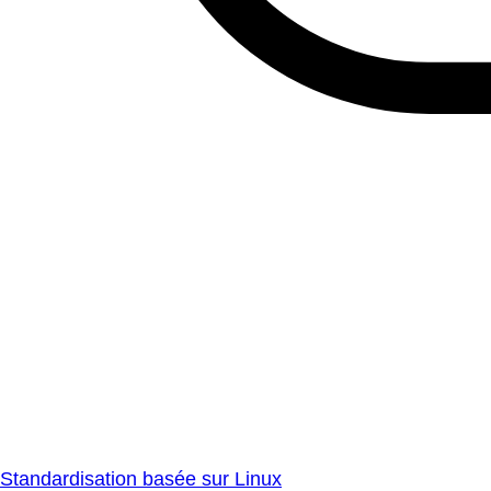
Standardisation basée sur Linux