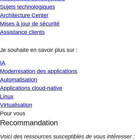
Sujets technologiques
Architecture Center
Mises à jour de sécurité
Assistance clients
Je souhaite en savoir plus sur :
IA
Modernisation des applications
Automatisation
Applications cloud-native
Linux
Virtualisation
Pour vous
Recommandation
Voici des ressources susceptibles de vous intéresser :