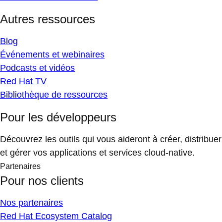
Autres ressources
Blog
Événements et webinaires
Podcasts et vidéos
Red Hat TV
Bibliothèque de ressources
Pour les développeurs
Découvrez les outils qui vous aideront à créer, distribuer
et gérer vos applications et services cloud-native.
Partenaires
Pour nos clients
Nos partenaires
Red Hat Ecosystem Catalog