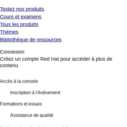
Testez nos produits
Cours et examens
Tous les produits
Thèmes
Bibliothèque de ressources
Connexion
Créez un compte Red Hat pour accéder à plus de
contenu
Accès à la console
Inscription à l'événement
Formations et essais
Assistance de qualité