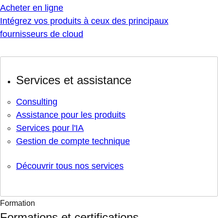
Acheter en ligne
Intégrez vos produits à ceux des principaux
fournisseurs de cloud
Services et assistance
Consulting
Assistance pour les produits
Services pour l'IA
Gestion de compte technique
Découvrir tous nos services
Formation
Formations et certifications