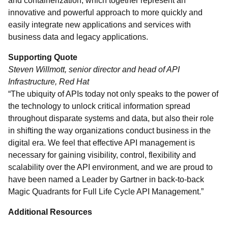
and containerization, which together represent an
innovative and powerful approach to more quickly and
easily integrate new applications and services with
business data and legacy applications.
Supporting Quote
Steven Willmott, senior director and head of API
Infrastructure, Red Hat
“The ubiquity of APIs today not only speaks to the power of
the technology to unlock critical information spread
throughout disparate systems and data, but also their role
in shifting the way organizations conduct business in the
digital era. We feel that effective API management is
necessary for gaining visibility, control, flexibility and
scalability over the API environment, and we are proud to
have been named a Leader by Gartner in back-to-back
Magic Quadrants for Full Life Cycle API Management.”
Additional Resources