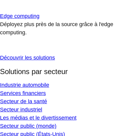
Edge computing
Déployez plus près de la source grâce à l'edge
computing.
Découvrir les solutions
Solutions par secteur
Industrie automobile
Services financiers
Secteur de la santé
Secteur industriel
Les médias et le divertissement
Secteur public (monde)
Secteur public (États-Unis)