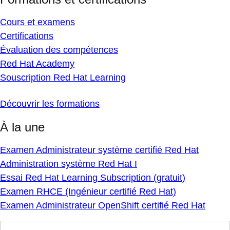
Cours et examens
Certifications
Évaluation des compétences
Red Hat Academy
Souscription Red Hat Learning
Découvrir les formations
À la une
Examen Administrateur système certifié Red Hat
Administration système Red Hat I
Essai Red Hat Learning Subscription (gratuit)
Examen RHCE (Ingénieur certifié Red Hat)
Examen Administrateur OpenShift certifié Red Hat