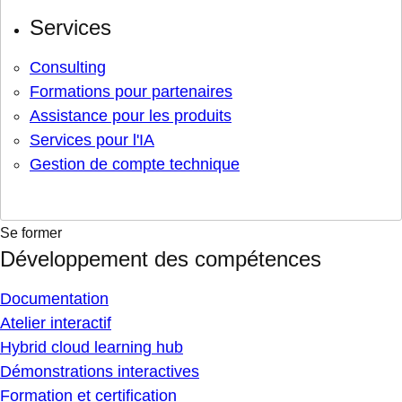
Services
Consulting
Formations pour partenaires
Assistance pour les produits
Services pour l'IA
Gestion de compte technique
Se former
Développement des compétences
Documentation
Atelier interactif
Hybrid cloud learning hub
Démonstrations interactives
Formation et certification