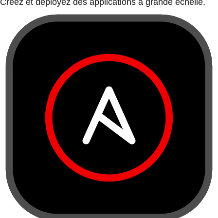
Créez et déployez des applications à grande échelle.