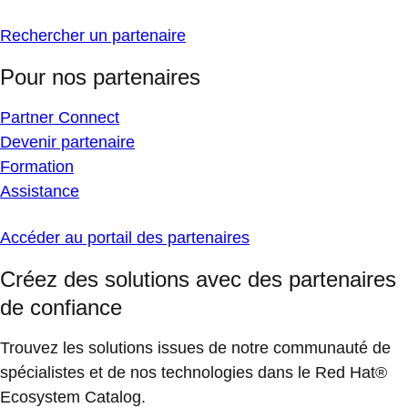
Rechercher un partenaire
Pour nos partenaires
Partner Connect
Devenir partenaire
Formation
Assistance
Accéder au portail des partenaires
Créez des solutions avec des partenaires
de confiance
Trouvez les solutions issues de notre communauté de
spécialistes et de nos technologies dans le Red Hat®
Ecosystem Catalog.