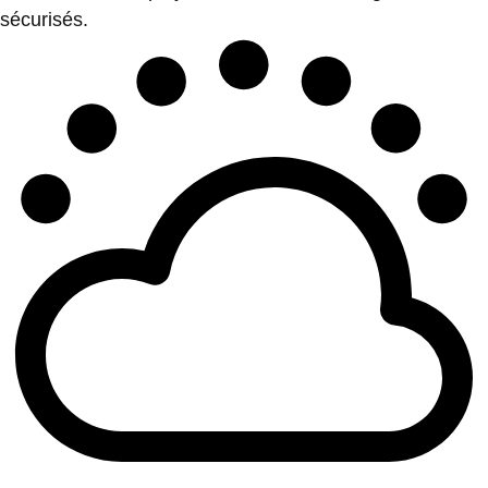
sécurisés.