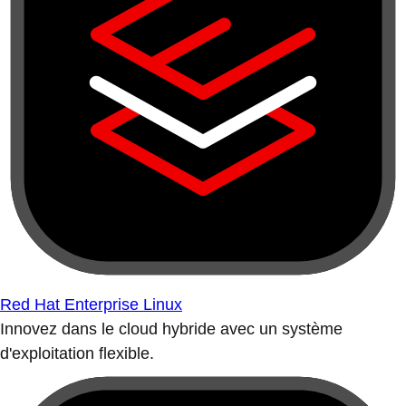
Red Hat Enterprise Linux
Innovez dans le cloud hybride avec un système
d'exploitation flexible.