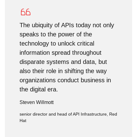
The ubiquity of APIs today not only
speaks to the power of the
technology to unlock critical
information spread throughout
disparate systems and data, but
also their role in shifting the way
organizations conduct business in
the digital era.
Steven Willmott
senior director and head of API Infrastructure, Red
Hat