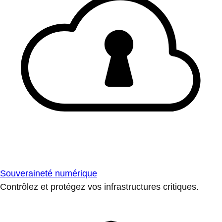
Souveraineté numérique
Contrôlez et protégez vos infrastructures critiques.