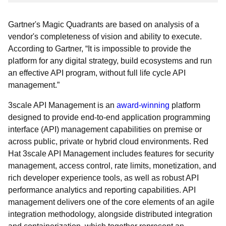
Gartner's Magic Quadrants are based on analysis of a
vendor's completeness of vision and ability to execute.
According to Gartner, “It is impossible to provide the
platform for any digital strategy, build ecosystems and run
an effective API program, without full life cycle API
management.”
3scale API Management is an
award-winning
platform
designed to provide end-to-end application programming
interface (API) management capabilities on premise or
across public, private or hybrid cloud environments. Red
Hat 3scale API Management includes features for security
management, access control, rate limits, monetization, and
rich developer experience tools, as well as robust API
performance analytics and reporting capabilities. API
management delivers one of the core elements of an agile
integration methodology, alongside distributed integration