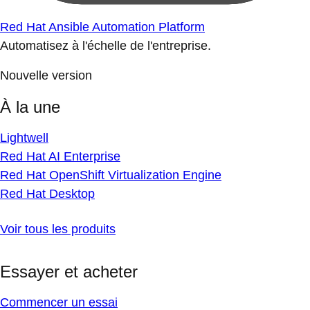
Red Hat Ansible Automation Platform
Automatisez à l'échelle de l'entreprise.
Nouvelle version
À la une
Lightwell
Red Hat AI Enterprise
Red Hat OpenShift Virtualization Engine
Red Hat Desktop
Voir tous les produits
Essayer et acheter
Commencer un essai