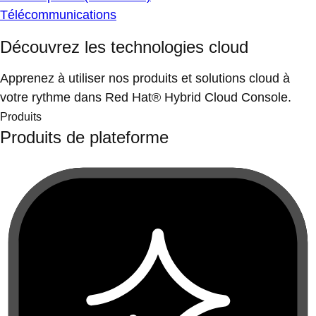
Télécommunications
Découvrez les technologies cloud
Apprenez à utiliser nos produits et solutions cloud à
votre rythme dans Red Hat® Hybrid Cloud Console.
Produits
Produits de plateforme