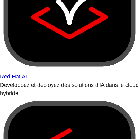
Red Hat AI
Développez et déployez des solutions d'IA dans le cloud
hybride.