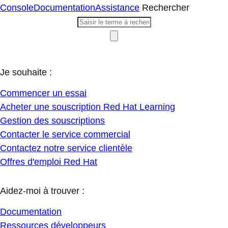
Console
Documentation
Assistance
Rechercher
Je souhaite :
Commencer un essai
Acheter une souscription Red Hat Learning
Gestion des souscriptions
Contacter le service commercial
Contactez notre service clientèle
Offres d'emploi Red Hat
Aidez-moi à trouver :
Documentation
Ressources développeurs