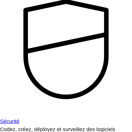
Sécurité
Codez, créez, déployez et surveillez des logiciels