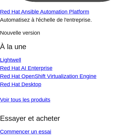
Red Hat Ansible Automation Platform
Automatisez à l'échelle de l'entreprise.
Nouvelle version
À la une
Lightwell
Red Hat AI Enterprise
Red Hat OpenShift Virtualization Engine
Red Hat Desktop
Voir tous les produits
Essayer et acheter
Commencer un essai