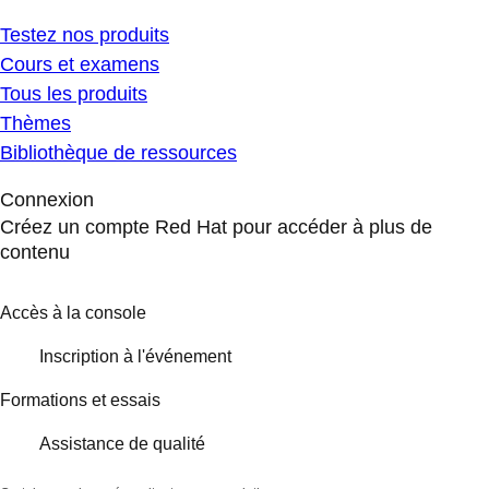
Testez nos produits
Cours et examens
Tous les produits
Thèmes
Bibliothèque de ressources
Connexion
Créez un compte Red Hat pour accéder à plus de
contenu
Accès à la console
Inscription à l'événement
Formations et essais
Assistance de qualité