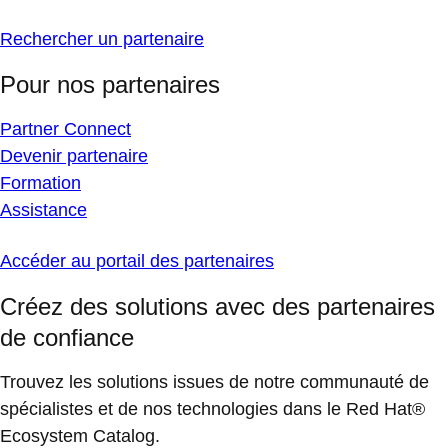
Rechercher un partenaire
Pour nos partenaires
Partner Connect
Devenir partenaire
Formation
Assistance
Accéder au portail des partenaires
Créez des solutions avec des partenaires
de confiance
Trouvez les solutions issues de notre communauté de
spécialistes et de nos technologies dans le Red Hat®
Ecosystem Catalog.