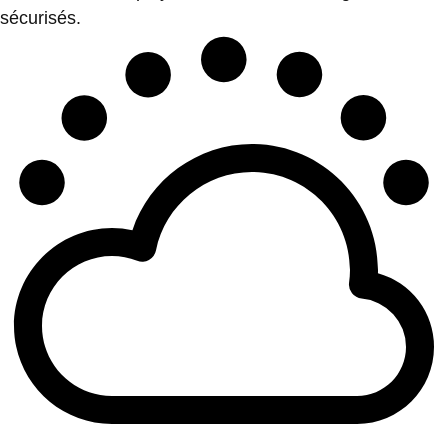
sécurisés.