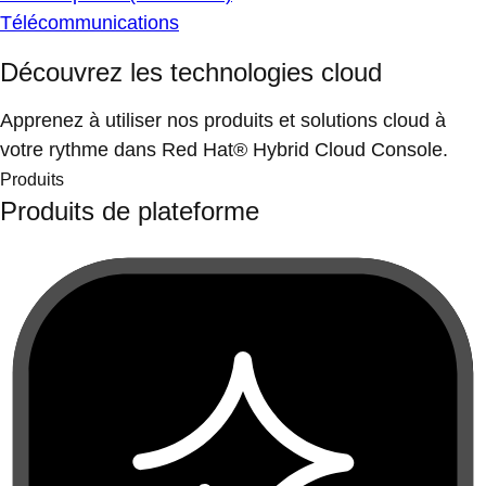
Télécommunications
Découvrez les technologies cloud
Apprenez à utiliser nos produits et solutions cloud à
votre rythme dans Red Hat® Hybrid Cloud Console.
Produits
Produits de plateforme