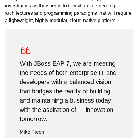
investments as they begin to transition to emerging
architectures and programming paradigms that will require
a lightweight, highly modular, cloud-native platform.
With JBoss EAP 7, we are meeting
the needs of both enterprise IT and
developers with a balanced vision
that bridges the reality of building
and maintaining a business today
with the aspiration of IT innovation
tomorrow.
Mike Piech