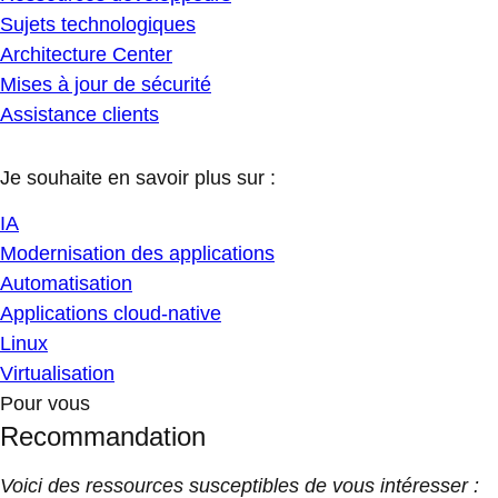
Sujets technologiques
Architecture Center
Mises à jour de sécurité
Assistance clients
Je souhaite en savoir plus sur :
IA
Modernisation des applications
Automatisation
Applications cloud-native
Linux
Virtualisation
Pour vous
Recommandation
Voici des ressources susceptibles de vous intéresser :