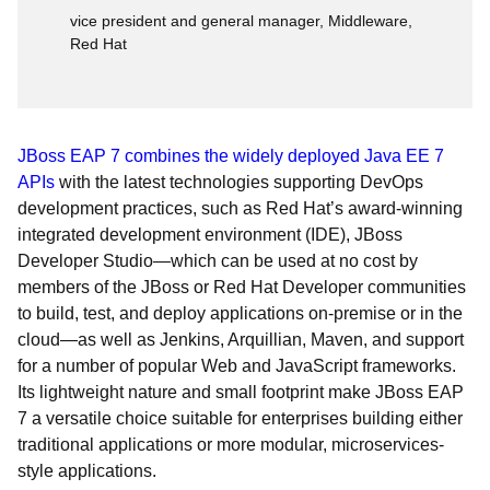
vice president and general manager, Middleware,
Red Hat
JBoss EAP 7 combines the widely deployed Java EE 7
APIs
with the latest technologies supporting DevOps
development practices, such as Red Hat’s award-winning
integrated development environment (IDE), JBoss
Developer Studio—which can be used at no cost by
members of the JBoss or Red Hat Developer communities
to build, test, and deploy applications on-premise or in the
cloud—as well as Jenkins, Arquillian, Maven, and support
for a number of popular Web and JavaScript frameworks.
Its lightweight nature and small footprint make JBoss EAP
7 a versatile choice suitable for enterprises building either
traditional applications or more modular, microservices-
style applications.