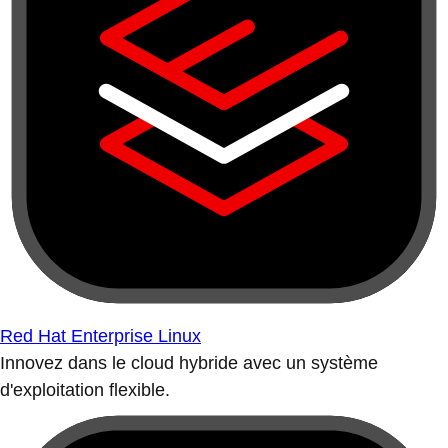
Red Hat Enterprise Linux
Innovez dans le cloud hybride avec un système
d'exploitation flexible.