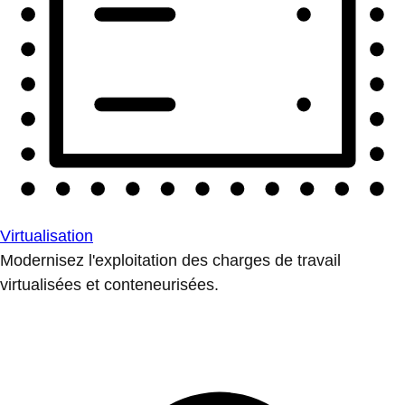
Virtualisation
Modernisez l'exploitation des charges de travail
virtualisées et conteneurisées.