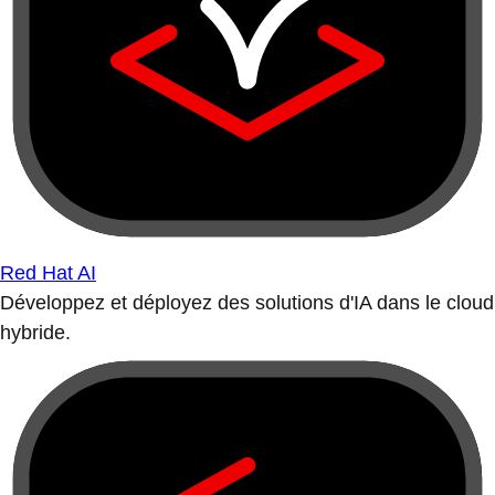
Red Hat AI
Développez et déployez des solutions d'IA dans le cloud
hybride.