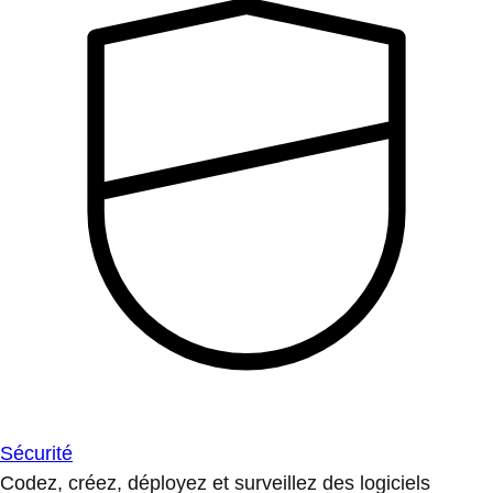
Sécurité
Codez, créez, déployez et surveillez des logiciels