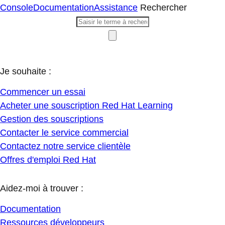
Console
Documentation
Assistance
Rechercher
Je souhaite :
Commencer un essai
Acheter une souscription Red Hat Learning
Gestion des souscriptions
Contacter le service commercial
Contactez notre service clientèle
Offres d'emploi Red Hat
Aidez-moi à trouver :
Documentation
Ressources développeurs