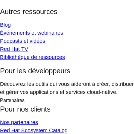
Autres ressources
Blog
Événements et webinaires
Podcasts et vidéos
Red Hat TV
Bibliothèque de ressources
Pour les développeurs
Découvrez les outils qui vous aideront à créer, distribuer
et gérer vos applications et services cloud-native.
Partenaires
Pour nos clients
Nos partenaires
Red Hat Ecosystem Catalog