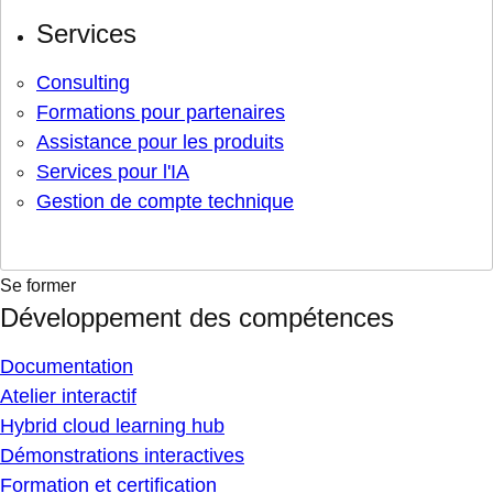
Services
Consulting
Formations pour partenaires
Assistance pour les produits
Services pour l'IA
Gestion de compte technique
Se former
Développement des compétences
Documentation
Atelier interactif
Hybrid cloud learning hub
Démonstrations interactives
Formation et certification