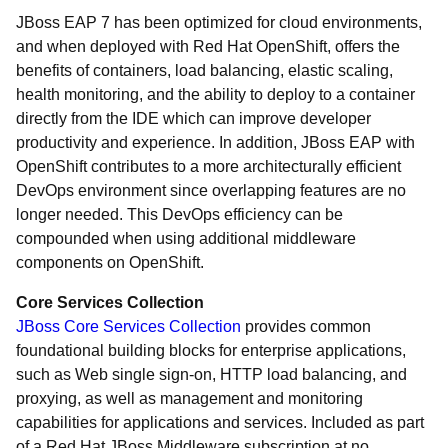
JBoss EAP 7 has been optimized for cloud environments,
and when deployed with Red Hat OpenShift, offers the
benefits of containers, load balancing, elastic scaling,
health monitoring, and the ability to deploy to a container
directly from the IDE which can improve developer
productivity and experience. In addition, JBoss EAP with
OpenShift contributes to a more architecturally efficient
DevOps environment since overlapping features are no
longer needed. This DevOps efficiency can be
compounded when using additional middleware
components on OpenShift.
Core Services Collection
JBoss Core Services Collection
provides common
foundational building blocks for enterprise applications,
such as Web single sign-on, HTTP load balancing, and
proxying, as well as management and monitoring
capabilities for applications and services. Included as part
of a Red Hat JBoss Middleware subscription at no