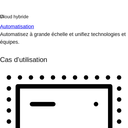
Automatisation
Automatisez à grande échelle et unifiez technologies et
équipes.
Cas d'utilisation