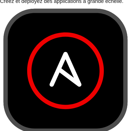
Créez et déployez des applications à grande échelle.