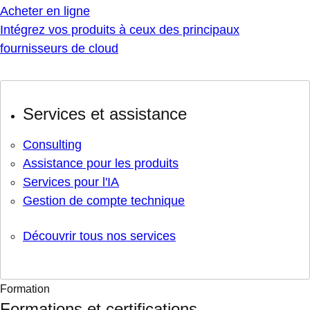
Acheter en ligne
Intégrez vos produits à ceux des principaux
fournisseurs de cloud
Services et assistance
Consulting
Assistance pour les produits
Services pour l'IA
Gestion de compte technique
Découvrir tous nos services
Formation
Formations et certifications