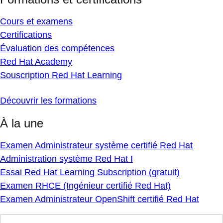
Cours et examens
Certifications
Évaluation des compétences
Red Hat Academy
Souscription Red Hat Learning
Découvrir les formations
À la une
Examen Administrateur système certifié Red Hat
Administration système Red Hat I
Essai Red Hat Learning Subscription (gratuit)
Examen RHCE (Ingénieur certifié Red Hat)
Examen Administrateur OpenShift certifié Red Hat