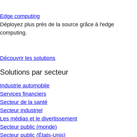
Edge computing
Déployez plus près de la source grâce à l'edge
computing.
Découvrir les solutions
Solutions par secteur
Industrie automobile
Services financiers
Secteur de la santé
Secteur industriel
Les médias et le divertissement
Secteur public (monde)
Secteur public (États-Unis)