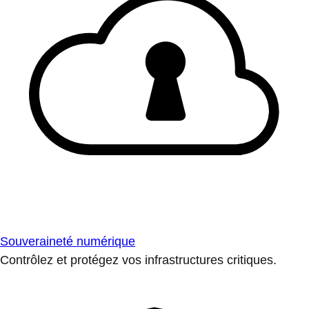
Souveraineté numérique
Contrôlez et protégez vos infrastructures critiques.