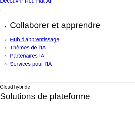
Découvrir Red Hat AI
Collaborer et apprendre
Hub d'apprentissage
Thèmes de l'IA
Partenaires IA
Services pour l'IA
Cloud hybride
Solutions de plateforme