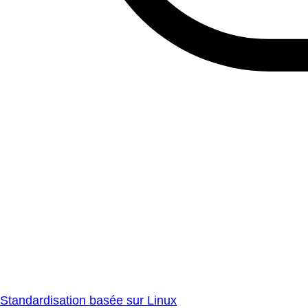
Standardisation basée sur Linux