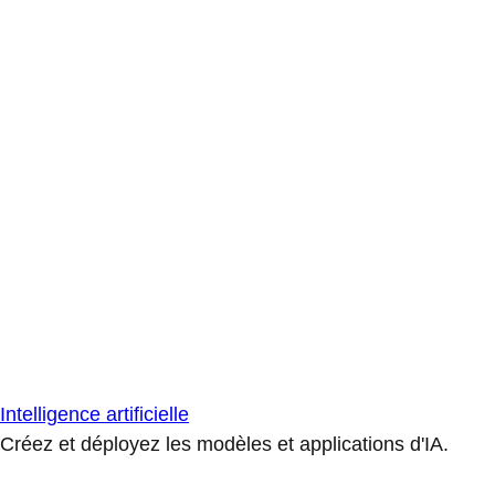
Intelligence artificielle
Créez et déployez les modèles et applications d'IA.