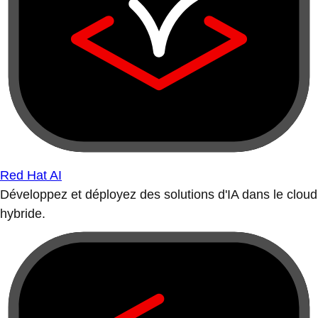
Red Hat AI
Développez et déployez des solutions d'IA dans le cloud
hybride.