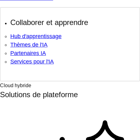
Collaborer et apprendre
Hub d'apprentissage
Thèmes de l'IA
Partenaires IA
Services pour l'IA
Cloud hybride
Solutions de plateforme