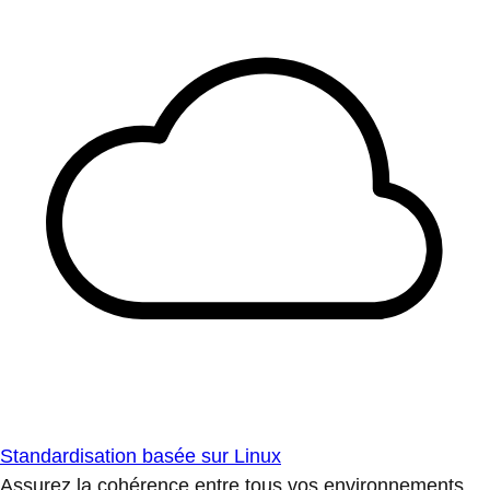
Standardisation basée sur Linux
Assurez la cohérence entre tous vos environnements.