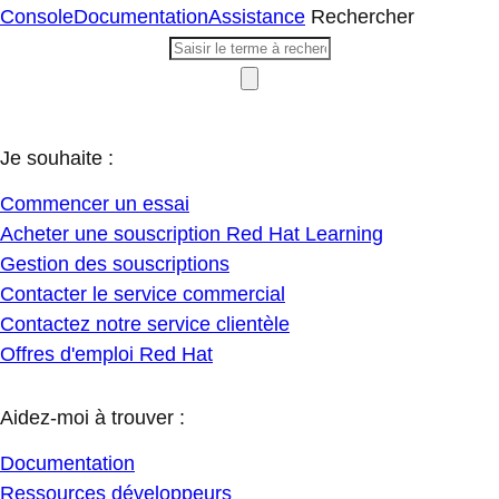
Console
Documentation
Assistance
Rechercher
Je souhaite :
Commencer un essai
Acheter une souscription Red Hat Learning
Gestion des souscriptions
Contacter le service commercial
Contactez notre service clientèle
Offres d'emploi Red Hat
Aidez-moi à trouver :
Documentation
Ressources développeurs