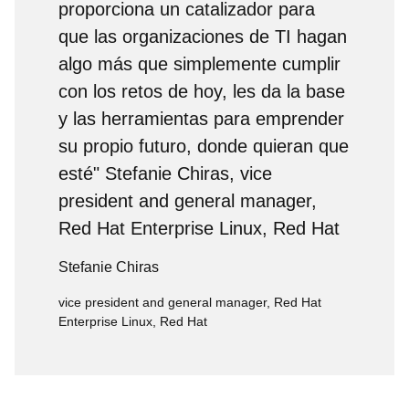
proporciona un catalizador para
que las organizaciones de TI hagan
algo más que simplemente cumplir
con los retos de hoy, les da la base
y las herramientas para emprender
su propio futuro, donde quieran que
esté" Stefanie Chiras, vice
president and general manager,
Red Hat Enterprise Linux, Red Hat
Stefanie Chiras
vice president and general manager, Red Hat
Enterprise Linux, Red Hat