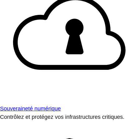
Souveraineté numérique
Contrôlez et protégez vos infrastructures critiques.