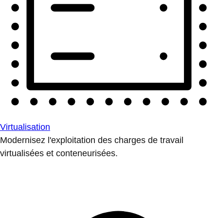
Virtualisation
Modernisez l'exploitation des charges de travail
virtualisées et conteneurisées.