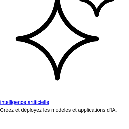
Intelligence artificielle
Créez et déployez les modèles et applications d'IA.