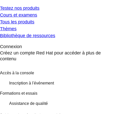
Testez nos produits
Cours et examens
Tous les produits
Thèmes
Bibliothèque de ressources
Connexion
Créez un compte Red Hat pour accéder à plus de
contenu
Accès à la console
Inscription à l'événement
Formations et essais
Assistance de qualité