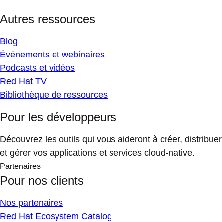
Autres ressources
Blog
Événements et webinaires
Podcasts et vidéos
Red Hat TV
Bibliothèque de ressources
Pour les développeurs
Découvrez les outils qui vous aideront à créer, distribuer
et gérer vos applications et services cloud-native.
Partenaires
Pour nos clients
Nos partenaires
Red Hat Ecosystem Catalog