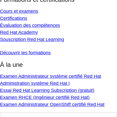
Cours et examens
Certifications
Évaluation des compétences
Red Hat Academy
Souscription Red Hat Learning
Découvrir les formations
À la une
Examen Administrateur système certifié Red Hat
Administration système Red Hat I
Essai Red Hat Learning Subscription (gratuit)
Examen RHCE (Ingénieur certifié Red Hat)
Examen Administrateur OpenShift certifié Red Hat