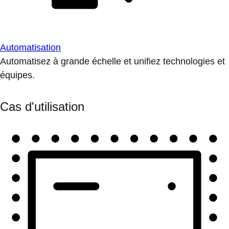
Automatisation
Automatisez à grande échelle et unifiez technologies et
équipes.
Cas d'utilisation