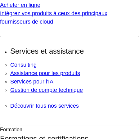
Acheter en ligne
Intégrez vos produits à ceux des principaux
fournisseurs de cloud
Services et assistance
Consulting
Assistance pour les produits
Services pour l'IA
Gestion de compte technique
Découvrir tous nos services
Formation
Formations et certifications