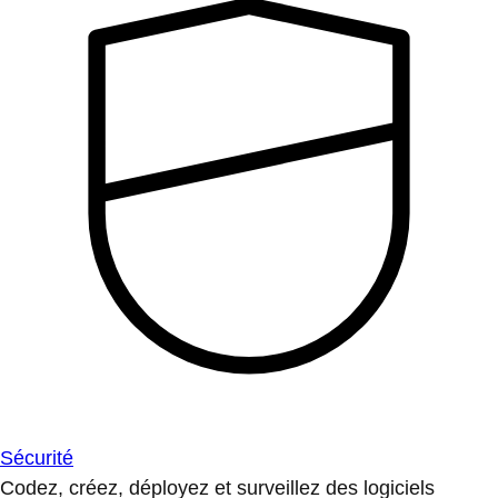
Sécurité
Codez, créez, déployez et surveillez des logiciels