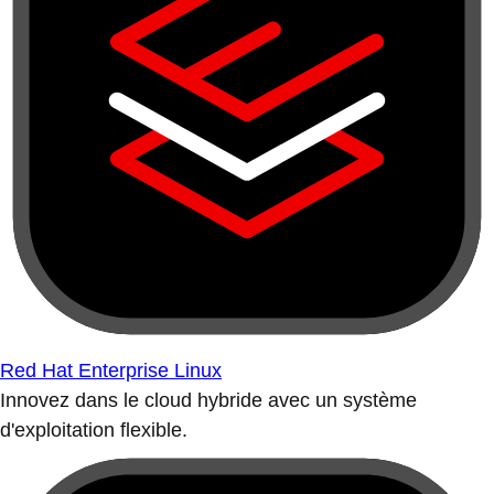
Red Hat Enterprise Linux
Innovez dans le cloud hybride avec un système
d'exploitation flexible.