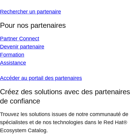
Rechercher un partenaire
Pour nos partenaires
Partner Connect
Devenir partenaire
Formation
Assistance
Accéder au portail des partenaires
Créez des solutions avec des partenaires
de confiance
Trouvez les solutions issues de notre communauté de
spécialistes et de nos technologies dans le Red Hat®
Ecosystem Catalog.