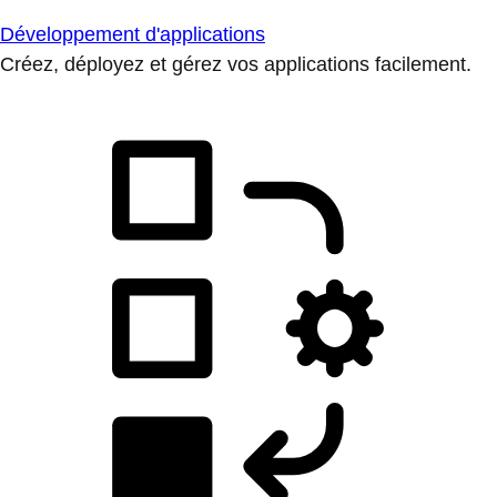
Développement d'applications
Créez, déployez et gérez vos applications facilement.