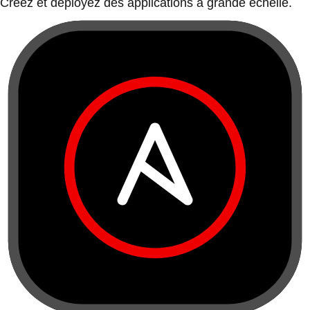
Créez et déployez des applications à grande échelle.