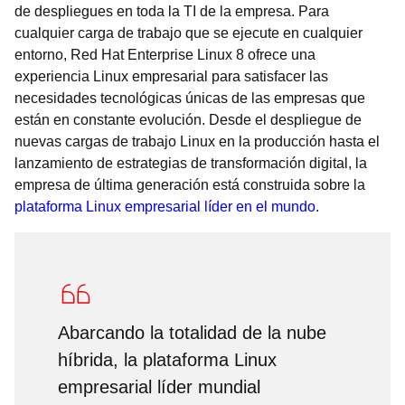
de despliegues en toda la TI de la empresa. Para
cualquier carga de trabajo que se ejecute en cualquier
entorno, Red Hat Enterprise Linux 8 ofrece una
experiencia Linux empresarial para satisfacer las
necesidades tecnológicas únicas de las empresas que
están en constante evolución. Desde el despliegue de
nuevas cargas de trabajo Linux en la producción hasta el
lanzamiento de estrategias de transformación digital, la
empresa de última generación está construida sobre la
plataforma Linux empresarial líder en el mundo
.
Abarcando la totalidad de la nube
híbrida, la plataforma Linux
empresarial líder mundial