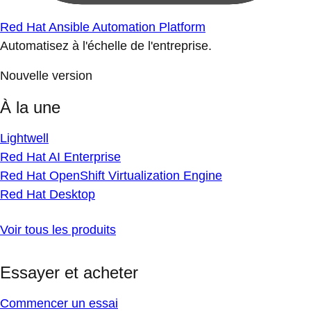
Red Hat Ansible Automation Platform
Automatisez à l'échelle de l'entreprise.
Nouvelle version
À la une
Lightwell
Red Hat AI Enterprise
Red Hat OpenShift Virtualization Engine
Red Hat Desktop
Voir tous les produits
Essayer et acheter
Commencer un essai