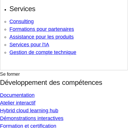
Services
Consulting
Formations pour partenaires
Assistance pour les produits
Services pour l'IA
Gestion de compte technique
Se former
Développement des compétences
Documentation
Atelier interactif
Hybrid cloud learning hub
Démonstrations interactives
Formation et certification