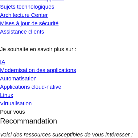
Sujets technologiques
Architecture Center
Mises à jour de sécurité
Assistance clients
Je souhaite en savoir plus sur :
IA
Modernisation des applications
Automatisation
Applications cloud-native
Linux
Virtualisation
Pour vous
Recommandation
Voici des ressources susceptibles de vous intéresser :