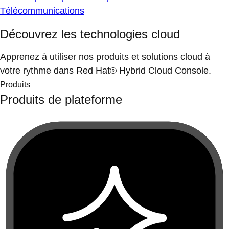
Télécommunications
Découvrez les technologies cloud
Apprenez à utiliser nos produits et solutions cloud à
votre rythme dans Red Hat® Hybrid Cloud Console.
Produits
Produits de plateforme