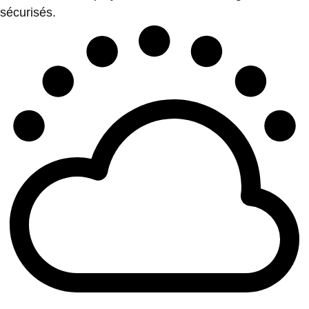
sécurisés.