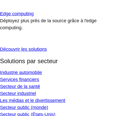
Edge computing
Déployez plus près de la source grâce à l'edge
computing.
Découvrir les solutions
Solutions par secteur
Industrie automobile
Services financiers
Secteur de la santé
Secteur industriel
Les médias et le divertissement
Secteur public (monde)
Secteur public (États-Unis)