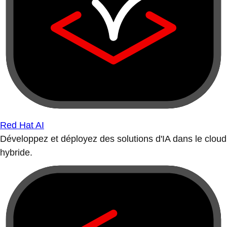
Red Hat AI
Développez et déployez des solutions d'IA dans le cloud
hybride.