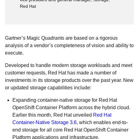
Red Hat
Gartner’s Magic Quadrants are based on a rigorous
analysis of a vendor’s completeness of vision and ability to
execute.
Developed to handle modern storage workloads and meet
customer requests, Red Hat has made a number of
investments in its storage products over the past year. New
or updated storage capabilities include:
Expanding container-native storage for Red Hat
OpenShift Container Platform across the hybrid cloud.
Earlier this month, Red Hat unveiled
Red Hat
Container-Native Storage 3.6
, which enables end-to-
end storage for all core Red Hat OpenShift Container
Platform applications and infrastructure.