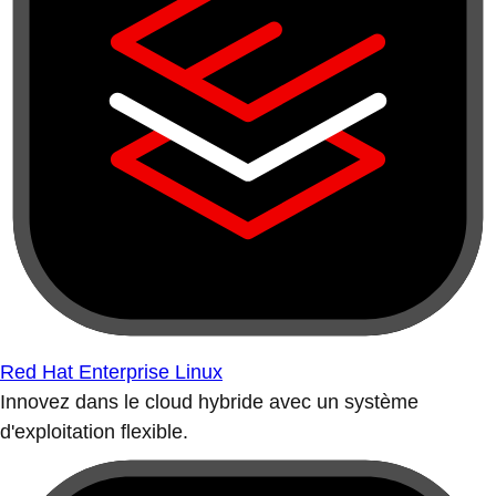
Red Hat Enterprise Linux
Innovez dans le cloud hybride avec un système
d'exploitation flexible.