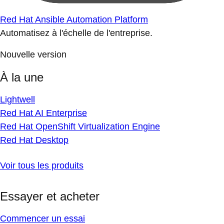
Red Hat Ansible Automation Platform
Automatisez à l'échelle de l'entreprise.
Nouvelle version
À la une
Lightwell
Red Hat AI Enterprise
Red Hat OpenShift Virtualization Engine
Red Hat Desktop
Voir tous les produits
Essayer et acheter
Commencer un essai