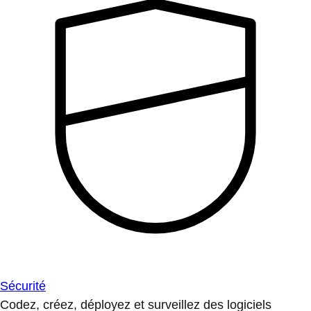
Sécurité
Codez, créez, déployez et surveillez des logiciels