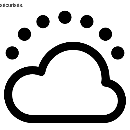
sécurisés.