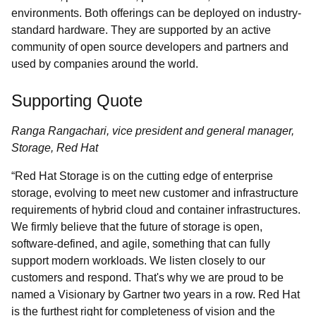
environments. Both offerings can be deployed on industry-
standard hardware. They are supported by an active
community of open source developers and partners and
used by companies around the world.
Supporting Quote
Ranga Rangachari, vice president and general manager,
Storage, Red Hat
“Red Hat Storage is on the cutting edge of enterprise
storage, evolving to meet new customer and infrastructure
requirements of hybrid cloud and container infrastructures.
We firmly believe that the future of storage is open,
software-defined, and agile, something that can fully
support modern workloads. We listen closely to our
customers and respond. That's why we are proud to be
named a Visionary by Gartner two years in a row. Red Hat
is the furthest right for
completeness of vision and the