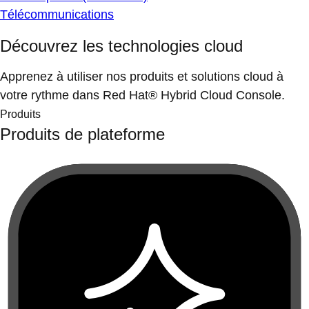
Télécommunications
Découvrez les technologies cloud
Apprenez à utiliser nos produits et solutions cloud à
votre rythme dans Red Hat® Hybrid Cloud Console.
Produits
Produits de plateforme