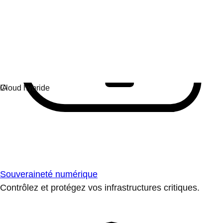
Souveraineté numérique
Contrôlez et protégez vos infrastructures critiques.