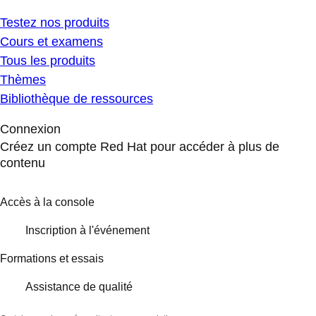
Testez nos produits
Cours et examens
Tous les produits
Thèmes
Bibliothèque de ressources
Connexion
Créez un compte Red Hat pour accéder à plus de
contenu
Accès à la console
Inscription à l'événement
Formations et essais
Assistance de qualité