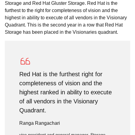
Storage and Red Hat Gluster Storage. Red Hat is the
furthest to the right for completeness of vision and the
highest in ability to execute of all vendors in the Visionary
Quadrant. This is the second year in a row that Red Hat
Storage has been placed in the Visionaries quadrant.
Red Hat is the furthest right for
completeness of vision and the
highest ranked in ability to execute
of all vendors in the Visionary
Quadrant.
Ranga Rangachari
vice president and general manager, Storage,