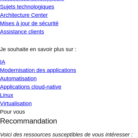
Sujets technologiques
Architecture Center
Mises à jour de sécurité
Assistance clients
Je souhaite en savoir plus sur :
IA
Modernisation des applications
Automatisation
Applications cloud-native
Linux
Virtualisation
Pour vous
Recommandation
Voici des ressources susceptibles de vous intéresser :