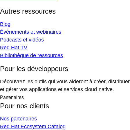
Autres ressources
Blog
Événements et webinaires
Podcasts et vidéos
Red Hat TV
Bibliothèque de ressources
Pour les développeurs
Découvrez les outils qui vous aideront à créer, distribuer
et gérer vos applications et services cloud-native.
Partenaires
Pour nos clients
Nos partenaires
Red Hat Ecosystem Catalog