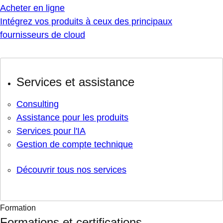
Acheter en ligne
Intégrez vos produits à ceux des principaux
fournisseurs de cloud
Services et assistance
Consulting
Assistance pour les produits
Services pour l'IA
Gestion de compte technique
Découvrir tous nos services
Formation
Formations et certifications