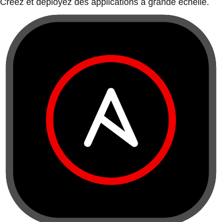
Créez et déployez des applications à grande échelle.