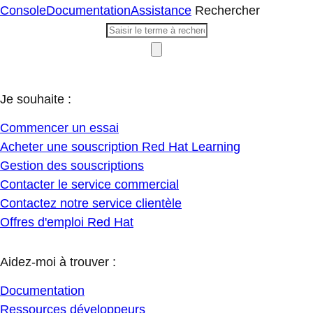
Console
Documentation
Assistance
Rechercher
Je souhaite :
Commencer un essai
Acheter une souscription Red Hat Learning
Gestion des souscriptions
Contacter le service commercial
Contactez notre service clientèle
Offres d'emploi Red Hat
Aidez-moi à trouver :
Documentation
Ressources développeurs