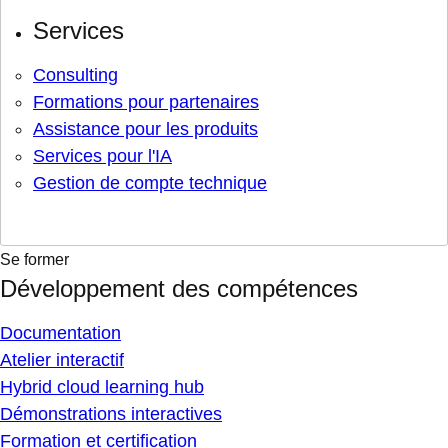
Services
Consulting
Formations pour partenaires
Assistance pour les produits
Services pour l'IA
Gestion de compte technique
Se former
Développement des compétences
Documentation
Atelier interactif
Hybrid cloud learning hub
Démonstrations interactives
Formation et certification