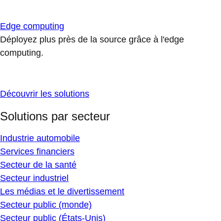
Edge computing
Déployez plus près de la source grâce à l'edge
computing.
Découvrir les solutions
Solutions par secteur
Industrie automobile
Services financiers
Secteur de la santé
Secteur industriel
Les médias et le divertissement
Secteur public (monde)
Secteur public (États-Unis)