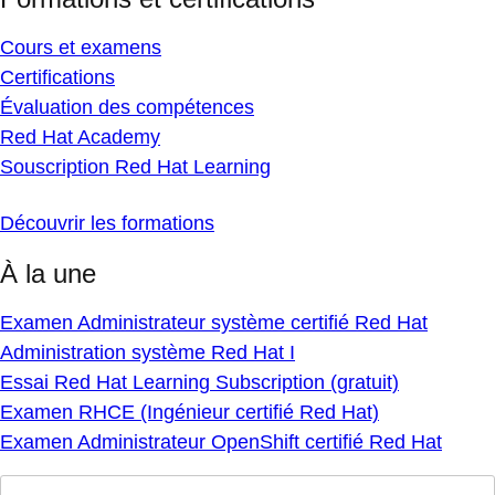
Cours et examens
Certifications
Évaluation des compétences
Red Hat Academy
Souscription Red Hat Learning
Découvrir les formations
À la une
Examen Administrateur système certifié Red Hat
Administration système Red Hat I
Essai Red Hat Learning Subscription (gratuit)
Examen RHCE (Ingénieur certifié Red Hat)
Examen Administrateur OpenShift certifié Red Hat