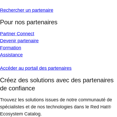
Rechercher un partenaire
Pour nos partenaires
Partner Connect
Devenir partenaire
Formation
Assistance
Accéder au portail des partenaires
Créez des solutions avec des partenaires
de confiance
Trouvez les solutions issues de notre communauté de
spécialistes et de nos technologies dans le Red Hat®
Ecosystem Catalog.