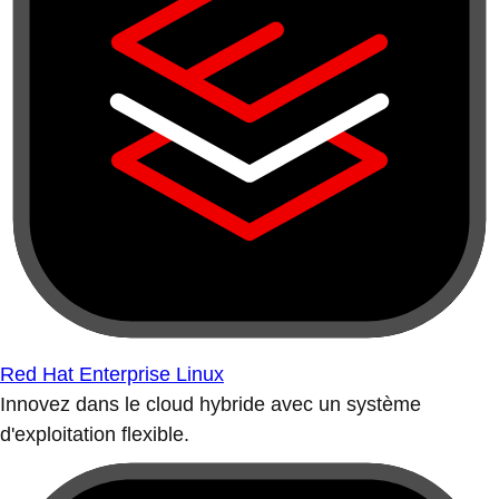
Red Hat Enterprise Linux
Innovez dans le cloud hybride avec un système
d'exploitation flexible.