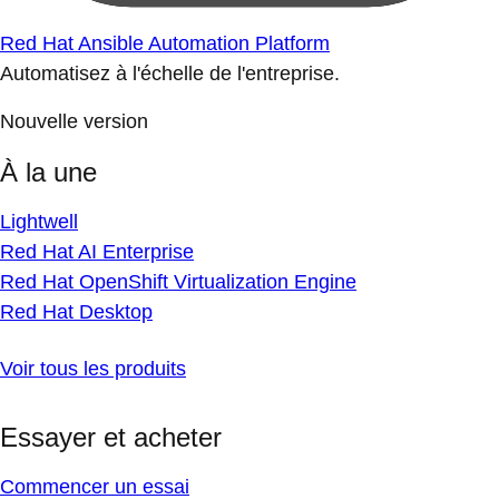
Red Hat Ansible Automation Platform
Automatisez à l'échelle de l'entreprise.
Nouvelle version
À la une
Lightwell
Red Hat AI Enterprise
Red Hat OpenShift Virtualization Engine
Red Hat Desktop
Voir tous les produits
Essayer et acheter
Commencer un essai