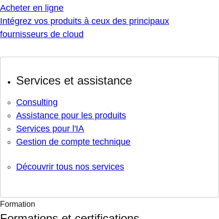
Acheter en ligne
Intégrez vos produits à ceux des principaux
fournisseurs de cloud
Services et assistance
Consulting
Assistance pour les produits
Services pour l'IA
Gestion de compte technique
Découvrir tous nos services
Formation
Formations et certifications