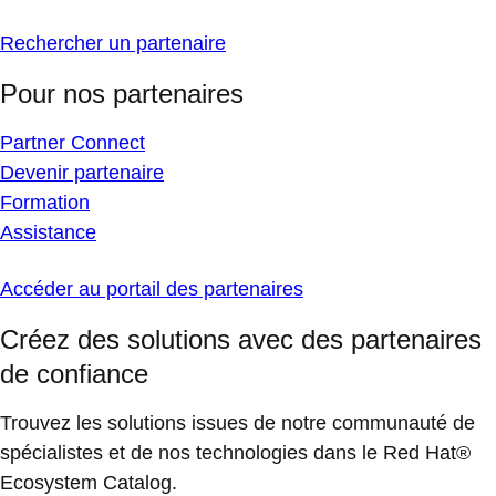
Rechercher un partenaire
Pour nos partenaires
Partner Connect
Devenir partenaire
Formation
Assistance
Accéder au portail des partenaires
Créez des solutions avec des partenaires
de confiance
Trouvez les solutions issues de notre communauté de
spécialistes et de nos technologies dans le Red Hat®
Ecosystem Catalog.