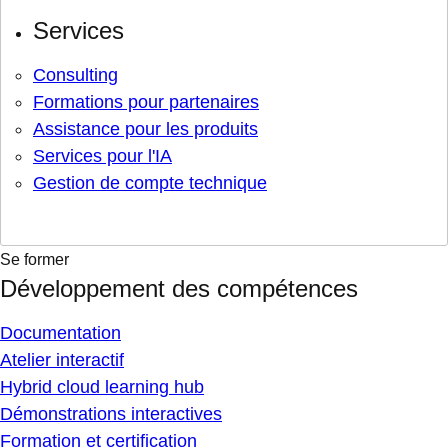
Services
Consulting
Formations pour partenaires
Assistance pour les produits
Services pour l'IA
Gestion de compte technique
Se former
Développement des compétences
Documentation
Atelier interactif
Hybrid cloud learning hub
Démonstrations interactives
Formation et certification