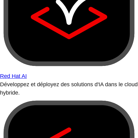
Red Hat AI
Développez et déployez des solutions d'IA dans le cloud
hybride.