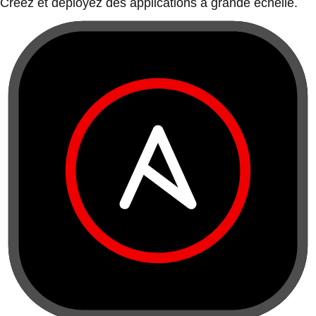
Créez et déployez des applications à grande échelle.