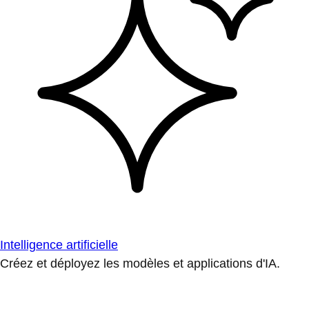
Intelligence artificielle
Créez et déployez les modèles et applications d'IA.