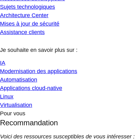
Sujets technologiques
Architecture Center
Mises à jour de sécurité
Assistance clients
Je souhaite en savoir plus sur :
IA
Modernisation des applications
Automatisation
Applications cloud-native
Linux
Virtualisation
Pour vous
Recommandation
Voici des ressources susceptibles de vous intéresser :