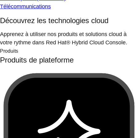
Télécommunications
Découvrez les technologies cloud
Apprenez à utiliser nos produits et solutions cloud à
votre rythme dans Red Hat® Hybrid Cloud Console.
Produits
Produits de plateforme