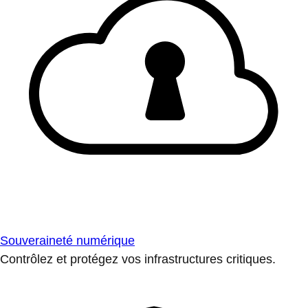
Souveraineté numérique
Contrôlez et protégez vos infrastructures critiques.