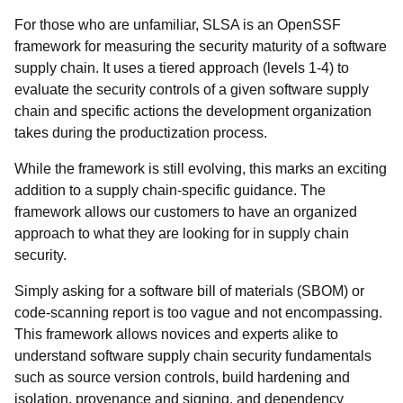
For those who are unfamiliar, SLSA is an OpenSSF
framework for measuring the security maturity of a software
supply chain. It uses a tiered approach (levels 1-4) to
evaluate the security controls of a given software supply
chain and specific actions the development organization
takes during the productization process.
While the framework is still evolving, this marks an exciting
addition to a supply chain-specific guidance. The
framework allows our customers to have an organized
approach to what they are looking for in supply chain
security.
Simply asking for a software bill of materials (SBOM) or
code-scanning report is too vague and not encompassing.
This framework allows novices and experts alike to
understand software supply chain security fundamentals
such as source version controls, build hardening and
isolation, provenance and signing, and dependency