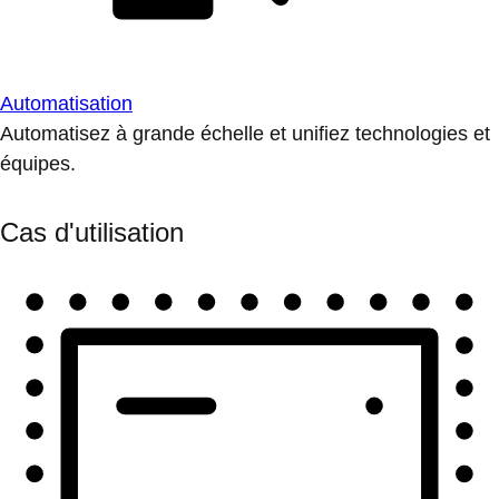
Automatisation
Automatisez à grande échelle et unifiez technologies et
équipes.
Cas d'utilisation