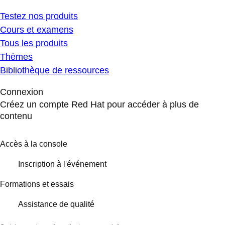
Testez nos produits
Cours et examens
Tous les produits
Thèmes
Bibliothèque de ressources
Connexion
Créez un compte Red Hat pour accéder à plus de
contenu
Accès à la console
Inscription à l'événement
Formations et essais
Assistance de qualité