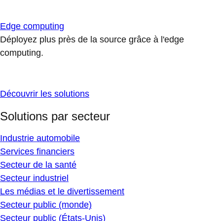
Edge computing
Déployez plus près de la source grâce à l'edge
computing.
Découvrir les solutions
Solutions par secteur
Industrie automobile
Services financiers
Secteur de la santé
Secteur industriel
Les médias et le divertissement
Secteur public (monde)
Secteur public (États-Unis)