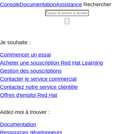
Console
Documentation
Assistance
Rechercher
Je souhaite :
Commencer un essai
Acheter une souscription Red Hat Learning
Gestion des souscriptions
Contacter le service commercial
Contactez notre service clientèle
Offres d'emploi Red Hat
Aidez-moi à trouver :
Documentation
Ressources développeurs