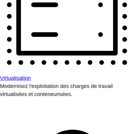
Virtualisation
Modernisez l'exploitation des charges de travail
virtualisées et conteneurisées.