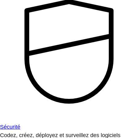
Sécurité
Codez, créez, déployez et surveillez des logiciels