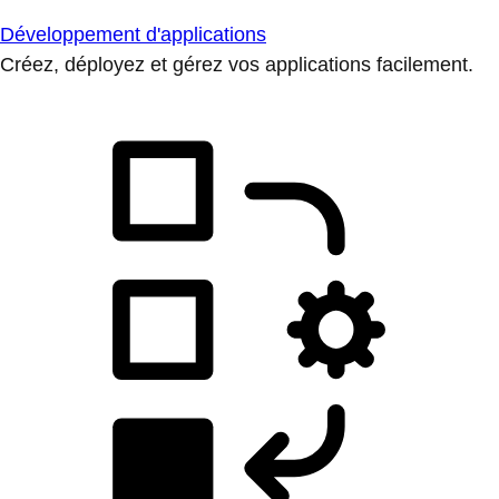
Développement d'applications
Créez, déployez et gérez vos applications facilement.