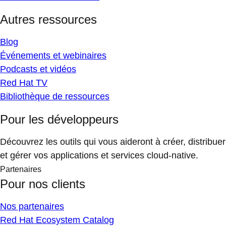
Autres ressources
Blog
Événements et webinaires
Podcasts et vidéos
Red Hat TV
Bibliothèque de ressources
Pour les développeurs
Découvrez les outils qui vous aideront à créer, distribuer
et gérer vos applications et services cloud-native.
Partenaires
Pour nos clients
Nos partenaires
Red Hat Ecosystem Catalog