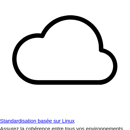
Standardisation basée sur Linux
Assurez la cohérence entre tous vos environnements.