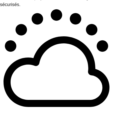
sécurisés.