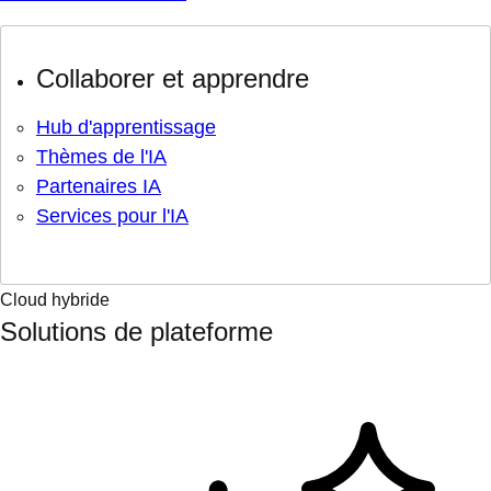
Collaborer et apprendre
Hub d'apprentissage
Thèmes de l'IA
Partenaires IA
Services pour l'IA
Cloud hybride
Solutions de plateforme