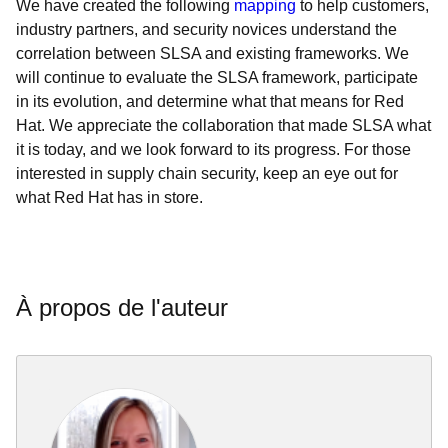
We have created the following
mapping
to help customers,
industry partners, and security novices understand the
correlation between SLSA and existing frameworks. We
will continue to evaluate the SLSA framework, participate
in its evolution, and determine what that means for Red
Hat. We appreciate the collaboration that made SLSA what
it is today, and we look forward to its progress. For those
interested in supply chain security, keep an eye out for
what Red Hat has in store.
À propos de l'auteur