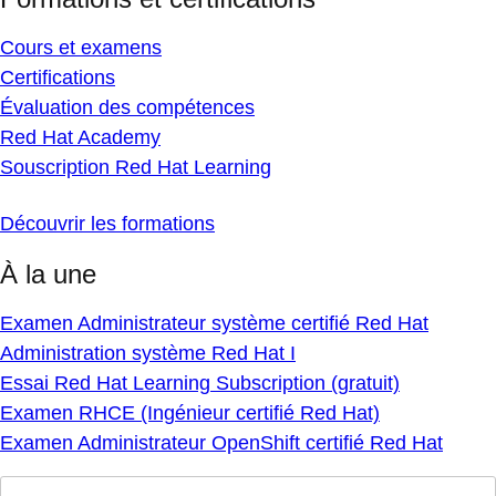
Cours et examens
Certifications
Évaluation des compétences
Red Hat Academy
Souscription Red Hat Learning
Découvrir les formations
À la une
Examen Administrateur système certifié Red Hat
Administration système Red Hat I
Essai Red Hat Learning Subscription (gratuit)
Examen RHCE (Ingénieur certifié Red Hat)
Examen Administrateur OpenShift certifié Red Hat