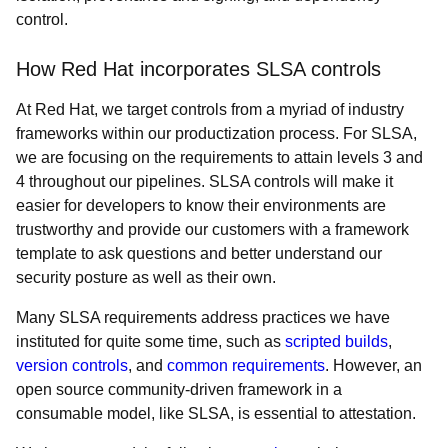
control.
How Red Hat incorporates SLSA controls
At Red Hat, we target controls from a myriad of industry
frameworks within our productization process. For SLSA,
we are focusing on the requirements to attain levels 3 and
4 throughout our pipelines. SLSA controls will make it
easier for developers to know their environments are
trustworthy and provide our customers with a framework
template to ask questions and better understand our
security posture as well as their own.
Many SLSA requirements address practices we have
instituted for quite some time, such as
scripted builds
,
version controls
, and
common requirements
. However, an
open source community-driven framework in a
consumable model, like SLSA, is essential to attestation.