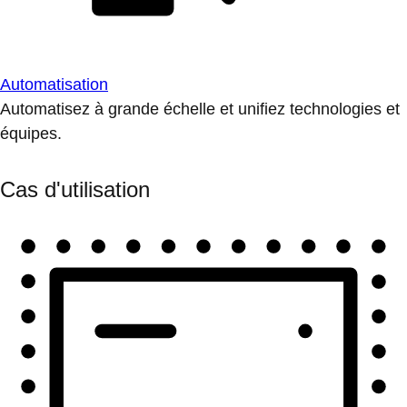
Automatisation
Automatisez à grande échelle et unifiez technologies et
équipes.
Cas d'utilisation