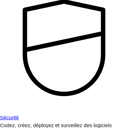
Sécurité
Codez, créez, déployez et surveillez des logiciels