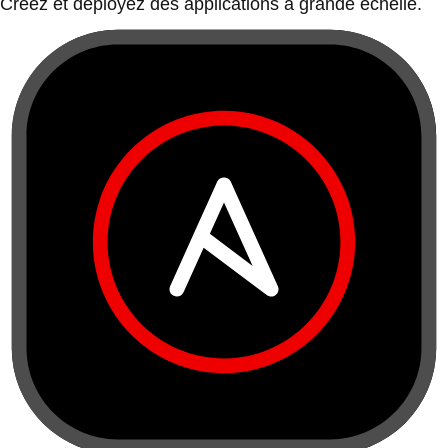
Créez et déployez des applications à grande échelle.