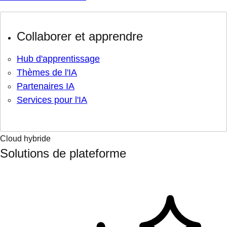
Collaborer et apprendre
Hub d'apprentissage
Thèmes de l'IA
Partenaires IA
Services pour l'IA
Cloud hybride
Solutions de plateforme