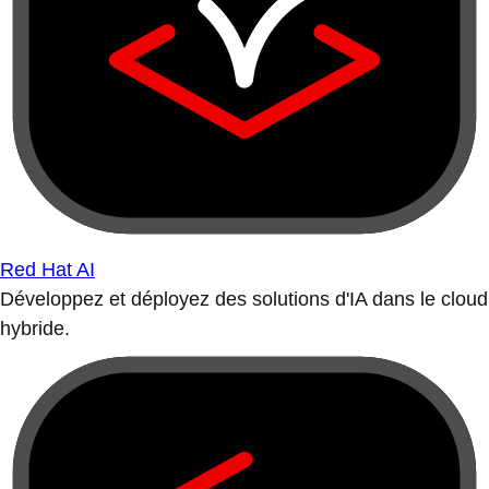
Red Hat AI
Développez et déployez des solutions d'IA dans le cloud
hybride.