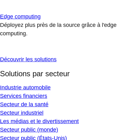
Edge computing
Déployez plus près de la source grâce à l'edge
computing.
Découvrir les solutions
Solutions par secteur
Industrie automobile
Services financiers
Secteur de la santé
Secteur industriel
Les médias et le divertissement
Secteur public (monde)
Secteur public (États-Unis)