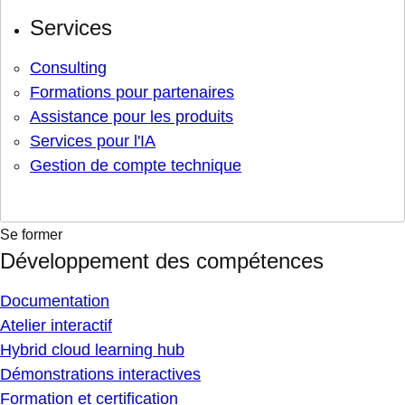
Services
Consulting
Formations pour partenaires
Assistance pour les produits
Services pour l'IA
Gestion de compte technique
Se former
Développement des compétences
Documentation
Atelier interactif
Hybrid cloud learning hub
Démonstrations interactives
Formation et certification