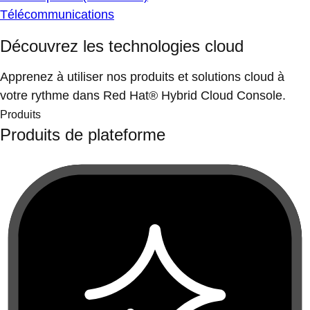
Télécommunications
Découvrez les technologies cloud
Apprenez à utiliser nos produits et solutions cloud à
votre rythme dans Red Hat® Hybrid Cloud Console.
Produits
Produits de plateforme