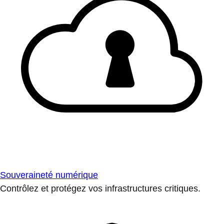
Souveraineté numérique
Contrôlez et protégez vos infrastructures critiques.