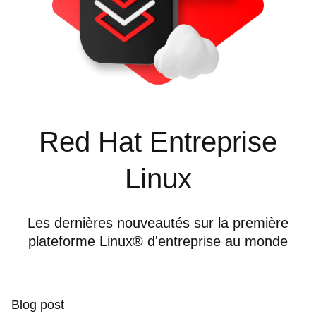
Red Hat Entreprise
Linux
Les dernières nouveautés sur la première
plateforme Linux® d'entreprise au monde
Blog post