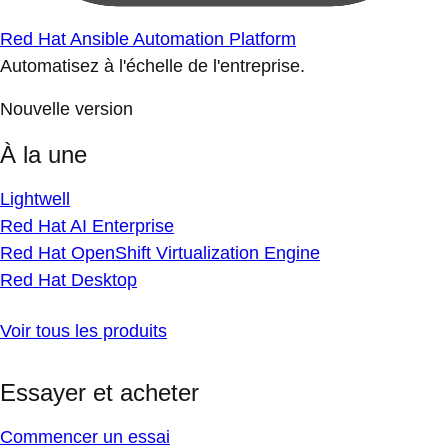
Red Hat Ansible Automation Platform
Automatisez à l'échelle de l'entreprise.
Nouvelle version
À la une
Lightwell
Red Hat AI Enterprise
Red Hat OpenShift Virtualization Engine
Red Hat Desktop
Voir tous les produits
Essayer et acheter
Commencer un essai