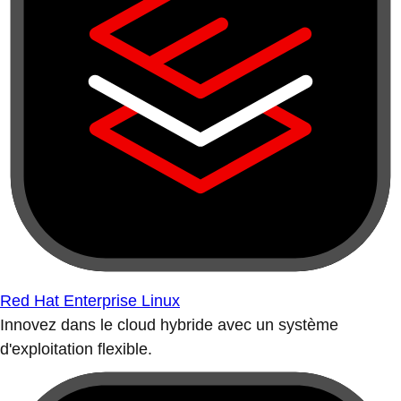
Red Hat Enterprise Linux
Innovez dans le cloud hybride avec un système
d'exploitation flexible.