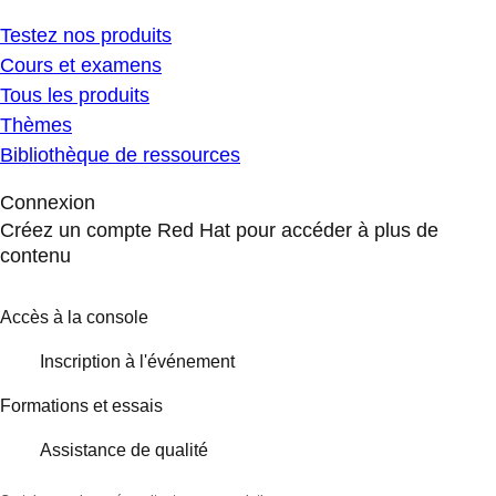
Testez nos produits
Cours et examens
Tous les produits
Thèmes
Bibliothèque de ressources
Connexion
Créez un compte Red Hat pour accéder à plus de
contenu
Accès à la console
Inscription à l'événement
Formations et essais
Assistance de qualité