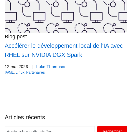
Blog post
Accélérer le développement local de l'IA avec
RHEL sur NVIDIA DGX Spark
12 mai 2026
|
Luke Thompson
IA/ML
,
Linux
,
Partenaires
Articles récents
Rechercher