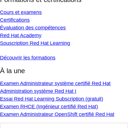
Cours et examens
Certifications
Évaluation des compétences
Red Hat Academy
Souscription Red Hat Learning
Découvrir les formations
À la une
Examen Administrateur système certifié Red Hat
Administration système Red Hat I
Essai Red Hat Learning Subscription (gratuit)
Examen RHCE (Ingénieur certifié Red Hat)
Examen Administrateur OpenShift certifié Red Hat