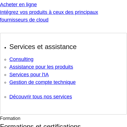
Acheter en ligne
Intégrez vos produits à ceux des principaux
fournisseurs de cloud
Services et assistance
Consulting
Assistance pour les produits
Services pour l'IA
Gestion de compte technique
Découvrir tous nos services
Formation
Formations et certifications