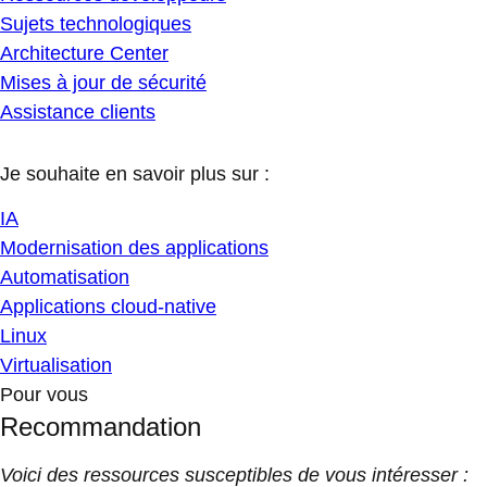
Sujets technologiques
Architecture Center
Mises à jour de sécurité
Assistance clients
Je souhaite en savoir plus sur :
IA
Modernisation des applications
Automatisation
Applications cloud-native
Linux
Virtualisation
Pour vous
Recommandation
Voici des ressources susceptibles de vous intéresser :