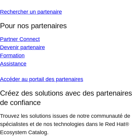
Rechercher un partenaire
Pour nos partenaires
Partner Connect
Devenir partenaire
Formation
Assistance
Accéder au portail des partenaires
Créez des solutions avec des partenaires
de confiance
Trouvez les solutions issues de notre communauté de
spécialistes et de nos technologies dans le Red Hat®
Ecosystem Catalog.