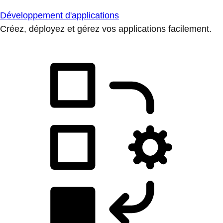
Développement d'applications
Créez, déployez et gérez vos applications facilement.