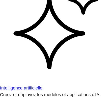
Intelligence artificielle
Créez et déployez les modèles et applications d'IA.