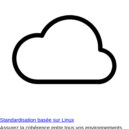
Standardisation basée sur Linux
Assurez la cohérence entre tous vos environnements.