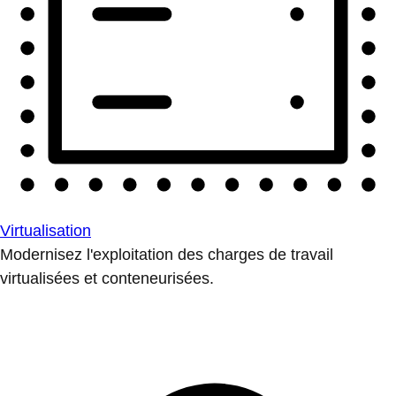
Virtualisation
Modernisez l'exploitation des charges de travail
virtualisées et conteneurisées.