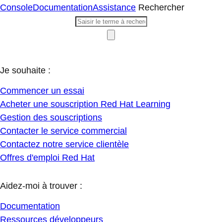
Console
Documentation
Assistance
Rechercher
Je souhaite :
Commencer un essai
Acheter une souscription Red Hat Learning
Gestion des souscriptions
Contacter le service commercial
Contactez notre service clientèle
Offres d'emploi Red Hat
Aidez-moi à trouver :
Documentation
Ressources développeurs