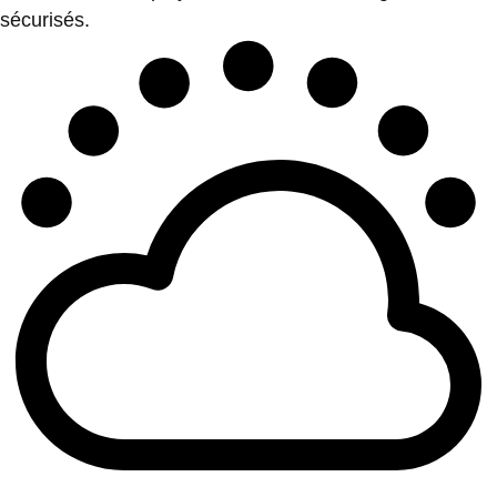
sécurisés.