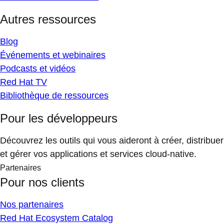
Autres ressources
Blog
Événements et webinaires
Podcasts et vidéos
Red Hat TV
Bibliothèque de ressources
Pour les développeurs
Découvrez les outils qui vous aideront à créer, distribuer
et gérer vos applications et services cloud-native.
Partenaires
Pour nos clients
Nos partenaires
Red Hat Ecosystem Catalog