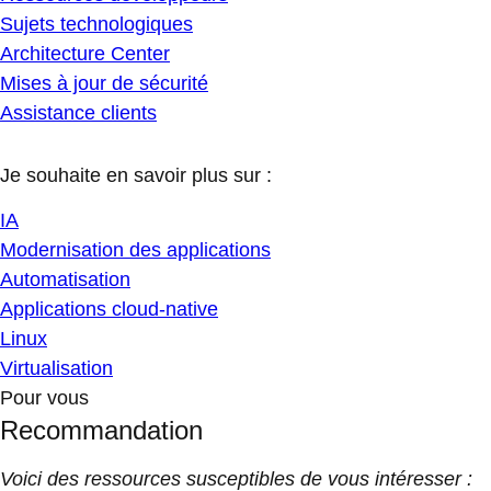
Sujets technologiques
Architecture Center
Mises à jour de sécurité
Assistance clients
Je souhaite en savoir plus sur :
IA
Modernisation des applications
Automatisation
Applications cloud-native
Linux
Virtualisation
Pour vous
Recommandation
Voici des ressources susceptibles de vous intéresser :