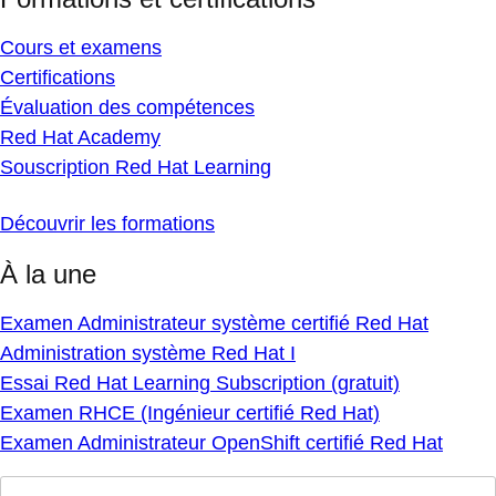
Cours et examens
Certifications
Évaluation des compétences
Red Hat Academy
Souscription Red Hat Learning
Découvrir les formations
À la une
Examen Administrateur système certifié Red Hat
Administration système Red Hat I
Essai Red Hat Learning Subscription (gratuit)
Examen RHCE (Ingénieur certifié Red Hat)
Examen Administrateur OpenShift certifié Red Hat