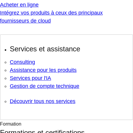
Acheter en ligne
Intégrez vos produits à ceux des principaux
fournisseurs de cloud
Services et assistance
Consulting
Assistance pour les produits
Services pour l'IA
Gestion de compte technique
Découvrir tous nos services
Formation
Formations et certifications