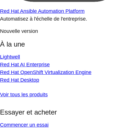
Red Hat Ansible Automation Platform
Automatisez à l'échelle de l'entreprise.
Nouvelle version
À la une
Lightwell
Red Hat AI Enterprise
Red Hat OpenShift Virtualization Engine
Red Hat Desktop
Voir tous les produits
Essayer et acheter
Commencer un essai