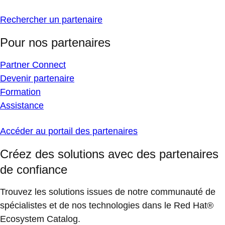
Rechercher un partenaire
Pour nos partenaires
Partner Connect
Devenir partenaire
Formation
Assistance
Accéder au portail des partenaires
Créez des solutions avec des partenaires
de confiance
Trouvez les solutions issues de notre communauté de
spécialistes et de nos technologies dans le Red Hat®
Ecosystem Catalog.