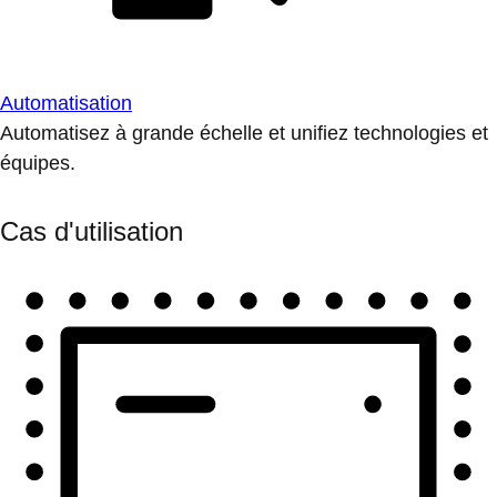
Automatisation
Automatisez à grande échelle et unifiez technologies et
équipes.
Cas d'utilisation