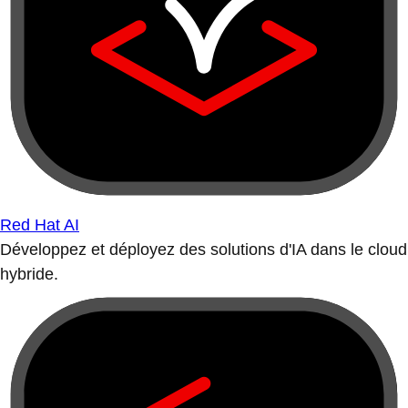
Red Hat AI
Développez et déployez des solutions d'IA dans le cloud
hybride.