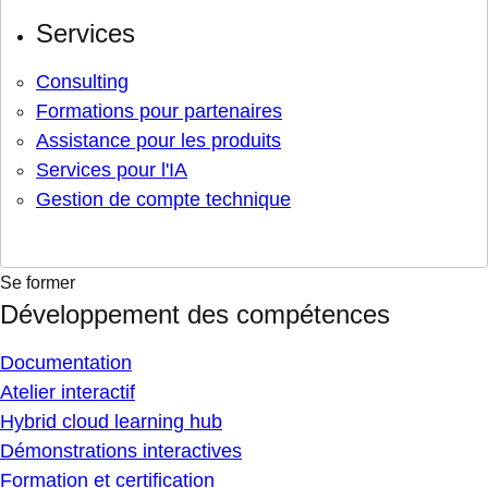
Services
Consulting
Formations pour partenaires
Assistance pour les produits
Services pour l'IA
Gestion de compte technique
Se former
Développement des compétences
Documentation
Atelier interactif
Hybrid cloud learning hub
Démonstrations interactives
Formation et certification