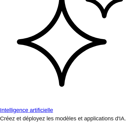
Intelligence artificielle
Créez et déployez les modèles et applications d'IA.