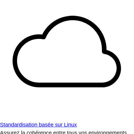
Standardisation basée sur Linux
Assurez la cohérence entre tous vos environnements.