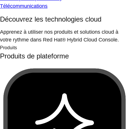
Télécommunications
Découvrez les technologies cloud
Apprenez à utiliser nos produits et solutions cloud à
votre rythme dans Red Hat® Hybrid Cloud Console.
Produits
Produits de plateforme