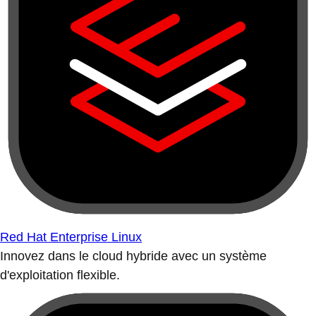
Red Hat Enterprise Linux
Innovez dans le cloud hybride avec un système
d'exploitation flexible.