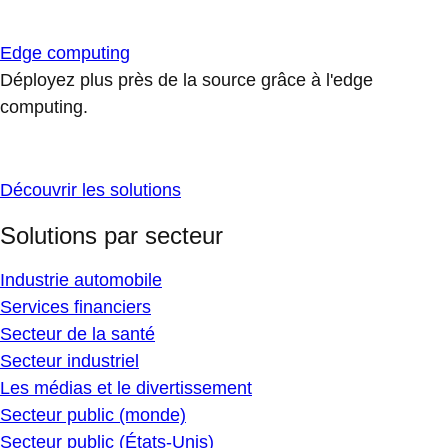
Edge computing
Déployez plus près de la source grâce à l'edge
computing.
Découvrir les solutions
Solutions par secteur
Industrie automobile
Services financiers
Secteur de la santé
Secteur industriel
Les médias et le divertissement
Secteur public (monde)
Secteur public (États-Unis)