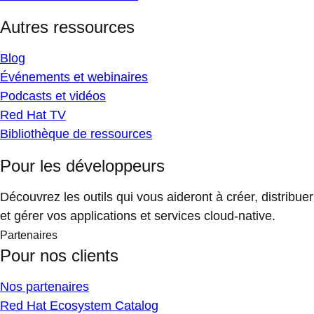
Autres ressources
Blog
Événements et webinaires
Podcasts et vidéos
Red Hat TV
Bibliothèque de ressources
Pour les développeurs
Découvrez les outils qui vous aideront à créer, distribuer
et gérer vos applications et services cloud-native.
Partenaires
Pour nos clients
Nos partenaires
Red Hat Ecosystem Catalog