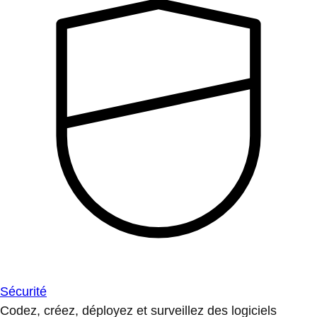
Sécurité
Codez, créez, déployez et surveillez des logiciels