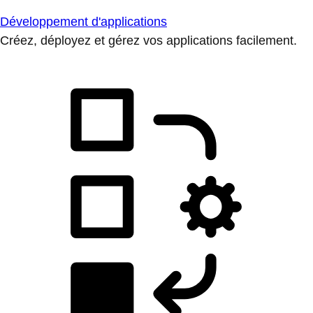
Développement d'applications
Créez, déployez et gérez vos applications facilement.