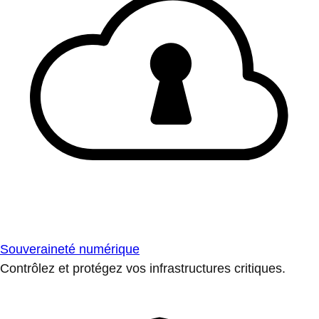
Souveraineté numérique
Contrôlez et protégez vos infrastructures critiques.