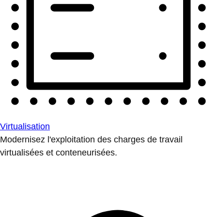
Virtualisation
Modernisez l'exploitation des charges de travail
virtualisées et conteneurisées.