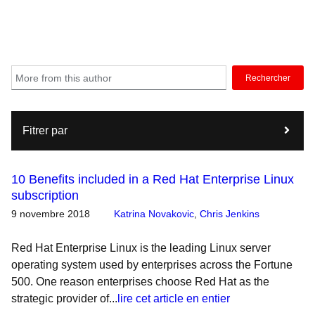
Rechercher
Fitrer par
10 Benefits included in a Red Hat Enterprise Linux
subscription
9 novembre 2018
Katrina Novakovic
,
Chris Jenkins
Red Hat Enterprise Linux is the leading Linux server
operating system used by enterprises across the Fortune
500. One reason enterprises choose Red Hat as the
strategic provider of...
lire cet article en entier