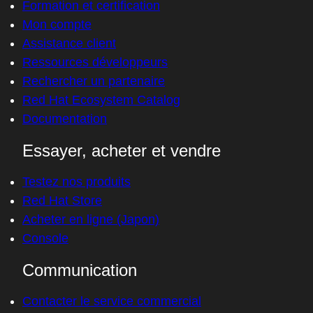
Formation et certification
Mon compte
Assistance client
Ressources développeurs
Rechercher un partenaire
Red Hat Ecosystem Catalog
Documentation
Essayer, acheter et vendre
Testez nos produits
Red Hat Store
Acheter en ligne (Japon)
Console
Communication
Contacter le service commercial