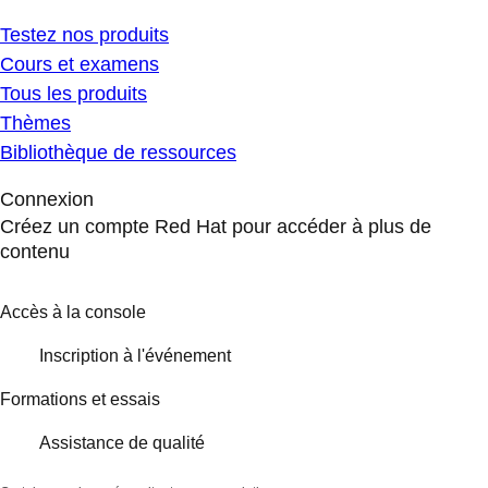
Testez nos produits
Cours et examens
Tous les produits
Thèmes
Bibliothèque de ressources
Connexion
Créez un compte Red Hat pour accéder à plus de
contenu
Accès à la console
Inscription à l'événement
Formations et essais
Assistance de qualité