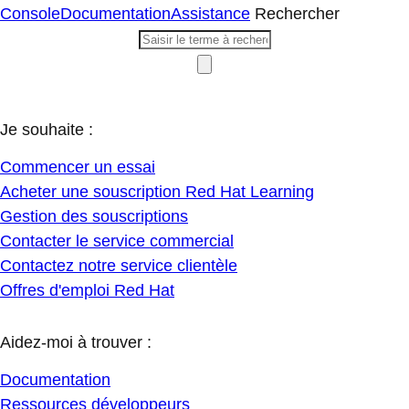
Console
Documentation
Assistance
Rechercher
Je souhaite :
Commencer un essai
Acheter une souscription Red Hat Learning
Gestion des souscriptions
Contacter le service commercial
Contactez notre service clientèle
Offres d'emploi Red Hat
Aidez-moi à trouver :
Documentation
Ressources développeurs