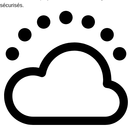
sécurisés.