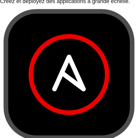
Créez et déployez des applications à grande échelle.