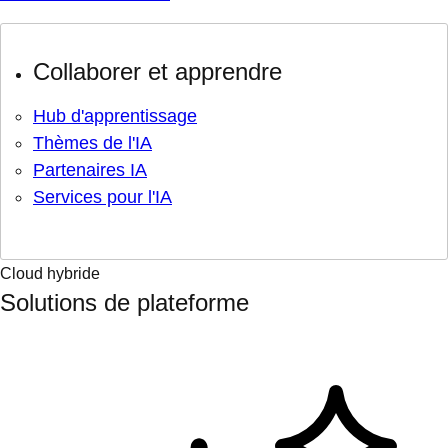
Collaborer et apprendre
Hub d'apprentissage
Thèmes de l'IA
Partenaires IA
Services pour l'IA
Cloud hybride
Solutions de plateforme