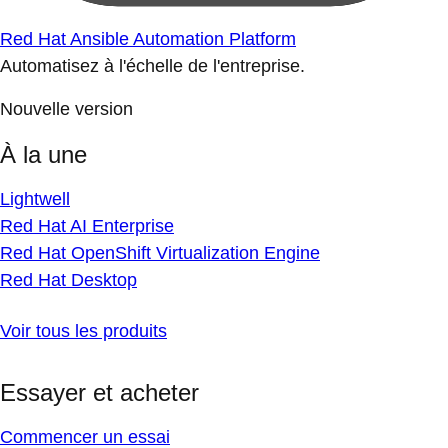
Red Hat Ansible Automation Platform
Automatisez à l'échelle de l'entreprise.
Nouvelle version
À la une
Lightwell
Red Hat AI Enterprise
Red Hat OpenShift Virtualization Engine
Red Hat Desktop
Voir tous les produits
Essayer et acheter
Commencer un essai