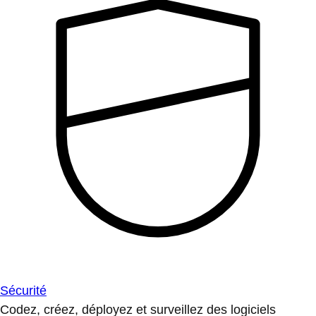
Sécurité
Codez, créez, déployez et surveillez des logiciels