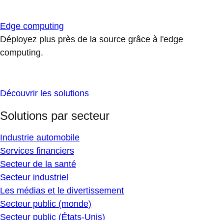
Edge computing
Déployez plus près de la source grâce à l'edge
computing.
Découvrir les solutions
Solutions par secteur
Industrie automobile
Services financiers
Secteur de la santé
Secteur industriel
Les médias et le divertissement
Secteur public (monde)
Secteur public (États-Unis)