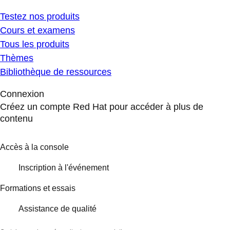
Testez nos produits
Cours et examens
Tous les produits
Thèmes
Bibliothèque de ressources
Connexion
Créez un compte Red Hat pour accéder à plus de
contenu
Accès à la console
Inscription à l'événement
Formations et essais
Assistance de qualité