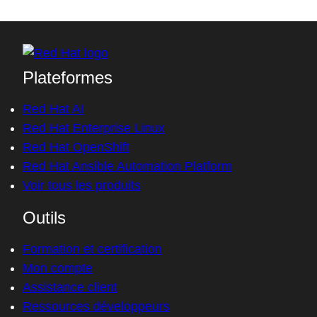
Plateformes
Red Hat AI
Red Hat Enterprise Linux
Red Hat OpenShift
Red Hat Ansible Automation Platform
Voir tous les produits
Outils
Formation et certification
Mon compte
Assistance client
Ressources développeurs