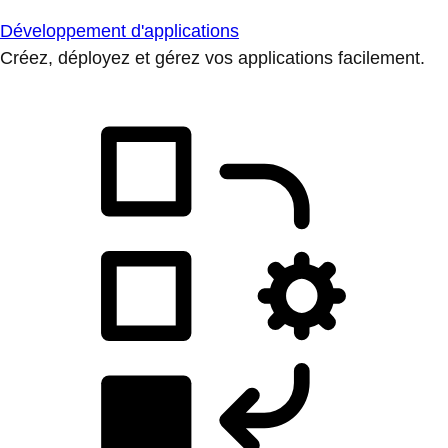
Développement d'applications
Créez, déployez et gérez vos applications facilement.