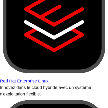
Red Hat Enterprise Linux
Innovez dans le cloud hybride avec un système
d'exploitation flexible.