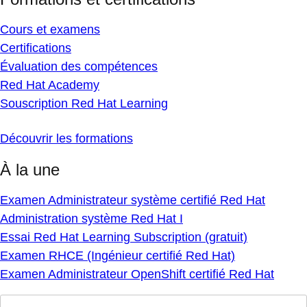
Cours et examens
Certifications
Évaluation des compétences
Red Hat Academy
Souscription Red Hat Learning
Découvrir les formations
À la une
Examen Administrateur système certifié Red Hat
Administration système Red Hat I
Essai Red Hat Learning Subscription (gratuit)
Examen RHCE (Ingénieur certifié Red Hat)
Examen Administrateur OpenShift certifié Red Hat