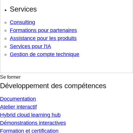
Services
Consulting
Formations pour partenaires
Assistance pour les produits
Services pour l'IA
Gestion de compte technique
Se former
Développement des compétences
Documentation
Atelier interactif
Hybrid cloud learning hub
Démonstrations interactives
Formation et certification