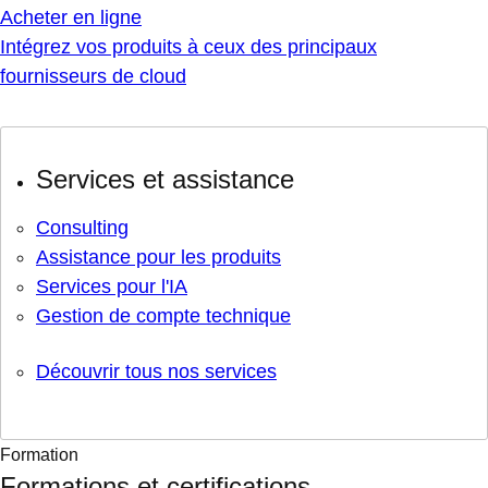
Acheter en ligne
Intégrez vos produits à ceux des principaux
fournisseurs de cloud
Services et assistance
Consulting
Assistance pour les produits
Services pour l'IA
Gestion de compte technique
Découvrir tous nos services
Formation
Formations et certifications