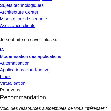
Sujets technologiques
Architecture Center
Mises à jour de sécurité
Assistance clients
Je souhaite en savoir plus sur :
IA
Modernisation des applications
Automatisation
Applications cloud-native
Linux
Virtualisation
Pour vous
Recommandation
Voici des ressources susceptibles de vous intéresser :