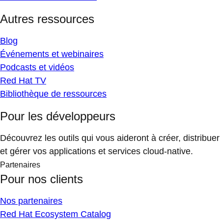
Autres ressources
Blog
Événements et webinaires
Podcasts et vidéos
Red Hat TV
Bibliothèque de ressources
Pour les développeurs
Découvrez les outils qui vous aideront à créer, distribuer
et gérer vos applications et services cloud-native.
Partenaires
Pour nos clients
Nos partenaires
Red Hat Ecosystem Catalog