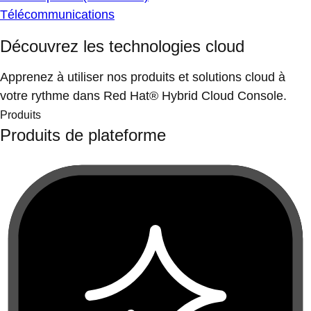
Télécommunications
Découvrez les technologies cloud
Apprenez à utiliser nos produits et solutions cloud à
votre rythme dans Red Hat® Hybrid Cloud Console.
Produits
Produits de plateforme