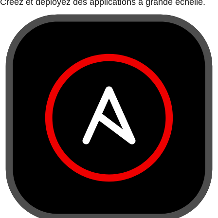
Créez et déployez des applications à grande échelle.