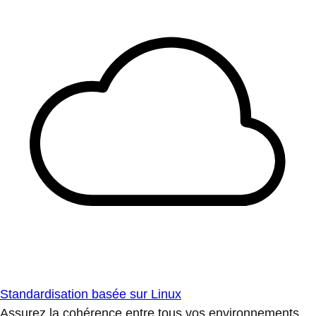
Standardisation basée sur Linux
Assurez la cohérence entre tous vos environnements.