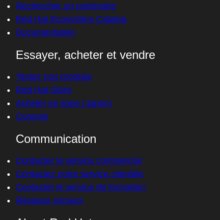
Rechercher un partenaire
Red Hat Ecosystem Catalog
Documentation
Essayer, acheter et vendre
Testez nos produits
Red Hat Store
Acheter en ligne (Japon)
Console
Communication
Contacter le service commercial
Contactez notre service clientèle
Contacter le service de formation
Réseaux sociaux