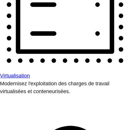
Virtualisation
Modernisez l'exploitation des charges de travail
virtualisées et conteneurisées.