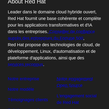
About Red Hat
Leader dans le domaine cloud hybride ouvert,
Red Hat fournit une base cohérente et complète
pour les applications transformatives et d'IA
dans les entreprises.
Conseiller de confiance
auprès des entreprises du Fortune 500
,
Red Hat propose des technologies de cloud, de
développement, Linux, d'automatisation et de
plateforme d'applications, ainsi que des
services reconnus
.
Notre entreprise
Notre engagement
Open Source
Notre modèle
L'engagement social
Témoignages clients
de Red Hat