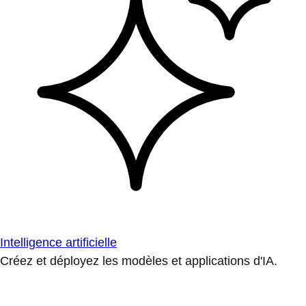
Intelligence artificielle
Créez et déployez les modèles et applications d'IA.