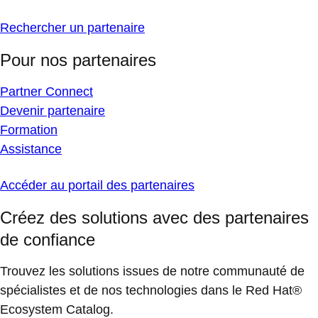
Rechercher un partenaire
Pour nos partenaires
Partner Connect
Devenir partenaire
Formation
Assistance
Accéder au portail des partenaires
Créez des solutions avec des partenaires
de confiance
Trouvez les solutions issues de notre communauté de
spécialistes et de nos technologies dans le Red Hat®
Ecosystem Catalog.