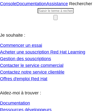
Console
Documentation
Assistance
Rechercher
Je souhaite :
Commencer un essai
Acheter une souscription Red Hat Learning
Gestion des souscriptions
Contacter le service commercial
Contactez notre service clientèle
Offres d'emploi Red Hat
Aidez-moi à trouver :
Documentation
Ressources développeurs