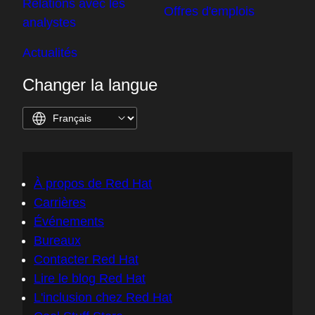
Relations avec les
Offres d'emplois
analystes
Actualités
Changer la langue
À propos de Red Hat
Carrières
Événements
Bureaux
Contacter Red Hat
Lire le blog Red Hat
L'inclusion chez Red Hat