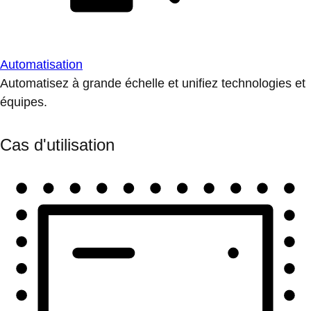
Automatisation
Automatisez à grande échelle et unifiez technologies et
équipes.
Cas d'utilisation