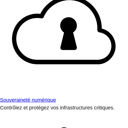
Souveraineté numérique
Contrôlez et protégez vos infrastructures critiques.