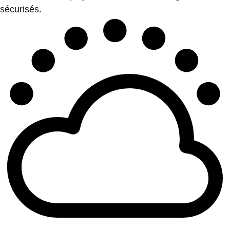
sécurisés.