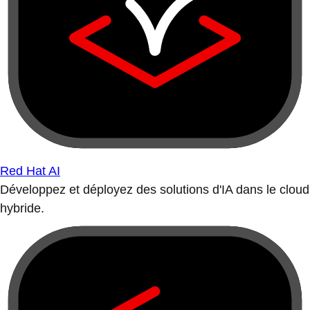
Red Hat AI
Développez et déployez des solutions d'IA dans le cloud
hybride.