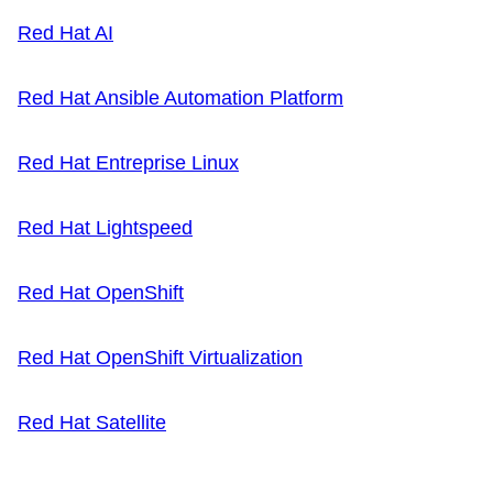
Red Hat AI
Red Hat Ansible Automation Platform
Red Hat Entreprise Linux
Red Hat Lightspeed
Red Hat OpenShift
Red Hat OpenShift Virtualization
Red Hat Satellite