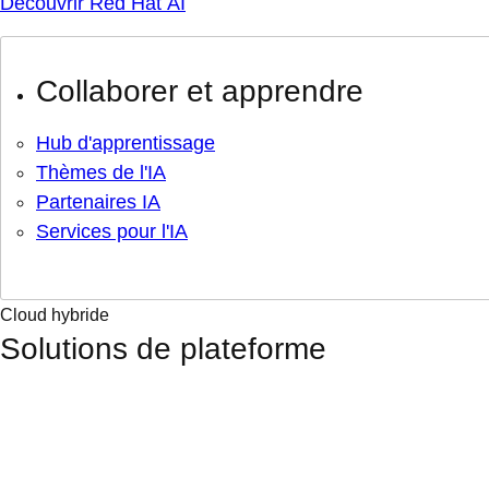
Découvrir Red Hat AI
Collaborer et apprendre
Hub d'apprentissage
Thèmes de l'IA
Partenaires IA
Services pour l'IA
Cloud hybride
Solutions de plateforme