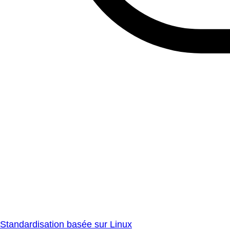
Standardisation basée sur Linux