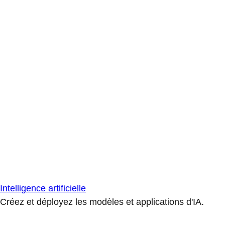
Intelligence artificielle
Créez et déployez les modèles et applications d'IA.