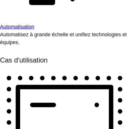
Automatisation
Automatisez à grande échelle et unifiez technologies et
équipes.
Cas d'utilisation