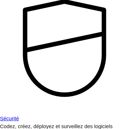
Sécurité
Codez, créez, déployez et surveillez des logiciels