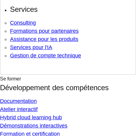
Services
Consulting
Formations pour partenaires
Assistance pour les produits
Services pour l'IA
Gestion de compte technique
Se former
Développement des compétences
Documentation
Atelier interactif
Hybrid cloud learning hub
Démonstrations interactives
Formation et certification