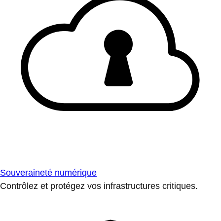
Souveraineté numérique
Contrôlez et protégez vos infrastructures critiques.