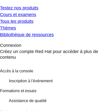
Testez nos produits
Cours et examens
Tous les produits
Thèmes
Bibliothèque de ressources
Connexion
Créez un compte Red Hat pour accéder à plus de
contenu
Accès à la console
Inscription à l'événement
Formations et essais
Assistance de qualité