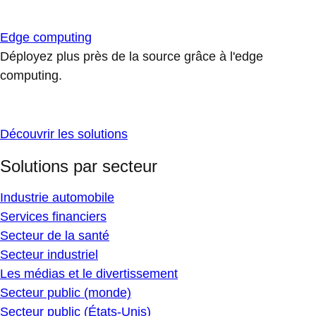
Edge computing
Déployez plus près de la source grâce à l'edge
computing.
Découvrir les solutions
Solutions par secteur
Industrie automobile
Services financiers
Secteur de la santé
Secteur industriel
Les médias et le divertissement
Secteur public (monde)
Secteur public (États-Unis)