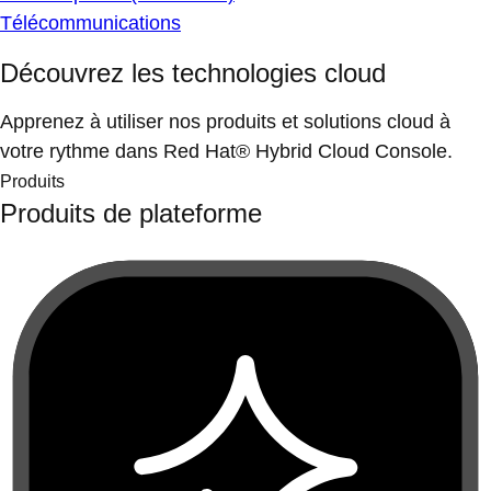
Télécommunications
Découvrez les technologies cloud
Apprenez à utiliser nos produits et solutions cloud à
votre rythme dans Red Hat® Hybrid Cloud Console.
Produits
Produits de plateforme