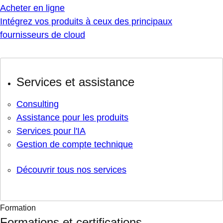
Acheter en ligne
Intégrez vos produits à ceux des principaux
fournisseurs de cloud
Services et assistance
Consulting
Assistance pour les produits
Services pour l'IA
Gestion de compte technique
Découvrir tous nos services
Formation
Formations et certifications