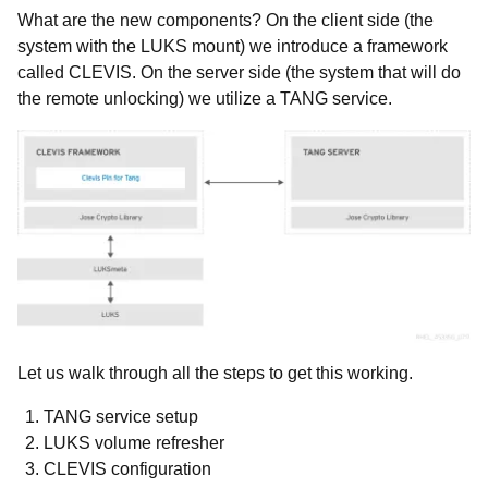
What are the new components? On the client side (the
system with the LUKS mount) we introduce a framework
called CLEVIS. On the server side (the system that will do
the remote unlocking) we utilize a TANG service.
Let us walk through all the steps to get this working.
TANG service setup
LUKS volume refresher
CLEVIS configuration