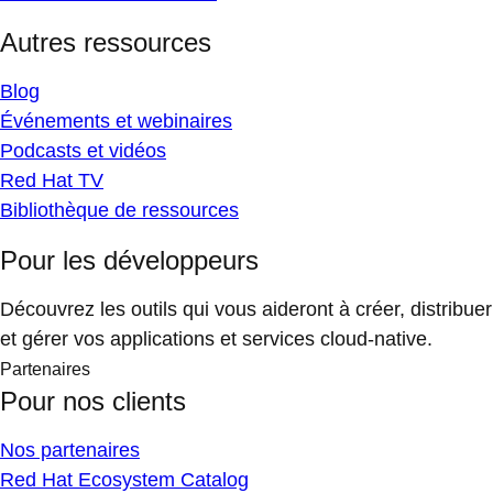
Autres ressources
Blog
Événements et webinaires
Podcasts et vidéos
Red Hat TV
Bibliothèque de ressources
Pour les développeurs
Découvrez les outils qui vous aideront à créer, distribuer
et gérer vos applications et services cloud-native.
Partenaires
Pour nos clients
Nos partenaires
Red Hat Ecosystem Catalog