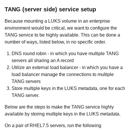
TANG (server side) service setup
Because mounting a LUKS volume in an enterprise
environment would be critical, we want to configure the
TANG service to be highly available. This can be done a
number of ways, listed below, in no specific order.
DNS round robin - in which you have multiple TANG
servers all sharing an A record
Utilize an external load balancer - in which you have a
load balancer manage the connections to multiple
TANG servers
Store multiple keys in the LUKS metadata, one for each
TANG server.
Below are the steps to make the TANG service highly
available by storing multiple keys in the LUKS metadata.
On a pair of RHEL7.5 servers, run the following