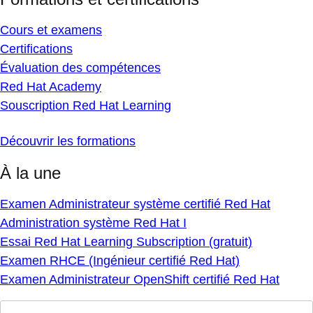
Cours et examens
Certifications
Évaluation des compétences
Red Hat Academy
Souscription Red Hat Learning
Découvrir les formations
À la une
Examen Administrateur système certifié Red Hat
Administration système Red Hat I
Essai Red Hat Learning Subscription (gratuit)
Examen RHCE (Ingénieur certifié Red Hat)
Examen Administrateur OpenShift certifié Red Hat