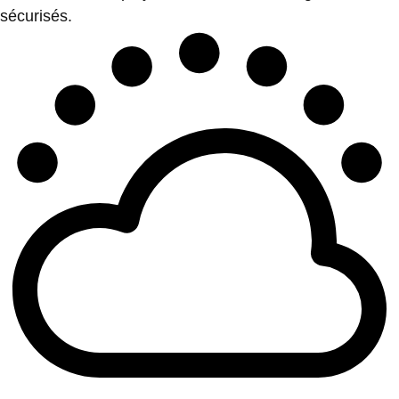
sécurisés.