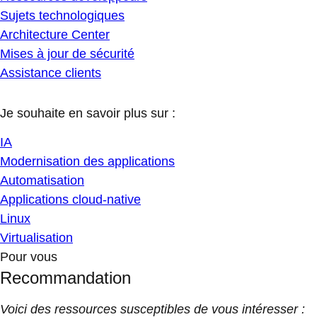
Sujets technologiques
Architecture Center
Mises à jour de sécurité
Assistance clients
Je souhaite en savoir plus sur :
IA
Modernisation des applications
Automatisation
Applications cloud-native
Linux
Virtualisation
Pour vous
Recommandation
Voici des ressources susceptibles de vous intéresser :