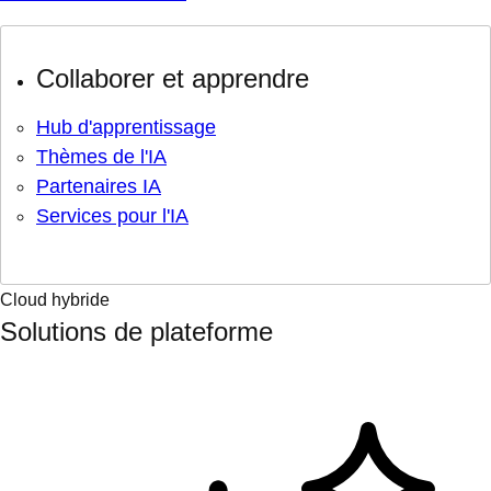
Collaborer et apprendre
Hub d'apprentissage
Thèmes de l'IA
Partenaires IA
Services pour l'IA
Cloud hybride
Solutions de plateforme