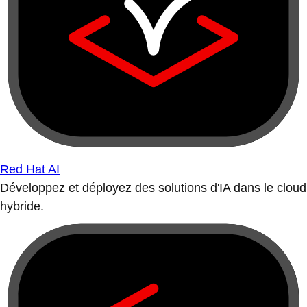
Red Hat AI
Développez et déployez des solutions d'IA dans le cloud
hybride.