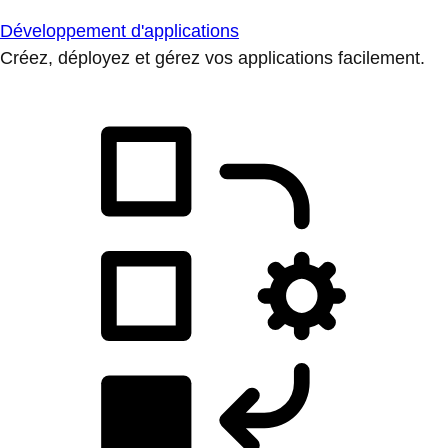
Développement d'applications
Créez, déployez et gérez vos applications facilement.