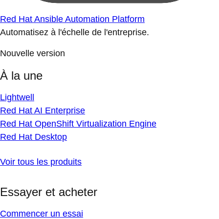
Red Hat Ansible Automation Platform
Automatisez à l'échelle de l'entreprise.
Nouvelle version
À la une
Lightwell
Red Hat AI Enterprise
Red Hat OpenShift Virtualization Engine
Red Hat Desktop
Voir tous les produits
Essayer et acheter
Commencer un essai