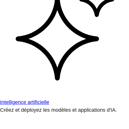
Intelligence artificielle
Créez et déployez les modèles et applications d'IA.