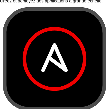
Créez et déployez des applications à grande échelle.