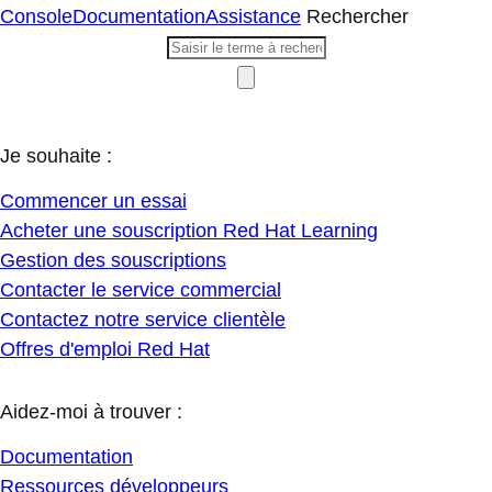
Console
Documentation
Assistance
Rechercher
Je souhaite :
Commencer un essai
Acheter une souscription Red Hat Learning
Gestion des souscriptions
Contacter le service commercial
Contactez notre service clientèle
Offres d'emploi Red Hat
Aidez-moi à trouver :
Documentation
Ressources développeurs