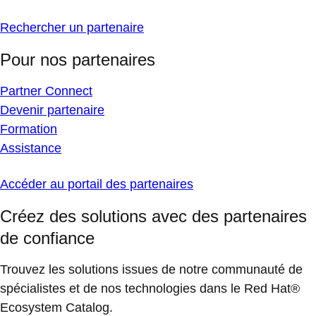
Rechercher un partenaire
Pour nos partenaires
Partner Connect
Devenir partenaire
Formation
Assistance
Accéder au portail des partenaires
Créez des solutions avec des partenaires
de confiance
Trouvez les solutions issues de notre communauté de
spécialistes et de nos technologies dans le Red Hat®
Ecosystem Catalog.