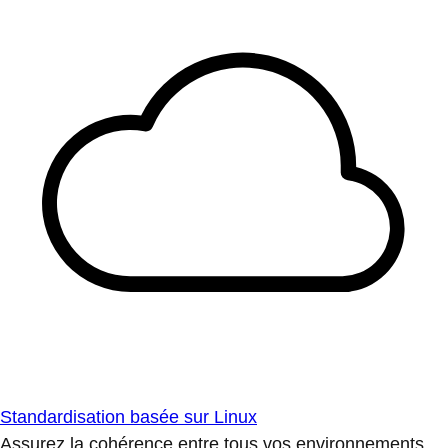
Standardisation basée sur Linux
Assurez la cohérence entre tous vos environnements.