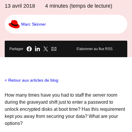
13 avril 2018
4
minutes (temps de lecture)
Marc Skinner
Partager
S'abonner au flux RSS
Retour aux articles de blog
How many times have you had to staff the server room
during the graveyard shift just to enter a password to
unlock encrypted disks at boot time? Has this requirement
kept you away from securing your data? What are your
options?