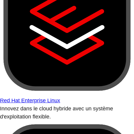
Red Hat Enterprise Linux
Innovez dans le cloud hybride avec un système
d'exploitation flexible.