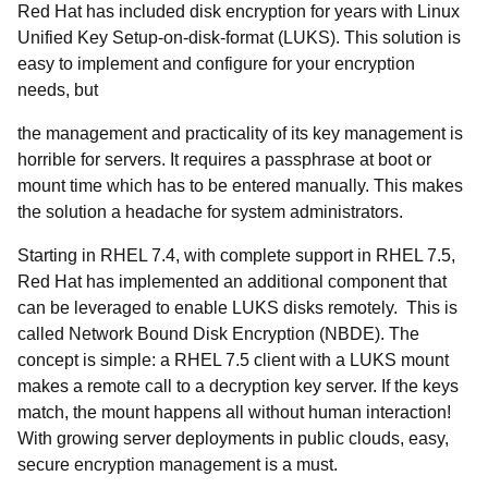
Red Hat has included disk encryption for years with Linux
Unified Key Setup-on-disk-format (LUKS). This solution is
easy to implement and configure for your encryption
needs, but
the management and practicality of its key management is
horrible for servers. It requires a passphrase at boot or
mount time which has to be entered manually. This makes
the solution a headache for system administrators.
Starting in RHEL 7.4, with complete support in RHEL 7.5,
Red Hat has implemented an additional component that
can be leveraged to enable LUKS disks remotely. This is
called Network Bound Disk Encryption (NBDE). The
concept is simple: a RHEL 7.5 client with a LUKS mount
makes a remote call to a decryption key server. If the keys
match, the mount happens all without human interaction!
With growing server deployments in public clouds, easy,
secure encryption management is a must.