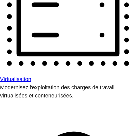
Virtualisation
Modernisez l'exploitation des charges de travail
virtualisées et conteneurisées.