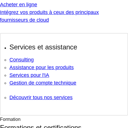
Acheter en ligne
Intégrez vos produits à ceux des principaux
fournisseurs de cloud
Services et assistance
Consulting
Assistance pour les produits
Services pour l'IA
Gestion de compte technique
Découvrir tous nos services
Formation
Formations et certifications