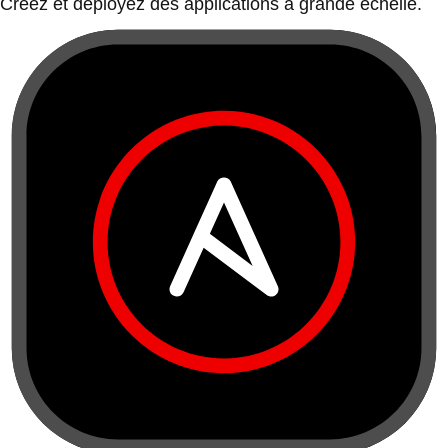
Créez et déployez des applications à grande échelle.