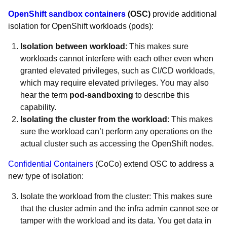
OpenShift sandbox containers
(OSC)
provide additional
isolation for OpenShift workloads (pods):
Isolation between workload
: This makes sure
workloads cannot interfere with each other even when
granted elevated privileges, such as CI/CD workloads,
which may require elevated privileges. You may also
hear the term
pod-sandboxing
to describe this
capability.
Isolating the cluster from the workload
: This makes
sure the workload can’t perform any operations on the
actual cluster such as accessing the OpenShift nodes.
Confidential Containers
(CoCo) extend OSC to address a
new type of isolation:
Isolate the workload from the cluster: This makes sure
that the cluster admin and the infra admin cannot see or
tamper with the workload and its data. You get data in