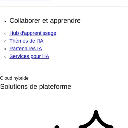
Collaborer et apprendre
Hub d'apprentissage
Thèmes de l'IA
Partenaires IA
Services pour l'IA
Cloud hybride
Solutions de plateforme