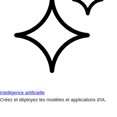
Intelligence artificielle
Créez et déployez les modèles et applications d'IA.