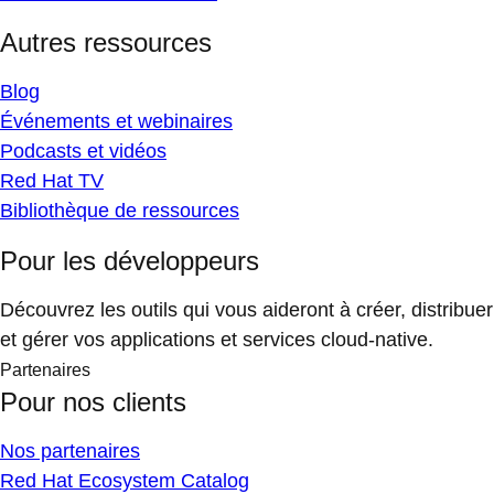
Autres ressources
Blog
Événements et webinaires
Podcasts et vidéos
Red Hat TV
Bibliothèque de ressources
Pour les développeurs
Découvrez les outils qui vous aideront à créer, distribuer
et gérer vos applications et services cloud-native.
Partenaires
Pour nos clients
Nos partenaires
Red Hat Ecosystem Catalog