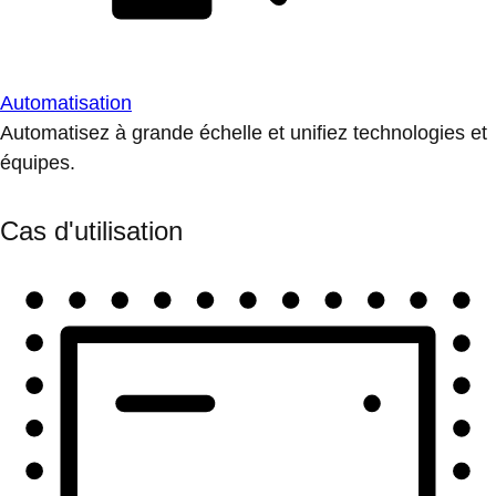
Automatisation
Automatisez à grande échelle et unifiez technologies et
équipes.
Cas d'utilisation