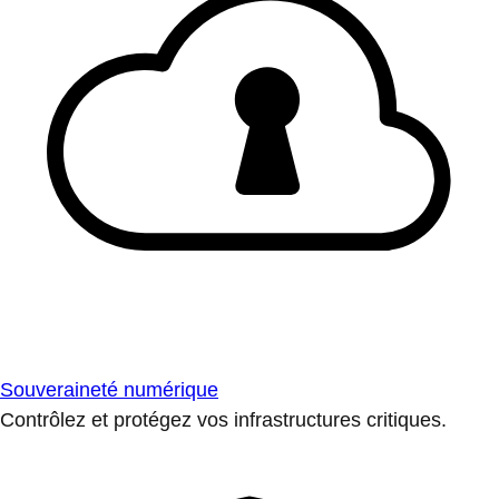
Souveraineté numérique
Contrôlez et protégez vos infrastructures critiques.