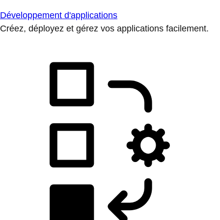
Développement d'applications
Créez, déployez et gérez vos applications facilement.