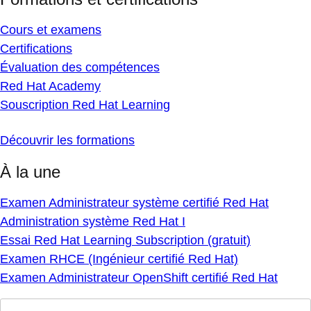
Cours et examens
Certifications
Évaluation des compétences
Red Hat Academy
Souscription Red Hat Learning
Découvrir les formations
À la une
Examen Administrateur système certifié Red Hat
Administration système Red Hat I
Essai Red Hat Learning Subscription (gratuit)
Examen RHCE (Ingénieur certifié Red Hat)
Examen Administrateur OpenShift certifié Red Hat