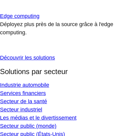
Edge computing
Déployez plus près de la source grâce à l'edge
computing.
Découvrir les solutions
Solutions par secteur
Industrie automobile
Services financiers
Secteur de la santé
Secteur industriel
Les médias et le divertissement
Secteur public (monde)
Secteur public (États-Unis)