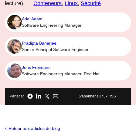
lecture)
Conteneurs
,
Linux
,
Sécurité
Ariel Adam
Software Engineering Manager
Pradipta Banerjee
Senior Principal Software Engineer
Jens Freimann
Software Engineering Manager, Red Hat
Partager
S'abonner au flux RSS
Retour aux articles de blog