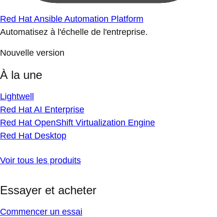
Red Hat Ansible Automation Platform
Automatisez à l'échelle de l'entreprise.
Nouvelle version
À la une
Lightwell
Red Hat AI Enterprise
Red Hat OpenShift Virtualization Engine
Red Hat Desktop
Voir tous les produits
Essayer et acheter
Commencer un essai