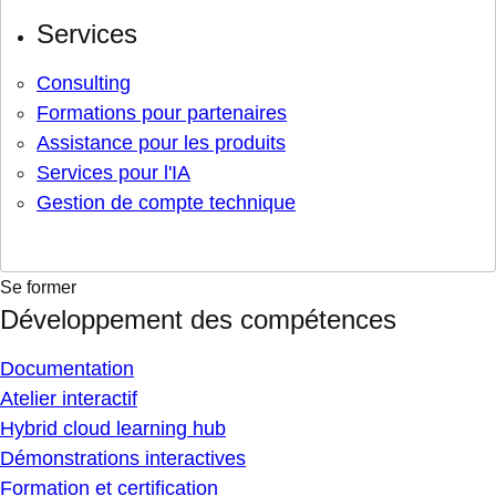
Services
Consulting
Formations pour partenaires
Assistance pour les produits
Services pour l'IA
Gestion de compte technique
Se former
Développement des compétences
Documentation
Atelier interactif
Hybrid cloud learning hub
Démonstrations interactives
Formation et certification