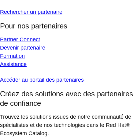
Rechercher un partenaire
Pour nos partenaires
Partner Connect
Devenir partenaire
Formation
Assistance
Accéder au portail des partenaires
Créez des solutions avec des partenaires
de confiance
Trouvez les solutions issues de notre communauté de
spécialistes et de nos technologies dans le Red Hat®
Ecosystem Catalog.