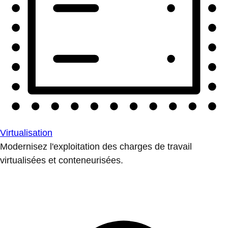
Virtualisation
Modernisez l'exploitation des charges de travail
virtualisées et conteneurisées.