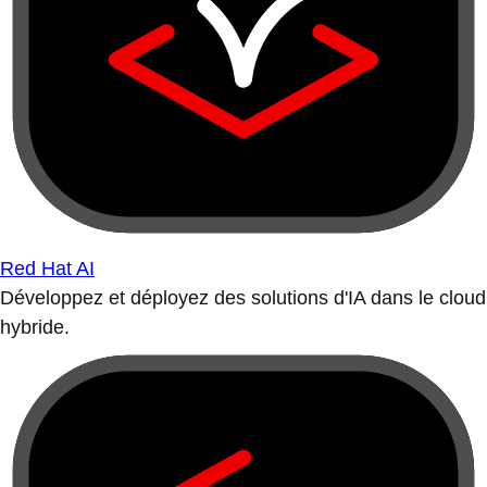
Red Hat AI
Développez et déployez des solutions d'IA dans le cloud
hybride.