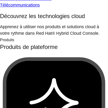
Télécommunications
Découvrez les technologies cloud
Apprenez à utiliser nos produits et solutions cloud à
votre rythme dans Red Hat® Hybrid Cloud Console.
Produits
Produits de plateforme