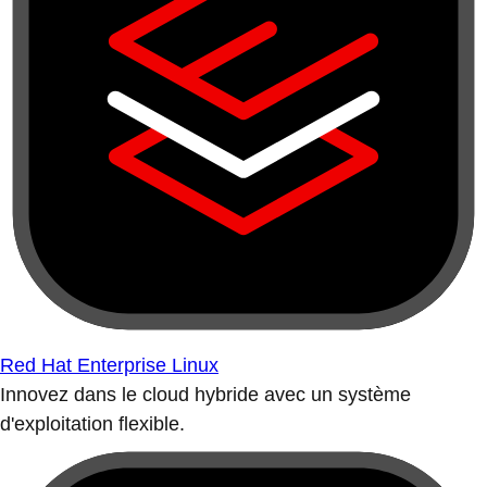
Red Hat Enterprise Linux
Innovez dans le cloud hybride avec un système
d'exploitation flexible.