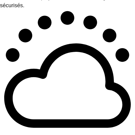
sécurisés.