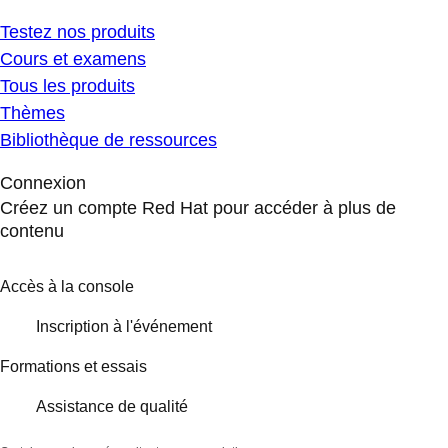
Testez nos produits
Cours et examens
Tous les produits
Thèmes
Bibliothèque de ressources
Connexion
Créez un compte Red Hat pour accéder à plus de
contenu
Accès à la console
Inscription à l'événement
Formations et essais
Assistance de qualité