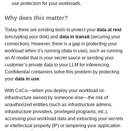
use protection for your workloads.
Why does this matter?
Today there are existing tools to protect your
data at rest
(encrypting your disk) and
data in transit
(securing your
connection). However, there is a gap in protecting your
workload when it’s running (data in use), such as running
an AI model that is your secret sauce or sending your
customer’s private data to your LLM for inferencing.
Confidential containers solve this problem by protecting
your
data in use
.
With CoCo—when you deploy your workload on
infrastructure owned by someone else—the risk of
unauthorized entities (such as infrastructure admins,
infrastructure providers, privileged programs, etc.),
accessing your workload data and extracting your secrets
or intellectual property (IP) or tampering your application