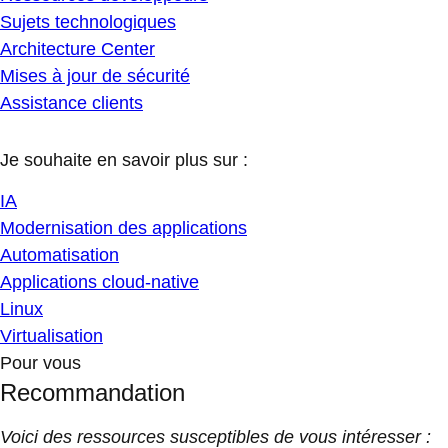
Sujets technologiques
Architecture Center
Mises à jour de sécurité
Assistance clients
Je souhaite en savoir plus sur :
IA
Modernisation des applications
Automatisation
Applications cloud-native
Linux
Virtualisation
Pour vous
Recommandation
Voici des ressources susceptibles de vous intéresser :