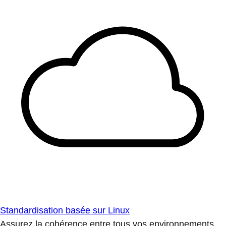
Standardisation basée sur Linux
Assurez la cohérence entre tous vos environnements.