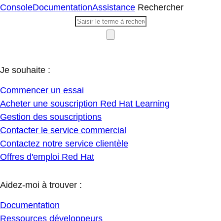
Console
Documentation
Assistance
Rechercher
Je souhaite :
Commencer un essai
Acheter une souscription Red Hat Learning
Gestion des souscriptions
Contacter le service commercial
Contactez notre service clientèle
Offres d'emploi Red Hat
Aidez-moi à trouver :
Documentation
Ressources développeurs