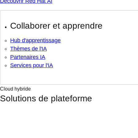
Découvrir Red Hat AI
Collaborer et apprendre
Hub d'apprentissage
Thèmes de l'IA
Partenaires IA
Services pour l'IA
Cloud hybride
Solutions de plateforme