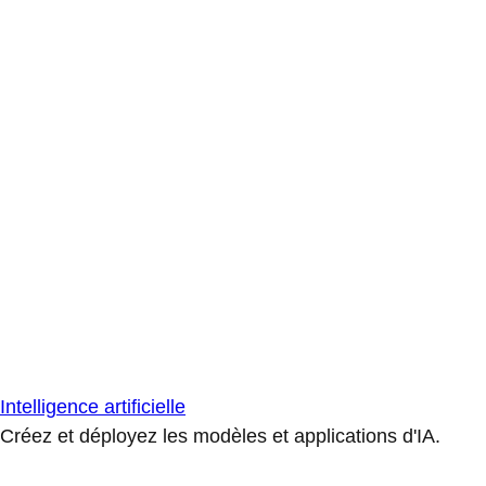
Intelligence artificielle
Créez et déployez les modèles et applications d'IA.