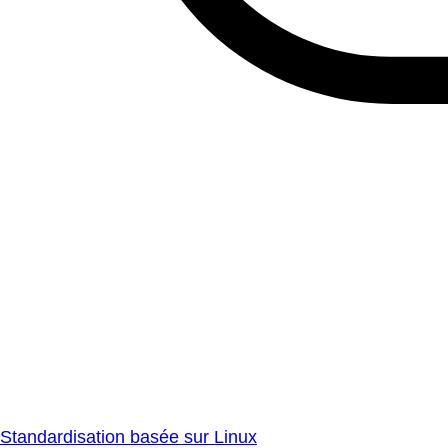
Standardisation basée sur Linux