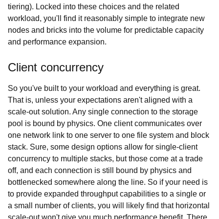
tiering). Locked into these choices and the related
workload, you'll find it reasonably simple to integrate new
nodes and bricks into the volume for predictable capacity
and performance expansion.
Client concurrency
So you've built to your workload and everything is great.
That is, unless your expectations aren't aligned with a
scale-out solution. Any single connection to the storage
pool is bound by physics. One client communicates over
one network link to one server to one file system and block
stack. Sure, some design options allow for single-client
concurrency to multiple stacks, but those come at a trade
off, and each connection is still bound by physics and
bottlenecked somewhere along the line. So if your need is
to provide expanded throughput capabilities to a single or
a small number of clients, you will likely find that horizontal
scale-out won't give you much performance benefit. There