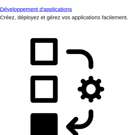
Développement d'applications
Créez, déployez et gérez vos applications facilement.