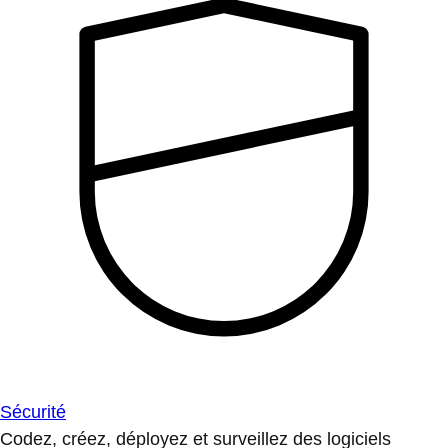
Sécurité
Codez, créez, déployez et surveillez des logiciels