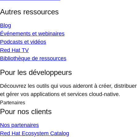
Autres ressources
Blog
Événements et webinaires
Podcasts et vidéos
Red Hat TV
Bibliothèque de ressources
Pour les développeurs
Découvrez les outils qui vous aideront à créer, distribuer
et gérer vos applications et services cloud-native.
Partenaires
Pour nos clients
Nos partenaires
Red Hat Ecosystem Catalog