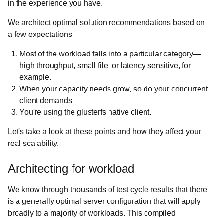
in the experience you have.
We architect optimal solution recommendations based on
a few expectations:
Most of the workload falls into a particular category—
high throughput, small file, or latency sensitive, for
example.
When your capacity needs grow, so do your concurrent
client demands.
You're using the glusterfs native client.
Let's take a look at these points and how they affect your
real scalability.
Architecting for workload
We know through thousands of test cycle results that there
is a generally optimal server configuration that will apply
broadly to a majority of workloads. This compiled