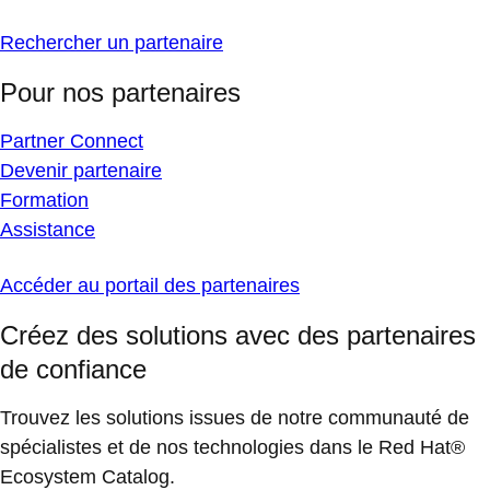
Rechercher un partenaire
Pour nos partenaires
Partner Connect
Devenir partenaire
Formation
Assistance
Accéder au portail des partenaires
Créez des solutions avec des partenaires
de confiance
Trouvez les solutions issues de notre communauté de
spécialistes et de nos technologies dans le Red Hat®
Ecosystem Catalog.