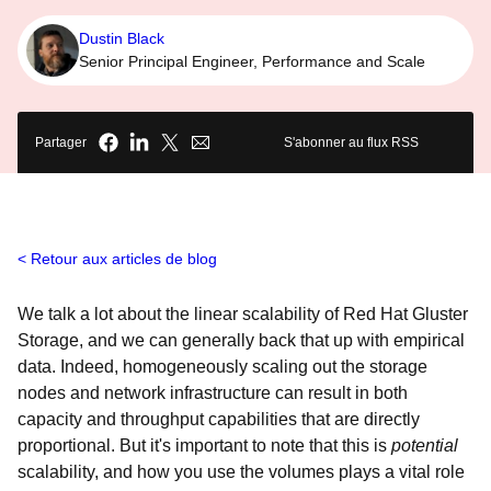
Dustin Black
Senior Principal Engineer, Performance and Scale
Partager
S'abonner au flux RSS
Retour aux articles de blog
We talk a lot about the linear scalability of Red Hat Gluster
Storage, and we can generally back that up with empirical
data. Indeed, homogeneously scaling out the storage
nodes and network infrastructure can result in both
capacity and throughput capabilities that are directly
proportional. But it's important to note that this is
potential
scalability, and how you use the volumes plays a vital role