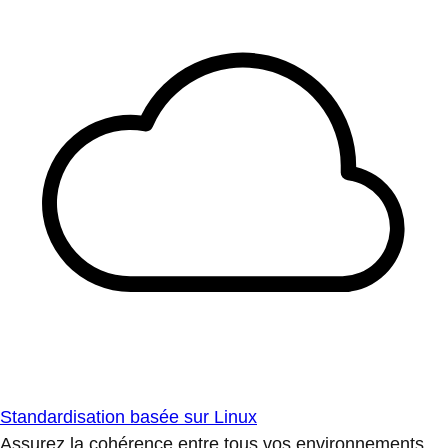
Standardisation basée sur Linux
Assurez la cohérence entre tous vos environnements.