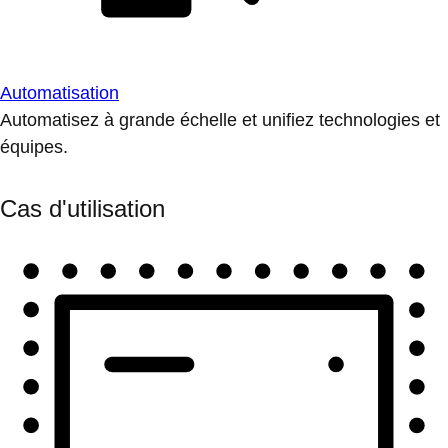
Automatisation
Automatisez à grande échelle et unifiez technologies et
équipes.
Cas d'utilisation