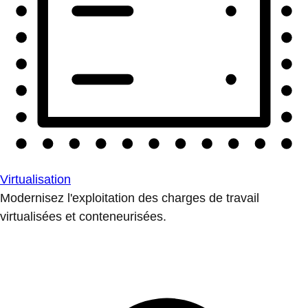
Virtualisation
Modernisez l'exploitation des charges de travail
virtualisées et conteneurisées.