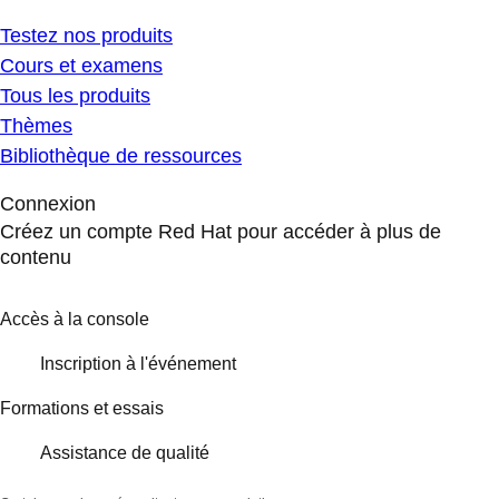
Testez nos produits
Cours et examens
Tous les produits
Thèmes
Bibliothèque de ressources
Connexion
Créez un compte Red Hat pour accéder à plus de
contenu
Accès à la console
Inscription à l'événement
Formations et essais
Assistance de qualité