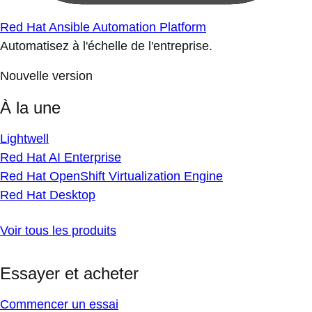
Red Hat Ansible Automation Platform
Automatisez à l'échelle de l'entreprise.
Nouvelle version
À la une
Lightwell
Red Hat AI Enterprise
Red Hat OpenShift Virtualization Engine
Red Hat Desktop
Voir tous les produits
Essayer et acheter
Commencer un essai