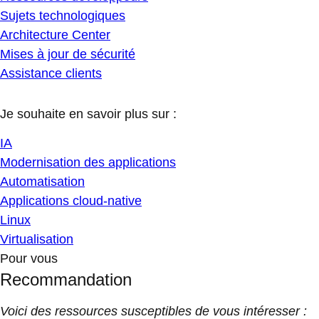
Sujets technologiques
Architecture Center
Mises à jour de sécurité
Assistance clients
Je souhaite en savoir plus sur :
IA
Modernisation des applications
Automatisation
Applications cloud-native
Linux
Virtualisation
Pour vous
Recommandation
Voici des ressources susceptibles de vous intéresser :