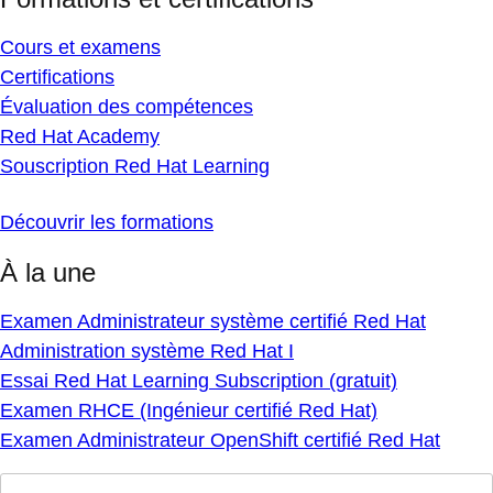
Cours et examens
Certifications
Évaluation des compétences
Red Hat Academy
Souscription Red Hat Learning
Découvrir les formations
À la une
Examen Administrateur système certifié Red Hat
Administration système Red Hat I
Essai Red Hat Learning Subscription (gratuit)
Examen RHCE (Ingénieur certifié Red Hat)
Examen Administrateur OpenShift certifié Red Hat