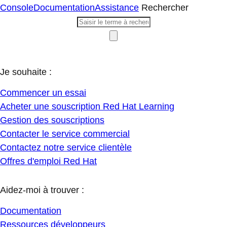
Console
Documentation
Assistance
Rechercher
Je souhaite :
Commencer un essai
Acheter une souscription Red Hat Learning
Gestion des souscriptions
Contacter le service commercial
Contactez notre service clientèle
Offres d'emploi Red Hat
Aidez-moi à trouver :
Documentation
Ressources développeurs