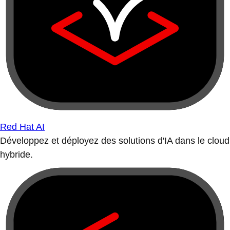
Red Hat AI
Développez et déployez des solutions d'IA dans le cloud
hybride.