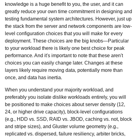
knowledge is a huge benefit to you, the user, and it can
greatly reduce your own time commitment in designing and
testing fundamental system architectures. However, just up
the stack from the server and network components are low-
level configuration choices that you will make for every
deployment. These choices are the big knobs—Particular
to your workload there is likely one best choice for peak
performance. And it's important to note that these aren't
choices you can easily change later. Changes at these
layers likely require moving data, potentially more than
once, and data has inertia.
When you understand your majority workload, and
preferably you isolate dislike workloads entirely, you will
be positioned to make choices about server density (12,
24, or higher drive capacity), block-level configurations
(e.g., HDD vs. SSD, RAID vs. JBOD, caching vs. not, block
and stripe sizes), and Gluster volume geometry (e.g.,
replicated vs. dispersed, failure resiliency, arbiter bricks,