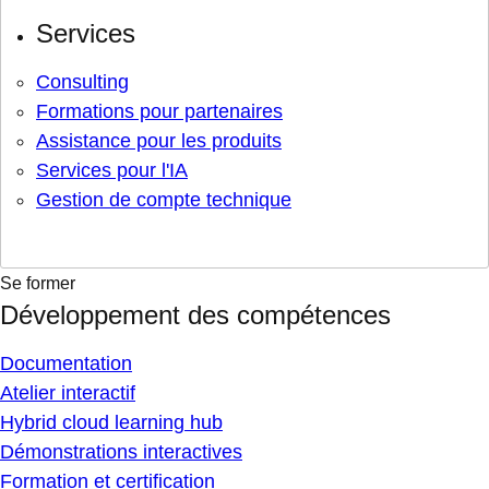
Services
Consulting
Formations pour partenaires
Assistance pour les produits
Services pour l'IA
Gestion de compte technique
Se former
Développement des compétences
Documentation
Atelier interactif
Hybrid cloud learning hub
Démonstrations interactives
Formation et certification