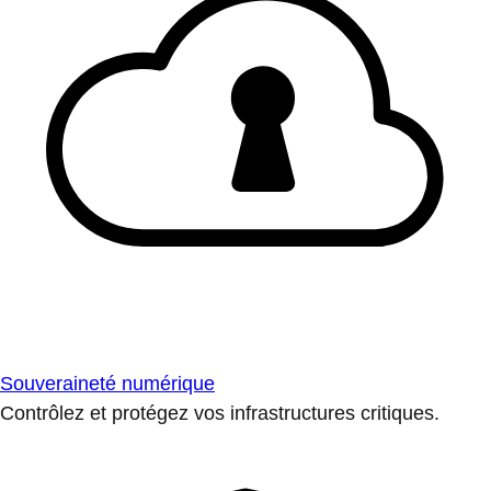
Souveraineté numérique
Contrôlez et protégez vos infrastructures critiques.