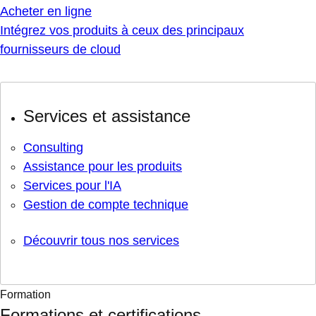
Acheter en ligne
Intégrez vos produits à ceux des principaux
fournisseurs de cloud
Services et assistance
Consulting
Assistance pour les produits
Services pour l'IA
Gestion de compte technique
Découvrir tous nos services
Formation
Formations et certifications