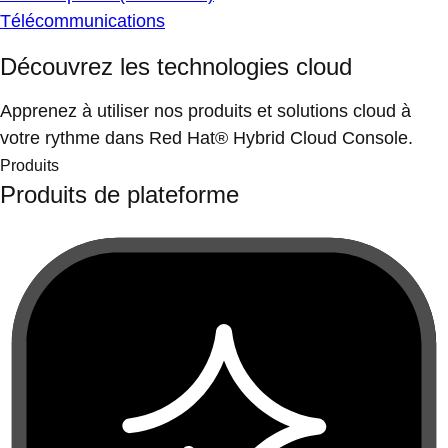
Télécommunications
Découvrez les technologies cloud
Apprenez à utiliser nos produits et solutions cloud à
votre rythme dans Red Hat® Hybrid Cloud Console.
Produits
Produits de plateforme