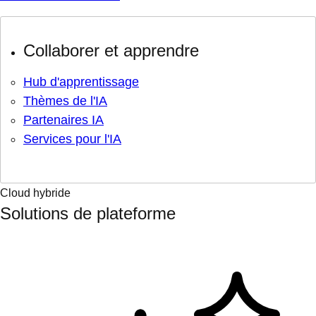
Collaborer et apprendre
Hub d'apprentissage
Thèmes de l'IA
Partenaires IA
Services pour l'IA
Cloud hybride
Solutions de plateforme