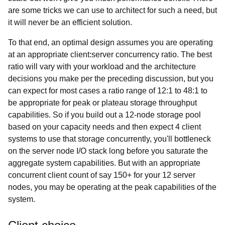
are some tricks we can use to architect for such a need, but
it will never be an efficient solution.
To that end, an optimal design assumes you are operating
at an appropriate client:server concurrency ratio. The best
ratio will vary with your workload and the architecture
decisions you make per the preceding discussion, but you
can expect for most cases a ratio range of 12:1 to 48:1 to
be appropriate for peak or plateau storage throughput
capabilities. So if you build out a 12-node storage pool
based on your capacity needs and then expect 4 client
systems to use that storage concurrently, you'll bottleneck
on the server node I/O stack long before you saturate the
aggregate system capabilities. But with an appropriate
concurrent client count of say 150+ for your 12 server
nodes, you may be operating at the peak capabilities of the
system.