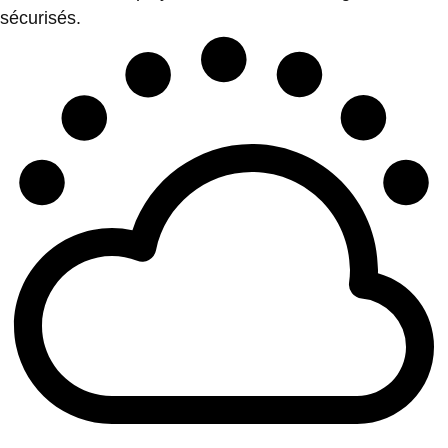
sécurisés.