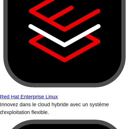
Red Hat Enterprise Linux
Innovez dans le cloud hybride avec un système
d'exploitation flexible.