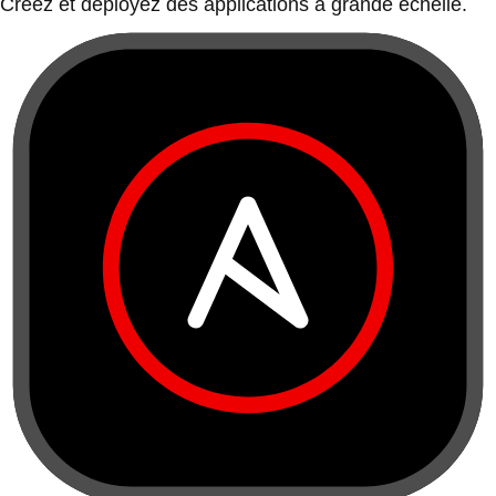
Créez et déployez des applications à grande échelle.