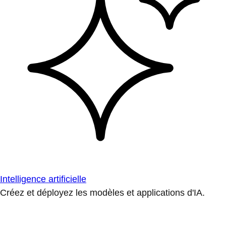
Intelligence artificielle
Créez et déployez les modèles et applications d'IA.