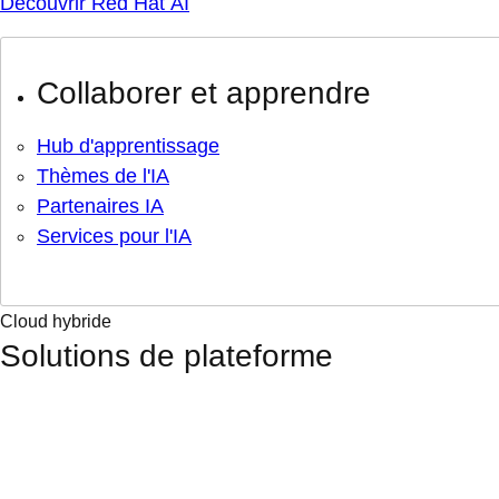
Découvrir Red Hat AI
Collaborer et apprendre
Hub d'apprentissage
Thèmes de l'IA
Partenaires IA
Services pour l'IA
Cloud hybride
Solutions de plateforme