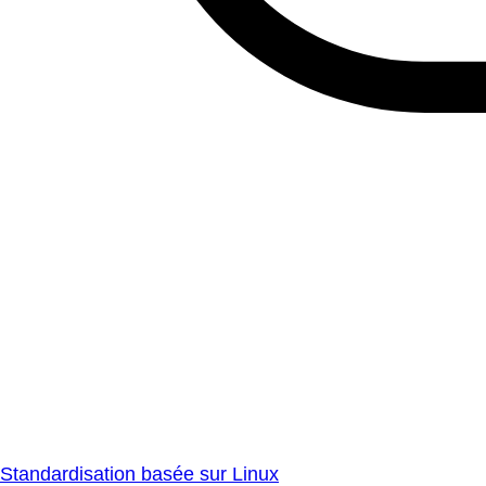
Standardisation basée sur Linux