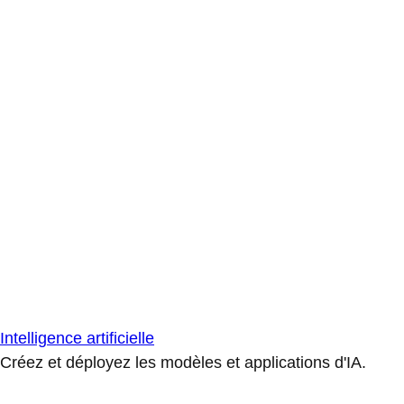
Intelligence artificielle
Créez et déployez les modèles et applications d'IA.