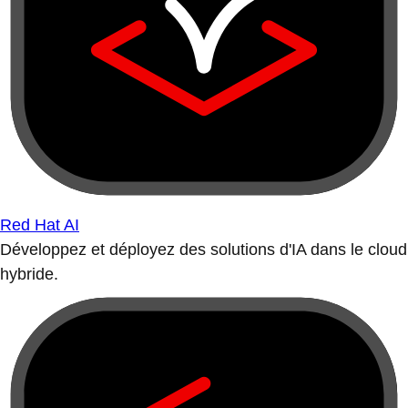
Red Hat AI
Développez et déployez des solutions d'IA dans le cloud
hybride.