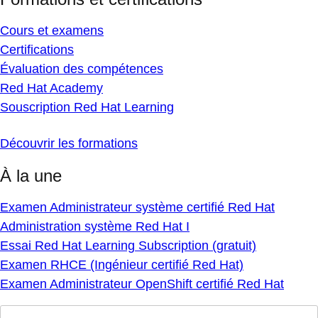
Cours et examens
Certifications
Évaluation des compétences
Red Hat Academy
Souscription Red Hat Learning
Découvrir les formations
À la une
Examen Administrateur système certifié Red Hat
Administration système Red Hat I
Essai Red Hat Learning Subscription (gratuit)
Examen RHCE (Ingénieur certifié Red Hat)
Examen Administrateur OpenShift certifié Red Hat