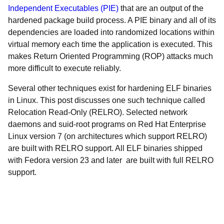
Independent Executables (PIE)
that are an output of the
hardened package build process. A PIE binary and all of its
dependencies are loaded into randomized locations within
virtual memory each time the application is executed. This
makes Return Oriented Programming (ROP) attacks much
more difficult to execute reliably.
Several other techniques exist for hardening ELF binaries
in Linux. This post discusses one such technique called
Relocation Read-Only (RELRO). Selected network
daemons and suid-root programs on Red Hat Enterprise
Linux version 7 (on architectures which support RELRO)
are built with RELRO support. All ELF binaries shipped
with Fedora version 23 and later are built with full RELRO
support.