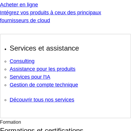
Acheter en ligne
Intégrez vos produits à ceux des principaux
fournisseurs de cloud
Services et assistance
Consulting
Assistance pour les produits
Services pour l'IA
Gestion de compte technique
Découvrir tous nos services
Formation
Formations et certifications