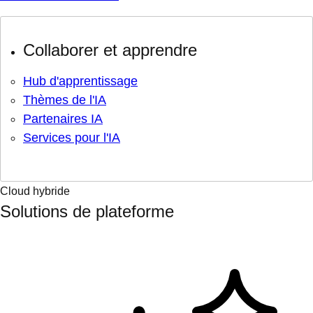
Collaborer et apprendre
Hub d'apprentissage
Thèmes de l'IA
Partenaires IA
Services pour l'IA
Cloud hybride
Solutions de plateforme