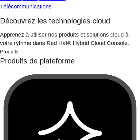
Télécommunications
Découvrez les technologies cloud
Apprenez à utiliser nos produits et solutions cloud à
votre rythme dans Red Hat® Hybrid Cloud Console.
Produits
Produits de plateforme