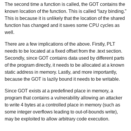
The second time a function is called, the GOT contains the
known location of the function. This is called “lazy binding.”
This is because it is unlikely that the location of the shared
function has changed and it saves some CPU cycles as
well.
There are a few implications of the above. Firstly, PLT
needs to be located at a fixed offset from the .text section.
Secondly, since GOT contains data used by different parts
of the program directly, it needs to be allocated at a known
static address in memory. Lastly, and more importantly,
because the GOT is lazily bound it needs to be writable.
Since GOT exists at a predefined place in memory, a
program that contains a vulnerability allowing an attacker
to write 4 bytes at a controlled place in memory (such as
some integer overflows leading to out-of-bounds write),
may be exploited to allow arbitrary code execution.