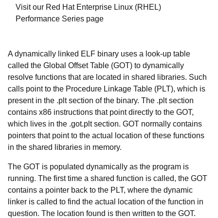
Visit our Red Hat Enterprise Linux (RHEL)
Performance Series page
A dynamically linked ELF binary uses a look-up table
called the Global Offset Table (GOT) to dynamically
resolve functions that are located in shared libraries. Such
calls point to the Procedure Linkage Table (PLT), which is
present in the .plt section of the binary. The .plt section
contains x86 instructions that point directly to the GOT,
which lives in the .got.plt section. GOT normally contains
pointers that point to the actual location of these functions
in the shared libraries in memory.
The GOT is populated dynamically as the program is
running. The first time a shared function is called, the GOT
contains a pointer back to the PLT, where the dynamic
linker is called to find the actual location of the function in
question. The location found is then written to the GOT.