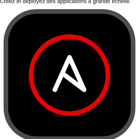
Créez et déployez des applications à grande échelle.