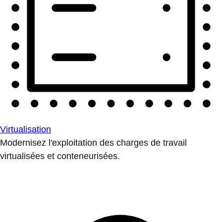
Virtualisation
Modernisez l'exploitation des charges de travail
virtualisées et conteneurisées.