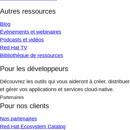
Autres ressources
Blog
Événements et webinaires
Podcasts et vidéos
Red Hat TV
Bibliothèque de ressources
Pour les développeurs
Découvrez les outils qui vous aideront à créer, distribuer
et gérer vos applications et services cloud-native.
Partenaires
Pour nos clients
Nos partenaires
Red Hat Ecosystem Catalog