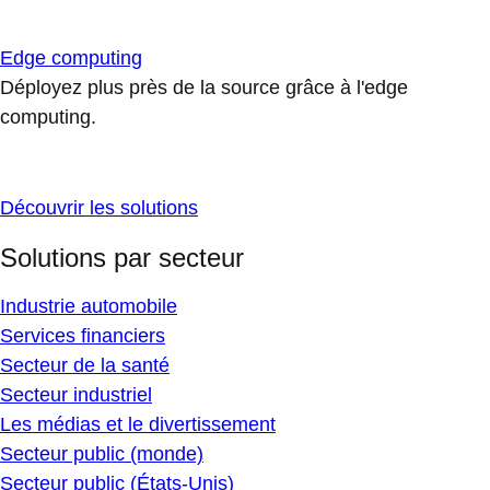
Edge computing
Déployez plus près de la source grâce à l'edge
computing.
Découvrir les solutions
Solutions par secteur
Industrie automobile
Services financiers
Secteur de la santé
Secteur industriel
Les médias et le divertissement
Secteur public (monde)
Secteur public (États-Unis)