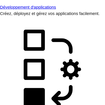
Développement d'applications
Créez, déployez et gérez vos applications facilement.