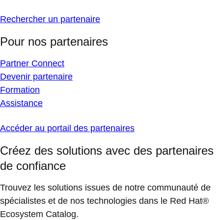
Rechercher un partenaire
Pour nos partenaires
Partner Connect
Devenir partenaire
Formation
Assistance
Accéder au portail des partenaires
Créez des solutions avec des partenaires
de confiance
Trouvez les solutions issues de notre communauté de
spécialistes et de nos technologies dans le Red Hat®
Ecosystem Catalog.