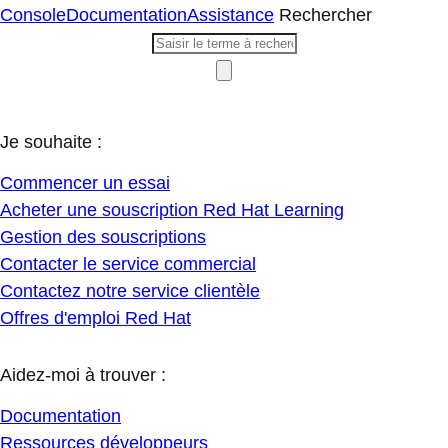
Console
Documentation
Assistance
Rechercher
Je souhaite :
Commencer un essai
Acheter une souscription Red Hat Learning
Gestion des souscriptions
Contacter le service commercial
Contactez notre service clientèle
Offres d'emploi Red Hat
Aidez-moi à trouver :
Documentation
Ressources développeurs