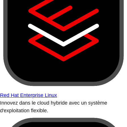
Red Hat Enterprise Linux
Innovez dans le cloud hybride avec un système
d'exploitation flexible.