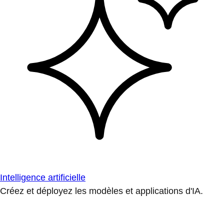
Intelligence artificielle
Créez et déployez les modèles et applications d'IA.