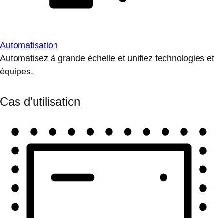
Automatisation
Automatisez à grande échelle et unifiez technologies et
équipes.
Cas d'utilisation