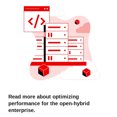
Read more about optimizing
performance for the open-hybrid
enterprise.