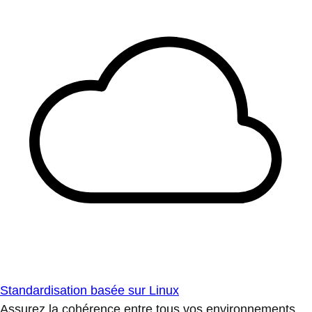
Standardisation basée sur Linux
Assurez la cohérence entre tous vos environnements.