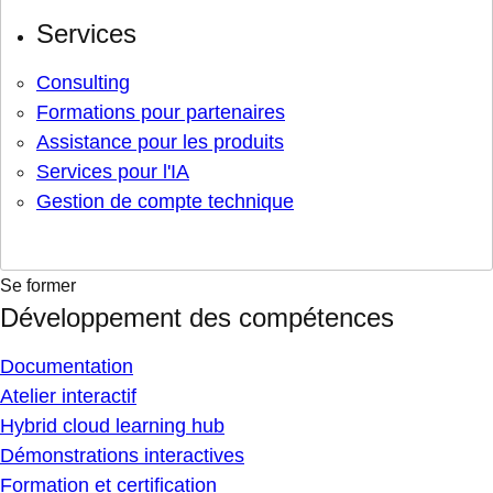
Services
Consulting
Formations pour partenaires
Assistance pour les produits
Services pour l'IA
Gestion de compte technique
Se former
Développement des compétences
Documentation
Atelier interactif
Hybrid cloud learning hub
Démonstrations interactives
Formation et certification