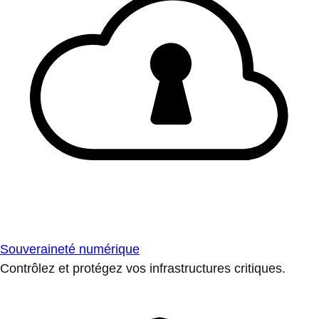
Souveraineté numérique
Contrôlez et protégez vos infrastructures critiques.