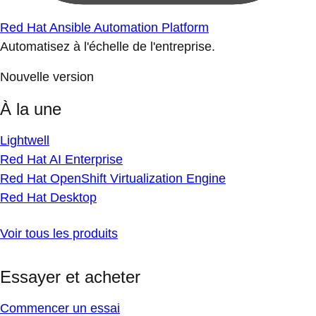
Red Hat Ansible Automation Platform
Automatisez à l'échelle de l'entreprise.
Nouvelle version
À la une
Lightwell
Red Hat AI Enterprise
Red Hat OpenShift Virtualization Engine
Red Hat Desktop
Voir tous les produits
Essayer et acheter
Commencer un essai