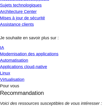
Sujets technologiques
Architecture Center
Mises à jour de sécurité
Assistance clients
Je souhaite en savoir plus sur :
IA
Modernisation des applications
Automatisation
Applications cloud-native
Linux
Virtualisation
Pour vous
Recommandation
Voici des ressources susceptibles de vous intéresser :