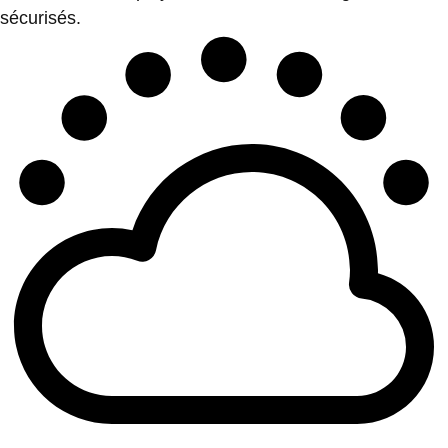
sécurisés.