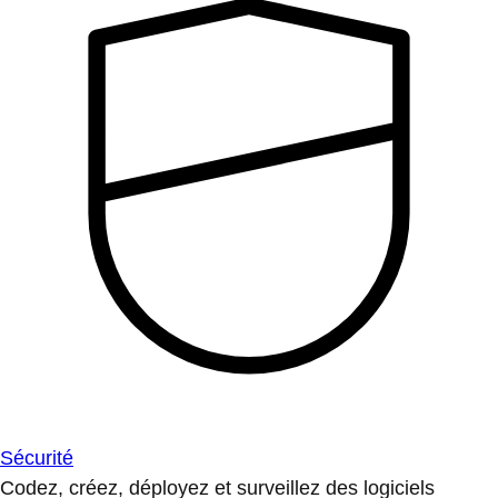
Sécurité
Codez, créez, déployez et surveillez des logiciels