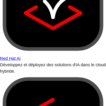
Red Hat AI
Développez et déployez des solutions d'IA dans le cloud
hybride.