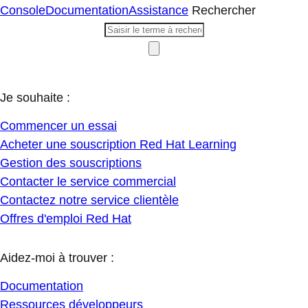
Console
Documentation
Assistance
Rechercher
Je souhaite :
Commencer un essai
Acheter une souscription Red Hat Learning
Gestion des souscriptions
Contacter le service commercial
Contactez notre service clientèle
Offres d'emploi Red Hat
Aidez-moi à trouver :
Documentation
Ressources développeurs