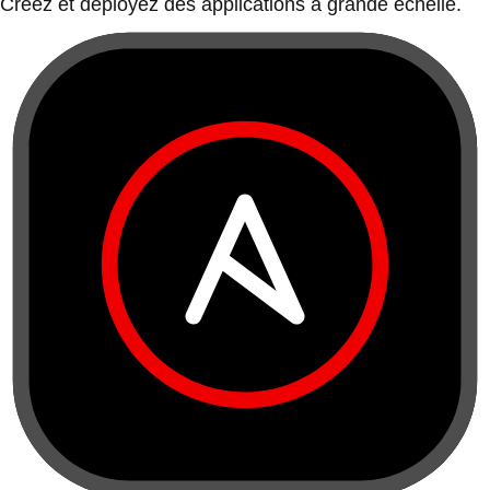
Créez et déployez des applications à grande échelle.