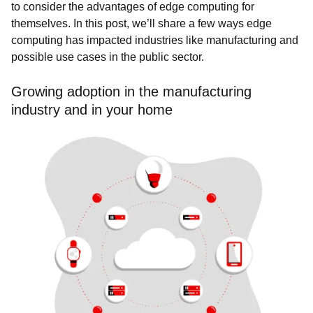
to consider the advantages of edge computing for
themselves. In this post, we’ll share a few ways edge
computing has impacted industries like manufacturing and
possible use cases in the public sector.
Growing adoption in the manufacturing
industry and in your home