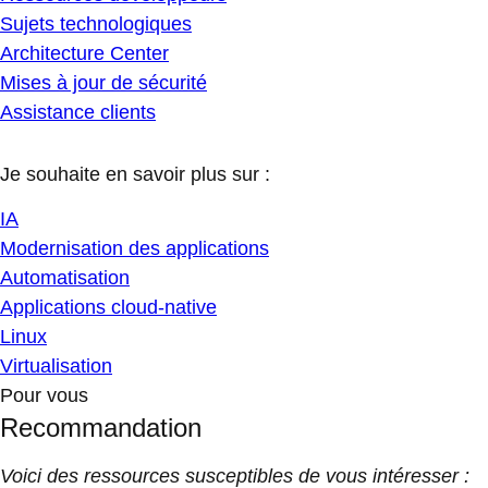
Sujets technologiques
Architecture Center
Mises à jour de sécurité
Assistance clients
Je souhaite en savoir plus sur :
IA
Modernisation des applications
Automatisation
Applications cloud-native
Linux
Virtualisation
Pour vous
Recommandation
Voici des ressources susceptibles de vous intéresser :