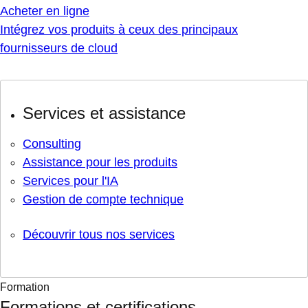
Acheter en ligne
Intégrez vos produits à ceux des principaux
fournisseurs de cloud
Services et assistance
Consulting
Assistance pour les produits
Services pour l'IA
Gestion de compte technique
Découvrir tous nos services
Formation
Formations et certifications