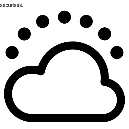
sécurisés.