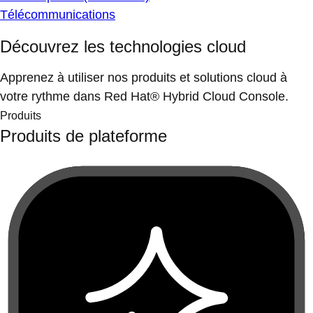
Télécommunications
Découvrez les technologies cloud
Apprenez à utiliser nos produits et solutions cloud à
votre rythme dans Red Hat® Hybrid Cloud Console.
Produits
Produits de plateforme