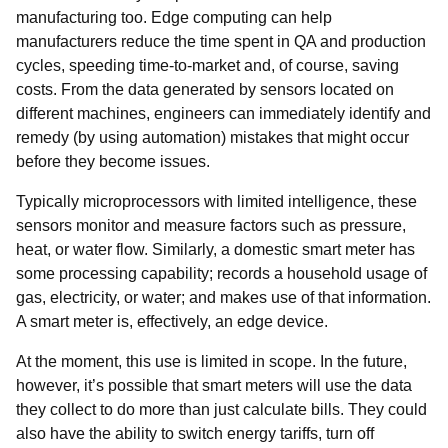
manufacturing too. Edge computing can help
manufacturers reduce the time spent in QA and production
cycles, speeding time-to-market and, of course, saving
costs. From the data generated by sensors located on
different machines, engineers can immediately identify and
remedy (by using automation) mistakes that might occur
before they become issues.
Typically microprocessors with limited intelligence, these
sensors monitor and measure factors such as pressure,
heat, or water flow. Similarly, a domestic smart meter has
some processing capability; records a household usage of
gas, electricity, or water; and makes use of that information.
A smart meter is, effectively, an edge device.
At the moment, this use is limited in scope. In the future,
however, it’s possible that smart meters will use the data
they collect to do more than just calculate bills. They could
also have the ability to switch energy tariffs, turn off