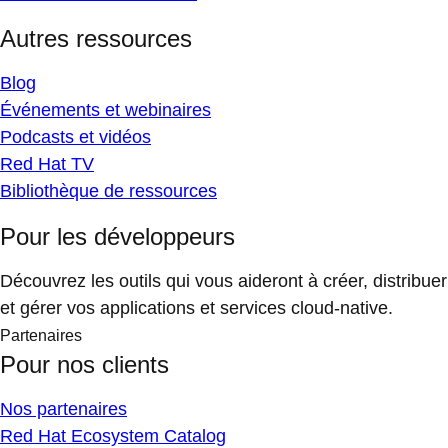
Autres ressources
Blog
Événements et webinaires
Podcasts et vidéos
Red Hat TV
Bibliothèque de ressources
Pour les développeurs
Découvrez les outils qui vous aideront à créer, distribuer
et gérer vos applications et services cloud-native.
Partenaires
Pour nos clients
Nos partenaires
Red Hat Ecosystem Catalog