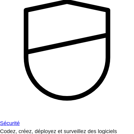
Sécurité
Codez, créez, déployez et surveillez des logiciels