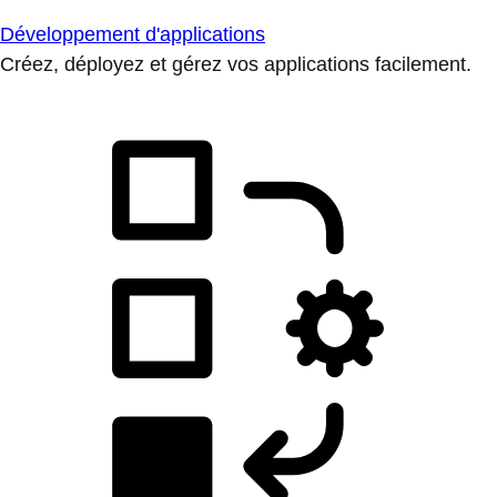
Développement d'applications
Créez, déployez et gérez vos applications facilement.