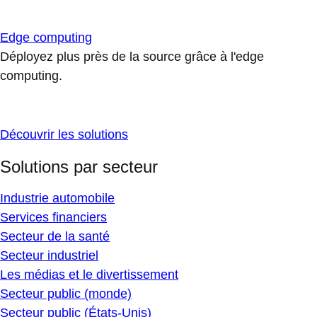
Edge computing
Déployez plus près de la source grâce à l'edge
computing.
Découvrir les solutions
Solutions par secteur
Industrie automobile
Services financiers
Secteur de la santé
Secteur industriel
Les médias et le divertissement
Secteur public (monde)
Secteur public (États-Unis)