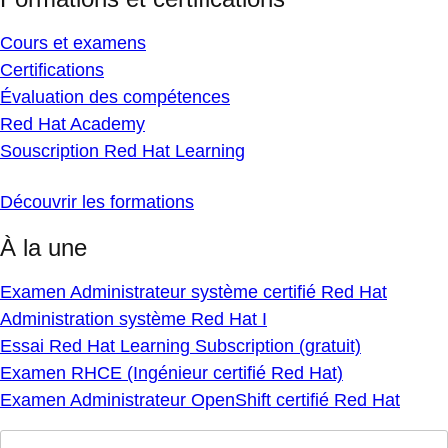
Cours et examens
Certifications
Évaluation des compétences
Red Hat Academy
Souscription Red Hat Learning
Découvrir les formations
À la une
Examen Administrateur système certifié Red Hat
Administration système Red Hat I
Essai Red Hat Learning Subscription (gratuit)
Examen RHCE (Ingénieur certifié Red Hat)
Examen Administrateur OpenShift certifié Red Hat