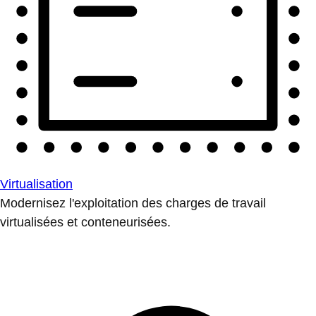
Virtualisation
Modernisez l'exploitation des charges de travail
virtualisées et conteneurisées.