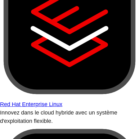
Red Hat Enterprise Linux
Innovez dans le cloud hybride avec un système
d'exploitation flexible.