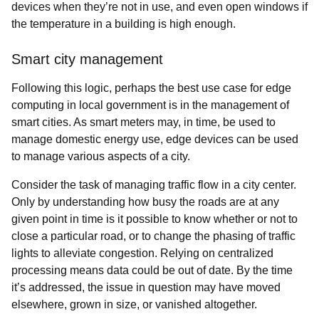
devices when they’re not in use, and even open windows if
the temperature in a building is high enough.
Smart city management
Following this logic, perhaps the best use case for edge
computing in local government is in the management of
smart cities. As smart meters may, in time, be used to
manage domestic energy use, edge devices can be used
to manage various aspects of a city.
Consider the task of managing traffic flow in a city center.
Only by understanding how busy the roads are at any
given point in time is it possible to know whether or not to
close a particular road, or to change the phasing of traffic
lights to alleviate congestion. Relying on centralized
processing means data could be out of date. By the time
it’s addressed, the issue in question may have moved
elsewhere, grown in size, or vanished altogether.