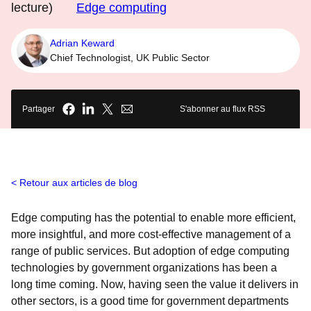
lecture)
Edge computing
Adrian Keward
Chief Technologist, UK Public Sector
Partager
S'abonner au flux RSS
Retour aux articles de blog
Edge computing has the potential to enable more efficient,
more insightful, and more cost-effective management of a
range of public services. But adoption of edge computing
technologies by government organizations has been a
long time coming. Now, having seen the value it delivers in
other sectors, is a good time for government departments