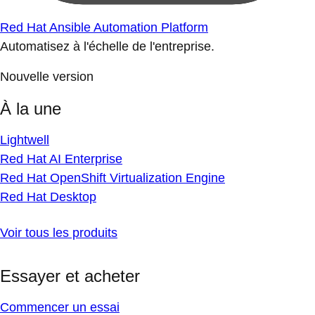
Red Hat Ansible Automation Platform
Automatisez à l'échelle de l'entreprise.
Nouvelle version
À la une
Lightwell
Red Hat AI Enterprise
Red Hat OpenShift Virtualization Engine
Red Hat Desktop
Voir tous les produits
Essayer et acheter
Commencer un essai