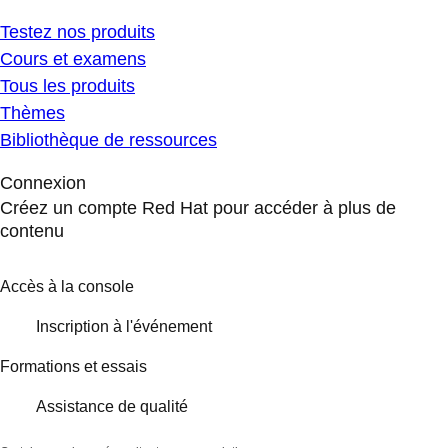
Testez nos produits
Cours et examens
Tous les produits
Thèmes
Bibliothèque de ressources
Connexion
Créez un compte Red Hat pour accéder à plus de
contenu
Accès à la console
Inscription à l'événement
Formations et essais
Assistance de qualité