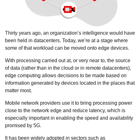
Thirty years ago, an organization’s intelligence would have
been held in datacenters. Today, we’re at a stage where
some of that workload can be moved onto edge devices.
With processing carried out at, or very near to, the source
of data (rather than in the cloud or in remote datacenters),
edge computing allows decisions to be made based on
information generated by devices located in the places that
matter most.
Mobile network providers use it to bring processing power
close to the network edge and reduce latency, which is
especially important in enabling the speed and availability
promised by 5G.
It has been widely adopted in sectors such as