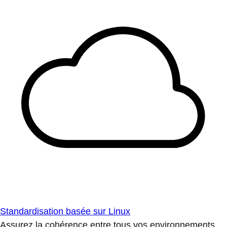
Standardisation basée sur Linux
Assurez la cohérence entre tous vos environnements.