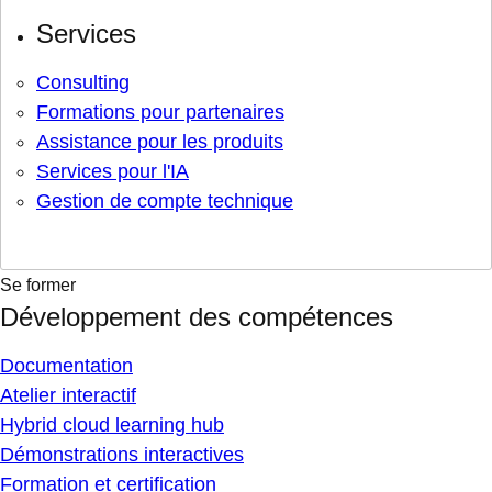
Services
Consulting
Formations pour partenaires
Assistance pour les produits
Services pour l'IA
Gestion de compte technique
Se former
Développement des compétences
Documentation
Atelier interactif
Hybrid cloud learning hub
Démonstrations interactives
Formation et certification