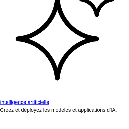
Intelligence artificielle
Créez et déployez les modèles et applications d'IA.