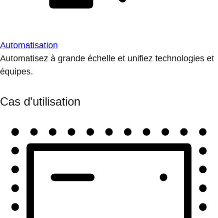
Automatisation
Automatisez à grande échelle et unifiez technologies et
équipes.
Cas d'utilisation