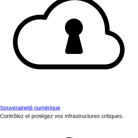
Souveraineté numérique
Contrôlez et protégez vos infrastructures critiques.