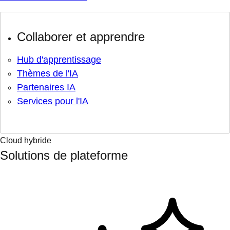
Collaborer et apprendre
Hub d'apprentissage
Thèmes de l'IA
Partenaires IA
Services pour l'IA
Cloud hybride
Solutions de plateforme