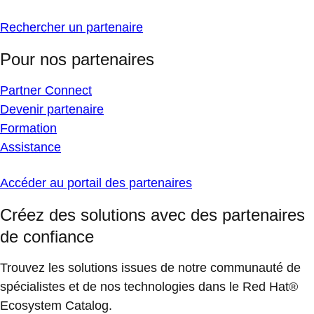
Rechercher un partenaire
Pour nos partenaires
Partner Connect
Devenir partenaire
Formation
Assistance
Accéder au portail des partenaires
Créez des solutions avec des partenaires
de confiance
Trouvez les solutions issues de notre communauté de
spécialistes et de nos technologies dans le Red Hat®
Ecosystem Catalog.