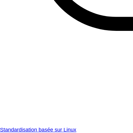
Standardisation basée sur Linux