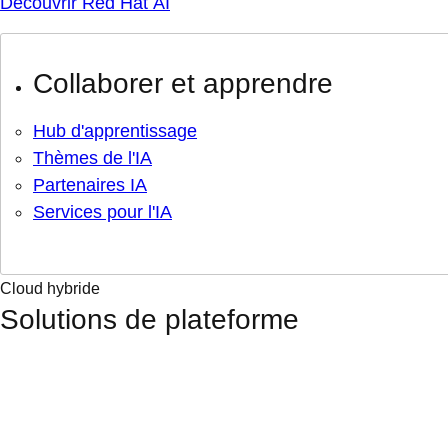
Découvrir Red Hat AI
Collaborer et apprendre
Hub d'apprentissage
Thèmes de l'IA
Partenaires IA
Services pour l'IA
Cloud hybride
Solutions de plateforme