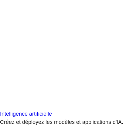
Intelligence artificielle
Créez et déployez les modèles et applications d'IA.