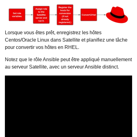
Lorsque vous êtes prêt, enregistrez les hôtes
Centos/Oracle Linux dans Satellite et planifiez une tâche
pour convertir vos hôtes en RHEL.
Notez que le rôle Ansible peut être appliqué manuellement
au serveur Satellite, avec un serveur Ansible distinct.