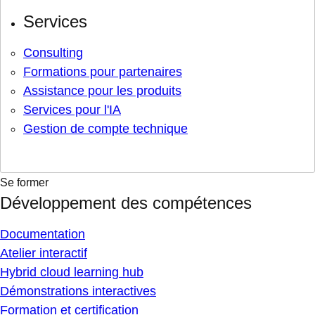
Services
Consulting
Formations pour partenaires
Assistance pour les produits
Services pour l'IA
Gestion de compte technique
Se former
Développement des compétences
Documentation
Atelier interactif
Hybrid cloud learning hub
Démonstrations interactives
Formation et certification