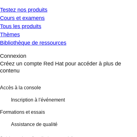
Testez nos produits
Cours et examens
Tous les produits
Thèmes
Bibliothèque de ressources
Connexion
Créez un compte Red Hat pour accéder à plus de
contenu
Accès à la console
Inscription à l'événement
Formations et essais
Assistance de qualité