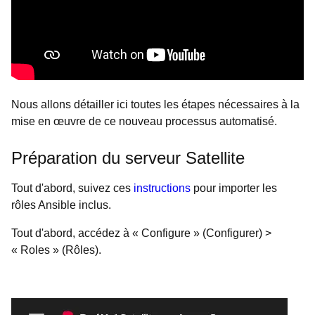
Nous allons détailler ici toutes les étapes nécessaires à la
mise en œuvre de ce nouveau processus automatisé.
Préparation du serveur Satellite
Tout d'abord, suivez ces
instructions
pour importer les
rôles Ansible inclus.
Tout d'abord, accédez à « Configure » (Configurer) >
« Roles » (Rôles).