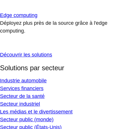
Edge computing
Déployez plus près de la source grâce à l'edge
computing.
Découvrir les solutions
Solutions par secteur
Industrie automobile
Services financiers
Secteur de la santé
Secteur industriel
Les médias et le divertissement
Secteur public (monde)
Secteur public (États-Unis)