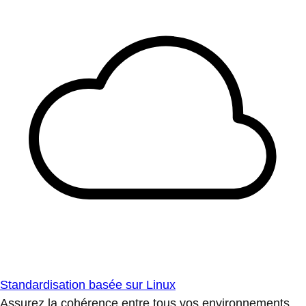
Standardisation basée sur Linux
Assurez la cohérence entre tous vos environnements.