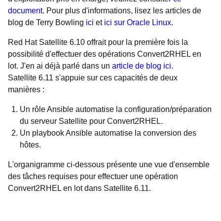
document
. Pour plus d'informations, lisez les articles de
blog de Terry Bowling
ici
et
ici sur Oracle Linux
.
Red Hat Satellite 6.10 offrait pour la première fois la
possibilité d'effectuer des opérations Convert2RHEL en
lot. J'en ai déjà parlé dans un
article de blog ici
.
Satellite 6.11 s'appuie sur ces capacités de deux
manières :
Un rôle Ansible automatise la configuration/préparation
du serveur Satellite pour Convert2RHEL.
Un playbook Ansible automatise la conversion des
hôtes.
L'organigramme ci-dessous présente une vue d'ensemble
des tâches requises pour effectuer une opération
Convert2RHEL en lot dans Satellite 6.11.