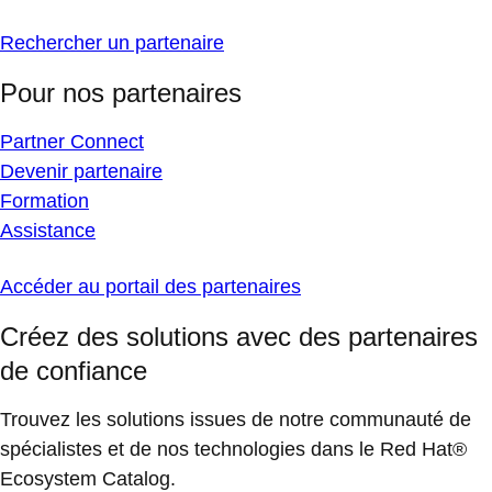
Rechercher un partenaire
Pour nos partenaires
Partner Connect
Devenir partenaire
Formation
Assistance
Accéder au portail des partenaires
Créez des solutions avec des partenaires
de confiance
Trouvez les solutions issues de notre communauté de
spécialistes et de nos technologies dans le Red Hat®
Ecosystem Catalog.