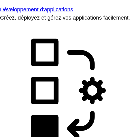
Développement d'applications
Créez, déployez et gérez vos applications facilement.