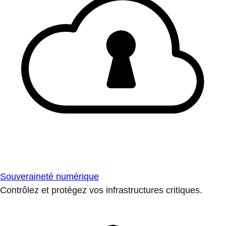
Souveraineté numérique
Contrôlez et protégez vos infrastructures critiques.