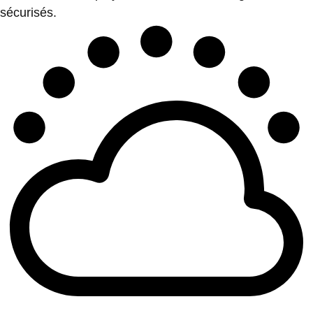
sécurisés.