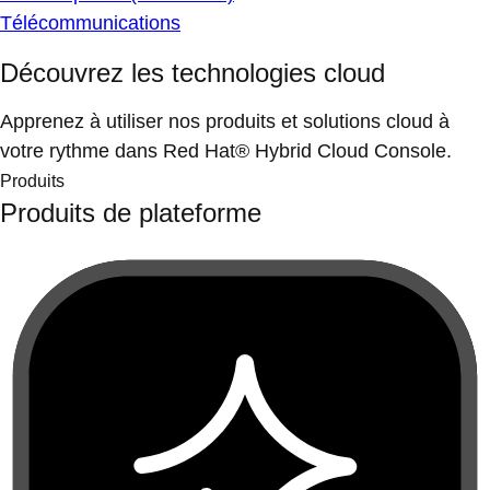
Télécommunications
Découvrez les technologies cloud
Apprenez à utiliser nos produits et solutions cloud à
votre rythme dans Red Hat® Hybrid Cloud Console.
Produits
Produits de plateforme