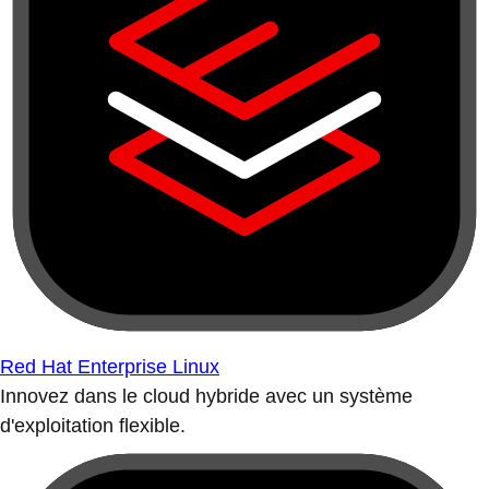
Red Hat Enterprise Linux
Innovez dans le cloud hybride avec un système
d'exploitation flexible.