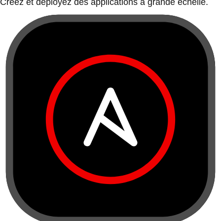
Créez et déployez des applications à grande échelle.