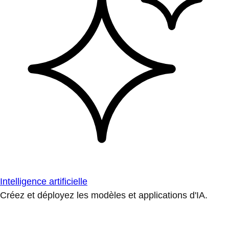
Intelligence artificielle
Créez et déployez les modèles et applications d'IA.