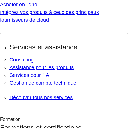
Acheter en ligne
Intégrez vos produits à ceux des principaux
fournisseurs de cloud
Services et assistance
Consulting
Assistance pour les produits
Services pour l'IA
Gestion de compte technique
Découvrir tous nos services
Formation
Formations et certifications