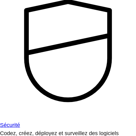
Sécurité
Codez, créez, déployez et surveillez des logiciels