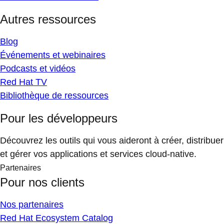
Autres ressources
Blog
Événements et webinaires
Podcasts et vidéos
Red Hat TV
Bibliothèque de ressources
Pour les développeurs
Découvrez les outils qui vous aideront à créer, distribuer
et gérer vos applications et services cloud-native.
Partenaires
Pour nos clients
Nos partenaires
Red Hat Ecosystem Catalog