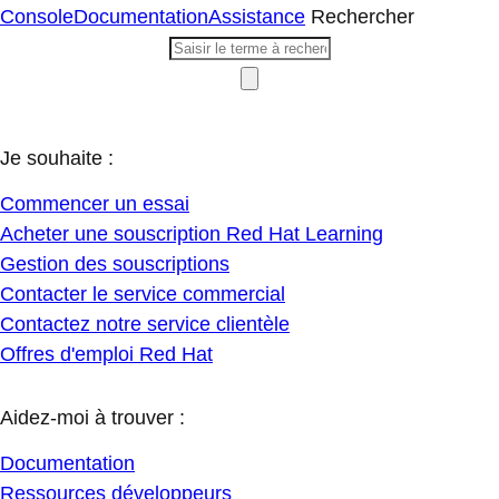
Console
Documentation
Assistance
Rechercher
Je souhaite :
Commencer un essai
Acheter une souscription Red Hat Learning
Gestion des souscriptions
Contacter le service commercial
Contactez notre service clientèle
Offres d'emploi Red Hat
Aidez-moi à trouver :
Documentation
Ressources développeurs