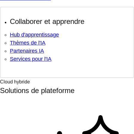
Collaborer et apprendre
Hub d'apprentissage
Thèmes de l'IA
Partenaires IA
Services pour l'IA
Cloud hybride
Solutions de plateforme