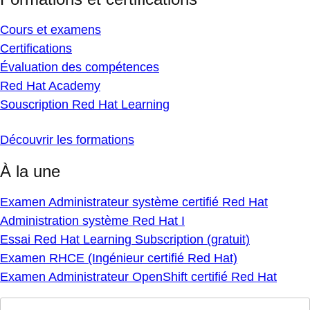
Cours et examens
Certifications
Évaluation des compétences
Red Hat Academy
Souscription Red Hat Learning
Découvrir les formations
À la une
Examen Administrateur système certifié Red Hat
Administration système Red Hat I
Essai Red Hat Learning Subscription (gratuit)
Examen RHCE (Ingénieur certifié Red Hat)
Examen Administrateur OpenShift certifié Red Hat