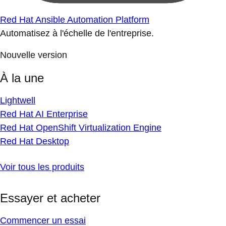
Red Hat Ansible Automation Platform
Automatisez à l'échelle de l'entreprise.
Nouvelle version
À la une
Lightwell
Red Hat AI Enterprise
Red Hat OpenShift Virtualization Engine
Red Hat Desktop
Voir tous les produits
Essayer et acheter
Commencer un essai