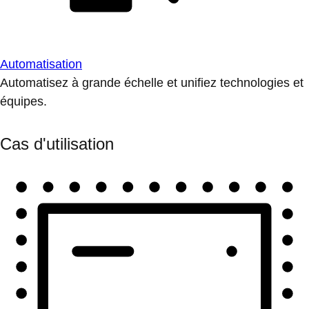
Automatisation
Automatisez à grande échelle et unifiez technologies et
équipes.
Cas d'utilisation