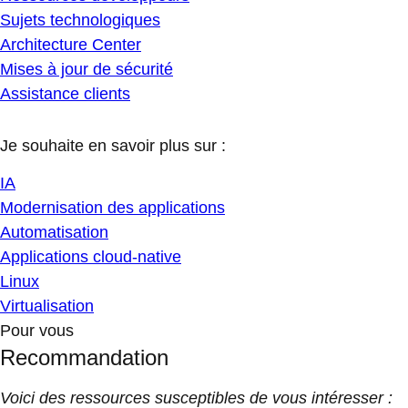
Sujets technologiques
Architecture Center
Mises à jour de sécurité
Assistance clients
Je souhaite en savoir plus sur :
IA
Modernisation des applications
Automatisation
Applications cloud-native
Linux
Virtualisation
Pour vous
Recommandation
Voici des ressources susceptibles de vous intéresser :