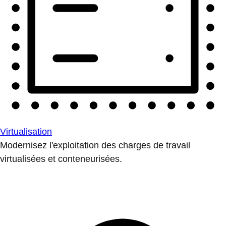
Virtualisation
Modernisez l'exploitation des charges de travail
virtualisées et conteneurisées.