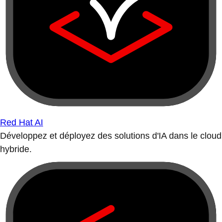
Red Hat AI
Développez et déployez des solutions d'IA dans le cloud
hybride.