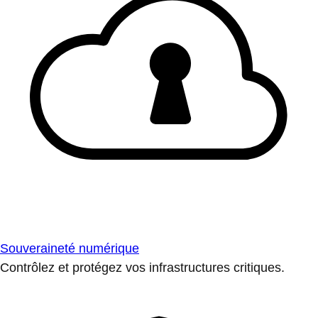
Souveraineté numérique
Contrôlez et protégez vos infrastructures critiques.