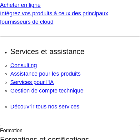
Acheter en ligne
Intégrez vos produits à ceux des principaux
fournisseurs de cloud
Services et assistance
Consulting
Assistance pour les produits
Services pour l'IA
Gestion de compte technique
Découvrir tous nos services
Formation
Formations et certifications