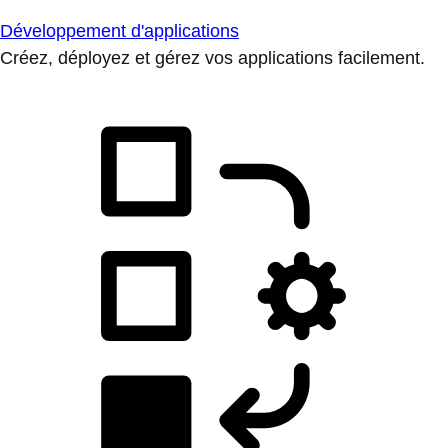
Développement d'applications
Créez, déployez et gérez vos applications facilement.