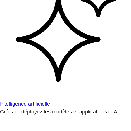
Intelligence artificielle
Créez et déployez les modèles et applications d'IA.