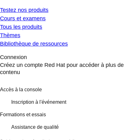
Testez nos produits
Cours et examens
Tous les produits
Thèmes
Bibliothèque de ressources
Connexion
Créez un compte Red Hat pour accéder à plus de
contenu
Accès à la console
Inscription à l'événement
Formations et essais
Assistance de qualité