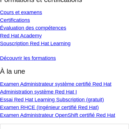
Cours et examens
Certifications
Évaluation des compétences
Red Hat Academy
Souscription Red Hat Learning
Découvrir les formations
À la une
Examen Administrateur système certifié Red Hat
Administration système Red Hat I
Essai Red Hat Learning Subscription (gratuit)
Examen RHCE (Ingénieur certifié Red Hat)
Examen Administrateur OpenShift certifié Red Hat