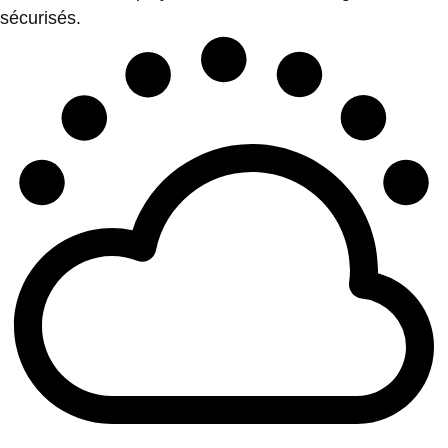
sécurisés.