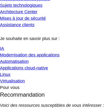
Sujets technologiques
Architecture Center
Mises à jour de sécurité
Assistance clients
Je souhaite en savoir plus sur :
IA
Modernisation des applications
Automatisation
Applications cloud-native
Linux
Virtualisation
Pour vous
Recommandation
Voici des ressources susceptibles de vous intéresser :