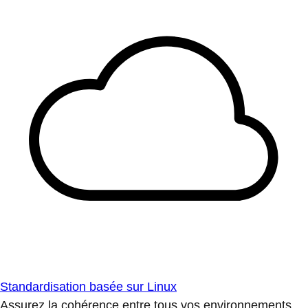
Standardisation basée sur Linux
Assurez la cohérence entre tous vos environnements.