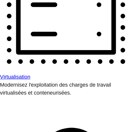
Virtualisation
Modernisez l'exploitation des charges de travail
virtualisées et conteneurisées.