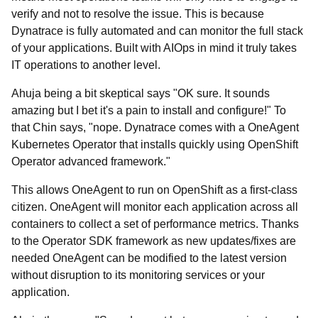
verify and not to resolve the issue. This is because
Dynatrace is fully automated and can monitor the full stack
of your applications. Built with AIOps in mind it truly takes
IT operations to another level.
Ahuja being a bit skeptical says "OK sure. It sounds
amazing but I bet it's a pain to install and configure!" To
that Chin says, "nope. Dynatrace comes with a OneAgent
Kubernetes Operator that installs quickly using OpenShift
Operator advanced framework."
This allows OneAgent to run on OpenShift as a first-class
citizen. OneAgent will monitor each application across all
containers to collect a set of performance metrics. Thanks
to the Operator SDK framework as new updates/fixes are
needed OneAgent can be modified to the latest version
without disruption to its monitoring services or your
application.