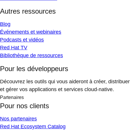
Autres ressources
Blog
Événements et webinaires
Podcasts et vidéos
Red Hat TV
Bibliothèque de ressources
Pour les développeurs
Découvrez les outils qui vous aideront à créer, distribuer
et gérer vos applications et services cloud-native.
Partenaires
Pour nos clients
Nos partenaires
Red Hat Ecosystem Catalog