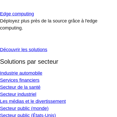
Edge computing
Déployez plus près de la source grâce à l'edge
computing.
Découvrir les solutions
Solutions par secteur
Industrie automobile
Services financiers
Secteur de la santé
Secteur industriel
Les médias et le divertissement
Secteur public (monde)
Secteur public (États-Unis)