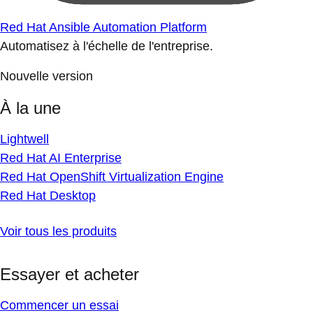
Red Hat Ansible Automation Platform
Automatisez à l'échelle de l'entreprise.
Nouvelle version
À la une
Lightwell
Red Hat AI Enterprise
Red Hat OpenShift Virtualization Engine
Red Hat Desktop
Voir tous les produits
Essayer et acheter
Commencer un essai