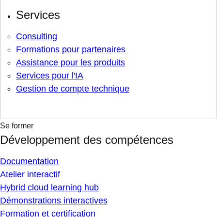
Services
Consulting
Formations pour partenaires
Assistance pour les produits
Services pour l'IA
Gestion de compte technique
Se former
Développement des compétences
Documentation
Atelier interactif
Hybrid cloud learning hub
Démonstrations interactives
Formation et certification