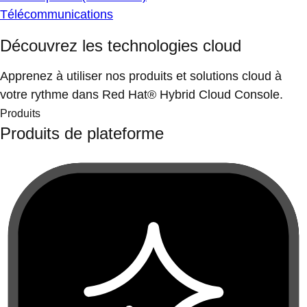
Télécommunications
Découvrez les technologies cloud
Apprenez à utiliser nos produits et solutions cloud à
votre rythme dans Red Hat® Hybrid Cloud Console.
Produits
Produits de plateforme