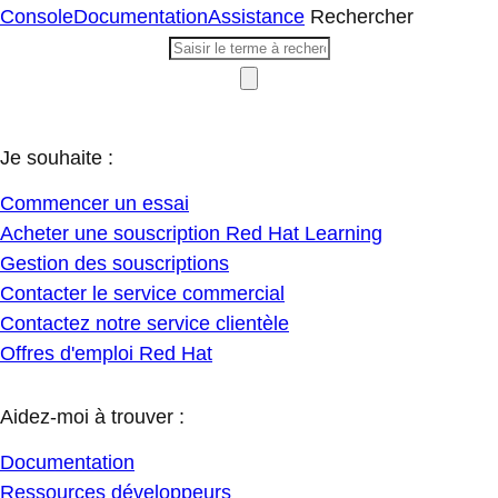
Console
Documentation
Assistance
Rechercher
Je souhaite :
Commencer un essai
Acheter une souscription Red Hat Learning
Gestion des souscriptions
Contacter le service commercial
Contactez notre service clientèle
Offres d'emploi Red Hat
Aidez-moi à trouver :
Documentation
Ressources développeurs