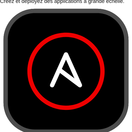
Créez et déployez des applications à grande échelle.