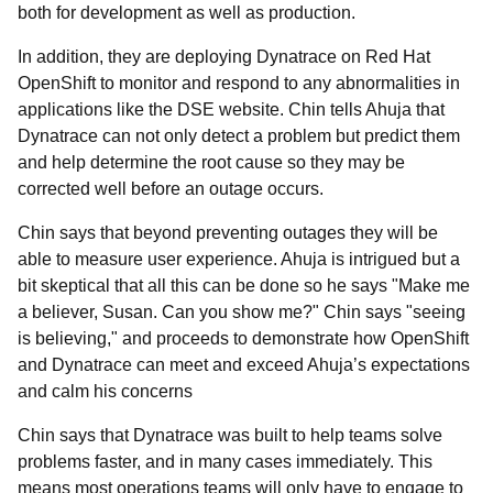
both for development as well as production.
In addition, they are deploying Dynatrace on Red Hat
OpenShift to monitor and respond to any abnormalities in
applications like the DSE website. Chin tells Ahuja that
Dynatrace can not only detect a problem but predict them
and help determine the root cause so they may be
corrected well before an outage occurs.
Chin says that beyond preventing outages they will be
able to measure user experience. Ahuja is intrigued but a
bit skeptical that all this can be done so he says "Make me
a believer, Susan. Can you show me?" Chin says "seeing
is believing," and proceeds to demonstrate how OpenShift
and Dynatrace can meet and exceed Ahuja’s expectations
and calm his concerns
Chin says that Dynatrace was built to help teams solve
problems faster, and in many cases immediately. This
means most operations teams will only have to engage to