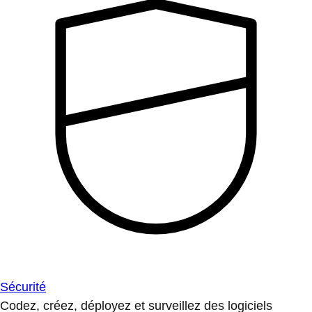
Sécurité
Codez, créez, déployez et surveillez des logiciels