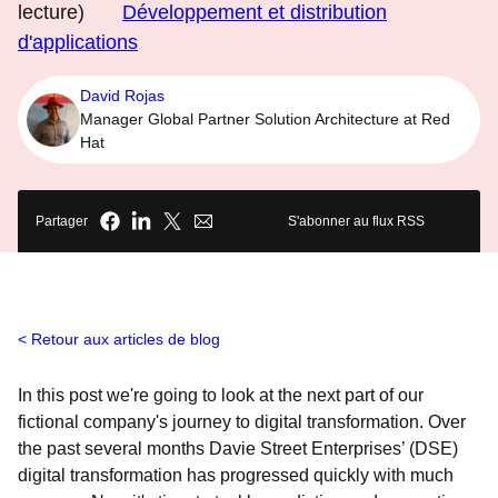
lecture)
Développement et distribution
d'applications
David Rojas
Manager Global Partner Solution Architecture at Red
Hat
Partager
S'abonner au flux RSS
Retour aux articles de blog
In this post we're going to look at the next part of our
fictional company's journey to digital transformation. Over
the past several months Davie Street Enterprises’ (DSE)
digital transformation has progressed quickly with much