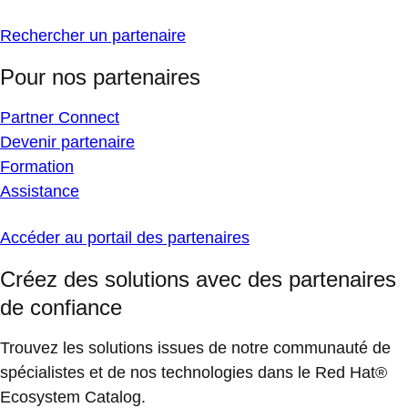
Rechercher un partenaire
Pour nos partenaires
Partner Connect
Devenir partenaire
Formation
Assistance
Accéder au portail des partenaires
Créez des solutions avec des partenaires
de confiance
Trouvez les solutions issues de notre communauté de
spécialistes et de nos technologies dans le Red Hat®
Ecosystem Catalog.