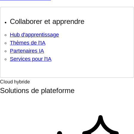
Collaborer et apprendre
Hub d'apprentissage
Thèmes de l'IA
Partenaires IA
Services pour l'IA
Cloud hybride
Solutions de plateforme