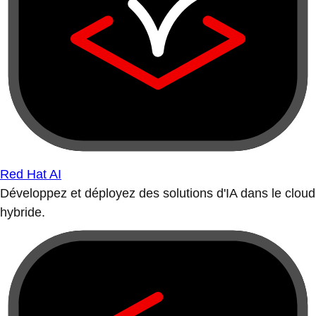
Red Hat AI
Développez et déployez des solutions d'IA dans le cloud
hybride.