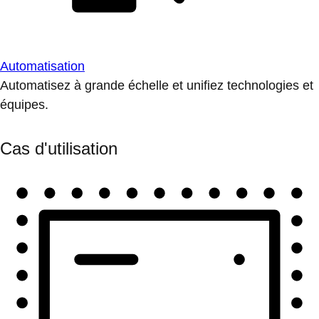
Automatisation
Automatisez à grande échelle et unifiez technologies et
équipes.
Cas d'utilisation