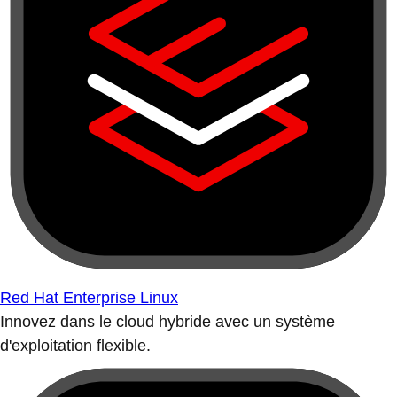
Red Hat Enterprise Linux
Innovez dans le cloud hybride avec un système
d'exploitation flexible.