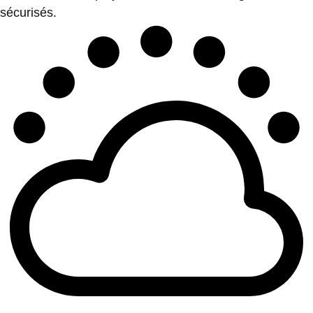
sécurisés.