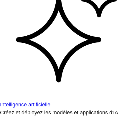
Intelligence artificielle
Créez et déployez les modèles et applications d'IA.