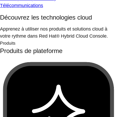
Télécommunications
Découvrez les technologies cloud
Apprenez à utiliser nos produits et solutions cloud à
votre rythme dans Red Hat® Hybrid Cloud Console.
Produits
Produits de plateforme