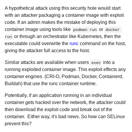
A hypothetical attack using this security hole would start
with an attacker packaging a container image with exploit
code. If an admin makes the mistake of deploying this
container image using tools like
or
podman run
docker 
or through an orchestrator like Kubernetes, then the
run
executable could overwrite the
runc
command on the host,
giving the attacker full access to the host.
Similar attacks are available when users
into a
exec
running exploited container image. This exploit effects any
container engines (CRI-O, Podman, Docker, Containerd,
Buildah) that use the runc container runtime.
Potentially, if an application running in an individual
container gets hacked over the network, the attacker could
then download the exploit code and break out of the
container. Either way, it's bad news. So how can SELinux
prevent this?