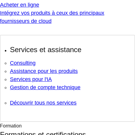
Acheter en ligne
Intégrez vos produits à ceux des principaux
fournisseurs de cloud
Services et assistance
Consulting
Assistance pour les produits
Services pour l'IA
Gestion de compte technique
Découvrir tous nos services
Formation
Formations et certifications