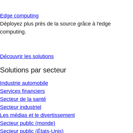
Edge computing
Déployez plus près de la source grâce à l'edge
computing.
Découvrir les solutions
Solutions par secteur
Industrie automobile
Services financiers
Secteur de la santé
Secteur industriel
Les médias et le divertissement
Secteur public (monde)
Secteur public (États-Unis)