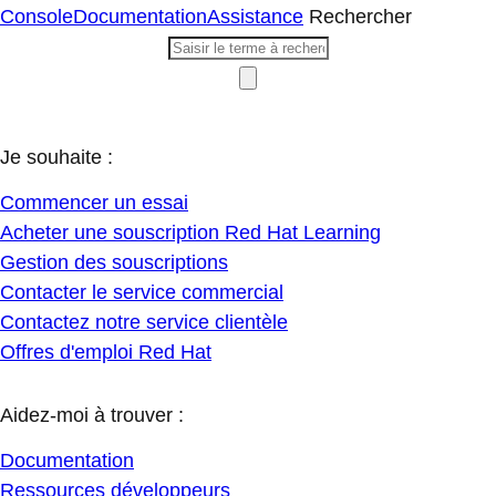
Console
Documentation
Assistance
Rechercher
Je souhaite :
Commencer un essai
Acheter une souscription Red Hat Learning
Gestion des souscriptions
Contacter le service commercial
Contactez notre service clientèle
Offres d'emploi Red Hat
Aidez-moi à trouver :
Documentation
Ressources développeurs