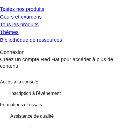
Testez nos produits
Cours et examens
Tous les produits
Thèmes
Bibliothèque de ressources
Connexion
Créez un compte Red Hat pour accéder à plus de
contenu
Accès à la console
Inscription à l'événement
Formations et essais
Assistance de qualité