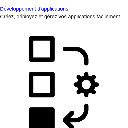
Développement d'applications
Créez, déployez et gérez vos applications facilement.