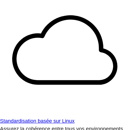
Standardisation basée sur Linux
Assurez la cohérence entre tous vos environnements.