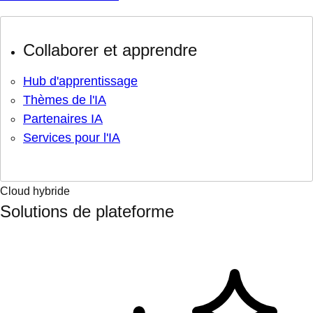
Collaborer et apprendre
Hub d'apprentissage
Thèmes de l'IA
Partenaires IA
Services pour l'IA
Cloud hybride
Solutions de plateforme