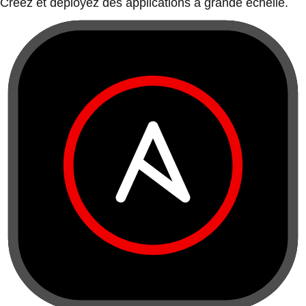
Créez et déployez des applications à grande échelle.