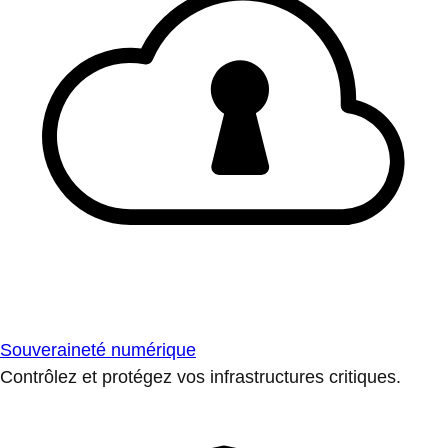
Souveraineté numérique
Contrôlez et protégez vos infrastructures critiques.