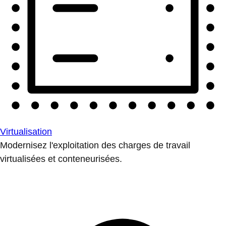
Virtualisation
Modernisez l'exploitation des charges de travail
virtualisées et conteneurisées.