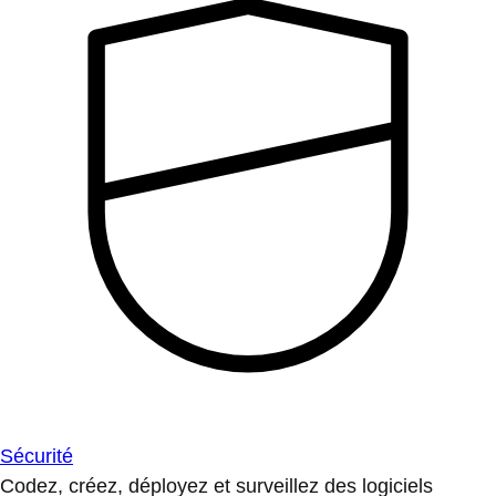
Sécurité
Codez, créez, déployez et surveillez des logiciels