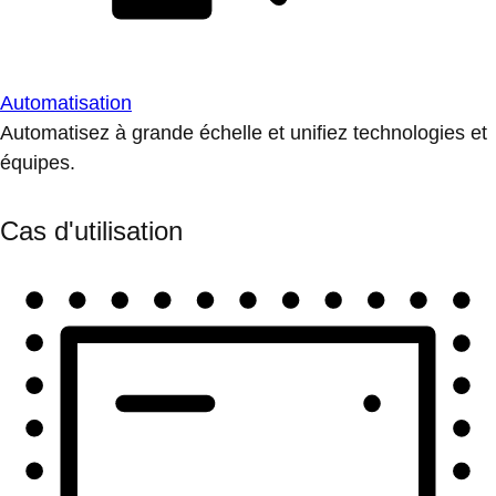
Automatisation
Automatisez à grande échelle et unifiez technologies et
équipes.
Cas d'utilisation