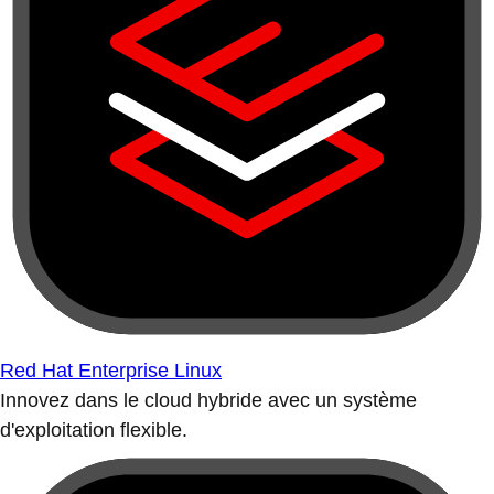
Red Hat Enterprise Linux
Innovez dans le cloud hybride avec un système
d'exploitation flexible.