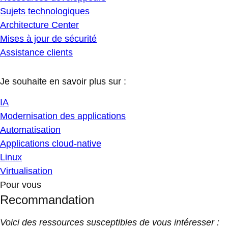
Sujets technologiques
Architecture Center
Mises à jour de sécurité
Assistance clients
Je souhaite en savoir plus sur :
IA
Modernisation des applications
Automatisation
Applications cloud-native
Linux
Virtualisation
Pour vous
Recommandation
Voici des ressources susceptibles de vous intéresser :