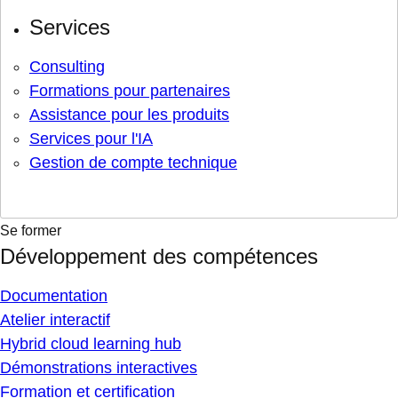
Services
Consulting
Formations pour partenaires
Assistance pour les produits
Services pour l'IA
Gestion de compte technique
Se former
Développement des compétences
Documentation
Atelier interactif
Hybrid cloud learning hub
Démonstrations interactives
Formation et certification