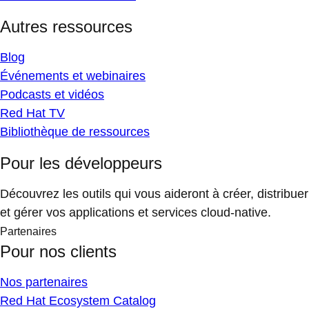
Autres ressources
Blog
Événements et webinaires
Podcasts et vidéos
Red Hat TV
Bibliothèque de ressources
Pour les développeurs
Découvrez les outils qui vous aideront à créer, distribuer
et gérer vos applications et services cloud-native.
Partenaires
Pour nos clients
Nos partenaires
Red Hat Ecosystem Catalog