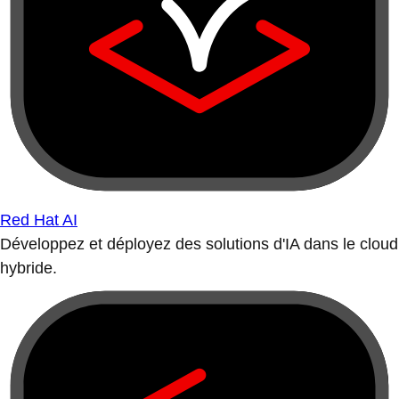
Red Hat AI
Développez et déployez des solutions d'IA dans le cloud
hybride.