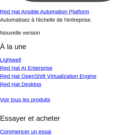
Red Hat Ansible Automation Platform
Automatisez à l'échelle de l'entreprise.
Nouvelle version
À la une
Lightwell
Red Hat AI Enterprise
Red Hat OpenShift Virtualization Engine
Red Hat Desktop
Voir tous les produits
Essayer et acheter
Commencer un essai