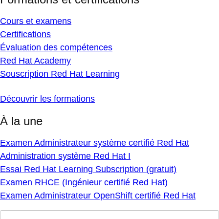
Cours et examens
Certifications
Évaluation des compétences
Red Hat Academy
Souscription Red Hat Learning
Découvrir les formations
À la une
Examen Administrateur système certifié Red Hat
Administration système Red Hat I
Essai Red Hat Learning Subscription (gratuit)
Examen RHCE (Ingénieur certifié Red Hat)
Examen Administrateur OpenShift certifié Red Hat