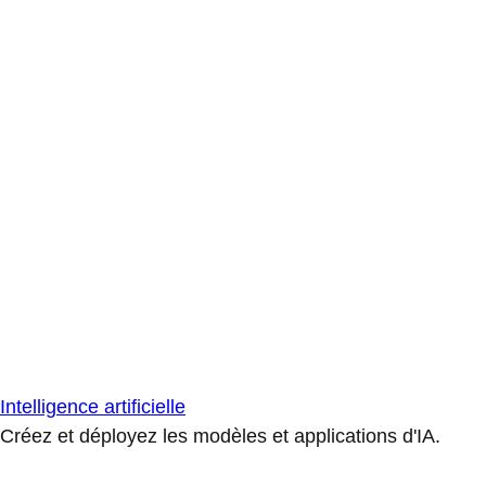
Intelligence artificielle
Créez et déployez les modèles et applications d'IA.