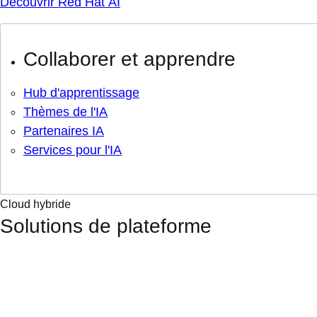
Découvrir Red Hat AI
Collaborer et apprendre
Hub d'apprentissage
Thèmes de l'IA
Partenaires IA
Services pour l'IA
Cloud hybride
Solutions de plateforme