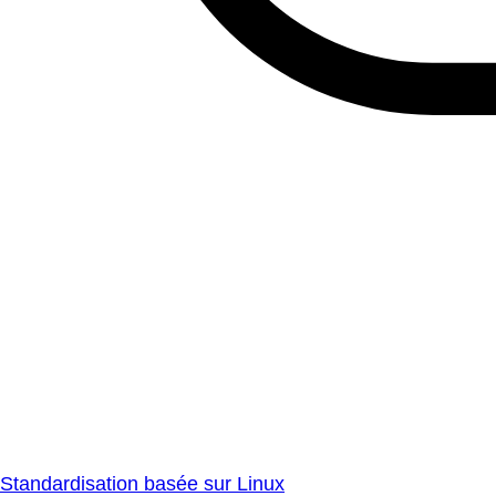
Standardisation basée sur Linux