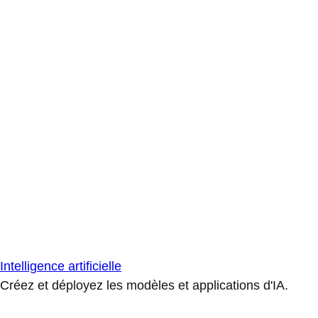
Intelligence artificielle
Créez et déployez les modèles et applications d'IA.