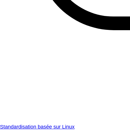
Standardisation basée sur Linux