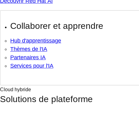
Découvrir Red Hat AI
Collaborer et apprendre
Hub d'apprentissage
Thèmes de l'IA
Partenaires IA
Services pour l'IA
Cloud hybride
Solutions de plateforme