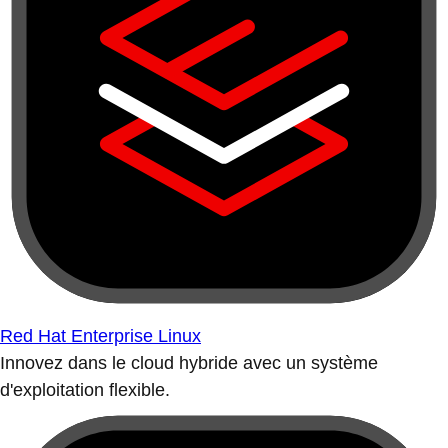
Red Hat Enterprise Linux
Innovez dans le cloud hybride avec un système
d'exploitation flexible.