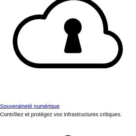
Souveraineté numérique
Contrôlez et protégez vos infrastructures critiques.