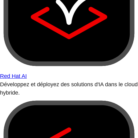
Red Hat AI
Développez et déployez des solutions d'IA dans le cloud
hybride.