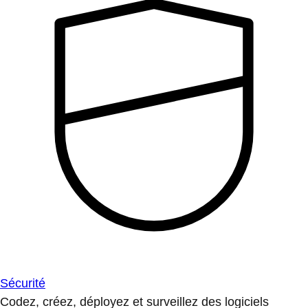
Sécurité
Codez, créez, déployez et surveillez des logiciels