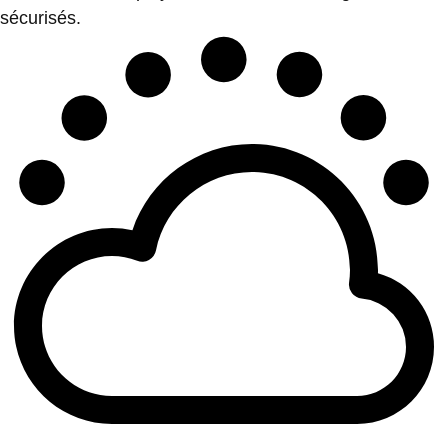
sécurisés.