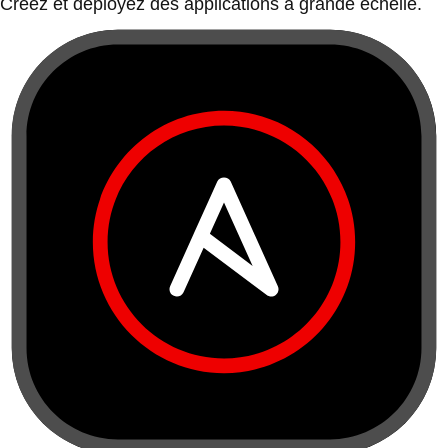
Créez et déployez des applications à grande échelle.