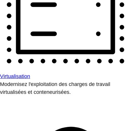
Virtualisation
Modernisez l'exploitation des charges de travail
virtualisées et conteneurisées.