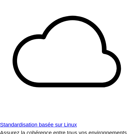
Standardisation basée sur Linux
Assurez la cohérence entre tous vos environnements.