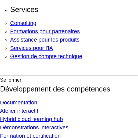
Services
Consulting
Formations pour partenaires
Assistance pour les produits
Services pour l'IA
Gestion de compte technique
Se former
Développement des compétences
Documentation
Atelier interactif
Hybrid cloud learning hub
Démonstrations interactives
Formation et certification