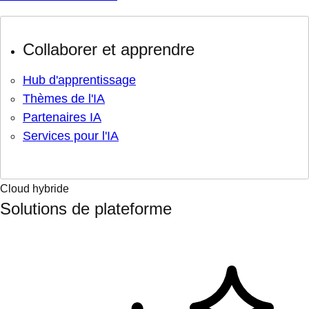
Collaborer et apprendre
Hub d'apprentissage
Thèmes de l'IA
Partenaires IA
Services pour l'IA
Cloud hybride
Solutions de plateforme