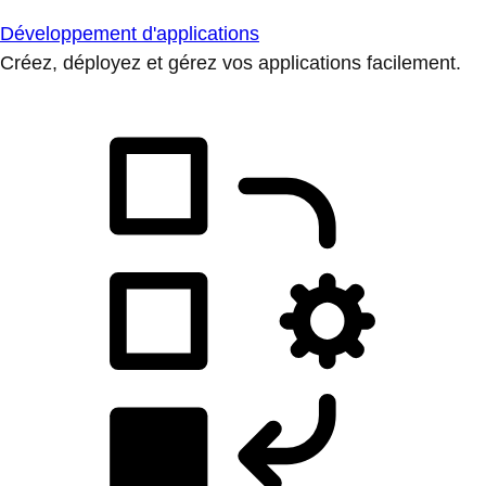
Développement d'applications
Créez, déployez et gérez vos applications facilement.