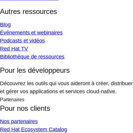
Autres ressources
Blog
Événements et webinaires
Podcasts et vidéos
Red Hat TV
Bibliothèque de ressources
Pour les développeurs
Découvrez les outils qui vous aideront à créer, distribuer
et gérer vos applications et services cloud-native.
Partenaires
Pour nos clients
Nos partenaires
Red Hat Ecosystem Catalog