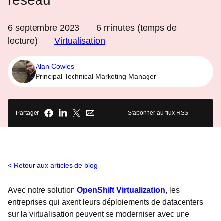
réseau
6 septembre 2023
6
minutes (temps de
lecture)
Virtualisation
Alan Cowles
Principal Technical Marketing Manager
Partager
S'abonner au flux RSS
Retour aux articles de blog
Avec notre solution
OpenShift Virtualization
, les
entreprises qui axent leurs déploiements de datacenters
sur la virtualisation peuvent se moderniser avec une