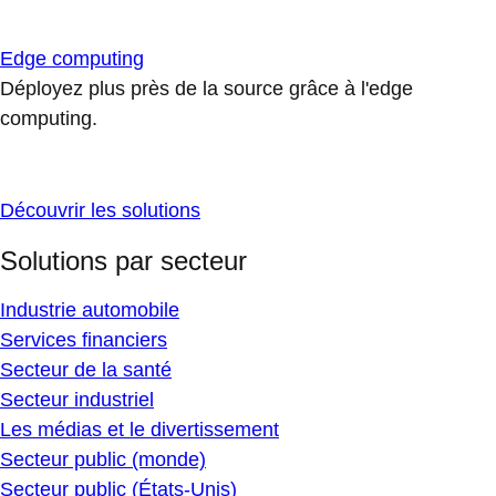
Edge computing
Déployez plus près de la source grâce à l'edge
computing.
Découvrir les solutions
Solutions par secteur
Industrie automobile
Services financiers
Secteur de la santé
Secteur industriel
Les médias et le divertissement
Secteur public (monde)
Secteur public (États-Unis)