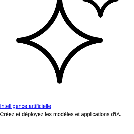
Intelligence artificielle
Créez et déployez les modèles et applications d'IA.