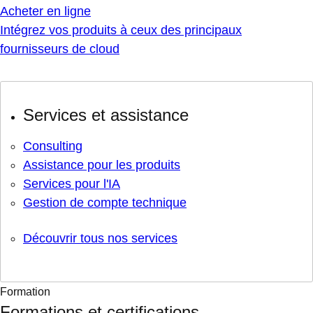
Acheter en ligne
Intégrez vos produits à ceux des principaux
fournisseurs de cloud
Services et assistance
Consulting
Assistance pour les produits
Services pour l'IA
Gestion de compte technique
Découvrir tous nos services
Formation
Formations et certifications