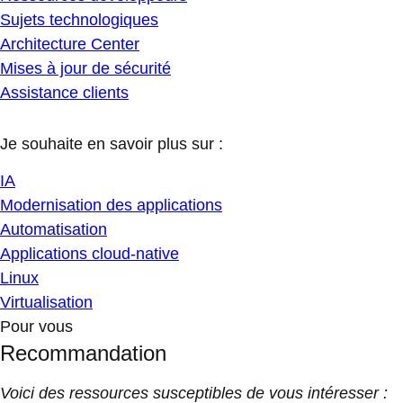
Sujets technologiques
Architecture Center
Mises à jour de sécurité
Assistance clients
Je souhaite en savoir plus sur :
IA
Modernisation des applications
Automatisation
Applications cloud-native
Linux
Virtualisation
Pour vous
Recommandation
Voici des ressources susceptibles de vous intéresser :