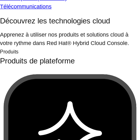
Télécommunications
Découvrez les technologies cloud
Apprenez à utiliser nos produits et solutions cloud à
votre rythme dans Red Hat® Hybrid Cloud Console.
Produits
Produits de plateforme