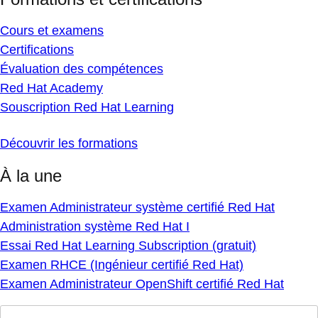
Cours et examens
Certifications
Évaluation des compétences
Red Hat Academy
Souscription Red Hat Learning
Découvrir les formations
À la une
Examen Administrateur système certifié Red Hat
Administration système Red Hat I
Essai Red Hat Learning Subscription (gratuit)
Examen RHCE (Ingénieur certifié Red Hat)
Examen Administrateur OpenShift certifié Red Hat