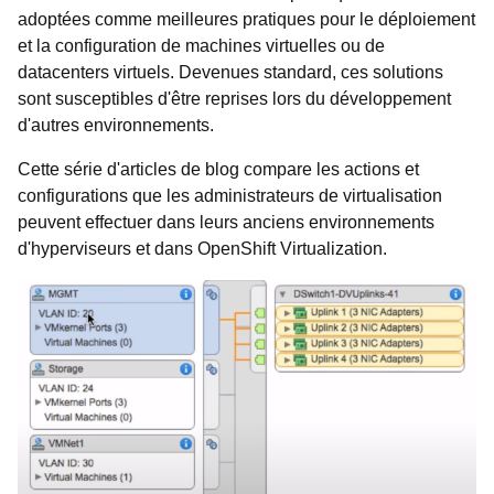
adoptées comme meilleures pratiques pour le déploiement
et la configuration de machines virtuelles ou de
datacenters virtuels. Devenues standard, ces solutions
sont susceptibles d'être reprises lors du développement
d'autres environnements.
Cette série d'articles de blog compare les actions et
configurations que les administrateurs de virtualisation
peuvent effectuer dans leurs anciens environnements
d'hyperviseurs et dans OpenShift Virtualization.