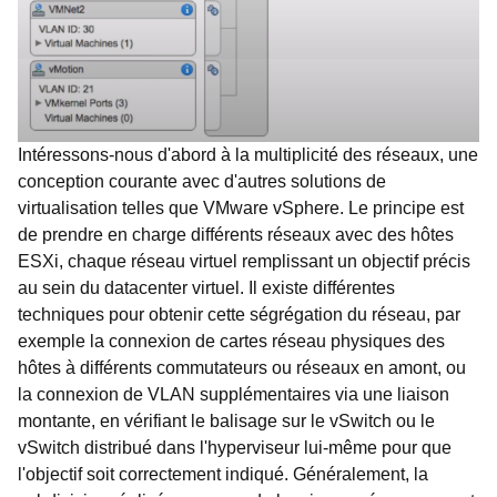
Intéressons-nous d'abord à la multiplicité des réseaux, une
conception courante avec d'autres solutions de
virtualisation telles que VMware vSphere. Le principe est
de prendre en charge différents réseaux avec des hôtes
ESXi, chaque réseau virtuel remplissant un objectif précis
au sein du datacenter virtuel. Il existe différentes
techniques pour obtenir cette ségrégation du réseau, par
exemple la connexion de cartes réseau physiques des
hôtes à différents commutateurs ou réseaux en amont, ou
la connexion de VLAN supplémentaires via une liaison
montante, en vérifiant le balisage sur le vSwitch ou le
vSwitch distribué dans l'hyperviseur lui-même pour que
l'objectif soit correctement indiqué. Généralement, la