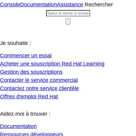
Console
Documentation
Assistance
Rechercher
Je souhaite :
Commencer un essai
Acheter une souscription Red Hat Learning
Gestion des souscriptions
Contacter le service commercial
Contactez notre service clientèle
Offres d'emploi Red Hat
Aidez-moi à trouver :
Documentation
Ressources développeurs