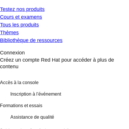
Testez nos produits
Cours et examens
Tous les produits
Thèmes
Bibliothèque de ressources
Connexion
Créez un compte Red Hat pour accéder à plus de
contenu
Accès à la console
Inscription à l'événement
Formations et essais
Assistance de qualité