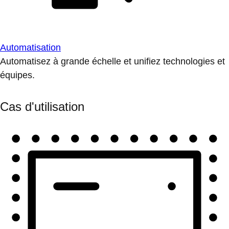
Automatisation
Automatisez à grande échelle et unifiez technologies et
équipes.
Cas d'utilisation