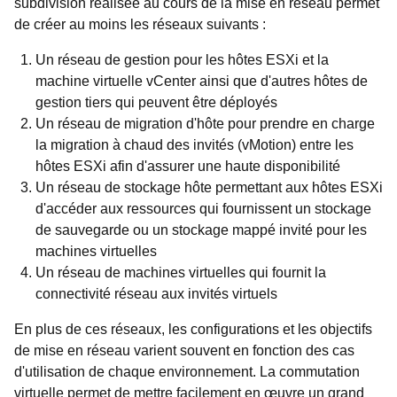
subdivision réalisée au cours de la mise en réseau permet
de créer au moins les réseaux suivants :
Un réseau de gestion pour les hôtes ESXi et la
machine virtuelle vCenter ainsi que d'autres hôtes de
gestion tiers qui peuvent être déployés
Un réseau de migration d'hôte pour prendre en charge
la migration à chaud des invités (vMotion) entre les
hôtes ESXi afin d'assurer une haute disponibilité
Un réseau de stockage hôte permettant aux hôtes ESXi
d'accéder aux ressources qui fournissent un stockage
de sauvegarde ou un stockage mappé invité pour les
machines virtuelles
Un réseau de machines virtuelles qui fournit la
connectivité réseau aux invités virtuels
En plus de ces réseaux, les configurations et les objectifs
de mise en réseau varient souvent en fonction des cas
d'utilisation de chaque environnement. La commutation
virtuelle permet de mettre facilement en œuvre un grand