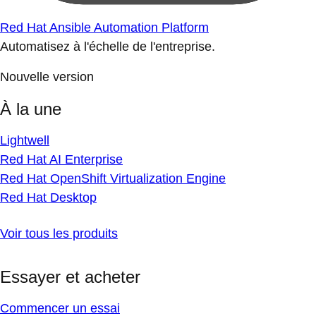
Red Hat Ansible Automation Platform
Automatisez à l'échelle de l'entreprise.
Nouvelle version
À la une
Lightwell
Red Hat AI Enterprise
Red Hat OpenShift Virtualization Engine
Red Hat Desktop
Voir tous les produits
Essayer et acheter
Commencer un essai