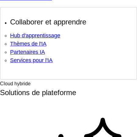
Collaborer et apprendre
Hub d'apprentissage
Thèmes de l'IA
Partenaires IA
Services pour l'IA
Cloud hybride
Solutions de plateforme