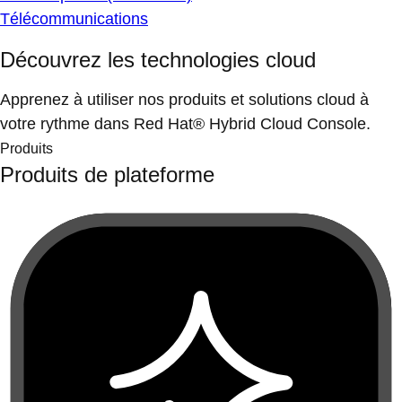
Télécommunications
Découvrez les technologies cloud
Apprenez à utiliser nos produits et solutions cloud à
votre rythme dans Red Hat® Hybrid Cloud Console.
Produits
Produits de plateforme