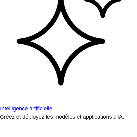
Intelligence artificielle
Créez et déployez les modèles et applications d'IA.