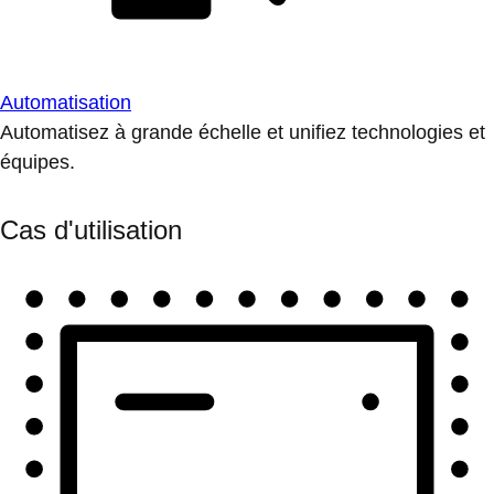
Automatisation
Automatisez à grande échelle et unifiez technologies et
équipes.
Cas d'utilisation