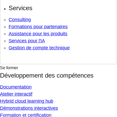
Services
Consulting
Formations pour partenaires
Assistance pour les produits
Services pour l'IA
Gestion de compte technique
Se former
Développement des compétences
Documentation
Atelier interactif
Hybrid cloud learning hub
Démonstrations interactives
Formation et certification