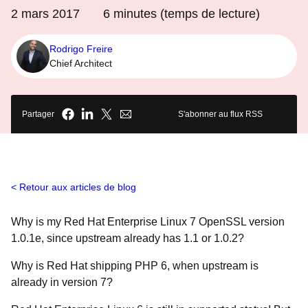
2 mars 2017
6
minutes (temps de lecture)
Rodrigo Freire
Chief Architect
Partager
S'abonner au flux RSS
Retour aux articles de blog
Why is my Red Hat Enterprise Linux 7 OpenSSL version
1.0.1e, since upstream already has 1.1 or 1.0.2?
Why is Red Hat shipping PHP 6, when upstream is
already in version 7?