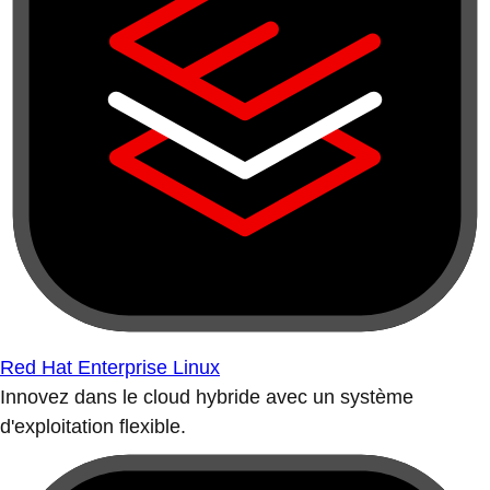
Red Hat Enterprise Linux
Innovez dans le cloud hybride avec un système
d'exploitation flexible.