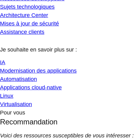
Sujets technologiques
Architecture Center
Mises à jour de sécurité
Assistance clients
Je souhaite en savoir plus sur :
IA
Modernisation des applications
Automatisation
Applications cloud-native
Linux
Virtualisation
Pour vous
Recommandation
Voici des ressources susceptibles de vous intéresser :