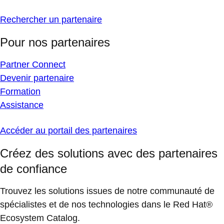
Rechercher un partenaire
Pour nos partenaires
Partner Connect
Devenir partenaire
Formation
Assistance
Accéder au portail des partenaires
Créez des solutions avec des partenaires
de confiance
Trouvez les solutions issues de notre communauté de
spécialistes et de nos technologies dans le Red Hat®
Ecosystem Catalog.