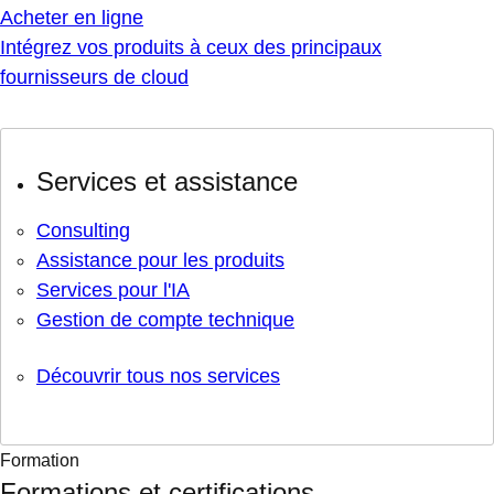
Acheter en ligne
Intégrez vos produits à ceux des principaux
fournisseurs de cloud
Services et assistance
Consulting
Assistance pour les produits
Services pour l'IA
Gestion de compte technique
Découvrir tous nos services
Formation
Formations et certifications