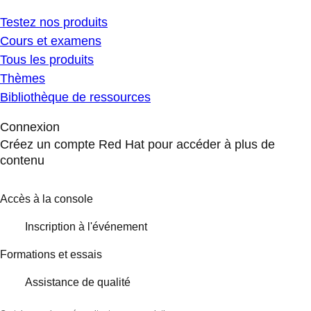
Testez nos produits
Cours et examens
Tous les produits
Thèmes
Bibliothèque de ressources
Connexion
Créez un compte Red Hat pour accéder à plus de
contenu
Accès à la console
Inscription à l'événement
Formations et essais
Assistance de qualité