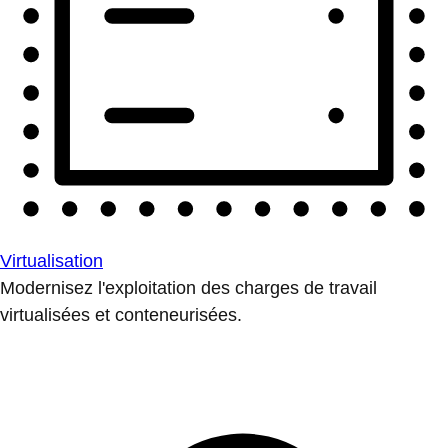
Virtualisation
Modernisez l'exploitation des charges de travail
virtualisées et conteneurisées.