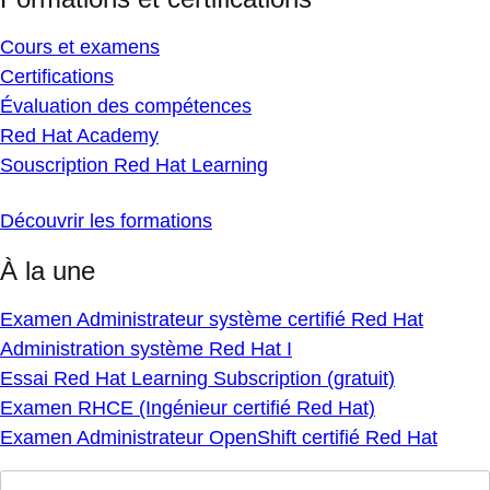
Cours et examens
Certifications
Évaluation des compétences
Red Hat Academy
Souscription Red Hat Learning
Découvrir les formations
À la une
Examen Administrateur système certifié Red Hat
Administration système Red Hat I
Essai Red Hat Learning Subscription (gratuit)
Examen RHCE (Ingénieur certifié Red Hat)
Examen Administrateur OpenShift certifié Red Hat