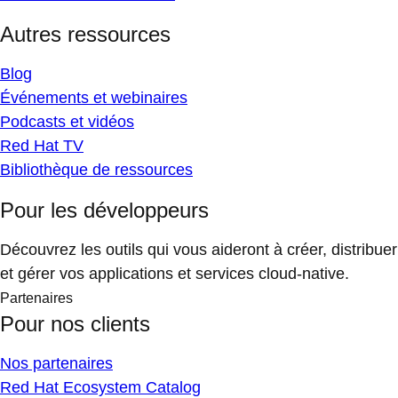
Autres ressources
Blog
Événements et webinaires
Podcasts et vidéos
Red Hat TV
Bibliothèque de ressources
Pour les développeurs
Découvrez les outils qui vous aideront à créer, distribuer
et gérer vos applications et services cloud-native.
Partenaires
Pour nos clients
Nos partenaires
Red Hat Ecosystem Catalog