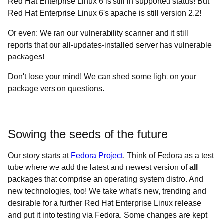
Red Hat Enterprise Linux 6 is still in supported status! But
Red Hat Enterprise Linux 6's apache is still version 2.2!
Or even: We ran our vulnerability scanner and it still
reports that our all-updates-installed server has vulnerable
packages!
Don't lose your mind! We can shed some light on your
package version questions.
Sowing the seeds of the future
Our story starts at
Fedora Project
. Think of Fedora as a test
tube where we add the latest and newest version of
all
packages that comprise an operating system distro. And
new technologies, too! We take what's new, trending and
desirable for a further Red Hat Enterprise Linux release
and put it into testing via Fedora. Some changes are kept