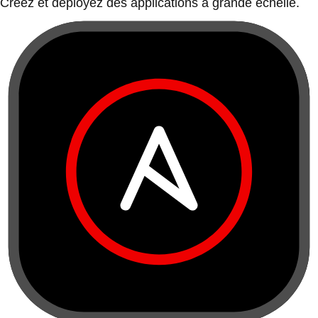
Créez et déployez des applications à grande échelle.