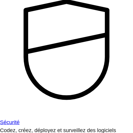
Sécurité
Codez, créez, déployez et surveillez des logiciels