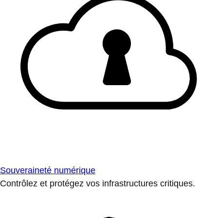
Souveraineté numérique
Contrôlez et protégez vos infrastructures critiques.