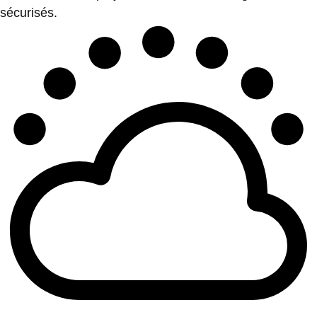
sécurisés.