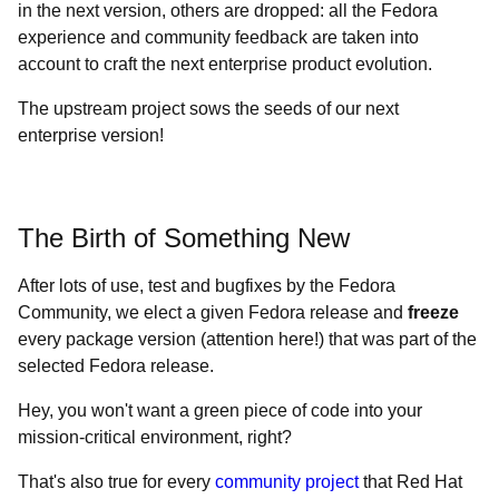
in the next version, others are dropped: all the Fedora
experience and community feedback are taken into
account to craft the next enterprise product evolution.
The upstream project sows the seeds of our next
enterprise version!
The Birth of Something New
After lots of use, test and bugfixes by the Fedora
Community, we elect a given Fedora release and
freeze
every package version (attention here!) that was part of the
selected Fedora release.
Hey, you won't want a green piece of code into your
mission-critical environment, right?
That's also true for
every
community project
that Red Hat