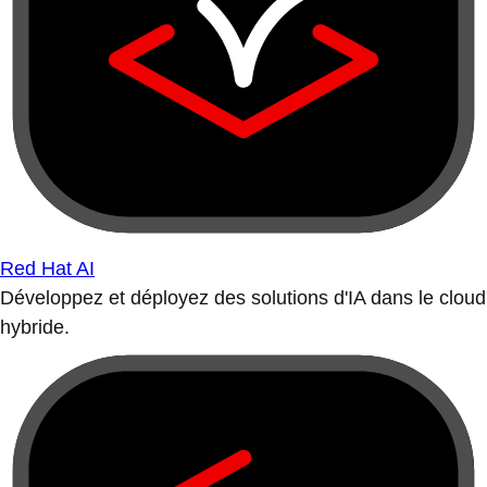
Red Hat AI
Développez et déployez des solutions d'IA dans le cloud
hybride.