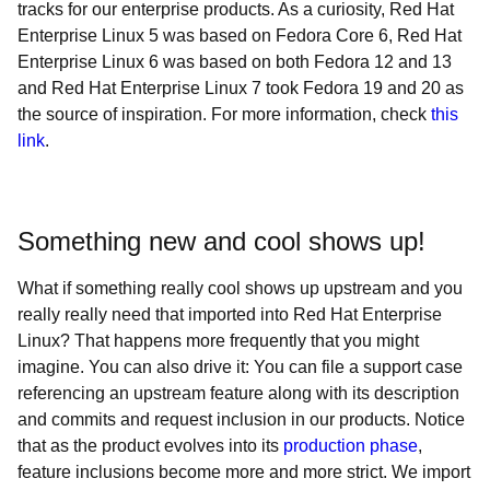
tracks for our enterprise products. As a curiosity, Red Hat
Enterprise Linux 5 was based on Fedora Core 6, Red Hat
Enterprise Linux 6 was based on both Fedora 12 and 13
and Red Hat Enterprise Linux 7 took Fedora 19 and 20 as
the source of inspiration. For more information, check
this
link
.
Something new and cool shows up!
What if something really cool shows up upstream and you
really really need that imported into Red Hat Enterprise
Linux? That happens more frequently that you might
imagine. You can also drive it: You can file a support case
referencing an upstream feature along with its description
and commits and request inclusion in our products. Notice
that as the product evolves into its
production phase
,
feature inclusions become more and more strict. We import