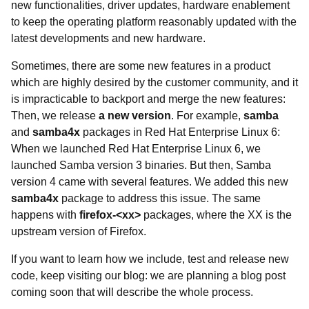
new functionalities, driver updates, hardware enablement
to keep the operating platform reasonably updated with the
latest developments and new hardware.
Sometimes, there are some new features in a product
which are highly desired by the customer community, and it
is impracticable to backport and merge the new features:
Then, we release
a new version
. For example,
samba
and
samba4x
packages in Red Hat Enterprise Linux 6:
When we launched Red Hat Enterprise Linux 6, we
launched Samba version 3 binaries. But then, Samba
version 4 came with several features. We added this new
samba4x
package to address this issue. The same
happens with
firefox-<xx>
packages, where the XX is the
upstream version of Firefox.
If you want to learn how we include, test and release new
code, keep visiting our blog: we are planning a blog post
coming soon that will describe the whole process.