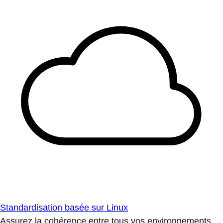
Standardisation basée sur Linux
Assurez la cohérence entre tous vos environnements.