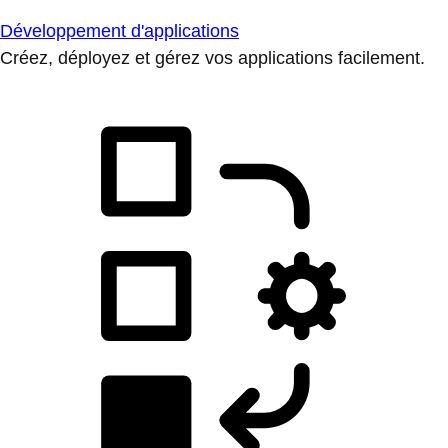
Développement d'applications
Créez, déployez et gérez vos applications facilement.