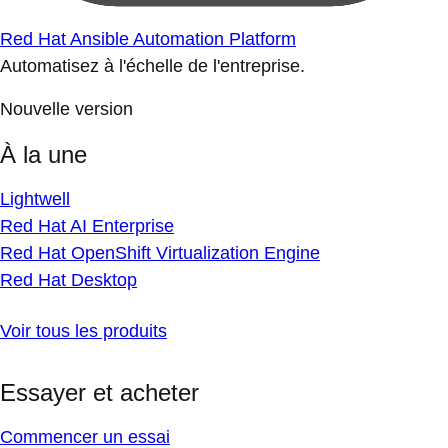
Red Hat Ansible Automation Platform
Automatisez à l'échelle de l'entreprise.
Nouvelle version
À la une
Lightwell
Red Hat AI Enterprise
Red Hat OpenShift Virtualization Engine
Red Hat Desktop
Voir tous les produits
Essayer et acheter
Commencer un essai