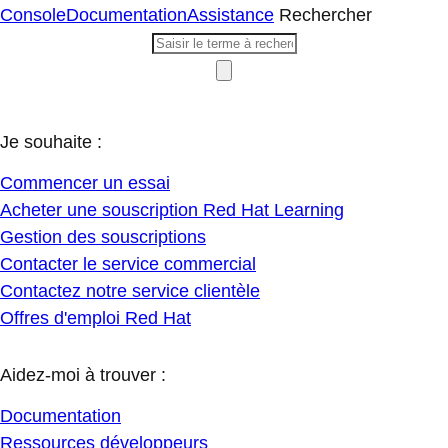
Console
Documentation
Assistance
Rechercher
Je souhaite :
Commencer un essai
Acheter une souscription Red Hat Learning
Gestion des souscriptions
Contacter le service commercial
Contactez notre service clientèle
Offres d'emploi Red Hat
Aidez-moi à trouver :
Documentation
Ressources développeurs