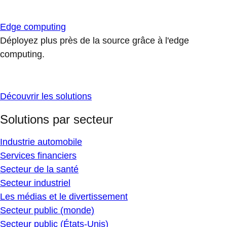
Edge computing
Déployez plus près de la source grâce à l'edge
computing.
Découvrir les solutions
Solutions par secteur
Industrie automobile
Services financiers
Secteur de la santé
Secteur industriel
Les médias et le divertissement
Secteur public (monde)
Secteur public (États-Unis)