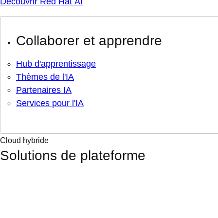
Découvrir Red Hat AI
Collaborer et apprendre
Hub d'apprentissage
Thèmes de l'IA
Partenaires IA
Services pour l'IA
Cloud hybride
Solutions de plateforme