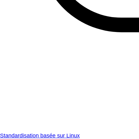
Standardisation basée sur Linux