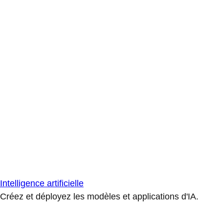
Intelligence artificielle
Créez et déployez les modèles et applications d'IA.