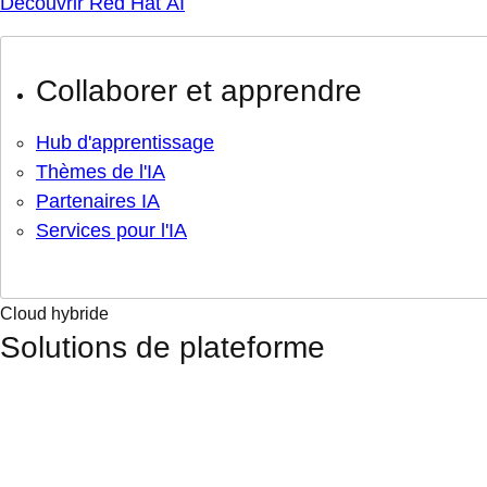
Découvrir Red Hat AI
Collaborer et apprendre
Hub d'apprentissage
Thèmes de l'IA
Partenaires IA
Services pour l'IA
Cloud hybride
Solutions de plateforme