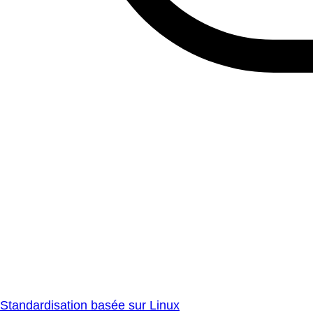
Standardisation basée sur Linux