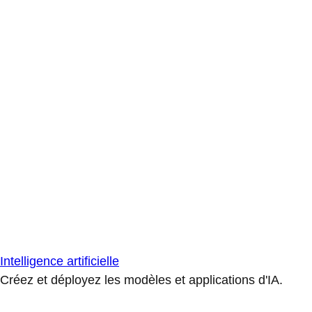
Intelligence artificielle
Créez et déployez les modèles et applications d'IA.