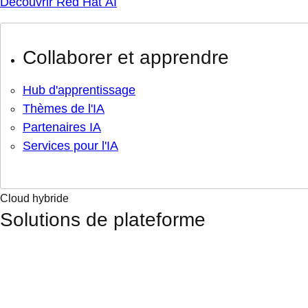
Découvrir Red Hat AI
Collaborer et apprendre
Hub d'apprentissage
Thèmes de l'IA
Partenaires IA
Services pour l'IA
Cloud hybride
Solutions de plateforme