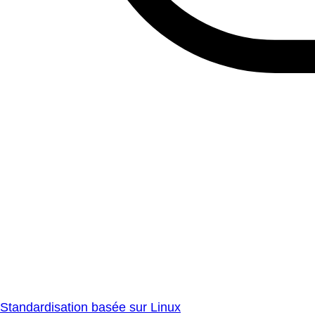
Standardisation basée sur Linux