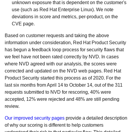
unknown exposure that is dependent on the customer's
use (such as Red Hat Enterprise Linux). We note
deviations in score and metrics, per-product, on the
CVE page.
Based on customer requests and taking the above
information under consideration, Red Hat Product Security
has begun a feedback loop process for security flaws that
we feel have not been rated correctly by NVD. In cases
where NVD agreed with our analysis, the scores were
corrected and updated on the NVD web pages. Red Hat
Product Security started this process as of 2020. For the
last six months from April 14 to October 14, out of the 311
requests submitted to NVD for rescoring, 40% were
accepted, 12% were rejected and 48% are still pending
review.
Our improved security pages
provide a detailed description
of why our scoring is different to help customers