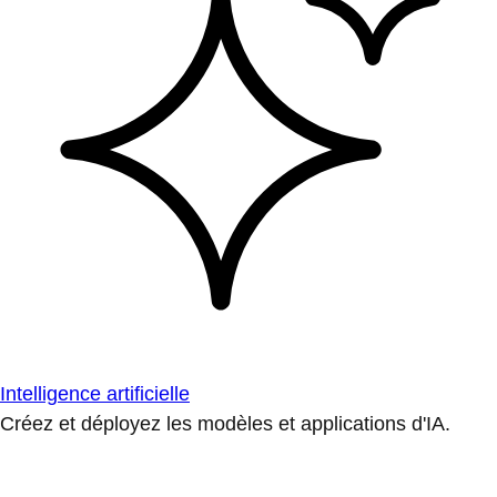
Intelligence artificielle
Créez et déployez les modèles et applications d'IA.