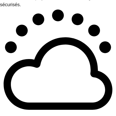
sécurisés.