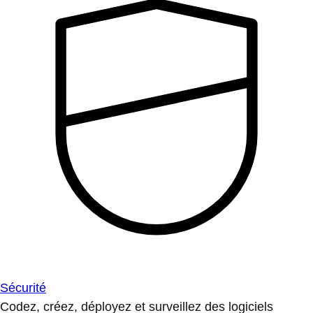
Sécurité
Codez, créez, déployez et surveillez des logiciels