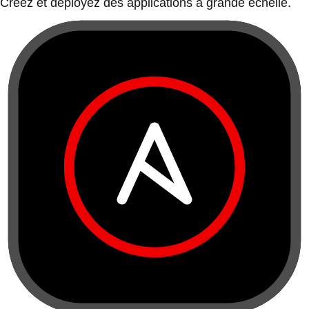
Créez et déployez des applications à grande échelle.