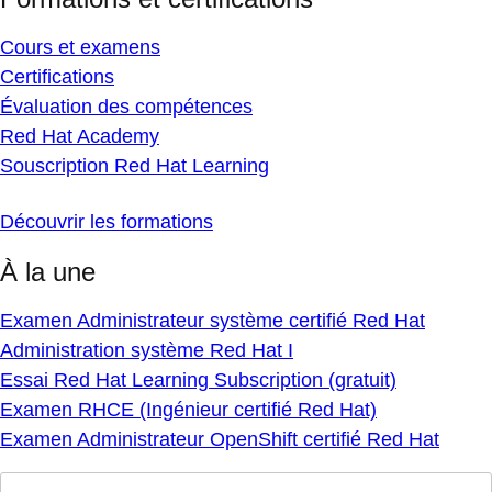
Cours et examens
Certifications
Évaluation des compétences
Red Hat Academy
Souscription Red Hat Learning
Découvrir les formations
À la une
Examen Administrateur système certifié Red Hat
Administration système Red Hat I
Essai Red Hat Learning Subscription (gratuit)
Examen RHCE (Ingénieur certifié Red Hat)
Examen Administrateur OpenShift certifié Red Hat