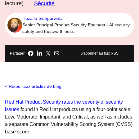
lecture)
Sécurité
Huzaifa Sidhpurwala
Senior Principal Product Security Engineer - AI security,
safety and trustworthiness
Partager
S'abonner au flux RSS
Retour aux articles de blog
Red Hat Product Security rates the severity of security
issues
found in Red Hat products using a four-point scale:
Low, Moderate, Important, and Critical, as well as includes
a separate Common Vulnerability Scoring System (CVSS)
base score.