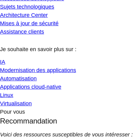
Sujets technologiques
Architecture Center
Mises à jour de sécurité
Assistance clients
Je souhaite en savoir plus sur :
IA
Modernisation des applications
Automatisation
Applications cloud-native
Linux
Virtualisation
Pour vous
Recommandation
Voici des ressources susceptibles de vous intéresser :