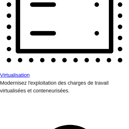
Virtualisation
Modernisez l'exploitation des charges de travail
virtualisées et conteneurisées.