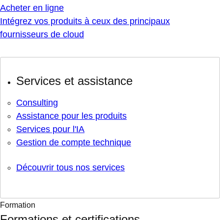
Acheter en ligne
Intégrez vos produits à ceux des principaux
fournisseurs de cloud
Services et assistance
Consulting
Assistance pour les produits
Services pour l'IA
Gestion de compte technique
Découvrir tous nos services
Formation
Formations et certifications