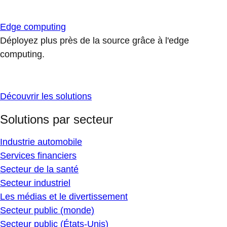
Edge computing
Déployez plus près de la source grâce à l'edge
computing.
Découvrir les solutions
Solutions par secteur
Industrie automobile
Services financiers
Secteur de la santé
Secteur industriel
Les médias et le divertissement
Secteur public (monde)
Secteur public (États-Unis)