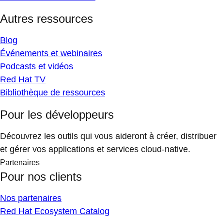
Autres ressources
Blog
Événements et webinaires
Podcasts et vidéos
Red Hat TV
Bibliothèque de ressources
Pour les développeurs
Découvrez les outils qui vous aideront à créer, distribuer
et gérer vos applications et services cloud-native.
Partenaires
Pour nos clients
Nos partenaires
Red Hat Ecosystem Catalog