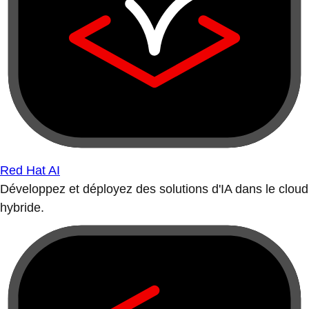
Red Hat AI
Développez et déployez des solutions d'IA dans le cloud
hybride.