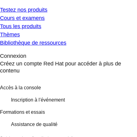
Testez nos produits
Cours et examens
Tous les produits
Thèmes
Bibliothèque de ressources
Connexion
Créez un compte Red Hat pour accéder à plus de
contenu
Accès à la console
Inscription à l'événement
Formations et essais
Assistance de qualité