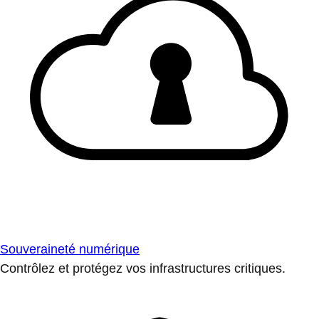
Souveraineté numérique
Contrôlez et protégez vos infrastructures critiques.