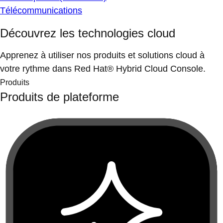
Télécommunications
Découvrez les technologies cloud
Apprenez à utiliser nos produits et solutions cloud à
votre rythme dans Red Hat® Hybrid Cloud Console.
Produits
Produits de plateforme