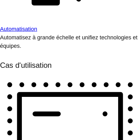
Automatisation
Automatisez à grande échelle et unifiez technologies et
équipes.
Cas d'utilisation