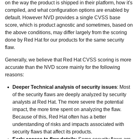
on the way the product is shipped in their platform, how it's
compiled, and what configuration options are enabled by
default. However NVD provides a single CVSS base
score, which is product agnostic and sometimes, based on
the above conditions, may differ largely from the scoring
done by Red Hat for our products for the same security
flaw.
Generally, we believe that Red Hat CVSS scoring is more
accurate than the NVD score mainly for the following
reasons:
Deeper Technical analysis of security issues
:
Most
of the security flaws are deeply analyzed by security
analysts at Red Hat. The more severe the potential
impact, the more time spent on analyzing the flaw.
Because of this, Red Hat often has a better
understanding of risks and impacts associated with
security flaws that affect its products.