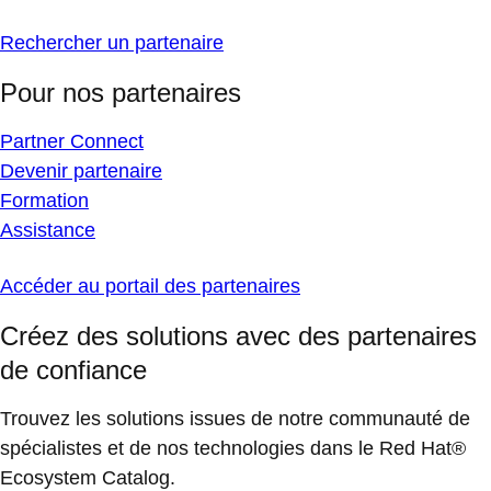
Rechercher un partenaire
Pour nos partenaires
Partner Connect
Devenir partenaire
Formation
Assistance
Accéder au portail des partenaires
Créez des solutions avec des partenaires
de confiance
Trouvez les solutions issues de notre communauté de
spécialistes et de nos technologies dans le Red Hat®
Ecosystem Catalog.