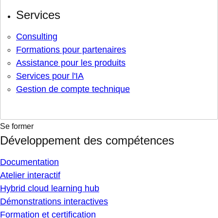
Services
Consulting
Formations pour partenaires
Assistance pour les produits
Services pour l'IA
Gestion de compte technique
Se former
Développement des compétences
Documentation
Atelier interactif
Hybrid cloud learning hub
Démonstrations interactives
Formation et certification