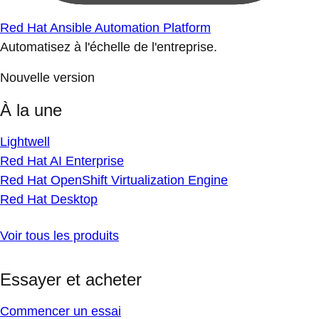
Red Hat Ansible Automation Platform
Automatisez à l'échelle de l'entreprise.
Nouvelle version
À la une
Lightwell
Red Hat AI Enterprise
Red Hat OpenShift Virtualization Engine
Red Hat Desktop
Voir tous les produits
Essayer et acheter
Commencer un essai