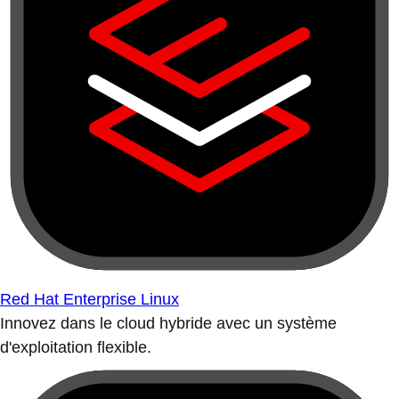
Red Hat Enterprise Linux
Innovez dans le cloud hybride avec un système
d'exploitation flexible.