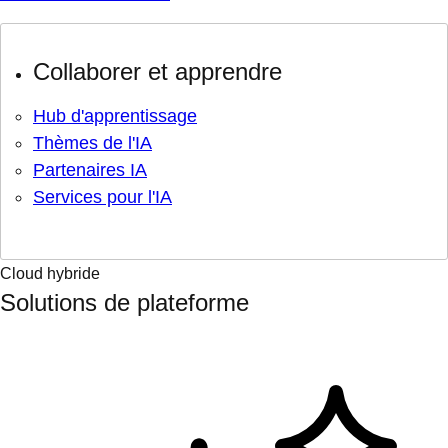
Collaborer et apprendre
Hub d'apprentissage
Thèmes de l'IA
Partenaires IA
Services pour l'IA
Cloud hybride
Solutions de plateforme