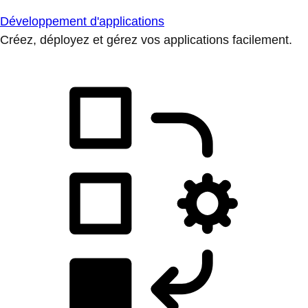
Développement d'applications
Créez, déployez et gérez vos applications facilement.