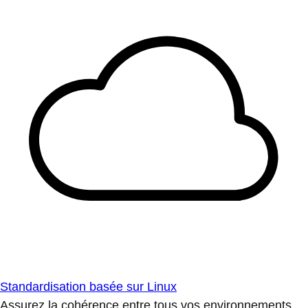
Standardisation basée sur Linux
Assurez la cohérence entre tous vos environnements.