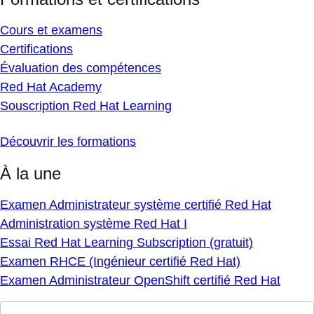
Cours et examens
Certifications
Évaluation des compétences
Red Hat Academy
Souscription Red Hat Learning
Découvrir les formations
À la une
Examen Administrateur système certifié Red Hat
Administration système Red Hat I
Essai Red Hat Learning Subscription (gratuit)
Examen RHCE (Ingénieur certifié Red Hat)
Examen Administrateur OpenShift certifié Red Hat