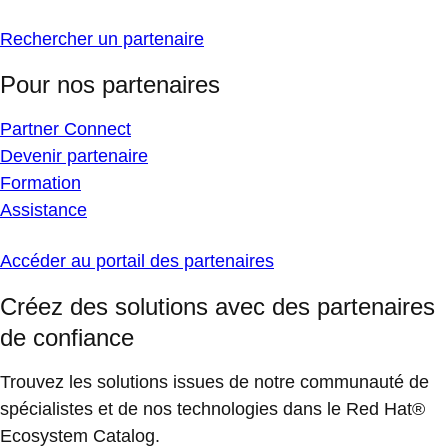
Rechercher un partenaire
Pour nos partenaires
Partner Connect
Devenir partenaire
Formation
Assistance
Accéder au portail des partenaires
Créez des solutions avec des partenaires
de confiance
Trouvez les solutions issues de notre communauté de
spécialistes et de nos technologies dans le Red Hat®
Ecosystem Catalog.