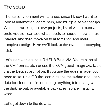
The setup
The test environment will change, since I know I want to
look at automation, containers, and multiple server setups.
When I'm working on new projects, I start with a manual
prototype so I can see what needs to happen, how things
interact, and then move on to automation and more
complex configs. Here we’ll look at the manual prototyping
I did.
Let's start with a single RHEL 8 Beta VM. You can install
the VM from scratch or use the KVM guest image available
via the Beta subscription. If you use the guest image, you'll
need to set up a CD that contains the meta-data and user-
data for cloud-init. I'm not doing anything interesting with
the disk layout, or available packages, so any install will
work.
Let's get down to the details.