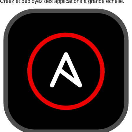
Créez et déployez des applications à grande échelle.