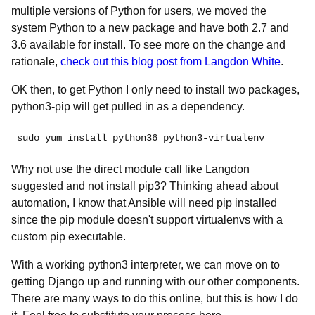
multiple versions of Python for users, we moved the
system Python to a new package and have both 2.7 and
3.6 available for install. To see more on the change and
rationale,
check out this blog post from Langdon White
.
OK then, to get Python I only need to install two packages,
python3-pip will get pulled in as a dependency.
sudo yum install python36 python3-virtualenv
Why not use the direct module call like Langdon
suggested and not install pip3? Thinking ahead about
automation, I know that Ansible will need pip installed
since the pip module doesn't support virtualenvs with a
custom pip executable.
With a working python3 interpreter, we can move on to
getting Django up and running with our other components.
There are many ways to do this online, but this is how I do