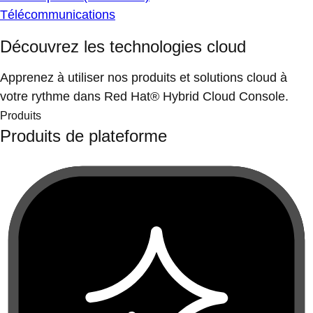
Télécommunications
Découvrez les technologies cloud
Apprenez à utiliser nos produits et solutions cloud à
votre rythme dans Red Hat® Hybrid Cloud Console.
Produits
Produits de plateforme