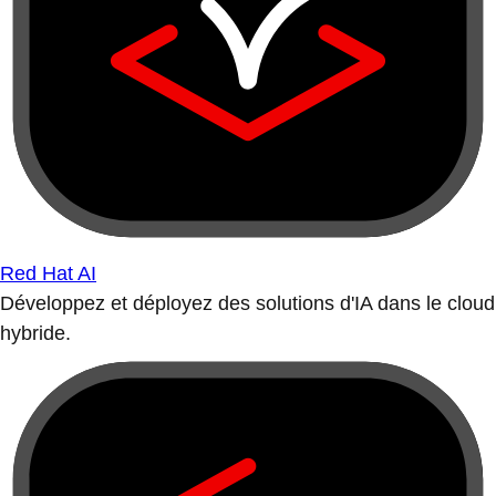
Red Hat AI
Développez et déployez des solutions d'IA dans le cloud
hybride.