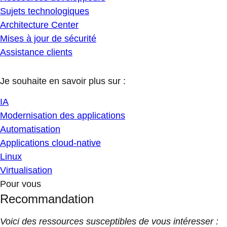
Sujets technologiques
Architecture Center
Mises à jour de sécurité
Assistance clients
Je souhaite en savoir plus sur :
IA
Modernisation des applications
Automatisation
Applications cloud-native
Linux
Virtualisation
Pour vous
Recommandation
Voici des ressources susceptibles de vous intéresser :