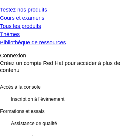
Testez nos produits
Cours et examens
Tous les produits
Thèmes
Bibliothèque de ressources
Connexion
Créez un compte Red Hat pour accéder à plus de
contenu
Accès à la console
Inscription à l'événement
Formations et essais
Assistance de qualité