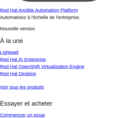
Red Hat Ansible Automation Platform
Automatisez à l'échelle de l'entreprise.
Nouvelle version
À la une
Lightwell
Red Hat AI Enterprise
Red Hat OpenShift Virtualization Engine
Red Hat Desktop
Voir tous les produits
Essayer et acheter
Commencer un essai