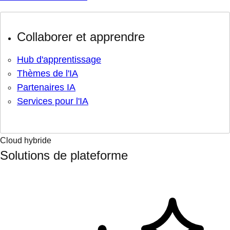
Collaborer et apprendre
Hub d'apprentissage
Thèmes de l'IA
Partenaires IA
Services pour l'IA
Cloud hybride
Solutions de plateforme