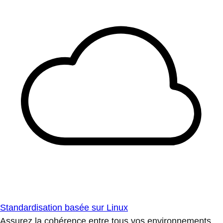
Standardisation basée sur Linux
Assurez la cohérence entre tous vos environnements.