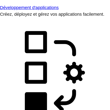
Développement d'applications
Créez, déployez et gérez vos applications facilement.