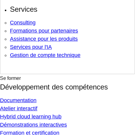
Services
Consulting
Formations pour partenaires
Assistance pour les produits
Services pour l'IA
Gestion de compte technique
Se former
Développement des compétences
Documentation
Atelier interactif
Hybrid cloud learning hub
Démonstrations interactives
Formation et certification