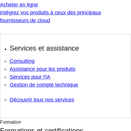
Acheter en ligne
Intégrez vos produits à ceux des principaux
fournisseurs de cloud
Services et assistance
Consulting
Assistance pour les produits
Services pour l'IA
Gestion de compte technique
Découvrir tous nos services
Formation
Formations et certifications