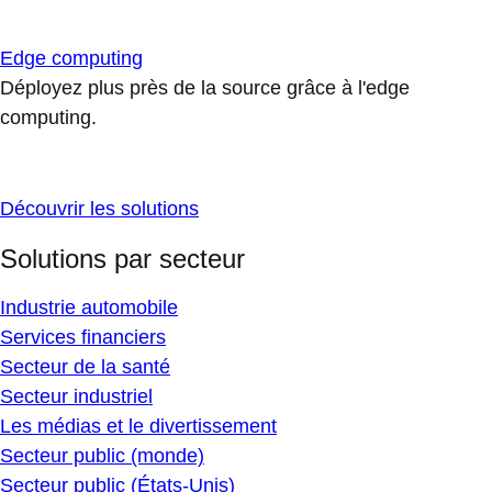
Edge computing
Déployez plus près de la source grâce à l'edge
computing.
Découvrir les solutions
Solutions par secteur
Industrie automobile
Services financiers
Secteur de la santé
Secteur industriel
Les médias et le divertissement
Secteur public (monde)
Secteur public (États-Unis)