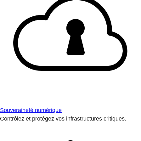
Souveraineté numérique
Contrôlez et protégez vos infrastructures critiques.