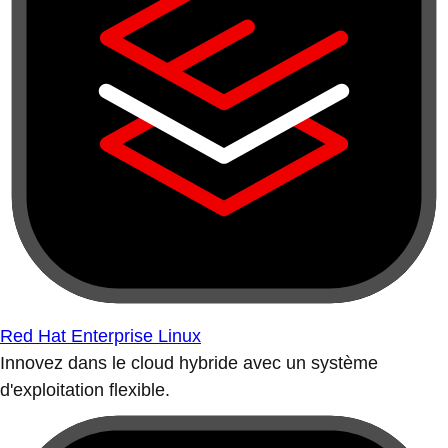
Red Hat Enterprise Linux
Innovez dans le cloud hybride avec un système
d'exploitation flexible.