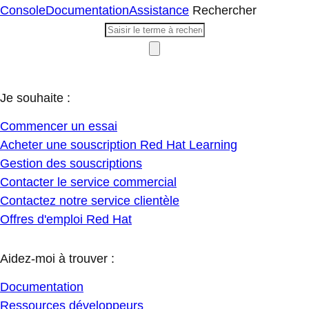
Console
Documentation
Assistance
Rechercher
Je souhaite :
Commencer un essai
Acheter une souscription Red Hat Learning
Gestion des souscriptions
Contacter le service commercial
Contactez notre service clientèle
Offres d'emploi Red Hat
Aidez-moi à trouver :
Documentation
Ressources développeurs