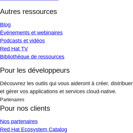
Autres ressources
Blog
Événements et webinaires
Podcasts et vidéos
Red Hat TV
Bibliothèque de ressources
Pour les développeurs
Découvrez les outils qui vous aideront à créer, distribuer
et gérer vos applications et services cloud-native.
Partenaires
Pour nos clients
Nos partenaires
Red Hat Ecosystem Catalog