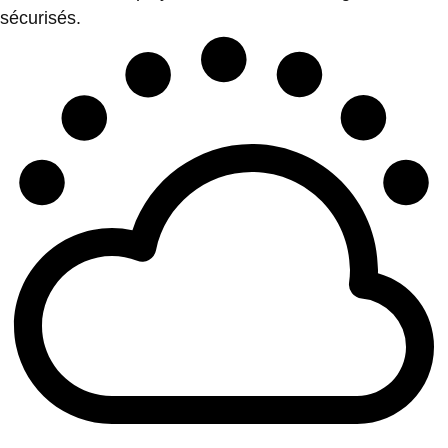
sécurisés.