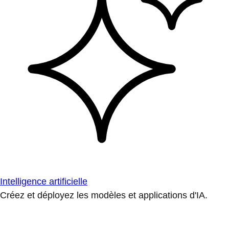
Intelligence artificielle
Créez et déployez les modèles et applications d'IA.