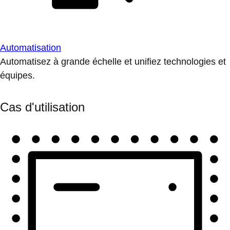
Automatisation
Automatisez à grande échelle et unifiez technologies et
équipes.
Cas d'utilisation