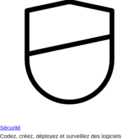
Sécurité
Codez, créez, déployez et surveillez des logiciels