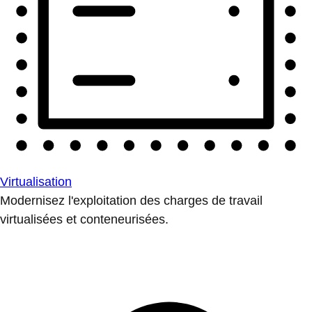
Virtualisation
Modernisez l'exploitation des charges de travail
virtualisées et conteneurisées.