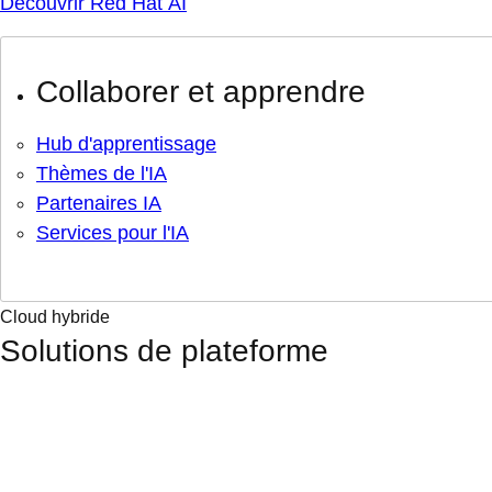
Découvrir Red Hat AI
Collaborer et apprendre
Hub d'apprentissage
Thèmes de l'IA
Partenaires IA
Services pour l'IA
Cloud hybride
Solutions de plateforme