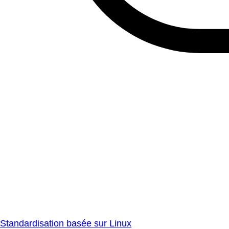
Standardisation basée sur Linux