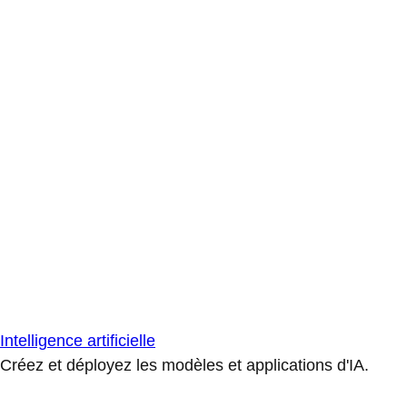
Intelligence artificielle
Créez et déployez les modèles et applications d'IA.